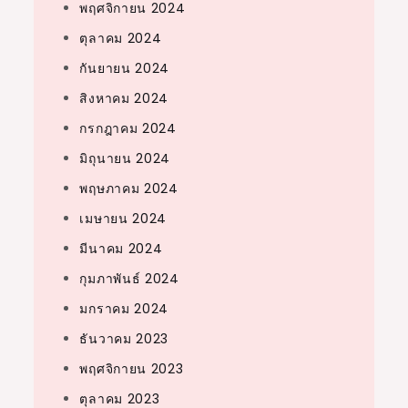
พฤศจิกายน 2024
ตุลาคม 2024
กันยายน 2024
สิงหาคม 2024
กรกฎาคม 2024
มิถุนายน 2024
พฤษภาคม 2024
เมษายน 2024
มีนาคม 2024
กุมภาพันธ์ 2024
มกราคม 2024
ธันวาคม 2023
พฤศจิกายน 2023
ตุลาคม 2023