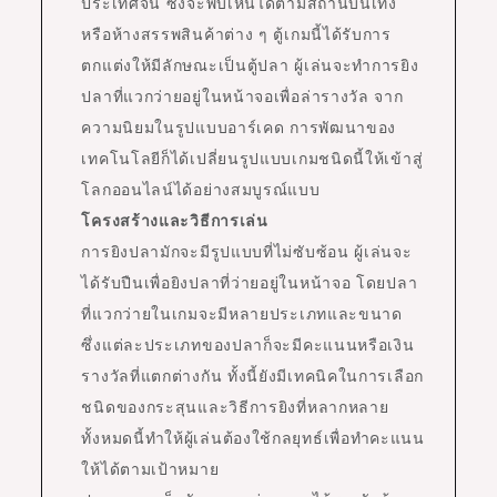
ประเทศจีน ซึ่งจะพบเห็นได้ตามสถานบันเทิง
หรือห้างสรรพสินค้าต่าง ๆ ตู้เกมนี้ได้รับการ
ตกแต่งให้มีลักษณะเป็นตู้ปลา ผู้เล่นจะทำการยิง
ปลาที่แวกว่ายอยู่ในหน้าจอเพื่อล่ารางวัล จาก
ความนิยมในรูปแบบอาร์เคด การพัฒนาของ
เทคโนโลยีก็ได้เปลี่ยนรูปแบบเกมชนิดนี้ให้เข้าสู่
โลกออนไลน์ได้อย่างสมบูรณ์แบบ
โครงสร้างและวิธีการเล่น
การยิงปลามักจะมีรูปแบบที่ไม่ซับซ้อน ผู้เล่นจะ
ได้รับปืนเพื่อยิงปลาที่ว่ายอยู่ในหน้าจอ โดยปลา
ที่แวกว่ายในเกมจะมีหลายประเภทและขนาด
ซึ่งแต่ละประเภทของปลาก็จะมีคะแนนหรือเงิน
รางวัลที่แตกต่างกัน ทั้งนี้ยังมีเทคนิคในการเลือก
ชนิดของกระสุนและวิธีการยิงที่หลากหลาย
ทั้งหมดนี้ทำให้ผู้เล่นต้องใช้กลยุทธ์เพื่อทำคะแนน
ให้ได้ตามเป้าหมาย