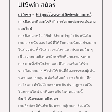
Ut9win สมัคร
ut9win
–
https://www.ut9winwin.com/
.
การยิงปลาคืออะไร? สำรวจโลกแห่งการเล่นเกม
ออนไลน์
การยิงปลาหรือ “Fish Shooting” เป็นหนึ่งใน
เกมการพนันออนไลน์ที่ได้รับความนิยมอย่างมาก
ในปัจจุบัน ทั้งในประเทศไทยและประเทศอื่น ๆ
เนื่องจากเกมยิงปลามีกราฟิกที่สวยงาม ระบบ
การเล่นที่เข้าใจง่าย และมีโอกาสที่จะได้รับ
รางวัลมากมาย ซึ่งทำให้เป็นที่ต้องการของผู้เล่น
หลากหลายกลุ่ม แต่แท้จริงแล้ว การยิงปลาคือ
อะไรและทำไมถึงกลายมาเป็นปรากฏการณ์ใน
โลกออนไลน์ มาติดตามกันในบทความนี้
ต้นกำเนิดของเกมยิงปลา
เกมยิงปลามีต้นกำเนิดมาจากตู้เกมอาร์เคดใน