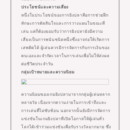
ประโยชน์และความเสี่ยง
หนึ่งในประโยชน์ของการยิงปลาคือการช่วยฝึก
ทักษะการตัดสินใจและการวางแผนในขณะที่
เล่น แต่ก็ต้องยอมรับว่าการยิงปลายังมีความ
เสี่ยงเป็นการพนันชนิดหนึ่งซึ่งอาจก่อให้เกิดการ
เสพติดได้ ผู้เล่นควรมีการจัดการกับการเงินของ
ตนเองและจำกัดเวลาในการเล่นเพื่อไม่ให้ส่งผล
ต่อชีวิตประจำวัน
กลุ่มเป้าหมายและความนิยม
ความนิยมของเกมยิงปลามาจากกลุ่มผู้เล่นหลาก
หลายวัย เนื่องจากความง่ายในการเข้าถึงและ
การเล่นที่ไม่ซับซ้อน นอกจากนั้นยังมีการจัดการ
แข่งขันในเกมยิงปลาที่เปิดโอกาสให้ผู้เล่นทั่ว
โลกได้เข้าร่วมแข่งขันเพื่อรับรางวัลมากมาย ซึ่ง