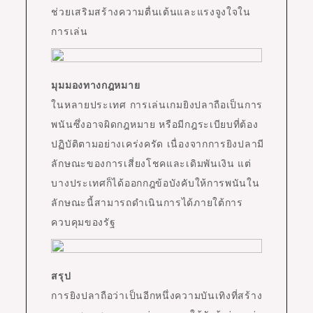
ช่วยเสริมสร้างความตื่นเต้นและแรงจูงใจใน
การเล่น
มุมมองทางกฎหมาย
ในหลายประเทศ การเล่นเกมยิงปลาถือเป็นการ
พนันซึ่งอาจผิดกฎหมาย หรือมีกฎระเบียบที่ต้อง
ปฏิบัติตามอย่างเคร่งครัด เนื่องจากการยิงปลามี
ลักษณะของการเสี่ยงโชคและเดิมพันเงิน แต่
บางประเทศก็ได้ออกกฎข้อบังคับให้การพนันใน
ลักษณะนี้สามารถดำเนินการได้ภายใต้การ
ควบคุมของรัฐ
สรุป
การยิงปลาถือว่าเป็นอีกหนึ่งความบันเทิงที่สร้าง