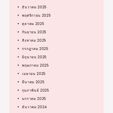
ธันวาคม 2025
พฤศจิกายน 2025
ตุลาคม 2025
กันยายน 2025
สิงหาคม 2025
กรกฎาคม 2025
มิถุนายน 2025
พฤษภาคม 2025
เมษายน 2025
มีนาคม 2025
กุมภาพันธ์ 2025
มกราคม 2025
ธันวาคม 2024