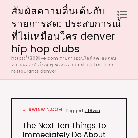
Skip
สัมผัสความตื่นเต้นกับ
to
รายการสด: ประสบการณ์
content
ที่ไม่เหมือนใคร denver
hip hop clubs
https://303live.com รายการออนไลน์สด: สนุกกับ
ความคล่องตัวในทุกๆ ช่วงเวลา best gluten free
restaurants denver
UT9WINWIN.COM
Tagged
ut9win
The Next Ten Things To
Immediately Do About