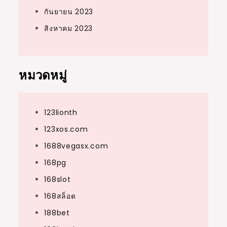
กันยายน 2023
สิงหาคม 2023
หมวดหมู่
123lionth
123xos.com
1688vegasx.com
168pg
168slot
168สล็อต
188bet