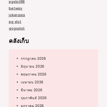
pgslot88
betway
jokerasia
pg slot
gogoslot
คลังเก็บ
กรกฎาคม 2026
มิถุนายน 2026
พฤษภาคม 2026
เมษายน 2026
มีนาคม 2026
กุมภาพันธ์ 2026
มกราคม 2026