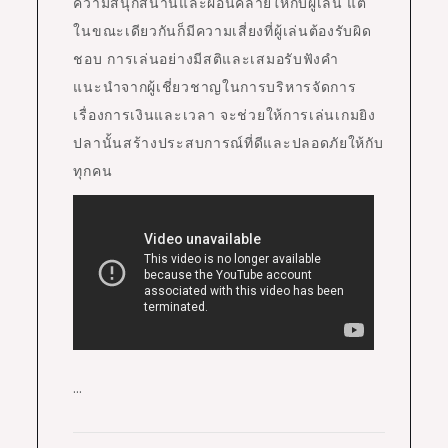
ความสนุกสนานและผ่อนคลายให้กับผู้เล่น แต่
ในขณะเดียวกันก็มีความเสี่ยงที่ผู้เล่นต้องรับผิด
ชอบ การเล่นอย่างมีสติและเสมอรับฟังคำ
แนะนำจากผู้เชี่ยวชาญในการบริหารจัดการ
เรื่องการเงินและเวลา จะช่วยให้การเล่นเกมยิง
ปลานั้นสร้างประสบการณ์ที่ดีและปลอดภัยให้กับ
ทุกคน
…