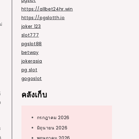
pgslot
https://allbet24hr.win
https://pgslotth.io
ม่
joker 123
slot777
็
pgslot88
betway
jokerasia
pg slot
gogoslot
คลังเก็บ
้
ง
กรกฎาคม 2026
มิถุนายน 2026
ร
ณ
พฤษภาคม 2026