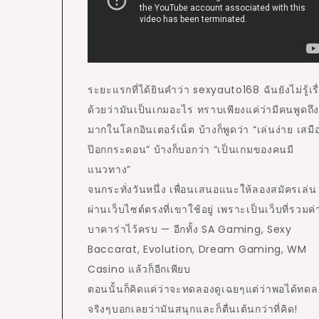
ระยะแรกที่ได้ยินคำว่า sexyauto168 ฉันยังไม่รู้เรื
ด้วยว่ามันเป็นเกมอะไร ทราบเพียงแค่ว่ามีคนพูดถึง
มากในโลกอินเตอร์เน็ต บ้างก็พูดว่า “เล่นง่าย เสมื
ป๊อกกระดอน” บ้างก็บอกว่า “เป็นเกมของคนมี
แนวทาง”
จนกระทั่งวันหนึ่ง เพื่อนเสนอแนะให้ลองสมัครเล่น
ผ่านเว็บไซต์ตรงที่เขาใช้อยู่ เพราะเป็นเว็บที่รวมค่
บาคาร่าไว้ครบ — อีกทั้ง SA Gaming, Sexy
Baccarat, Evolution, Dream Gaming, WM
Casino แล้วก็อีกเพียบ
ตอนนั้นก็คิดแค่ว่าจะทดลองดูเฉยๆแต่ว่าพอได้ทด
จริงๆบอกเลยว่ามันสนุกและก็ตื่นเต้นกว่าที่คิด!