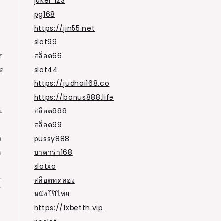
joker 123
pg168
https://jin55.net
slot99
ร
สล็อต66
ุด
slot44
https://judhai168.co
https://bonus888.life
น
สล็อต888
สล็อต99
ง
pussy888
ถ
บาคาร่า168
slotxo
สล็อตทดลอง
หนังโป๊ไทย
https://1xbetth.vip