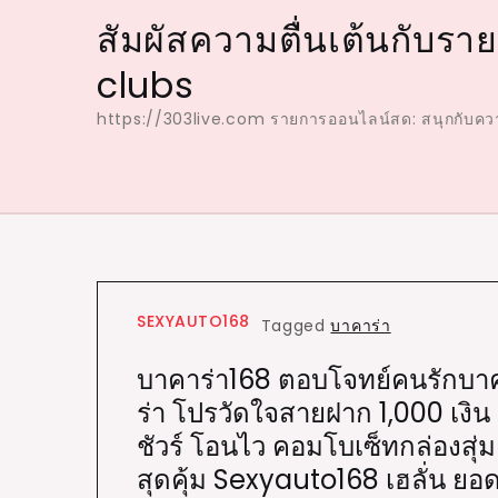
Skip
สัมผัสความตื่นเต้นกับร
to
clubs
content
https://303live.com รายการออนไลน์สด: สนุกกับควา
SEXYAUTO168
Tagged
บาคาร่า
บาคาร่า168 ตอบโจทย์คนรักบา
ร่า โปรวัดใจสายฝาก 1,000 เงิน
ชัวร์ โอนไว คอมโบเซ็ทกล่องสุ่ม
สุดคุ้ม Sexyauto168 เฮลั่น ยอ