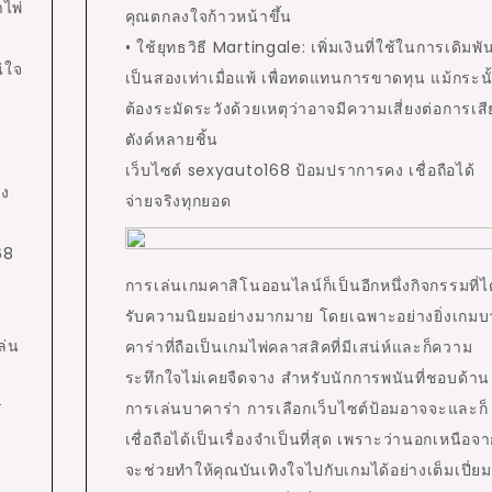
ไพ่
คุณตกลงใจก้าวหน้าขึ้น
• ใช้ยุทธวิธี Martingale: เพิ่มเงินที่ใช้ในการเดิมพั
่ใจ
เป็นสองเท่าเมื่อแพ้ เพื่อทดแทนการขาดทุน แม้กระนั
ต้องระมัดระวังด้วยเหตุว่าอาจมีความเสี่ยงต่อการเสี
ตังค์หลายชิ้น
เว็บไซต์ sexyauto168 ป้อมปราการคง เชื่อถือได้
อง
จ่ายจริงทุกยอด
68
การเล่นเกมคาสิโนออนไลน์ก็เป็นอีกหนึ่งกิจกรรมที่ได
รับความนิยมอย่างมากมาย โดยเฉพาะอย่างยิ่งเกมบ
ล่น
คาร่าที่ถือเป็นเกมไพ่คลาสสิคที่มีเสน่ห์และก็ความ
ระทึกใจไม่เคยจืดจาง สำหรับนักการพนันที่ชอบด้าน
ร
การเล่นบาคาร่า การเลือกเว็บไซต์ป้อมอาจจะและก็
เชื่อถือได้เป็นเรื่องจำเป็นที่สุด เพราะว่านอกเหนือจ
จะช่วยทำให้คุณบันเทิงใจไปกับเกมได้อย่างเต็มเปี่ยม