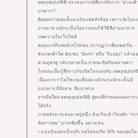
sexyauto168 ประสบการณ์ทีแรกกับการ “อ่านเค้า
บาคาร่า”
คิดออกว่าตอนนั้นลงเงินแค่หลักร้อย เพราะยังไม่แน
มากมาย แม้กระนั้นก็อยากลองใช้วิธีที่อ่านมาจาก
บทความในเว็บไซต์
ตอนแรกก็แทงมั่วๆไปก่อน ปรากฏว่าเพียงพอเริ่ม
สังเกตเค้าไพ่ ดังเช่น “มังกร” หรือ “ปิงปอง” แล้วล
ตามสูตรดู กลับกลายเป็นว่าชนะชิดกันหลายตา!
ในขณะนั้นรู้สึกราวกับเปิดโลกเลยกับ sexyauto1
เนื่องจากว่าไม่ใช่เกมเสี่ยงดวงล้วนๆแม้กระนั้นมี
แนวทาง มีจังหวะ มีแนวทาง
จากมือใหม่ sexyauto168 สู่คนที่กำหนดแผนการเ
ได้จริง
ภายหลังจากเล่นมาครู่หนึ่ง ฉันเริ่มเข้าใจหลัก “กา
จัดการทุน” มากเพิ่มขึ้น อย่างเช่น
• แบ่งเงินออกเป็นบริเวณไม่ลงเกิน 10% ของทุนใน