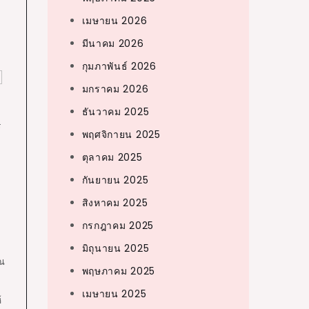
ล
เมษายน 2026
มีนาคม 2026
กุมภาพันธ์ 2026
มกราคม 2026
ธันวาคม 2025
ร
พฤศจิกายน 2025
ตุลาคม 2025
กันยายน 2025
สิงหาคม 2025
กรกฎาคม 2025
มิถุนายน 2025
าณ
พฤษภาคม 2025
เมษายน 2025
้