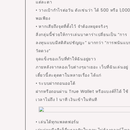
แต่ละตา
• วางเป้ากำไรต่อวัน ดังเช่นว่า ได้ 500 หรือ 1,000
พอเพียง
• หากเสียถึงจุดที่ตั้งไว้ จำต้องหยุดจริงๆ
สิ่งกลุ่มนี้ช่วยให้การเล่นบาคาร่าเปลี่ยนเป็น “การ
ลงทุนแบบมีสติสัมปชัญญะ” มากกว่า “การพนันแบ
วัดดวง”
จุดแข็งของเว็บที่ทำให้ฉันอยู่ยาว
ภายหลังจากลองเว็บต่างๆมาเยอะ เว็บที่ฉันเล่นอยู่
เดี๋ยวนี้สะดุดตาในหลายเรื่อง ได้แก่
• ระบบฝากถอนออโต้
ฝากหรือถอนผ่าน True Wallet หรือแบงค์ก็ได้ ใช้
เวลาไม่ถึง 1 นาที เงินเข้าในทันที
• เล่นได้ทุกแพลตฟอร์ม