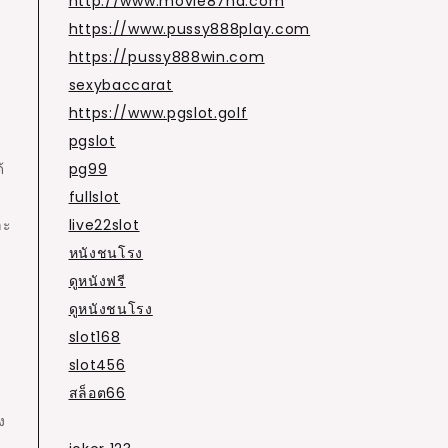
http://www.movie87hd.com
https://www.pussy888play.com
https://pussy888win.com
sexybaccarat
https://www.pgslot.golf
pgslot
้
pg99
fullslot
ละ
live22slot
หนังชนโรง
ดูหนังฟรี
ดูหนังชนโรง
slot168
slot456
สล็อต66
ง