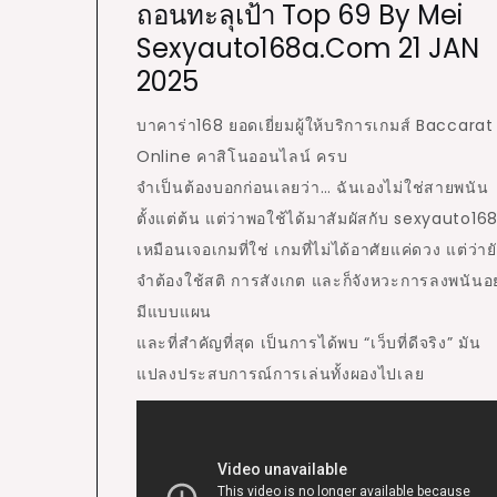
ถอนทะลุเป้า Top 69 By Mei
Sexyauto168a.com 21 JAN
2025
บาคาร่า168 ยอดเยี่ยมผู้ให้บริการเกมส์ Baccarat
Online คาสิโนออนไลน์ ครบ
จำเป็นต้องบอกก่อนเลยว่า… ฉันเองไม่ใช่สายพนัน
ตั้งแต่ต้น แต่ว่าพอใช้ได้มาสัมผัสกับ sexyauto168
เหมือนเจอเกมที่ใช่ เกมที่ไม่ได้อาศัยแค่ดวง แต่ว่าย
จำต้องใช้สติ การสังเกต และก็จังหวะการลงพนันอย
มีแบบแผน
และที่สำคัญที่สุด เป็นการได้พบ “เว็บที่ดีจริง” มัน
แปลงประสบการณ์การเล่นทั้งผองไปเลย