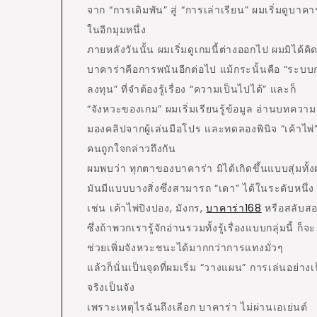
จาก “การเดิมพัน” สู่ “การเล่าเรียน” ผมเริ่มดูบาคา
ในอีกมุมหนึ่ง
ภายหลังวันนั้น ผมเริ่มดูเกมนี้ต่างออกไป ผมมิได้คิด
บาคาร่าคือการพนันอีกต่อไป แม้กระนั้นคือ “ระบบ
ลงทุน” ที่จำต้องรู้เรื่อง “ความเป็นไปได้” และก็
“จังหวะของเกม” ผมเริ่มเรียนรู้ข้อมูล อ่านบทความ
มองคลิปจากผู้เล่นมือโปร และทดลองพินิจ “เค้าไพ่” 
คนถูกใจกล่าวถึงกัน
ผมพบว่า ทุกตาของบาคาร่า มิได้เกิดขึ้นแบบสุ่มทั้
มันมีแบบบางสิ่งซึ่งสามารถ “เดา” ได้ในระดับหนึ่ง 
เช่น เค้าไพ่ปิงปอง, มังกร,
บาคาร่า168
หรือสลับส
ซึ่งถ้าพวกเรารู้จักอ่านรวมทั้งรู้เรื่องแบบกลุ่มนี้ ก็จะ
ช่วยเพิ่มจังหวะชนะได้มากกว่าการแทงมั่วๆ
แล้วก็นั่นเป็นจุดที่ผมเริ่ม “วางแผน” การเล่นอย่างเ
จริงเป็นจัง
เพราะเหตุไรฉันถึงเลือก บาคาร่า ไม่ผ่านเอเย่นต์