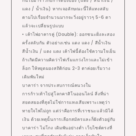
กันไปมาราวกับการตีปิงปอง (แดง / สีน้ำเงิน /
แดง / น้ำเงิน) หากเจอลักษณะนี้ให้แทงสลับ
ตามไปเรื่อยจำนวนมากจะวิ่งอยู่ราวๆ 5-6 ตา
แล้วจะเปลี่ยนรูปแบบ
• เค้าไพ่อาคารคู่ (Double): ออกชนะฝั่งละสอง
ครั้งสลับกัน ตัวอย่างเช่น แดง แดง / สีน้ำเงิน
สีน้ำเงิน / แดง แดง เค้าไพ่นี้ต้องใช้ความใจเย็น
ถ้าเกิดมีความคิดว่าไพ่เริ่มแกว่งไกวและไม่เข้า
ล็อก ให้หยุดมองสถิติก่อน 2-3 ตาค่อยเริ่มวาง
เดิมพันใหม่
บาคาร่า จากประสบการณ์คนวงใน
การก้าวเท้าไปสู่โลกคาสิโนออนไลน์ สิ่งที่น่า
สยดสยองที่สุดไม่ใช่การแทงเสียเพราะเหตุว่า
ทายใจไพ่ไม่ถูก แต่ว่าคือการที่เราชนะแล้วมิได้
เงิน ด้วยเหตุนั้นการเลือกสมัครและก็ฝังตัวอยู่กับ
บาคาร่า ไม่โกง เดิมพันอย่างต่ำ เว็บไซต์ตรงที่