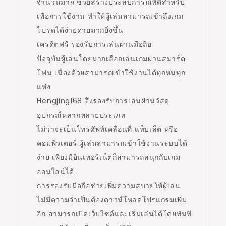
จำนวนมาก ช่วยสร้างประสบการณ์ที่ดีสำหรับ
เพื่อการใช้งาน ทำให้ผู้เล่นสามารถเข้าถึงเกม
โปรดได้ง่ายดายมากยิ่งขึ้น
เครดิตฟรี รองรับการเล่นผ่านมือถือ
ปัจจุบันผู้เล่นโดยมากเลือกเล่นเกมผ่านสมาร์ต
โฟน เนื่องด้วยสามารถเข้าใช้งานได้ทุกหนทุก
แห่ง
Hengjing168 จึงรองรับการเล่นผ่านวัสดุ
อุปกรณ์หลากหลายประเภท
ไม่ว่าจะเป็นโทรศัพท์เคลื่อนที่ แท็บเล็ต หรือ
คอมพิวเตอร์ ผู้เล่นสามารถเข้าใช้งานระบบได้
ง่าย เพียงมีอินเทอร์เน็ตก็สามารถสนุกกับเกม
ออนไลน์ได้
การรองรับมือถือช่วยเพิ่มความสบายให้ผู้เล่น
ไม่มีความจำเป็นต้องดาวน์โหลดโปรแกรมเพิ่ม
อีก สามารถเปิดเว็บไซต์และเริ่มเล่นได้โดยทันที