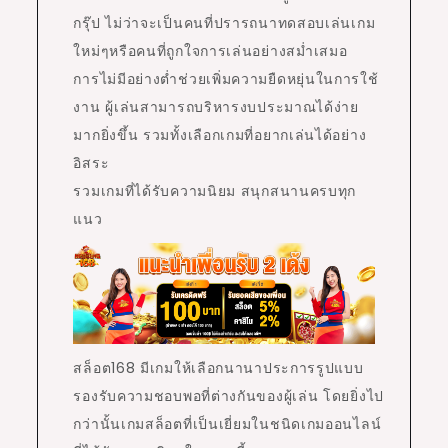
กรุ๊ป ไม่ว่าจะเป็นคนที่ปรารถนาทดสอบเล่นเกม
ใหม่ๆหรือคนที่ถูกใจการเล่นอย่างสม่ำเสมอ
การไม่มีอย่างต่ำช่วยเพิ่มความยืดหยุ่นในการใช้
งาน ผู้เล่นสามารถบริหารงบประมาณได้ง่าย
มากยิ่งขึ้น รวมทั้งเลือกเกมที่อยากเล่นได้อย่าง
อิสระ
รวมเกมที่ได้รับความนิยม สนุกสนานครบทุก
แนว
สล็อต168 มีเกมให้เลือกนานาประการรูปแบบ
รองรับความชอบพอที่ต่างกันของผู้เล่น โดยยิ่งไป
กว่านั้นเกมสล็อตที่เป็นเยี่ยมในชนิดเกมออนไลน์