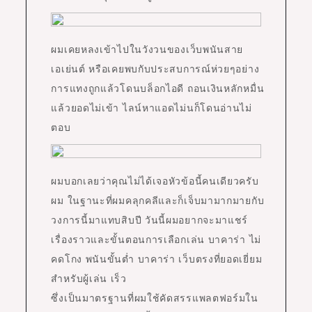
ผมเคยหลงเข้าไปในวังวนของเว็บพนันสาย
เอเย่นต์ หรือเคยพบกับประสบการณ์ห่วยๆอย่าง
การแทงถูกแล้วโดนบล็อกไอดี ถอนเงินหลักหมื่น
แล้วยอดไม่เข้า ไลน์หาแอดไม่นก็โดนอ่านไม่
ตอบ
ผมบอกเลยว่าคุณไม่ได้เจอหัวข้อนี้คนเดียวครับ
ผม ในฐานะที่ผมคลุกคลีและก็เจ็บมามากมายกับ
วงการนี้มาแทบสิบปี วันนี้ผมอยากจะมาแชร์
เรื่องราวและขั้นตอนการเลือกเล่น บาคาร่า ไม่
คดโกง พนันขั้นต่ำ บาคาร่า เว็บตรงที่ยอดเยี่ยม
สำหรับผู้เล่น เร็ว
ซึ่งเป็นมาตรฐานที่ผมใช้คัดสรรแพลตฟอร์มใน