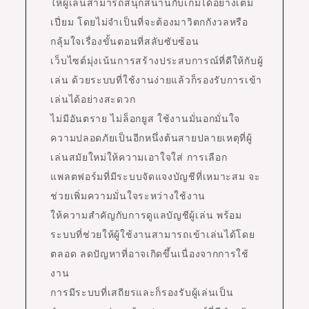
ให้ผู้เล่นสามารถสนุกสนานกับเกมได้อย่างเต็ม
เปี่ยม โดยไม่จำเป็นที่จะต้องมาวิตกกังวลหรือ
กลุ้มใจเรื่องขั้นตอนที่สลับซับซ้อน
เว็บไซต์มุ่งเน้นการสร้างประสบการณ์ที่ดีให้กับผู้
เล่น ด้วยระบบที่ใช้งานง่ายแล้วก็รองรับการเข้า
เล่นได้อย่างสะดวก
ไม่มีอันตราย ไม่ล็อกยูส ใช้งานมั่นอกมั่นใจ
ความปลอดภัยเป็นอีกหนึ่งต้นสายปลายเหตุที่ผู้
เล่นสมัยใหม่ให้ความเอาใจใส่ การเลือก
แพลตฟอร์มที่มีระบบจัดแจงบัญชีที่เหมาะสม จะ
ช่วยเพิ่มความมั่นใจระหว่างใช้งาน
ให้ความสำคัญกับการดูแลบัญชีผู้เล่น พร้อม
ระบบที่ช่วยให้ผู้ใช้งานสามารถเข้าเล่นได้โดย
ตลอด ลดปัญหาที่อาจเกิดขึ้นเนื่องจากการใช้
งาน
การมีระบบที่เสถียรและก็รองรับผู้เล่นเป็น