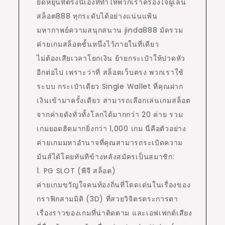
ยืดหยุ่นที่ตรงนี้เองที่ทำให้พวกเราครองใจผู้เล่น
สล็อต888 ทุกระดับได้อย่างแน่นแฟ้น
มหากาพย์ความสนุกสนาน jinda888 มัดรวม
ค่ายเกมสล็อตชั้นหนึ่งไว้ภายในที่เดียว
ไม่ต้องเสียเวลาโยกเงิน ย้ายกระเป๋าให้ปวดหัว
อีกต่อไป เพราะว่าที่ สล็อตเว็บตรง พวกเราใช้
ระบบ กระเป๋าเดียว Single Wallet ที่คุณฝาก
เงินเข้ามาครั้งเดียว สามารถเลือกเล่นเกมสล็อต
จากค่ายดังทั่วทั้งโลกได้มากกว่า 20 ค่าย รวม
เกมยอดฮิตมากยิ่งกว่า 1,000 เกม นี่คือตัวอย่าง
ค่ายเกมมหาอำนาจที่คุณสามารถระเบิดความ
มันส์ได้โดยทันทีข้างหลังสมัครเป็นสมาชิก:
1. PG SLOT (พีจี สล็อต)
ค่ายเกมขวัญใจคนท้องถิ่นที่โดดเด่นในเรื่องของ
กราฟิกสามมิติ (3D) ที่สวยวิจิตรตระการตา
เรื่องราวของเกมที่น่าติดตาม และเอฟเฟกต์เสียง