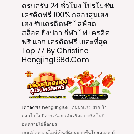
ครบครัน 24 ชั่วโมง โปรโมชั่น
เครดิตฟรี 100% กล่องสุ่มเฮง
เฮง รับเครดิตฟรี ไลฟ์สด
สล็อต ยิงปลา กีฬา ไพ่ เครดิต
ฟรี แจก เครดิตฟรี เยอะที่สุด
Top 77 By Christine
Hengjing168d.com
เครดิตฟรี
hengjing168 เกมมาแรง ฝากเร็ว
ถอนไว ไม่มีอย่างน้อย เล่นจริงจ่ายจริง ไม่มี
อันตรายไม่ล็อกยูส
เกมสล็อตออนไลน์เป็นที่นิยมมากขึ้นโดยตลอด ผู้