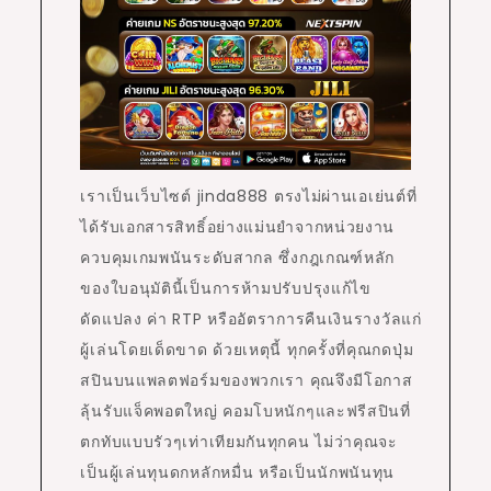
เราเป็นเว็บไซต์ jinda888 ตรงไม่ผ่านเอเย่นต์ที่
ได้รับเอกสารสิทธิ์อย่างแม่นยำจากหน่วยงาน
ควบคุมเกมพนันระดับสากล ซึ่งกฎเกณฑ์หลัก
ของใบอนุมัตินี้เป็นการห้ามปรับปรุงแก้ไข
ดัดแปลง ค่า RTP หรืออัตราการคืนเงินรางวัลแก่
ผู้เล่นโดยเด็ดขาด ด้วยเหตุนี้ ทุกครั้งที่คุณกดปุ่ม
สปินบนแพลตฟอร์มของพวกเรา คุณจึงมีโอกาส
ลุ้นรับแจ็คพอตใหญ่ คอมโบหนักๆและฟรีสปินที่
ตกทับแบบรัวๆเท่าเทียมกันทุกคน ไม่ว่าคุณจะ
เป็นผู้เล่นทุนดกหลักหมื่น หรือเป็นนักพนันทุน