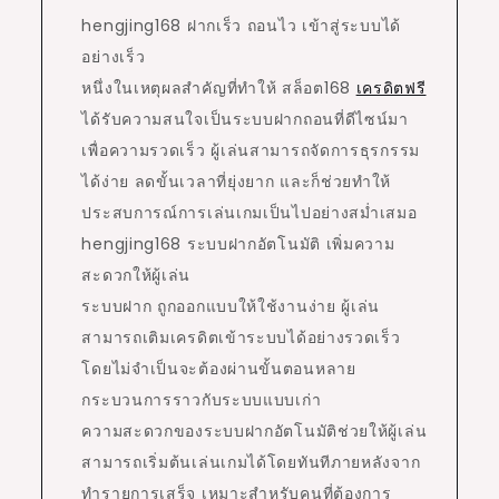
hengjing168 ฝากเร็ว ถอนไว เข้าสู่ระบบได้
อย่างเร็ว
หนึ่งในเหตุผลสำคัญที่ทำให้ สล็อต168
เครดิตฟรี
ได้รับความสนใจเป็นระบบฝากถอนที่ดีไซน์มา
เพื่อความรวดเร็ว ผู้เล่นสามารถจัดการธุรกรรม
ได้ง่าย ลดขั้นเวลาที่ยุ่งยาก และก็ช่วยทำให้
ประสบการณ์การเล่นเกมเป็นไปอย่างสม่ำเสมอ
hengjing168 ระบบฝากอัตโนมัติ เพิ่มความ
สะดวกให้ผู้เล่น
ระบบฝาก ถูกออกแบบให้ใช้งานง่าย ผู้เล่น
สามารถเติมเครดิตเข้าระบบได้อย่างรวดเร็ว
โดยไม่จำเป็นจะต้องผ่านขั้นตอนหลาย
กระบวนการราวกับระบบแบบเก่า
ความสะดวกของระบบฝากอัตโนมัติช่วยให้ผู้เล่น
สามารถเริ่มต้นเล่นเกมได้โดยทันทีภายหลังจาก
ทำรายการเสร็จ เหมาะสำหรับคนที่ต้องการ