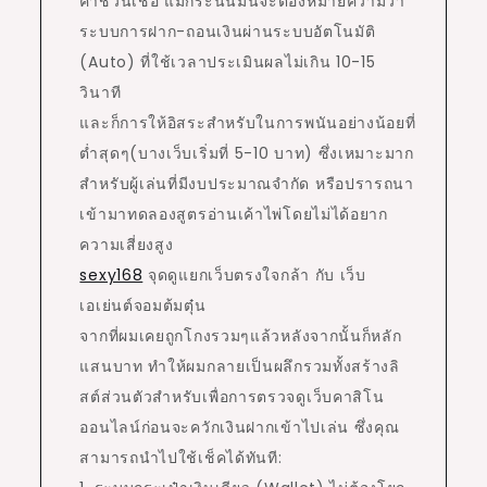
คำชวนเชื่อ แม้กระนั้นมันจะต้องหมายความว่า
ระบบการฝาก-ถอนเงินผ่านระบบอัตโนมัติ
(Auto) ที่ใช้เวลาประเมินผลไม่เกิน 10-15
วินาที
และก็การให้อิสระสำหรับในการพนันอย่างน้อยที่
ต่ำสุดๆ(บางเว็บเริ่มที่ 5-10 บาท) ซึ่งเหมาะมาก
สำหรับผู้เล่นที่มีงบประมาณจำกัด หรือปรารถนา
เข้ามาทดลองสูตรอ่านเค้าไพ่โดยไม่ได้อยาก
ความเสี่ยงสูง
sexy168
จุดดูแยกเว็บตรงใจกล้า กับ เว็บ
เอเย่นต์จอมต้มตุ๋น
จากที่ผมเคยถูกโกงรวมๆแล้วหลังจากนั้นก็หลัก
แสนบาท ทำให้ผมกลายเป็นผลึกรวมทั้งสร้างลิ
สต์ส่วนตัวสำหรับเพื่อการตรวจดูเว็บคาสิโน
ออนไลน์ก่อนจะควักเงินฝากเข้าไปเล่น ซึ่งคุณ
สามารถนำไปใช้เช็คได้ทันที: