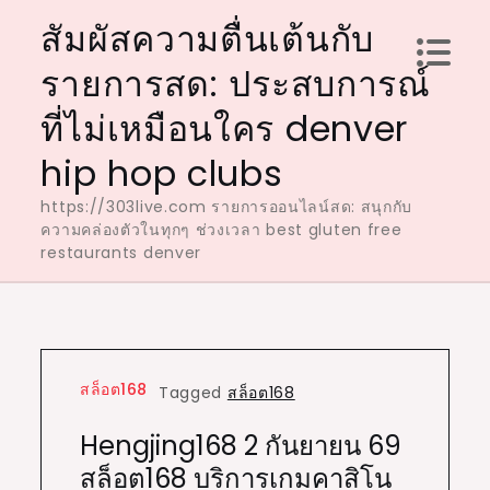
Skip
สัมผัสความตื่นเต้นกับ
to
รายการสด: ประสบการณ์
content
ที่ไม่เหมือนใคร denver
hip hop clubs
https://303live.com รายการออนไลน์สด: สนุกกับ
ความคล่องตัวในทุกๆ ช่วงเวลา best gluten free
restaurants denver
สล็อต168
Tagged
สล็อต168
Hengjing168 2 กันยายน 69
สล็อต168 บริการเกมคาสิโน