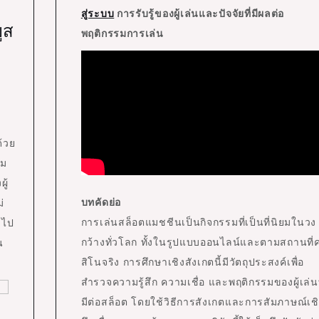
สู่ระบบ
การรับรู้ของผู้เล่นและปัจจัยที่มีผลต่อ
ูส
พฤติกรรมการเล่น
้วย
กม
ู้
บทคัดย่อ
่
การเล่นสล็อตแมชชีนเป็นกิจกรรมที่เป็นที่นิยมในวง
 ไป
กว้างทั่วโลก ทั้งในรูปแบบออนไลน์และตามสถานที่
น
สิโนจริง การศึกษาเชิงสังเกตนี้มีวัตถุประสงค์เพื่อ
สำรวจความรู้สึก ความเชื่อ และพฤติกรรมของผู้เล่นท
มีต่อสล็อต โดยใช้วิธีการสังเกตและการสัมภาษณ์เช