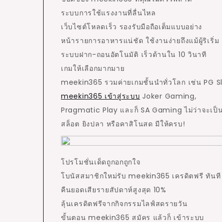
ระบบการใช้แรงงานที่ลื่นไหล
เว็บไซต์โหลดเร็ว รองรับมือถือเต็มแบบอย่าง
หน้ารายการอาหารแน่ชัด ใช้งานง่ายถึงแม้ผู้ริเริ่ม
ระบบฝาก-ถอนอัตโนมัติ เร็วด้านใน 10 วินาที
เกมให้เลือกมากมาย
meekin365 รวมค่ายเกมชั้นนำทั่วโลก เช่น PG Sl
meekin365 เข้าสู่ระบบ
Joker Gaming,
Pragmatic Play และก็ SA Gaming ไม่ว่าจะเป็
สล็อต ยิงปลา หรือคาสิโนสด มีให้ครบ!
โปรโมชั่นเด็ดถูกอกถูกใจ
โบนัสสมาชิกใหม่รับ meekin365 เครดิตฟรี ทันที
คืนยอดเสียรายสัปดาห์สูงสุด 10%
ลุ้นเครดิตฟรีจากกิจกรรมไลฟ์สดรายวัน
ขั้นตอน meekin365 สมัคร แล้วก็ เข้าระบบ