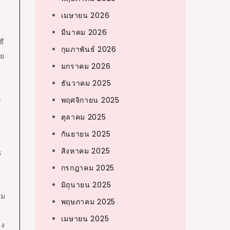
เมษายน 2026
มีนาคม 2026
ธี
กุมภาพันธ์ 2026
าย
มกราคม 2026
ธันวาคม 2025
่
พฤศจิกายน 2025
ตุลาคม 2025
กันยายน 2025
สิงหาคม 2025
ร
กรกฎาคม 2025
มิถุนายน 2025
าม
พฤษภาคม 2025
เมษายน 2025
าง