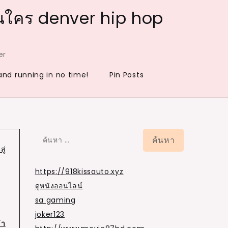
ือนใคร denver hip hop
er
and running in no time!
Pin Posts
ค้นหา
ู่
สำหรับ:
https://918kissauto.xyz
ดูหนังออนไลน์
sa gaming
joker123
้า