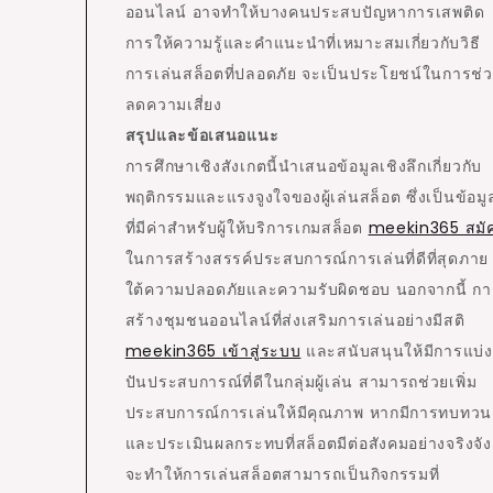
ออนไลน์ อาจทำให้บางคนประสบปัญหาการเสพติด
การให้ความรู้และคำแนะนำที่เหมาะสมเกี่ยวกับวิธี
การเล่นสล็อตที่ปลอดภัย จะเป็นประโยชน์ในการช่
ลดความเสี่ยง
สรุปและข้อเสนอแนะ
การศึกษาเชิงสังเกตนี้นำเสนอข้อมูลเชิงลึกเกี่ยวกับ
พฤติกรรมและแรงจูงใจของผู้เล่นสล็อต ซึ่งเป็นข้อมู
ที่มีค่าสำหรับผู้ให้บริการเกมสล็อต
meekin365 สมั
ในการสร้างสรรค์ประสบการณ์การเล่นที่ดีที่สุดภาย
ใต้ความปลอดภัยและความรับผิดชอบ นอกจากนี้ กา
สร้างชุมชนออนไลน์ที่ส่งเสริมการเล่นอย่างมีสติ
meekin365 เข้าสู่ระบบ
และสนับสนุนให้มีการแบ่ง
ปันประสบการณ์ที่ดีในกลุ่มผู้เล่น สามารถช่วยเพิ่ม
ประสบการณ์การเล่นให้มีคุณภาพ หากมีการทบทวน
และประเมินผลกระทบที่สล็อตมีต่อสังคมอย่างจริงจัง
จะทำให้การเล่นสล็อตสามารถเป็นกิจกรรมที่