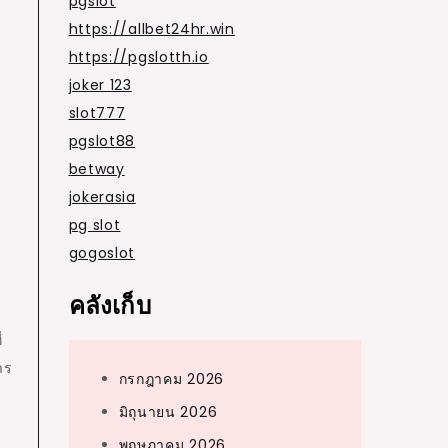
pgslot
https://allbet24hr.win
ว
https://pgslotth.io
joker 123
slot777
pgslot88
ด
betway
jokerasia
pg slot
gogoslot
คลังเก็บ
่
าร
กรกฎาคม 2026
มิถุนายน 2026
พฤษภาคม 2026