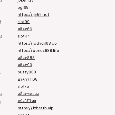
joker 123
าง
pg168
https://jin55.net
slot99
่
สล็อต66
slot44
ดี
https://judhai168.co
https://bonus888.life
สล็อต888
สล็อต99
pussy888
น
บาคาร่า168
slotxo
่
สล็อตทดลอง
ณ์
หนังโป๊ไทย
ๆ
https://1xbetth.vip