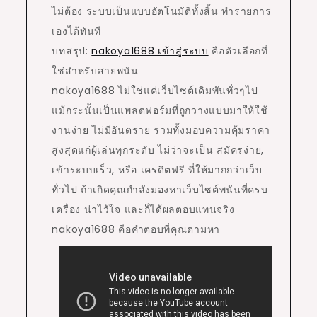
ไม่ต้อง ระบบเป็นแบบอัตโนมัติทั้งสิ้น ทำรายการ
เองได้ทันที
บทสรุป:
nakoya1688 เข้าสู่ระบบ
คือตัวเลือกที่
ใช่สำหรับสายพนัน
nakoya1688 ไม่ใช่แค่เว็บไซต์เดิมพันทั่วๆไป
แม้กระนั้นเป็นแพลตฟอร์มที่ถูกวางแบบมาให้ใช้
งานง่าย ไม่มีอันตราย รวมทั้งมอบความคุ้มราคา
สูงสุดแก่ผู้เล่นทุกระดับ ไม่ว่าจะเป็น สมัครง่าย,
เข้าระบบเร็ว, หรือ เครดิตฟรี ที่ให้มากกว่าเว็บ
ทั่วไป ถ้าเกิดคุณกำลังมองหาเว็บไซต์พนันที่ครบ
เครื่อง น่าไว้ใจ และก็ได้ผลตอบแทนจริง
nakoya1688 คือคำตอบที่คุณตามหา