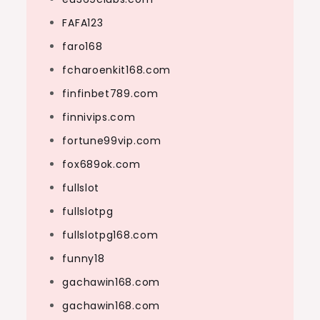
FAFA123
faro168
fcharoenkit168.com
finfinbet789.com
finnivips.com
fortune99vip.com
fox689ok.com
fullslot
fullslotpg
fullslotpg168.com
funny18
gachawin168.com
gachawin168.com