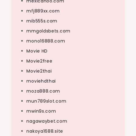
mexicanoo.com
mfj889xx.com
mib555s.com
mmgoldsbets.com
mono16888.com
Movie HD
Movie2free
Movie2thai
moviehdthai
moza888.com
mun789slot.com
mwin9s.com
nagawaybet.com
nakoya1688.site