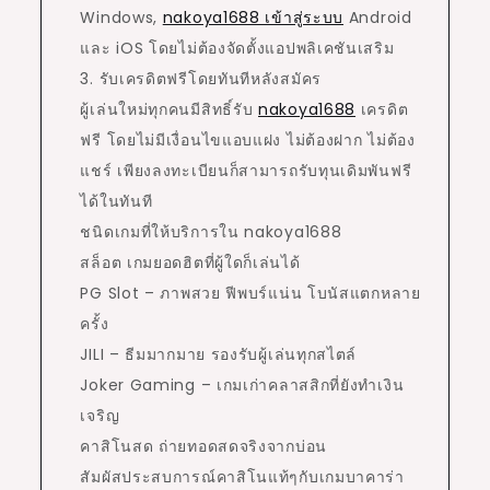
Windows,
nakoya1688 เข้าสู่ระบบ
Android
และ iOS โดยไม่ต้องจัดตั้งแอปพลิเคชันเสริม
3. รับเครดิตฟรีโดยทันทีหลังสมัคร
ผู้เล่นใหม่ทุกคนมีสิทธิ์รับ
nakoya1688
เครดิต
ฟรี โดยไม่มีเงื่อนไขแอบแฝง ไม่ต้องฝาก ไม่ต้อง
แชร์ เพียงลงทะเบียนก็สามารถรับทุนเดิมพันฟรี
ได้ในทันที
ชนิดเกมที่ให้บริการใน nakoya1688
สล็อต เกมยอดฮิตที่ผู้ใดก็เล่นได้
PG Slot – ภาพสวย ฟีพบร์แน่น โบนัสแตกหลาย
ครั้ง
JILI – ธีมมากมาย รองรับผู้เล่นทุกสไตล์
Joker Gaming – เกมเก่าคลาสสิกที่ยังทำเงิน
เจริญ
คาสิโนสด ถ่ายทอดสดจริงจากบ่อน
สัมผัสประสบการณ์คาสิโนแท้ๆกับเกมบาคาร่า