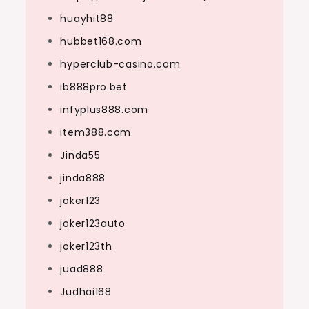
huayhit88
hubbet168.com
hyperclub-casino.com
ib888pro.bet
infyplus888.com
item388.com
Jinda55
jinda888
joker123
joker123auto
joker123th
juad888
Judhai168