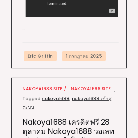
…
NAKOYA1688.SITE
NAKOYA1688.SITE
,
Tagged
nakoya1688
,
nakoya1688 เข้าสู่
ระบบ
Nakoya1688 เครดิตฟรี 28
ตุลาคม Nakoya1688 วอเลท