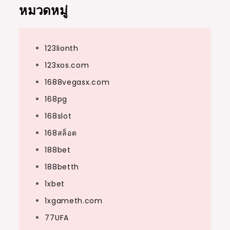
หมวดหมู่
123lionth
123xos.com
1688vegasx.com
168pg
168slot
168สล็อต
188bet
188betth
1xbet
1xgameth.com
77UFA