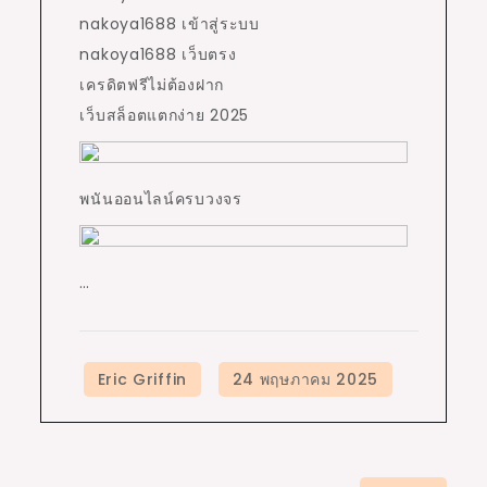
nakoya1688 เข้าสู่ระบบ
nakoya1688 เว็บตรง
เครดิตฟรีไม่ต้องฝาก
เว็บสล็อตแตกง่าย 2025
พนันออนไลน์ครบวงจร
…