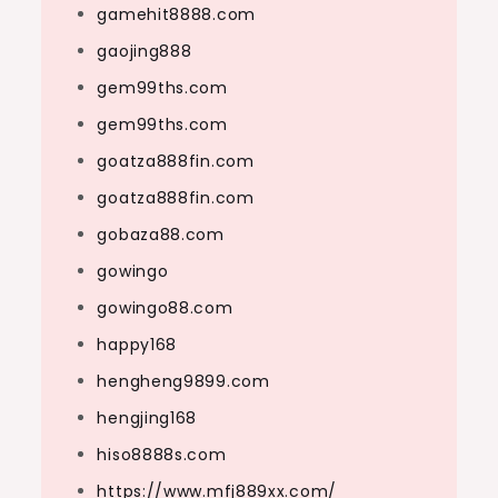
gamehit8888.com
gaojing888
gem99ths.com
gem99ths.com
goatza888fin.com
goatza888fin.com
gobaza88.com
gowingo
gowingo88.com
happy168
hengheng9899.com
hengjing168
hiso8888s.com
https://www.mfj889xx.com/