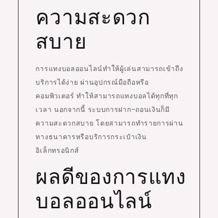
ความสะดวก
สบาย
การแทงบอลออนไลน์ทำให้ผู้เล่นสามารถเข้าถึง
บริการได้ง่าย ผ่านอุปกรณ์มือถือหรือ
คอมพิวเตอร์ ทำให้สามารถแทงบอลได้ทุกที่ทุก
เวลา นอกจากนี้ ระบบการฝาก-ถอนเงินก็มี
ความสะดวกสบาย โดยสามารถทำรายการผ่าน
ทางธนาคารหรือบริการกระเป๋าเงิน
อิเล็กทรอนิกส์
ผลดีของการแทง
บอลออนไลน์