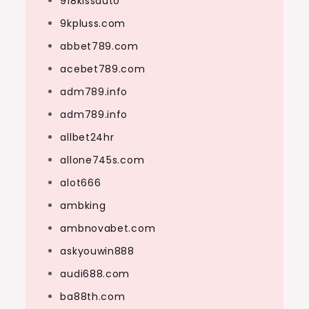
918kissauto
9kpluss.com
abbet789.com
acebet789.com
adm789.info
adm789.info
allbet24hr
allone745s.com
alot666
ambking
ambnovabet.com
askyouwin888
audi688.com
ba88th.com