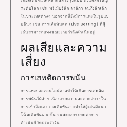
เลือกเดิมพันได้หลากหลายรูปแบบ ตั้งแต่ลีกใหญ่
ระดับโลก เช่น พรีเมียร์ลีก ลาลิกา จนถึงลีกเล็ก
ในประเทศต่างๆ นอกจากนี้ยังมีการแทงในรูปแบ
บอื่นๆ เช่น การเดิมพันสด (Live Betting) ที่ผู้
เล่นสามารถแทงขณะเกมกำลังดำเนินอยู่
ผลเสียและความ
เสี่ยง
การเสพติดการพนัน
การแทงบอลออนไลน์อาจทำให้เกิดการเสพติด
การพนันได้ง่าย เนื่องจากความสะดวกสบายใน
การเข้าถึงและวางเดิมพันอาจทำให้ผู้เล่นมีแนว
โน้มเดิมพันมากขึ้น จนส่งผลกระทบต่อการ
ดำเนินชีวิตประจำวัน