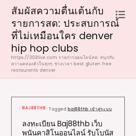
Skip
สัมผัสความตื่นเต้นกับ
to
รายการสด: ประสบการณ์
content
ที่ไม่เหมือนใคร denver
hip hop clubs
https://303live.com รายการออนไลน์สด: สนุกกับ
ความคล่องตัวในทุกๆ ช่วงเวลา best gluten free
restaurants denver
BAJ88THB
Tagged
baj88thb เข้าสู่ระบบ
ลงทะเบียน Baj88thb เว็บ
พนันคาสิโนออนไลน์ รับโบนัส