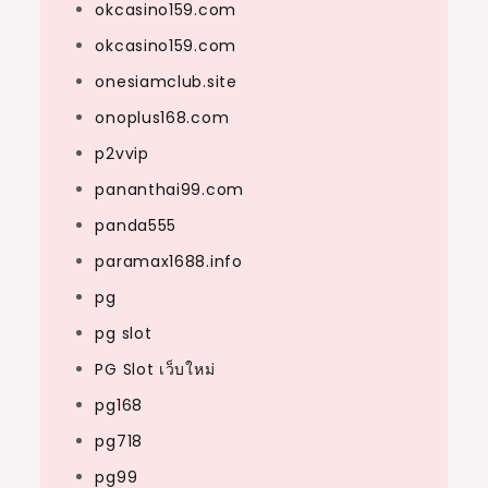
okcasino159.com
okcasino159.com
onesiamclub.site
onoplus168.com
p2vvip
pananthai99.com
panda555
paramax1688.info
pg
pg slot
PG Slot เว็บใหม่
pg168
pg718
pg99