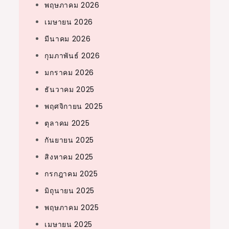
พฤษภาคม 2026
เมษายน 2026
มีนาคม 2026
กุมภาพันธ์ 2026
มกราคม 2026
ธันวาคม 2025
พฤศจิกายน 2025
ตุลาคม 2025
กันยายน 2025
สิงหาคม 2025
กรกฎาคม 2025
มิถุนายน 2025
พฤษภาคม 2025
เมษายน 2025