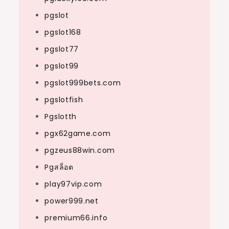
pgslot
pgslot168
pgslot77
pgslot99
pgslot999bets.com
pgslotfish
Pgslotth
pgx62game.com
pgzeus88win.com
Pgสล็อต
play97vip.com
power999.net
premium66.info