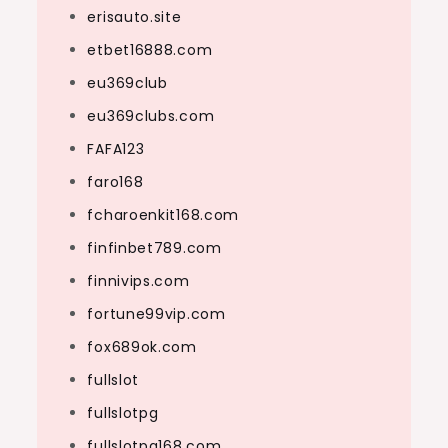
erisauto.site
etbet16888.com
eu369club
eu369clubs.com
FAFA123
faro168
fcharoenkit168.com
finfinbet789.com
finnivips.com
fortune99vip.com
fox689ok.com
fullslot
fullslotpg
fullslotpg168.com