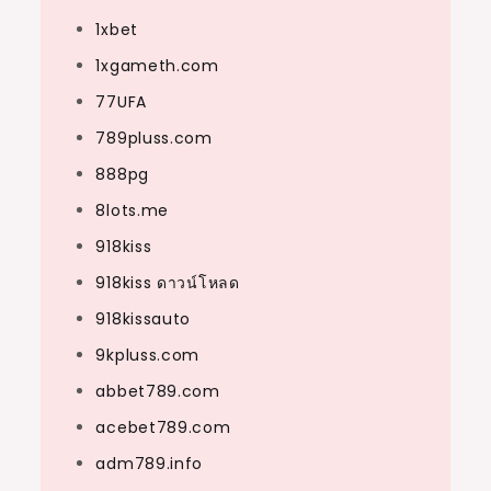
1xbet
1xgameth.com
77UFA
789pluss.com
888pg
8lots.me
918kiss
918kiss ดาวน์โหลด
918kissauto
9kpluss.com
abbet789.com
acebet789.com
adm789.info