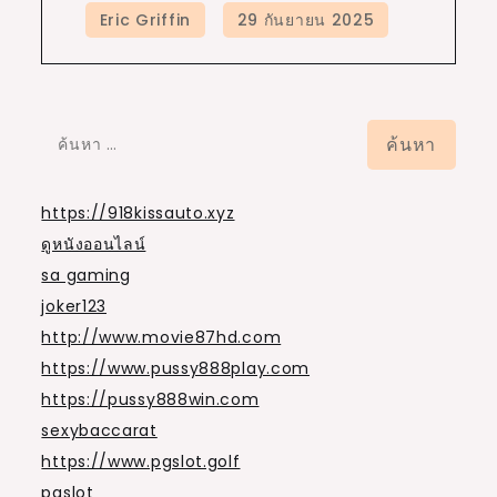
ค้นหา
สำหรับ:
https://918kissauto.xyz
ดูหนังออนไลน์
sa gaming
joker123
http://www.movie87hd.com
https://www.pussy888play.com
https://pussy888win.com
sexybaccarat
https://www.pgslot.golf
pgslot