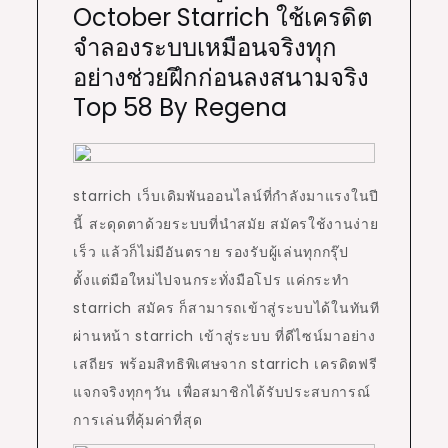
October Starrich ใช้เครดิต
จำลองระบบเหมือนจริงทุก
อย่างช่วยฝึกก่อนลงสนามจริง
Top 58 By Regena
starrich เว็บเดิมพันออนไลน์ที่กำลังมาแรงในปี
นี้ สะดุดตาด้วยระบบที่นำสมัย สมัครใช้งานง่าย
เร็ว แล้วก็ไม่มีอันตราย รองรับผู้เล่นทุกกรุ๊ป
ตั้งแต่มือใหม่ไปจนกระทั่งมือโปร แค่กระทำ
starrich สมัคร ก็สามารถเข้าสู่ระบบได้ในทันที
ผ่านหน้า starrich เข้าสู่ระบบ ที่ดีไซน์มาอย่าง
เสถียร พร้อมสิทธิพิเศษจาก starrich เครดิตฟรี
แจกจริงทุกๆวัน เพื่อสมาชิกได้รับประสบการณ์
การเล่นที่คุ้มค่าที่สุด