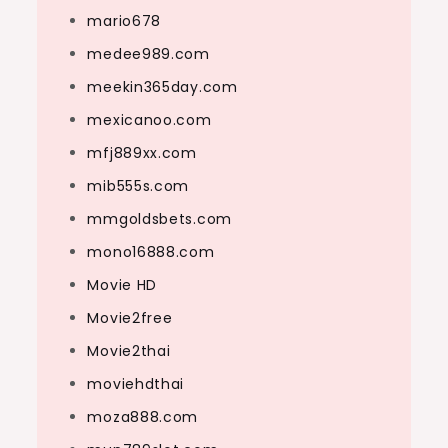
mario678
medee989.com
meekin365day.com
mexicanoo.com
mfj889xx.com
mib555s.com
mmgoldsbets.com
mono16888.com
Movie HD
Movie2free
Movie2thai
moviehdthai
moza888.com