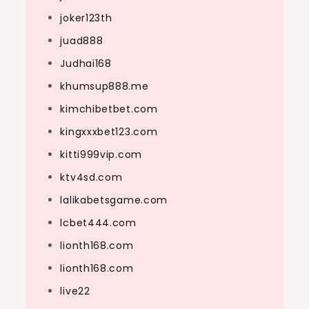
joker123th
juad888
Judhai168
khumsup888.me
kimchibetbet.com
kingxxxbet123.com
kitti999vip.com
ktv4sd.com
lalikabetsgame.com
lcbet444.com
lionth168.com
lionth168.com
live22