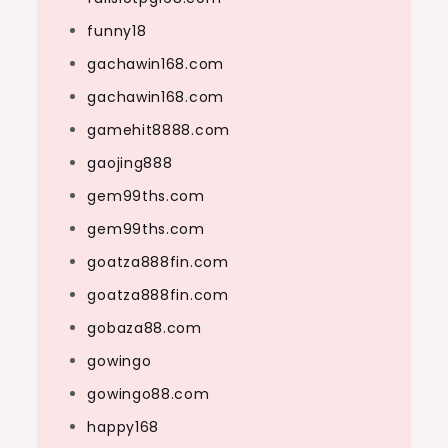
funny18
gachawin168.com
gachawin168.com
gamehit8888.com
gaojing888
gem99ths.com
gem99ths.com
goatza888fin.com
goatza888fin.com
gobaza88.com
gowingo
gowingo88.com
happy168