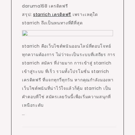
daruma168 เครดิตฟรี
สรุป:
starrich เครดิตฟรี
เพราะเหตุใด
starrich ถึงเป็นหนทางที่ดีที่สุด
starrich คือเว็บไซต์พนันออนไลน์ที่ตอบโจทย์
ทุกความต้องการ ไม่ว่าจะเป็นระบบที่เสถียร การ
starrich สมัคร ที่ง่ายมาก การเข้าสู่ starrich
เข้าสู่ระบบ ที่เร็ว รวมทั้งโปรโมชั่น starrich
เครดิตฟรี ที่แจกทุกวี่ทุกวัน หากคุณกำลังมองหา
เว็บไซต์พนันที่น่าไว้ใจแล้วก็คุ้ม starrich เป็น
คำตอบที่ใช่ สมัครเลยวันนี้เพื่อเริ่มความสนุกที่
เหนือระดับ
…