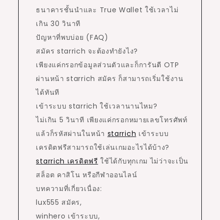
ธนาคารชั้นนำและ True Wallet ใช้เวลาไม่
เกิน 30 วินาที
ปัญหาที่พบบ่อย (FAQ)
สมัคร starrich จะต้องทำยังไง?
เพียงแค่กรอกข้อมูลส่วนตัวและก็การันตี OTP
ผ่านหน้า starrich สมัคร ก็สามารถเริ่มใช้งาน
ได้ทันที
เข้าระบบ starrich ใช้เวลานานไหม?
ไม่เกิน 5 วินาที เพียงแค่กรอกหมายเลขโทรศัพท์
แล้วก็รหัสผ่านในหน้า
starrich
เข้าระบบ
เครดิตฟรีสามารถใช้เล่นเกมอะไรได้บ้าง?
starrich เครดิตฟรี
ใช้ได้กับทุกเกม ไม่ว่าจะเป็น
สล็อต คาสิโน หรือกีฬาออนไลน์
บทความที่เกี่ยวเนื่อง:
lux555 สมัคร,
winhero เข้าระบบ,