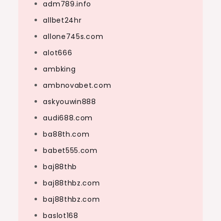
adm789.info
allbet24hr
allone745s.com
alot666
ambking
ambnovabet.com
askyouwin888
audi688.com
ba88th.com
babet555.com
baj88thb
baj88thbz.com
baj88thbz.com
baslot168