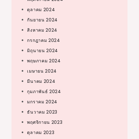
ตุลาคม 2024
กันยายน 2024
สิงหาคม 2024
กรกฎาคม 2024
มิถุนายน 2024
พฤษภาคม 2024
เมษายน 2024
มีนาคม 2024
กุมภาพันธ์ 2024
มกราคม 2024
ธันวาคม 2023
พฤศจิกายน 2023
ตุลาคม 2023