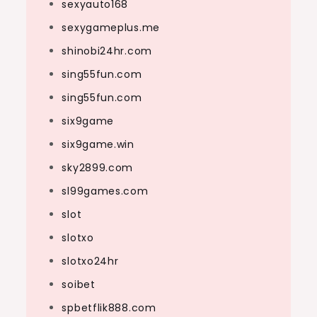
sexyauto168
sexygameplus.me
shinobi24hr.com
sing55fun.com
sing55fun.com
six9game
six9game.win
sky2899.com
sl99games.com
slot
slotxo
slotxo24hr
soibet
spbetflik888.com