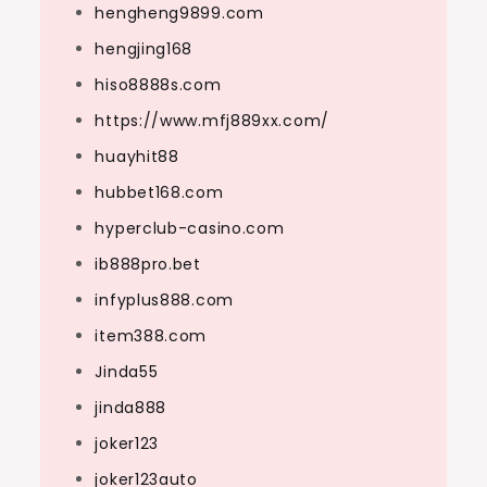
hengheng9899.com
hengjing168
hiso8888s.com
https://www.mfj889xx.com/
huayhit88
hubbet168.com
hyperclub-casino.com
ib888pro.bet
infyplus888.com
item388.com
Jinda55
jinda888
joker123
joker123auto