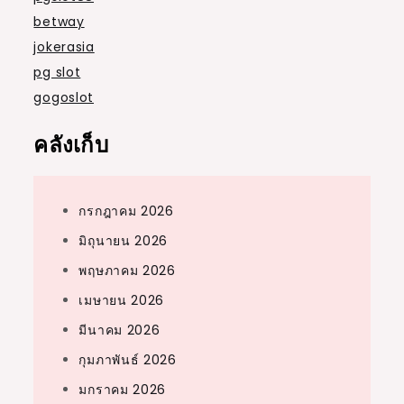
betway
jokerasia
pg slot
gogoslot
คลังเก็บ
กรกฎาคม 2026
มิถุนายน 2026
พฤษภาคม 2026
เมษายน 2026
มีนาคม 2026
กุมภาพันธ์ 2026
มกราคม 2026