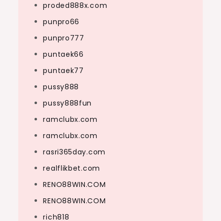
proded888x.com
punpro66
punpro777
puntaek66
puntaek77
pussy888
pussy888fun
ramclubx.com
ramclubx.com
rasri365day.com
realflikbet.com
RENO88WIN.COM
RENO88WIN.COM
rich818