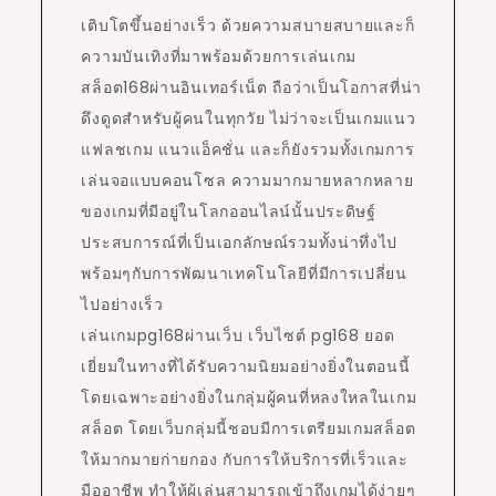
เติบโตขึ้นอย่างเร็ว ด้วยความสบายสบายและก็
ความบันเทิงที่มาพร้อมด้วยการเล่นเกม
สล็อต168ผ่านอินเทอร์เน็ต ถือว่าเป็นโอกาสที่น่า
ดึงดูดสำหรับผู้คนในทุกวัย ไม่ว่าจะเป็นเกมแนว
แฟลชเกม แนวแอ็คชั่น และก็ยังรวมทั้งเกมการ
เล่นจอแบบคอนโซล ความมากมายหลากหลาย
ของเกมที่มีอยู่ในโลกออนไลน์นั้นประดิษฐ์
ประสบการณ์ที่เป็นเอกลักษณ์รวมทั้งน่าทึ่งไป
พร้อมๆกับการพัฒนาเทคโนโลยีที่มีการเปลี่ยน
ไปอย่างเร็ว
เล่นเกมpg168ผ่านเว็บ เว็บไซต์ pg168 ยอด
เยี่ยมในทางที่ได้รับความนิยมอย่างยิ่งในตอนนี้
โดยเฉพาะอย่างยิ่งในกลุ่มผู้คนที่หลงใหลในเกม
สล็อต โดยเว็บกลุ่มนี้ชอบมีการเตรียมเกมสล็อต
ให้มากมายก่ายกอง กับการให้บริการที่เร็วและ
มืออาชีพ ทำให้ผู้เล่นสามารถเข้าถึงเกมได้ง่ายๆ