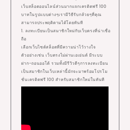
เว็บสล็อตออนไลน์ส่วนมากแจกเครดิตฟรี 100
บาทในรูปแบบต่างๆเรามีวิธีรับกล้วยๆที่คุณ
สามารถประพฤติตามได้โดยทันที
1. ลงทะเบียนเป็นสมาชิกใหม่กับเว็บตรงที่น่าเชื่อ
ถือ
เลือกเว็บไซต์สล็อตที่มีความน่าไว้วางใจ
ตัวอย่างเช่น เว็บตรงไม่ผ่านเอเย่นต์ มีระบบ
ฝาก-ถอนออโต้ รวมทั้งมีรีวิวดีๆการลงทะเบียน
เป็นสมาชิกในเว็บเหล่านี้มักจะมาพร้อมโปรโม
ชั่นเครดิตฟรี 100 สำหรับสมาชิกใหม่ในทันที