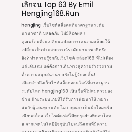
เลิกจน Top 63 By Emil
Hengjing168.run
hengjing
เว็บไซต์สล็อตแท้มาตรฐานระดับ
นานาชาติ ปลอดภัย ไม่มีล็อคผล !
คุณพร้อมที่จะเปลี่ยนแปลงการเล่นเกมสล็อตให้
เปลี่ยนเป็นประสบการณ์ระดับนานาชาติหรือ
ยัง? ทำความรู้จักกับเว็บไซต์ สล็อต168 ที่ไม่เพียง
แค่เล่นเกม แต่คือการเดินทางสู่ความร่ำรวยรวม
ทั้งความสนุกสนานร่าเริงไม่รู้จักจบสิ้น!
เมื่อกล่าวถึงเว็บไซต์สล็อตออนไลน์ที่มาตรฐาน
ระดับโลก hengjing168 เป็นชื่อที่ไม่สมควรมอง
ข้าม ด้วยระบบเกมที่ได้รับการพัฒนาให้เหมาะ
สมกับผู้เล่นทุกระดับ ไม่ว่าคุณจะเป็นมือใหม่หรือ
เซียนสล็อต เว็บไซต์แห่งนี้มีทุกๆอย่างที่ตอบโจท
ย จากเทคโนโลยีปัจจุบันไปจนถึงเกมที่มีความ