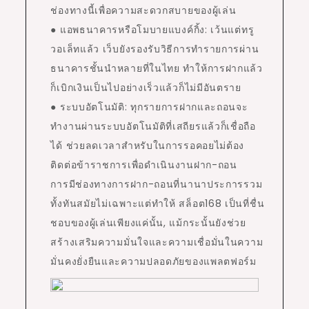
ช่องทางนี้เพื่อความสะดวกสบายของผู้เล่น
● แอพธนาคารหรือโมบายแบงค์กิ้ง: เว้นแต่ทรู
วอเล็ทแล้ว เว็บยังรองรับวิธีการทำรายการผ่าน
ธนาคารชั้นนำหลายที่ในไทย ทำให้การฝากแล้ว
ก็เบิกเงินเป็นไปอย่างเร็วแล้วก็ไม่มีอันตราย
● ระบบอัตโนมัติ: ทุกรายการฝากและถอนจะ
ทำงานผ่านระบบอัตโนมัติที่เสถียรแล้วก็เชื่อถือ
ได้ ช่วยลดเวลาสำหรับในการรอคอยไม่ต้อง
ติดต่อข้าราชการเพื่อดำเนินงานฝาก-ถอน
การมีช่องทางการฝาก-ถอนที่นานาประการรวม
ทั้งทันสมัยไม่เฉพาะแต่ทำให้ สล็อต168 เป็นที่ชื่น
ชอบของผู้เล่นเพียงแค่นั้น, แม้กระนั้นยังช่วย
สร้างเสริมความมั่นใจและความเชื่อมั่นในความ
มั่นคงยั่งยืนและความปลอดภัยของแพลตฟอร์ม