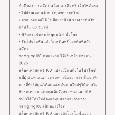
ข้อดีของการสมัคร สล็อตเครดิตฟรี เว็บไซต์ตรง
• ไม่ผ่านเอเย่นต์ จบปัญหาการถูกโกง
• ฝาก-ถอนออโต้ ไม่มีอย่างน้อย รวดเร็วทันใจ
ด้านใน 30 วินาที
• มีทีมงานซัพพอร์ตดูแล 24 ชั่วโมง
• รับโปรโมชั่นแล้วก็เครดิตฟรีโดยทันทีหลัง
สมัคร
hengjing168 สมัครง่าย ได้เงินจริง ปัจจุบัน
2025
สล็อตเครดิตฟรี 100 แปลงเป็นหนึ่งในโปรโมชั่
นที่ผู้เล่นทุกคนต่างตามหา เนื่องจากว่าเป็นนาที
ทองที่ทำให้คุณได้ทดลองเล่นเกมใหม่ๆได้แบบไม่
ต้องฝากก่อน แถมยังเพิ่มจังหวะชนะและก็ได้
กำไรได้โดยไม่ต้องลงทุนมากมายก่ายกอง
hengjing168 เป็นอย่างไร?
สล็อตเครดิตฟรี 100 หมายถึงโปรโมชั่นจาก