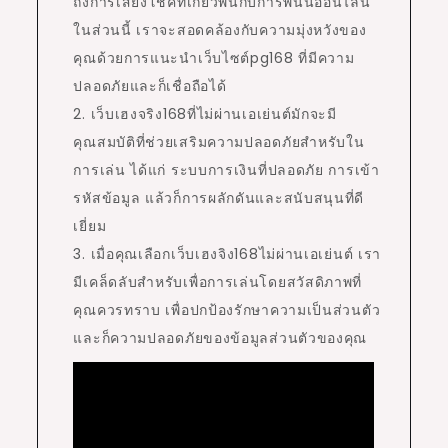
ถึงการเสี่ยงโชคที่เกี่ยวพันกับการพนันออนไลน์
ในส่วนนี้ เราจะสอดคล้องกับความมุ่งหวังของ
คุณด้วยการแนะนำเว็บไซต์pg168 ที่มีความ
ปลอดภัยและก็เชื่อถือได้
2. เว็บเฮงจริง168ที่ไม่ผ่านเอเย่นต์มักจะมี
คุณสมบัติที่ช่วยเสริมความปลอดภัยสำหรับใน
การเล่น ได้แก่ ระบบการเงินที่ปลอดภัย การเข้า
รหัสข้อมูล แล้วก็การผลักดันและสนับสนุนที่ดี
เยี่ยม
3. เมื่อคุณเลือกเว็บเฮงจิง168ไม่ผ่านเอเย่นต์ เรา
มีเคล็ดลับสำหรับเพื่อการเล่นโดยสวัสดิภาพที่
คุณควรทราบ เพื่อปกป้องรักษาความเป็นส่วนตัว
และก็ความปลอดภัยของข้อมูลส่วนตัวของคุณ