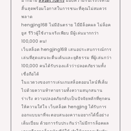
มากมาย
สล็อตเว็บตรง
มอบความรื่นเริงใจที่ไม่
สิ้นสุดพร้อมโอกาสในการชนะที่คุณไม่สมควร
พลาด
hengjing168 ไม่มีอันตราย ไมี่มีล็อคผล ไม่ล็อค
ยูส รีวิวผู้ใช้งานจริงเพียบ มีผู้เล่นมากกว่า
100,000 คน!
เว็บสล็อต hengjing168 เสนอประสบการณ์การ
เล่นที่สุดแสนจะตื่นเต้นและยุติธรรม ที่ผู้เล่นกว่า
100,000 คนได้รับรองแล้วว่าปลอดภัยรวมทั้ง
เชื่อถือได้
ในแวดวงของการเล่นเกมสล็อตออนไลน์ที่เต็ม
ไปด้วยความท้าทายรวมทั้งความสนุกสนาน
ร่าเริง ความปลอดภัยกลับเป็นปัจจัยหลักที่ทุกคน
ให้ความใส่ใจ เว็บสล็อต hengjing ได้รับการ
ออกแบบมาที่จะตอบสนองความอยากได้นี้อย่าง
เต็มเปี่ยม ด้วยการรับประกันว่าไม่มีการล็อคผล