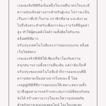
เกมเฮงจิง168ถือเป็นหนึ่งในเกมที่น่าสนใจและมี
ความบันเทิงอย่างมากสำหรับผู้เล่น ไม่ว่าจะเป็น
เรื่องราวที่เข้าใจง่าย กราฟิกที่สวย และยังรวม
ไปถึงจังหวะสำหรับเพื่อการชนะรางวัลที่มีมูลค่า
สูง ทำให้ผู้คนคลั่งไคล้รวมทั้งติดใจกับเกม
สล็อต168มาก
ปรับปรุงเทคโนโลยีและการออกแบบเกม สล็อต
เว็บไซต์ตรง
เกมเฮงจริง168มิได้เพียงเกี่ยวโยงกับความ
สนุกสนานรวมทั้งความตื่นเต้น แต่ว่ายังเป็นที่
ปรับปรุงของเทคโนโลยีแล้วก็การออกแบบที่มี
ความหมายเป็นอย่างมากในขณะนี้ โดย
เกมpg168ที่มีการออกแบบให้เหมาะสมรวมทั้ง
น่าดึงดูดสามารถสร้างประสบการณ์ที่สมจริงสม
จังได้ สร้างความวางใจและก็ความปลอดภัย
สำหรับการเล่นเกมออนไลน์ ในเว็บเกมเฮง