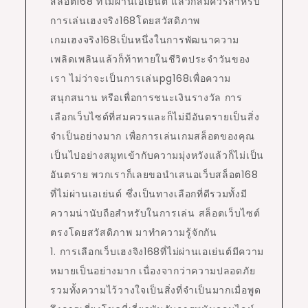
สล็อต168 ที่ไม่ผ่านเอเย่นต์ แล้วก็สมควรสำหรับ
การเล่นเฮงจริง168โดยสวัสดิภาพ
เกมเฮงจริง168เป็นหนึ่งในการพัฒนาความ
เพลิดเพลินแล้วก็ท้าทายในชีวิตประจำวันของ
เรา ไม่ว่าจะเป็นการเล่นpg168เพื่อความ
สนุกสนาน หรือเพื่อการชนะเงินรางวัล การ
เลือกเว็บไซต์ที่สมควรและก็ไม่มีอันตรายเป็นสิ่ง
จำเป็นอย่างมาก เพื่อการเล่นเกมสล็อตของคุณ
เป็นไปอย่างสมูทเข้ากับความมุ่งหวังแล้วก็ไม่เป็น
อันตราย พวกเราก็เลยขอนำเสนอเว็บสล็อต168
ที่ไม่ผ่านเอเย่นต์ ซึ่งเป็นทางเลือกที่ดีรวมทั้งมี
ความน่านับถือสำหรับในการเล่น สล็อตเว็บไซต์
ตรงโดยสวัสดิภาพ มาทำความรู้จักกัน
1. การเลือกเว็บเฮงจิง168ที่ไม่ผ่านเอเย่นต์มีความ
หมายเป็นอย่างมาก เนื่องจากว่าความปลอดภัย
รวมทั้งความไว้วางใจเป็นสิ่งที่จำเป็นมากเมื่อพูด