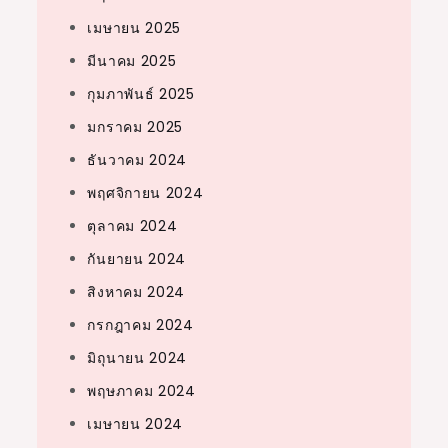
เมษายน 2025
มีนาคม 2025
กุมภาพันธ์ 2025
มกราคม 2025
ธันวาคม 2024
พฤศจิกายน 2024
ตุลาคม 2024
กันยายน 2024
สิงหาคม 2024
กรกฎาคม 2024
มิถุนายน 2024
พฤษภาคม 2024
เมษายน 2024