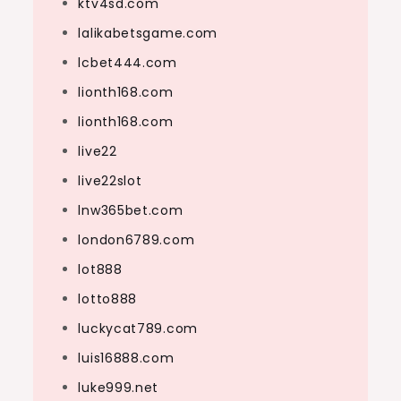
ktv4sd.com
lalikabetsgame.com
lcbet444.com
lionth168.com
lionth168.com
live22
live22slot
lnw365bet.com
london6789.com
lot888
lotto888
luckycat789.com
luis16888.com
luke999.net