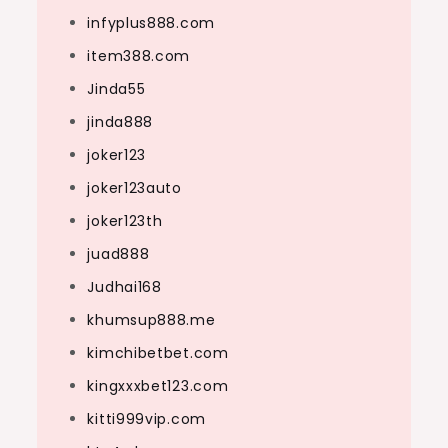
infyplus888.com
item388.com
Jinda55
jinda888
joker123
joker123auto
joker123th
juad888
Judhai168
khumsup888.me
kimchibetbet.com
kingxxxbet123.com
kitti999vip.com