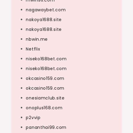
mwin9s.com
nagawaybet.com
nakoya1688.site
nakoya1688.site
nbwin.me
Netflix
niseko168bet.com
niseko168bet.com
okcasino159.com
okcasino159.com
onesiamclub.site
onoplus168.com
p2vvip
pananthai99.com