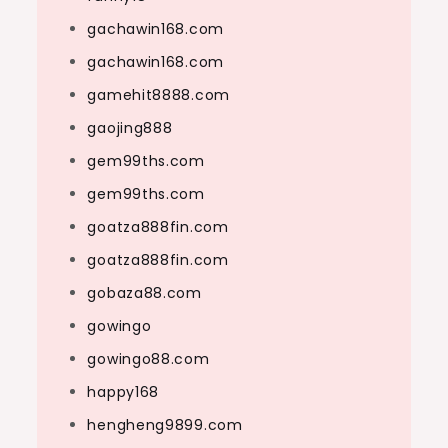
gachawin168.com
gachawin168.com
gamehit8888.com
gaojing888
gem99ths.com
gem99ths.com
goatza888fin.com
goatza888fin.com
gobaza88.com
gowingo
gowingo88.com
happy168
hengheng9899.com