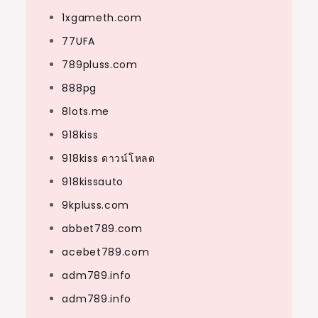
1xgameth.com
77UFA
789pluss.com
888pg
8lots.me
918kiss
918kiss ดาวน์โหลด
918kissauto
9kpluss.com
abbet789.com
acebet789.com
adm789.info
adm789.info