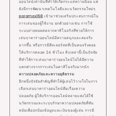
ออนไลน์เท่านั้นที่ทำให้เกิดกระแสความนิยม แต่
ยังมีการพัฒนาเทคโนโลยีและนวัตกรรมใหม่ๆ
paramax168
เข้ามาช่วยเสริมประสบการณ์ใน
การเล่นของผู้ใช้งาน ยกตัวอย่างเช่น การใช้
ระบบถ่ายทอดสดจากคาสิโนจริงที่ช่วยให้การ
เล่นบาคาร่าออนไลน์มีความสนุกและสมจริง
มากขึ้น หรือการมีดีลเลอร์สดที่เป็นคนจริงคอย
ให้บริการตลอด 24 ชั่วโมง สิ่งเหล่านี้เป็นปัจจัย
ที่ทำให้การเล่นบาคาร่าออนไลน์ไม่ได้มีความ
แตกต่างจากการเล่นในคาสิโนจริงมากนัก
ความปลอดภัยและความยุติธรรม
อีกหนึ่งปัจจัยสำคัญที่ทำให้ผู้เล่นไว้วางใจในการ
เลือกเล่นบาคาร่าออนไลน์คือเรื่องความ
ปลอดภัย ผู้ให้บริการออนไลน์หลายแห่งได้ใช้
นวัตกรรมและระบบรักษาความปลอดภัยที่ทัน
สมัยเพื่อปกป้องข้อมูลและเงินของผู้เล่น การมี