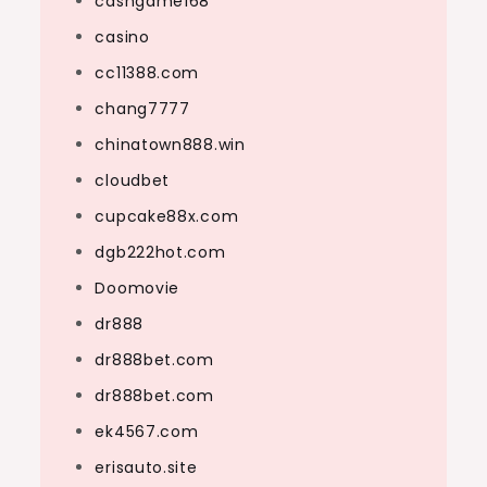
cashgame168
casino
cc11388.com
chang7777
chinatown888.win
cloudbet
cupcake88x.com
dgb222hot.com
Doomovie
dr888
dr888bet.com
dr888bet.com
ek4567.com
erisauto.site