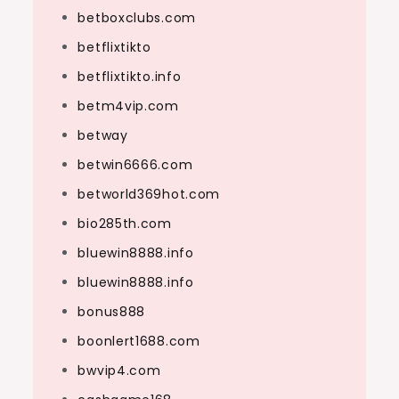
betboxclubs.com
betflixtikto
betflixtikto.info
betm4vip.com
betway
betwin6666.com
betworld369hot.com
bio285th.com
bluewin8888.info
bluewin8888.info
bonus888
boonlert1688.com
bwvip4.com