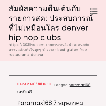
Skip
สัมผัสความตื่นเต้นกับ
to
รายการสด: ประสบการณ์
content
ที่ไม่เหมือนใคร denver
hip hop clubs
https://303live.com รายการออนไลน์สด: สนุกกับ
ความคล่องตัวในทุกๆ ช่วงเวลา best gluten free
restaurants denver
PARAMAX1688.INFO
Tagged
paramax168
เครดิตฟรี
Paramax168 7 พฤษภาคม