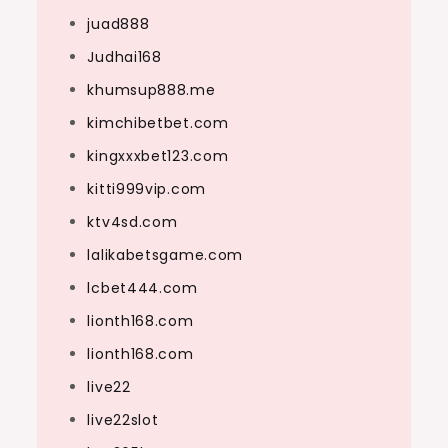
juad888
Judhai168
khumsup888.me
kimchibetbet.com
kingxxxbet123.com
kitti999vip.com
ktv4sd.com
lalikabetsgame.com
lcbet444.com
lionth168.com
lionth168.com
live22
live22slot