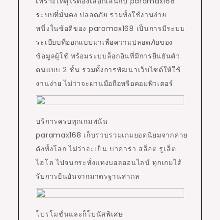
เพราะเหตุไรต้องเลือกเล่นกับ paramax168
ระบบที่มั่นคง ปลอดภัย รวมทั้งใช้งานง่าย
หนึ่งในข้อดีของ paramax168 เป็นการมีระบบ
ระเบียบที่ออกแบบมาเพื่อความปลอดภัยของ
ข้อมูลผู้ใช้ พร้อมระบบล็อกอินที่มีการยืนยันตัว
ตนแบบ 2 ชั้น รวมทั้งการพัฒนาเว็บไซต์ให้ใช้
งานง่าย ไม่ว่าจะผ่านมือถือหรือคอมพิวเตอร์
บริการครบทุกเกมพนัน
paramax168 เก็บรวบรวมเกมยอดนิยมจากค่าย
ดังทั้งโลก ไม่ว่าจะเป็น บาคาร่า สล็อต รูเล็ต
ไฮโล ไปจนกระทั่งแทงบอลออนไลน์ ทุกเกมได้
รับการยืนยันจากมาตรฐานสากล
โปรโมชั่นและก็โบนัสพิเศษ