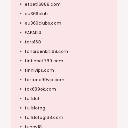
etbet16888.com
eu369club
eu369clubs.com
FAFA123
faro168
fcharoenkit168.com
finfinbet789.com
finnivips.com
fortune99vip.com
fox689ok.com
fullslot
fullslotpg
fullslotpg168.com
funny18