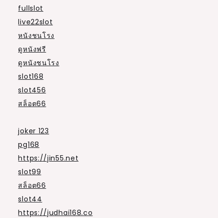
fullslot
live22slot
หนังชนโรง
ดูหนังฟรี
ดูหนังชนโรง
slot168
slot456
สล็อต66
joker 123
pg168
https://jin55.net
slot99
สล็อต66
slot44
https://judhai168.co