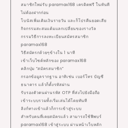
สมาชิกใหม่รับ paramax168 เครดิตฟรี ในทันที
ไม่ต้องฝากก่อน
โบนัสเพิ่มเติมเงินรายวัน และก็โปรคืนยอดเสีย
กิจกรรมสะสมแต้มแลกเปลี่ยนของรางวัล
กรรมวิธีการลงทะเบียนสมัครสมาชิก
paramax168
วิธีสมัครกล้วยๆข้างใน 1 นาที
เข้าเว็บไซต์หลักของ paramax168
คลิกปุ่ม “สมัครสมาชิก”
กรอกข้อมูลรากฐาน อาทิเช่น เบอร์โทร บัญชี
ธนาคาร แล้วก็ตั้งรหัสผ่าน
รับรองตัวตนผ่านรหัส OTP ที่ส่งไปยังมือถือ
เข้าระบบรวมทั้งเริ่มเล่นได้โดยทันที
ลิงก์ทางเข้าแล้วก็การเข้าสู่ระบบ
สำหรับคนที่เคยสมัครแล้ว สามารถใช้ฟีพบร์
paramax168 เข้าสู่ระบบ ผ่านหน้าเว็บหลัก