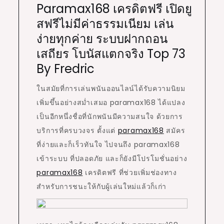
Paramax168 เครดิตฟรี เปิดยู
สฟรีไม่มีค่าธรรมเนียม เล่น
ง่ายทุกค่าย ระบบฝากถอน
เสถียร โบนัสแตกจริง Top 73
By Fredric
ในสมัยที่การเล่นพนันออนไลน์ได้รับความนิยม
เพิ่มขึ้นอย่างสม่ำเสมอ paramax168 ได้แปลง
เป็นอีกหนึ่งชื่อที่นักพนันมีความสนใจ ด้วยการ
บริการที่ครบวงจร ตั้งแต่
paramax168
สมัคร
ที่ง่ายและก็เร็วทันใจ ไปจนถึง paramax168
เข้าระบบ ที่ปลอดภัย และก็ยังมีโปรโมชั่นอย่าง
paramax168
เครดิตฟรี ที่ช่วยเพิ่มช่องทาง
สำหรับการชนะให้กับผู้เล่นใหม่แล้วก็เก่า