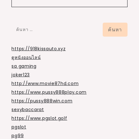
ค้นหา
สำหรับ:
https://918kissauto.xyz
ดูหนังออนไลน์
sa gaming
joker123
http://www.movie87hd.com
https://www.pussy888play.com
https://pussy888win.com
sexybaccarat
https://www.pgslot.golf
pgslot
pg99