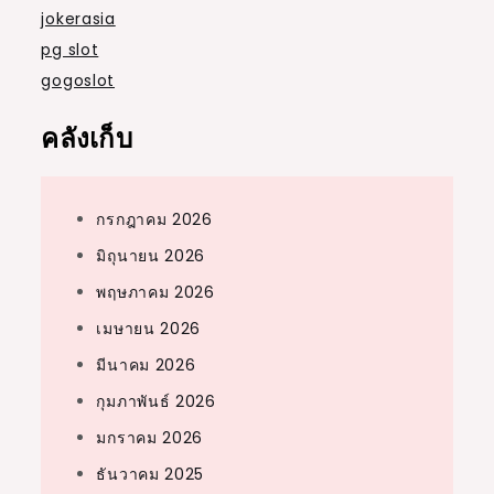
jokerasia
pg slot
gogoslot
คลังเก็บ
กรกฎาคม 2026
มิถุนายน 2026
พฤษภาคม 2026
เมษายน 2026
มีนาคม 2026
กุมภาพันธ์ 2026
มกราคม 2026
ธันวาคม 2025