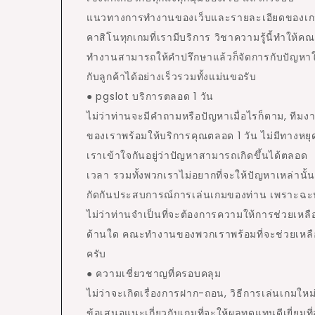
แนวทางการทำงานของเว็บและรายละเอียดของเ
คาสิโนทุกเกมที่เรามีบริการ วิชาความรู้นี้ทำให้ค
ทำงานสามารถให้คำปรึกษาแล้วก็จัดการกับปัญหาใ
กับลูกค้าได้อย่างเร็วรวมทั้งแม่นขอรับ
● pgslot บริการตลอด 1 วัน
ไม่ว่าท่านจะมีคำถามหรือปัญหาเมื่อไรก็ตาม, ทีมง
ของเราพร้อมให้บริการคุณตลอด 1 วัน ไม่มีทางหยุ
เราเข้าใจกันอยู่ว่าปัญหาสามารถเกิดขึ้นได้ตลอด
เวลา รวมทั้งพวกเราไม่อยากที่จะให้ปัญหาเหล่านั้
กัดกันประสบการณ์การเล่นเกมของท่าน เพราะฉะน
ไม่ว่าท่านจำเป็นที่จะต้องการความให้การช่วยเหล
ด้านใด คณะทำงานของพวกเราพร้อมที่จะช่วยเหลื
ครับ
● ความเชี่ยวชาญที่ครอบคลุม
ไม่ว่าจะเกิดเรื่องการฝาก-ถอน, วิธีการเล่นเกมใหม
ข้อเสนอแนะเกี่ยวกับเกมที่จะให้ผลทดแทนดีเยี่ยมที่