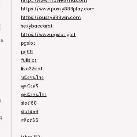
http://www.movie87hd.com
่
https://www.pussy888play.com
https://pussy888win.com
sexybaccarat
https://www.pgslot.golf
ุด
pgslot
pg99
fullslot
live22slot
หนังชนโรง
ดูหนังฟรี
ณ
ดูหนังชนโรง
ง
slot168
slot456
g
สล็อต66