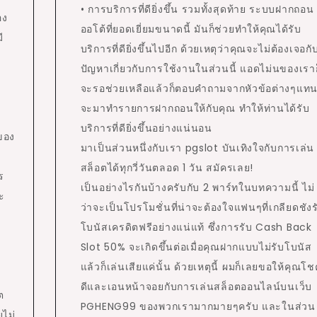
• การบริการที่ดียิ่งขึ้น รวมทั้งสุดท้าย ระบบฝากถอน
อง
ออโต้ที่ยอดเยี่ยมขนาดนี้ มันก็ช่วยทำให้คุณได้รับ
ี
บริการที่ดียิ่งขึ้นไปอีก ด้วยเหตุว่าคุณจะไม่ต้องเจอกั
ปัญหาเกี่ยวกับการใช้งานในส่วนนี้ แอดไม่นของเราก
จะรอช่วยเหลือแล้วก็ตอบคำถามจากหัวข้อต่างๆแทนท
จะมาทำรายการฝากถอนให้กับคุณ ทำให้ท่านได้รับ
บริการที่ดียิ่งขึ้นอย่างแน่นอน
นของ
มาเป็นส่วนหนึ่งกับเรา pgslot บันเทิงใจกับการเล่น
สล็อตได้ทุกวี่วันตลอด 1 วัน สมัครเลย!
ร
เป็นอย่างไรกันบ้างครับกับ 2 พาร์ทในบทความนี้ ไม่
ะ
ว่าจะเป็นโปรโมชั่นที่น่าจะต้องใจแฟนๆที่เกลียดชังร
โบนัสเครดิตฟรีอย่างแน่แท้ ซึ่งการรับ Cash Back
Slot 50% จะเกิดขึ้นต่อเมื่อคุณฝากแบบไม่รับโบนัส
แล้วก็เล่นเสียแค่นั้น ด้วยเหตุนี้ ผมก็เลยขอให้คุณโช
ดีและเอนหน้าจอยกับการเล่นสล็อตออนไลน์บนเว็บ
ต
PGHENG99 ของพวกเรามากมายๆครับ และในส่วน
ไม่