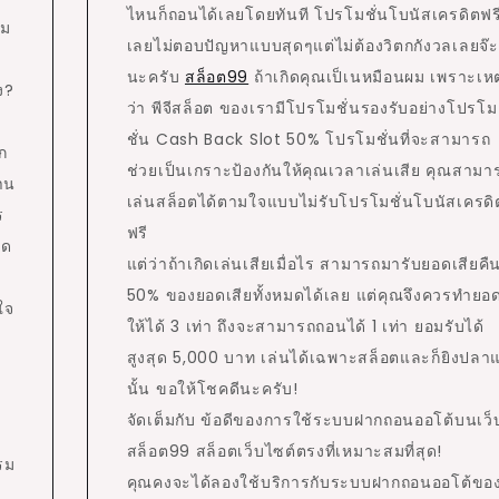
ไหนก็ถอนได้เลยโดยทันที โปรโมชั่นโบนัสเครดิตฟรี
กม
เลยไม่ตอบปัญหาแบบสุดๆแต่ไม่ต้องวิตกกังวลเลยจ๊ะ
นะครับ
สล็อต99
ถ้าเกิดคุณเป็เนหมือนผม เพราะเหต
ง?
ว่า พีจีสล็อต ของเรามีโปรโมชั่นรองรับอย่างโปรโม
ชั่น Cash Back Slot 50% โปรโมชั่นที่จะสามารถ
ก
ช่วยเป็นเกราะป้องกันให้คุณเวลาเล่นเสีย คุณสามา
่าน
เล่นสล็อตได้ตามใจแบบไม่รับโปรโมชั่นโบนัสเครดิ
ร
ฟรี
ุด
แต่ว่าถ้าเกิดเล่นเสียเมื่อไร สามารถมารับยอดเสียคื
50% ของยอดเสียทั้งหมดได้เลย แต่คุณจึงควรทำยอ
ใจ
ให้ได้ 3 เท่า ถึงจะสามารถถอนได้ 1 เท่า ยอมรับได้
สูงสุด 5,000 บาท เล่นได้เฉพาะสล็อตและก็ยิงปลาแ
นั้น ขอให้โชคดีนะครับ!
จัดเต็มกับ ข้อดีของการใช้ระบบฝากถอนออโต้บนเว็
บ
สล็อต99 สล็อตเว็บไซต์ตรงที่เหมาะสมที่สุด!
รม
คุณคงจะได้ลองใช้บริการกับระบบฝากถอนออโต้ขอ