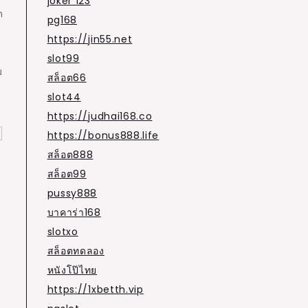
joker 123
ด
pg168
https://jin55.net
slot99
ม
สล็อต66
slot44
https://judhai168.co
https://bonus888.life
สล็อต888
สล็อต99
pussy888
บาคาร่า168
slotxo
สล็อตทดลอง
หนังโป๊ไทย
ๆ
https://1xbetth.vip