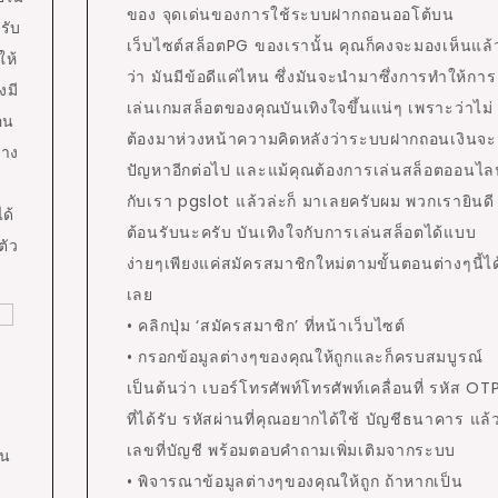
ของ จุดเด่นของการใช้ระบบฝากถอนออโต้บน
รับ
เว็บไซต์สล็อตPG ของเรานั้น คุณก็คงจะมองเห็นแล้
ให้
ว่า มันมีข้อดีแค่ไหน ซึ่งมันจะนำมาซึ่งการทำให้การ
งมี
เล่นเกมสล็อตของคุณบันเทิงใจขึ้นแน่ๆ เพราะว่าไม่
ือน
ต้องมาห่วงหน้าความคิดหลังว่าระบบฝากถอนเงินจะ
่าง
ปัญหาอีกต่อไป และแม้คุณต้องการเล่นสล็อตออนไล
กับเรา pgslot แล้วล่ะก็ มาเลยครับผม พวกเรายินดี
ด้
ต้อนรับนะครับ บันเทิงใจกับการเล่นสล็อตได้แบบ
ตัว
ง่ายๆเพียงแค่สมัครสมาชิกใหม่ตามขั้นตอนต่างๆนี้ได
เลย
• คลิกปุ่ม ‘สมัครสมาชิก’ ที่หน้าเว็บไซต์
• กรอกข้อมูลต่างๆของคุณให้ถูกและก็ครบสมบูรณ์
เป็นต้นว่า เบอร์โทรศัพท์โทรศัพท์เคลื่อนที่ รหัส OT
ที่ได้รับ รหัสผ่านที่คุณอยากได้ใช้ บัญชีธนาคาร แล้ว
เลขที่บัญชี พร้อมตอบคำถามเพิ่มเติมจากระบบ
ยน
• พิจารณาข้อมูลต่างๆของคุณให้ถูก ถ้าหากเป็น