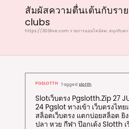
Skip
สัมผัสความตื่นเต้นกับร
to
clubs
content
https://303live.com รายการออนไลน์สด: สนุกกับควา
PGSLOTTH
Tagged
slotth
Slotเว็บตรง Pgslotth.zip 27 J
24 Pgslot ทางเข้า เว็บตรงไทยแ
สล็อตเว็บตรง แตกบ่อยสล็อต ยิง
ปลา หวย กีฬา ป๊อกเด้ง Slotth เร