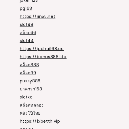
joker 123
pg168
https://jin55.net
slot99
สล็อต66
slot44
https://judhai168.co
https://bonus888.life
สล็อต888
สล็อต99
pussy888
บาคาร่า168
slotxo
สล็อตทดลอง
หนังโป๊ไทย
https://1xbetth.vip