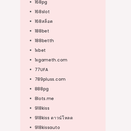
168pg
168slot
168สล็อต
188bet
188betth
1xbet
1xgameth.com
77UFA
789pluss.com
888pg
8lots.me
918kiss
918kiss ดาวน์โหลด
918kissauto