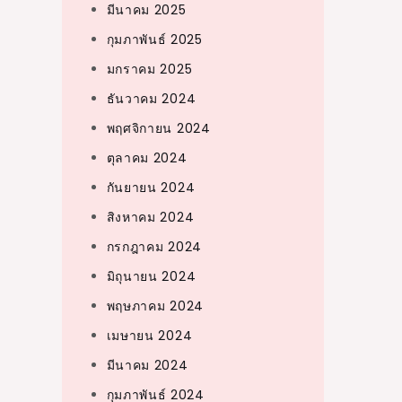
มีนาคม 2025
กุมภาพันธ์ 2025
มกราคม 2025
ธันวาคม 2024
พฤศจิกายน 2024
ตุลาคม 2024
กันยายน 2024
สิงหาคม 2024
กรกฎาคม 2024
มิถุนายน 2024
พฤษภาคม 2024
เมษายน 2024
มีนาคม 2024
กุมภาพันธ์ 2024