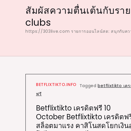
Skip
สัมผัสความตื่นเต้นกับร
to
clubs
content
https://303live.com รายการออนไลน์สด: สนุกกับควา
BETFLIXTIKTO.INFO
Tagged
betflixtikto เคร
ฟรี
Betflixtikto เครดิตฟรี 10
October Betflixtikto เครดิตฟร
สล็อตมาแรง คาสิโนสดโยกเงิน