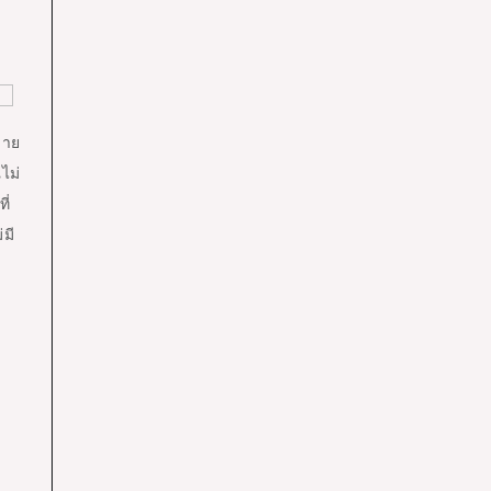
่าย
ไม่
ี่
มี