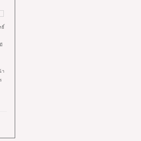
ธิ์
มี
น้า
ร