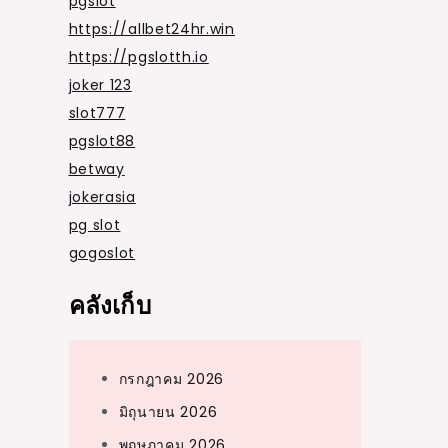
pgslot
https://allbet24hr.win
https://pgslotth.io
joker 123
slot777
pgslot88
betway
jokerasia
pg slot
gogoslot
คลังเก็บ
กรกฎาคม 2026
มิถุนายน 2026
พฤษภาคม 2026