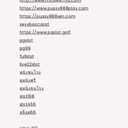
http://www.movie87hd.com
https://www.pussy888play.com
https://pussy888win.com
sexybaccarat
https://www.pgslot.golf
pgslot
pg99
fullslot
live22slot
หนังชนโรง
ดูหนังฟรี
ดูหนังชนโรง
slot168
slot456
สล็อต66