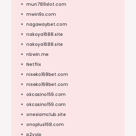
mun789slot.com
mwin9s.com
nagawaybet.com
nakoya1688.site
nakoya1688.site
nbwin.me
Netflix
niseko168bet.com
niseko168bet.com
okcasino159.com
okcasino159.com
onesiamclub.site
onoplus168.com
p2vvip