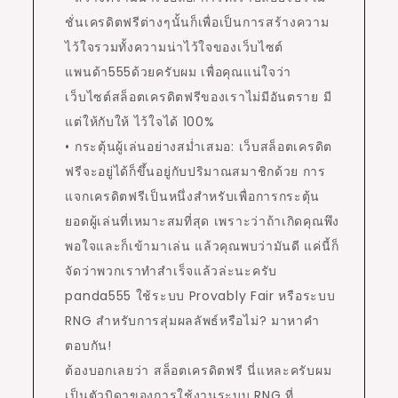
ชั่นเครดิตฟรีต่างๆนั้นก็เพื่อเป็นการสร้างความ
ไว้ใจรวมทั้งความน่าไว้ใจของเว็บไซต์
แพนด้า555ด้วยครับผม เพื่อคุณแน่ใจว่า
เว็บไซต์สล็อตเครดิตฟรีของเราไม่มีอันตราย มี
แต่ให้กับให้ ไว้ใจได้ 100%
• กระตุ้นผู้เล่นอย่างสม่ำเสมอ: เว็บสล็อตเครดิต
ฟรีจะอยู่ได้ก็ขึ้นอยู่กับปริมาณสมาชิกด้วย การ
แจกเครดิตฟรีเป็นหนึ่งสำหรับเพื่อการกระตุ้น
ยอดผู้เล่นที่เหมาะสมที่สุด เพราะว่าถ้าเกิดคุณพึง
พอใจและก็เข้ามาเล่น แล้วคุณพบว่ามันดี แค่นี้ก็
จัดว่าพวกเราทำสำเร็จแล้วล่ะนะครับ
panda555 ใช้ระบบ Provably Fair หรือระบบ
RNG สำหรับการสุ่มผลลัพธ์หรือไม่? มาหาคำ
ตอบกัน!
ต้องบอกเลยว่า สล็อตเครดิตฟรี นี่แหละครับผม
เป็นตัวบิดาของการใช้งานระบบ RNG ที่