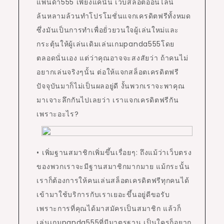
แพนด้า555 เพียงแค่นั้น เว็บสล็อตออนไลน์
ล้นหลามล้วนทำโปรโมชั่นแจกเครดิตฟรีทั้งหมด
ซึ่งมันเป็นการทำเพื่อยั่วยวนใจผู้เล่นใหม่และ
กระตุ้นให้ผู้เล่นเดิมเล่นเกมpanda555โดย
ตลอดนั่นเอง แต่ว่าคุณอาจจะสงสัยว่า ถ้าคนไม่
อยากเล่นจริงๆนั้น ต่อให้แจกสล็อตเครดิตฟรี
ปัจจุบันมาก็ไม่เป็นผลอยู่ดี งั้นพวกเราจะพาคุณ
มาเจาะลึกกันไปเลยว่า เราแจกเครดิตฟรีกัน
เพราะอะไร?
• เพิ่มฐานสมาชิกเพิ่มขึ้นเรื่อยๆ: ถึงแม้ว่าเว็บตรง
ของพวกเราจะมีฐานสมาชิกมากมาย แม้กระนั้น
เราก็ต้องการให้คนเล่นสล็อตเครดิตฟรีทุกคนได้
เข้ามาใช้บริการกับเราเยอะขึ้นอยู่ดีขอรับ
เพราะการที่คุณได้มาสมัครเป็นสมาชิก แล้วก็
เล่นเกมpanda555ที่มีมาตรฐาน เป็นใครก็อยาก