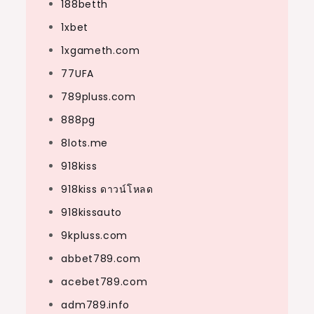
188betth
1xbet
1xgameth.com
77UFA
789pluss.com
888pg
8lots.me
918kiss
918kiss ดาวน์โหลด
918kissauto
9kpluss.com
abbet789.com
acebet789.com
adm789.info