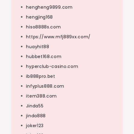
hengheng9899.com
hengjing168
hiso8888s.com
https://www.mfj889xx.com/
huayhit88
hubbet168.com
hyperclub-casino.com
ib888pro.bet
infyplus888.com
item388.com
Jinda55
jinda888
joker123