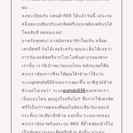
ผม
ลงทะเบียนกับ แพนด้า555 ได้แล้ววันนี้ เล่นเกม
สล็อตแบบฟินๆรับเครดิตฟรีแบบเพลิดเพลินๆได้
โดยทันที ทดลองเลย!
มาครับทุกคน! มาสมัครสมาชิกใหม่กับ สล็อต
เครดิตฟรี กันได้เลยจ้ะครับ คุณจะเห็นได้เลยว่า
การรับเครดิตฟรีจากโปรโมชั่นต่างๆของพวก
เรานั้น เรามีเป้าหมายแบบไหน หลักๆเลยก็คือ
พวกเราต้องการที่จะให้คุณได้เข้ามาใช้งาน
ระบบpanda555ของเราเยอะขึ้น มาพิสูจน์ด้วย
ตัวเองไปเลยว่า ระบบ
panda555
ของพวกเรา
เป็นแบบไหน คุณถูกใจหรือไม่? ซึ่งการใช้เครดิต
ฟรีก็เป็นการทดลองที่คุณไม่ต้องเสียเงินเลยแม้
กระทั้งบาทเดียวอีกด้วย นอกนั้น ระบบเกมของ
พวกเรายังมาพร้อมระบบ RNG ที่ล้ำสมัยแล้วก็ไม่
เป็นอันตรายเยอะที่สุดอีกด้วย ดังนั้น มาเล่น