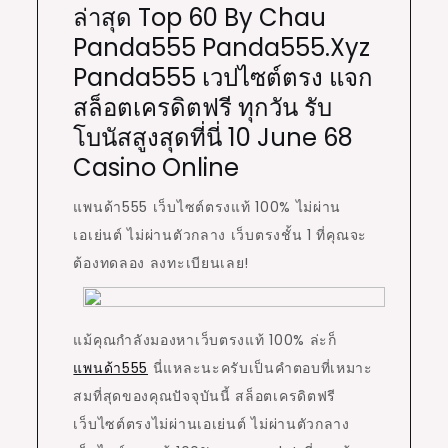
ล่าสุด Top 60 By Chau
Panda555 Panda555.xyz
Panda555 เวปไซต์ตรง แจก
สล็อตเครดิตฟรี ทุกวัน รับ
โบนัสสูงสุดที่นี่ 10 June 68
Casino Online
แพนด้า555 เว็บไซต์ตรงแท้ 100% ไม่ผ่าน
เอเย่นต์ ไม่ผ่านตัวกลาง เว็บตรงชั้น 1 ที่คุณจะ
ต้องทดลอง ลงทะเบียนเลย!
แม้คุณกำลังมองหาเว็บตรงแท้ 100% ล่ะก็
แพนด้า555
นี่แหละนะครับเป็นคำตอบที่เหมาะ
สมที่สุดของคุณปัจจุบันนี้ สล็อตเครดิตฟรี
เว็บไซต์ตรงไม่ผ่านเอเย่นต์ ไม่ผ่านตัวกลาง