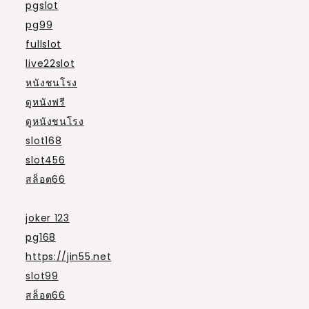
pgslot
pg99
fullslot
live22slot
หนังชนโรง
ดูหนังฟรี
ดูหนังชนโรง
slot168
slot456
สล็อต66
joker 123
pg168
https://jin55.net
slot99
สล็อต66