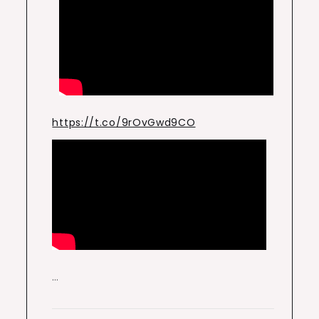
https://t.co/9rOvGwd9CO
…