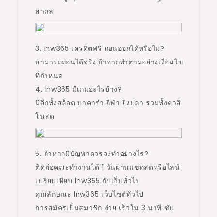
สากล
3. lnw365 เครดิตฟรี ถอนออกได้หรือไม่?
สามารถถอนได้จริง ถ้าหากทำตามอย่างเงื่อนไข
ที่กำหนด
4. lnw365 มีเกมอะไรบ้าง?
มีอีกทั้งสล็อต บาคาร่า กีฬา ยิงปลา รวมทั้งคาสิ
โนสด
5. ถ้าหากมีปัญหาควรจะทำอย่างไร?
ติดต่อคณะทำงานได้ 1 วันผ่านแชทสดหรือไลน์
เปรียบเทียบ lnw365 กับเว็บทั่วไป
คุณลักษณะ lnw365 เว็บไซต์ทั่วไป
การสมัครเป็นสมาชิก ง่าย เร็วใน 3 นาที ซับ