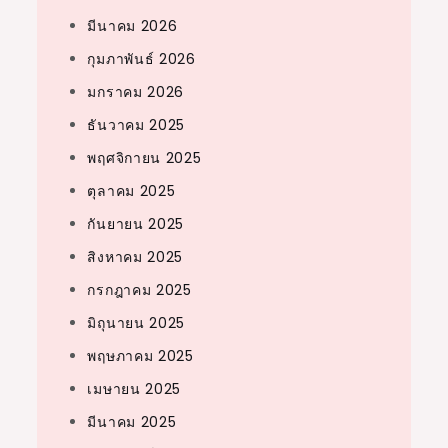
มีนาคม 2026
กุมภาพันธ์ 2026
มกราคม 2026
ธันวาคม 2025
พฤศจิกายน 2025
ตุลาคม 2025
กันยายน 2025
สิงหาคม 2025
กรกฎาคม 2025
มิถุนายน 2025
พฤษภาคม 2025
เมษายน 2025
มีนาคม 2025