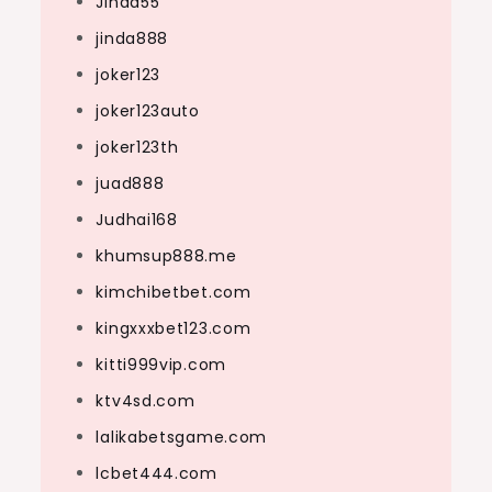
Jinda55
jinda888
joker123
joker123auto
joker123th
juad888
Judhai168
khumsup888.me
kimchibetbet.com
kingxxxbet123.com
kitti999vip.com
ktv4sd.com
lalikabetsgame.com
lcbet444.com