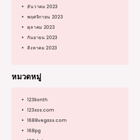
ธันวาคม 2023
พฤศจิกายน 2023
ตุลาคม 2023
กันยายน 2023
สิงหาคม 2023
หมวดหมู่
123lionth
123xos.com
1688vegasx.com
168pg