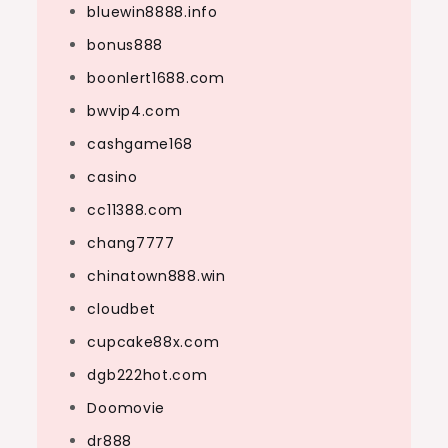
bluewin8888.info
bonus888
boonlert1688.com
bwvip4.com
cashgame168
casino
cc11388.com
chang7777
chinatown888.win
cloudbet
cupcake88x.com
dgb222hot.com
Doomovie
dr888