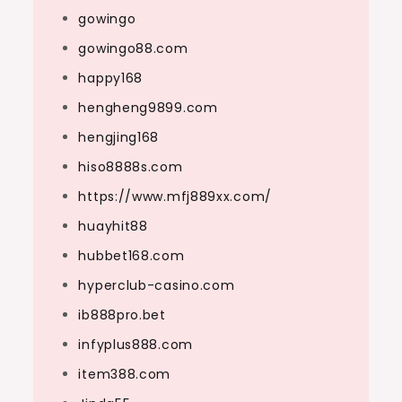
gowingo
gowingo88.com
happy168
hengheng9899.com
hengjing168
hiso8888s.com
https://www.mfj889xx.com/
huayhit88
hubbet168.com
hyperclub-casino.com
ib888pro.bet
infyplus888.com
item388.com