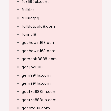
fox689ok.com
fullslot
fullslotpg
fullslotpg168.com
funny18
gachawin168.com
gachawin168.com
gamehit8888.com
gaojing888
gem99ths.com
gem99ths.com
goatza888fin.com
goatza888fin.com
gobaza88.com