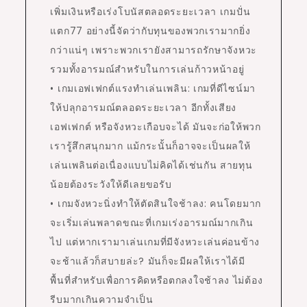
เพิ่มเงินหรือเร่งโบนัสตลอดระยะเวลา เกมปั่น
แตก77 อย่างนี้จัดว่ากับทุนของพวกเรามากยิ่ง
กว่าแน่ๆ เพราะพวกเรายังสามารถรักษาจังหวะ
รวมทั้งอารมณ์สำหรับในการเล่นก้าวหน้าอยู่
• เกมเอฟเฟกต์แรงทำเล่นเพลิน: เกมที่ดีไซน์มา
ให้ปลุกอารมณ์ตลอดระยะเวลา อีกทั้งเสียง
เอฟเฟกต์ หรือจังหวะเกือบจะได้ มันจะก่อให้พวก
เรารู้สึกสนุกมาก แม้กระนั้นก็อาจจะเป็นผลให้
เล่นเพลินต่อเนื่องแบบไม่คิดได้เช่นกัน สายทุน
น้อยต้องระวังให้ดีเลยขอรับ
• เกมจังหวะนิ่งทำให้ตัดสินใจช้าลง: คนโดยมาก
จะเริ่มเล่นพลาดขณะที่เกมเร่งอารมณ์มากเกิน
ไป แต่หากเรามาเล่นเกมที่มีจังหวะเล่นค่อนข้าง
จะช้าแล้วก็สบายล่ะ? มันก็จะมีผลให้เราได้มี
พื้นที่สำหรับเพื่อการคิดหรือตกลงใจช้าลง ไม่ต้อง
รีบมากเกินความจำเป็น