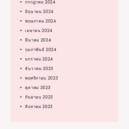
กรกฎาคม 2024
มิถุนายน 2024
พฤษภาคม 2024
เมษายน 2024
มีนาคม 2024
กุมภาพันธ์ 2024
มกราคม 2024
ธันวาคม 2023
พฤศจิกายน 2023
ตุลาคม 2023
กันยายน 2023
สิงหาคม 2023