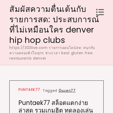
Skip
สัมผัสความตื่นเต้นกับ
to
รายการสด: ประสบการณ์
content
ที่ไม่เหมือนใคร denver
hip hop clubs
https://303live.com รายการออนไลน์สด: สนุกกับ
ความคล่องตัวในทุกๆ ช่วงเวลา best gluten free
restaurants denver
PUNTAEK77
Tagged
ปั่นแตก77
Puntaek77 สล็อตแตกง่าย
ล่าสุด รวมเกมฮิต ทดลองเล่น