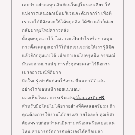
เลยว่า อย่าลงทุนเงินก้อนใหญ่ในรอบเดียว ให้
แบ่งการเล่นออกเป็นบริเวณจะดีมากกว่า เพื่อที่
เราจะได้มีจังหวะให้ได้หยุดคิด ได้พัก แล้วก็ค่อย
กลับมาลุยใหม่คราวหลัง
ตั้งจุดหยุดเอาไว้: ไม่ว่าจะเป็นกำไรหรือขาดทุน
การตั้งจุดหยุดเอาไว้ให้ชัดเจนจะก่อให้เรารู้ลิมิต
แล้วก็กักคุมเองได้ เมื่อเราเล่นไปครู่หนึ่ง อารมณ์
มันจะตามมาแน่ๆ การตั้งจุดหยุดเอาไว้คือการ
เบรกอารมณ์ที่ดีมาก
มือใหม่รู้เท่าทันก่อนใช้งาน ปั่นแตก77 เล่น
อย่างไรก็เอนหน้าจอยแน่นอน!
มองเห็นไหมว่าการเริ่มเล่น
สล็อตเครดิตฟรี
สำหรับมือใหม่ไม่ได้ยากอย่างที่คิดเลยครับผม ถ้า
คุณต้องการใช้งานได้อย่างสบายใจล่ะก็ คุณก็จำ
ต้องทราบก่อนว่าคุณมีความพร้อมเพรียงเยอะแค่
ไหน สามารถจัดการกับตัวเองได้หรือเปล่า