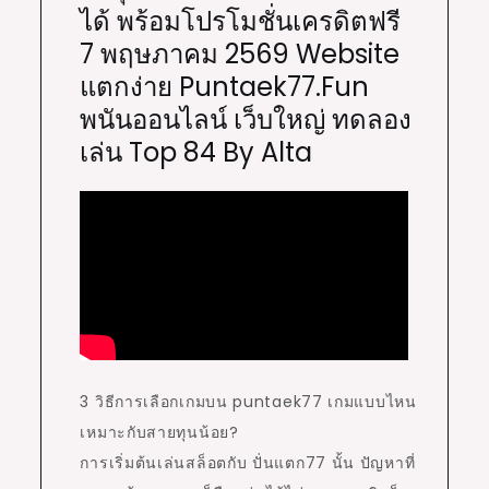
ได้ พร้อมโปรโมชั่นเครดิตฟรี
7 พฤษภาคม 2569 Website
แตกง่าย Puntaek77.fun
พนันออนไลน์ เว็บใหญ่ ทดลอง
เล่น Top 84 By Alta
3 วิธีการเลือกเกมบน puntaek77 เกมแบบไหน
เหมาะกับสายทุนน้อย?
การเริ่มต้นเล่นสล็อตกับ ปั่นแตก77 นั้น ปัญหาที่