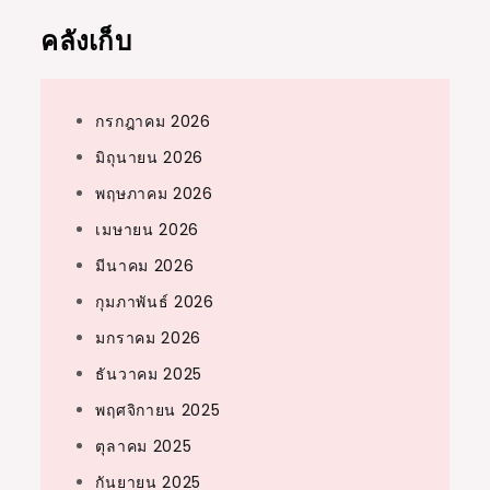
คลังเก็บ
กรกฎาคม 2026
มิถุนายน 2026
พฤษภาคม 2026
เมษายน 2026
มีนาคม 2026
กุมภาพันธ์ 2026
มกราคม 2026
ธันวาคม 2025
พฤศจิกายน 2025
ตุลาคม 2025
กันยายน 2025