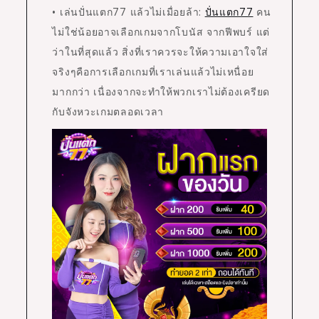
• เล่นปั่นแตก77 แล้วไม่เมื่อยล้า:
ปั่นแตก77
คน
ไม่ใช่น้อยอาจเลือกเกมจากโบนัส จากฟีพบร์ แต่
ว่าในที่สุดแล้ว สิ่งที่เราควรจะให้ความเอาใจใส่
จริงๆคือการเลือกเกมที่เราเล่นแล้วไม่เหนื่อย
มากกว่า เนื่องจากจะทำให้พวกเราไม่ต้องเครียด
กับจังหวะเกมตลอดเวลา