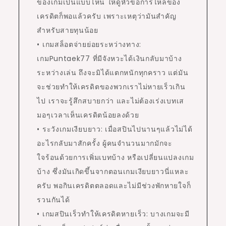
ของเกมเป็นแบบไหน ให้ดูหัวข้อการไหลของ
เครดิตก็พอแล้วครับ เพราะเหตุว่ามันสำคัญ
สำหรับสายทุนน้อย
• เกมสล็อตจ่ายย่อยระหว่างทาง:
เกมPuntaek77 ที่มีจังหวะได้เงินกลับมาบ้าง
ระหว่างเล่น ถึงจะมิได้แตกหนักทุกคราว แต่มัน
จะช่วยทำให้เครดิตของพวกเราไม่หายเร็วเกิน
ไป เราจะรู้สึกสบายกว่า และไม่ต้องเร่งเบทเส
มอๆเวลาเห็นเครดิตน้อยลงด้วย
• ระวังเกมเงียบยาว: เมื่อสปินไปนานๆแล้วไม่ได้
อะไรกลับมาสักครั้ง ผู้คนจำนวนมากมักจะ
ใจร้อนด้วยการเพิ่มเบทบ้าง หรือเปลี่ยนแปลงเกม
บ้าง ซึ่งมันเกิดขึ้นจากตอนเกมเงียบยาวนี่แหละ
ครับ พอกินเครดิตตลอดและไม่มีช่วงพักหายใจก็
รวนกันได้
• เกมสปินเร็วทำให้เครดิตหายเร็ว: บางเกมจะมี