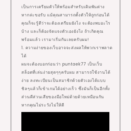
เป็นการเตรียมตัวให้พร้อมสำหรับเดิมพันต่าง
หากล่ะขอรับ แม้คุณสามารถตั้งตัวให้ถูกก่อนได้
คุณก็จะรู้ดีว่าจะต้องเตรียมยังไง จะต้องพบอะไร
บ้าง และก็ต้องจัดแจงตัวเองยังไง ถ้าเกิดคุณ
พร้อมแล้ว เรามาเริ่มกันเลยครับผม!
1. ความง่ายของเว็บอาจจะส่งผลให้พวกเราพลาด
ได้
ผมจะต้องบอกก่อนว่า puntaek77 เป็นเว็บ
สล็อตที่เล่นง่ายสุดๆๆครับผม สามารถใช้งานได้
ง่าย ลงทะเบียนเป็นสมาชิกด้วยตัวเองได้แบบ
ชิลๆแล้วก็เข้าเกมได้อย่างเร็ว ซึ่งมันก็เป็นอีกทั้ง
ส่วนดีส่วนเสียของมือใหม่ด้วยด้วยเหมือนกัน
หากคุณไม่ระวังไม่ให้ดี