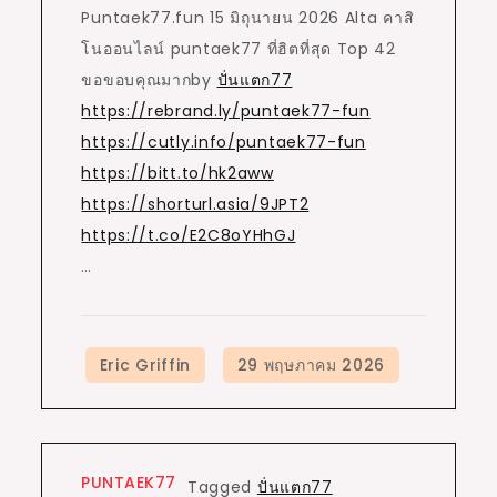
Puntaek77.fun 15 มิถุนายน 2026 Alta คาสิ
โนออนไลน์ puntaek77 ที่ฮิตที่สุด Top 42
ขอขอบคุณมากby
ปั่นแตก77
https://rebrand.ly/puntaek77-fun
https://cutly.info/puntaek77-fun
https://bitt.to/hk2aww
https://shorturl.asia/9JPT2
https://t.co/E2C8oYHhGJ
…
PUNTAEK77
Tagged
ปั่นแตก77