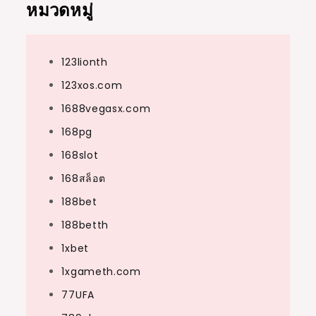
หมวดหมู่
123lionth
123xos.com
1688vegasx.com
168pg
168slot
168สล็อต
188bet
188betth
1xbet
1xgameth.com
77UFA