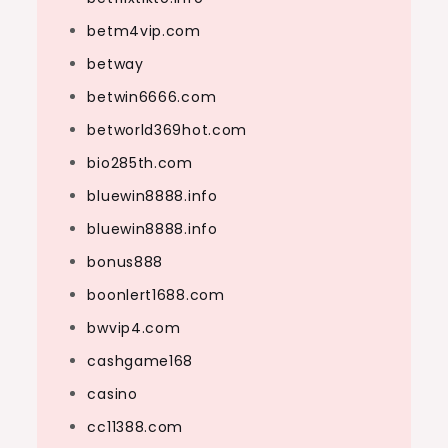
betm4vip.com
betway
betwin6666.com
betworld369hot.com
bio285th.com
bluewin8888.info
bluewin8888.info
bonus888
boonlert1688.com
bwvip4.com
cashgame168
casino
cc11388.com