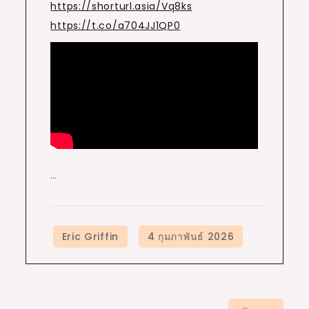
https://shorturl.asia/Vq8ks
https://t.co/a704JJ1QP0
…
ค้นหา