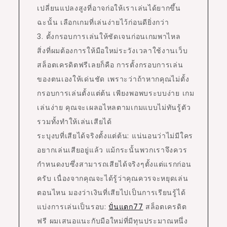
เปลี่ยนแปลงสูงที่อาจก่อให้เราเล่นได้ยากขึ้น
ฉะนั้น เลือกเกมที่เล่นง่ายไว้ก่อนดียิ่งกว่า
3. ตั้งกรอบการเล่นให้ชัดเจนก่อนเกมพาไหล
สิ่งที่ผมต้องการให้มือใหม่ระวังเวลาใช้งานเว็บ
สล็อตเครดิตฟรีเลยก็คือ การตั้งกรอบการเล่น
ของตนเองให้เด่นชัด เพราะว่าถ้าหากคุณไม่ตั้ง
กรอบการเล่นตั้งแต่ต้น เพียงพอพบระบบง่าย เกม
เล่นง่าย คุณจะเผลอไหลตามเกมแบบไม่ทันรู้ตัว
รวมทั้งทำให้เล่นเสียได้
ระบุงบที่เสียได้จริงตั้งแต่ต้น: แน่นอนว่าไม่มีใคร
อยากเล่นเสียอยู่แล้ว แม้กระนั้นพวกเราจึงควร
กำหนดงบซึ่งสามารถเสียได้จริงๆตั้งแต่แรกก่อน
ครับ เนื่องจากคุณจะได้รู้ว่าคุณควรจะหยุดเล่น
ตอนไหน มองว่าเงินที่เสียไปเป็นการเรียนรู้ได้
แบ่งการเล่นเป็นรอบ:
ปั่นแตก77
สล็อตเครดิต
ฟรี ผมเสนอแนะกับมือใหม่ที่มีทุนประมาณหนึ่ง