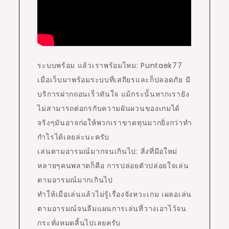
ระบบพร้อม แล้วเราพร้อมไหม: Puntaek77
เมื่อเว็บมาพร้อมระบบที่เสถียรและก็ปลอดภัย มี
บริการฝากถอนเร็วทันใจ แม้กระนั้นหากเรายัง
ไม่สามารถต่อกรกับความผันผวนของเกมได้
จริงๆมันอาจก่อให้พวกเราขาดทุนมากยิ่งกว่าทำ
กำไรได้เลยล่ะนะครับ
เล่นตามอารมณ์มากจนเกินไป: สิ่งที่มือใหม่
หลายๆคนพลาดก็คือ การปล่อยตัวปล่อยใจเล่น
ตามอารมณ์มากเกินไป
ทำให้เมื่อเล่นแล้วไม่รู้เรื่องจังหวะเกม เผลอเล่น
ตามอารมณ์จนลืมแผนการเล่นที่วางเอาไว้จน
กระทั่งหมดสิ้นไปเลยครับ