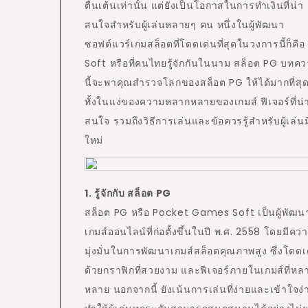
ตื่นเต้นเท่านั้น แต่ยังเป็นโอกาสในการทำเงินที่น่า
สนใจสำหรับผู้เล่นหลายๆ คน หนึ่งในผู้พัฒนา
ซอฟต์แวร์เกมสล็อตที่โดดเด่นที่สุดในวงการนี้ก็คื
Soft หรือที่คนไทยรู้จักกันในนาม สล็อต PG บทค
นี้จะพาคุณสำรวจโลกของสล็อต PG ให้ได้มากที่สุ
ทั้งในแง่ของความหลากหลายของเกมส์ ฟีเจอร์ที่น่
สนใจ รวมถึงวิธีการเล่นและข้อควรรู้สำหรับผู้เล่นม
ใหม่
1. รู้จักกับ สล็อต PG
สล็อต PG หรือ Pocket Games Soft เป็นผู้พัฒน
เกมส์ออนไลน์ที่ก่อตั้งขึ้นในปี พ.ศ. 2558 โดยมีคว
มุ่งมั่นในการพัฒนาเกมส์สล็อตคุณภาพสูง ซึ่งโดดเ
ด้วยกราฟิกที่สวยงาม และฟีเจอร์ภายในเกมส์ที่หล
หลาย นอกจากนี้ ยังเน้นการเล่นที่ง่ายและเข้าใจง่