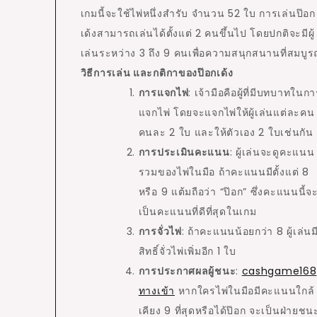
เกมนี้จะใช้ไพ่หนึ่งสำรับ จำนวน 52 ใบ การเล่นป๊อก
เด้งสามารถเล่นได้ตั้งแต่ 2 คนขึ้นไป โดยปกติจะมีผู้
เล่นระหว่าง 3 ถึง 9 คนเพื่อความสนุกสนานที่สมบูร
วิธีการเล่น และกติกาของป๊อกเด้ง
การแจกไพ่
: เจ้ามือคือผู้ที่มีบทบาทในก
แจกไพ่ โดยจะแจกไพ่ให้ผู้เล่นแต่ละคน
คนละ 2 ใบ และให้ตัวเอง 2 ใบเช่นกัน
การประเมินคะแนน
: ผู้เล่นจะดูคะแนน
รวมของไพ่ในมือ ถ้าคะแนนมีตั้งแต่ 8
หรือ 9 แต้มถือว่า “ป๊อก” ซึ่งคะแนนนี้จ
เป็นคะแนนที่ดีที่สุดในเกม
การจั่วไพ่
: ถ้าคะแนนน้อยกว่า 8 ผู้เล่นม
สิทธิ์จั่วไพ่เพิ่มอีก 1 ใบ
การประกาศผลผู้ชนะ
:
cashgame168
ทางเข้า
หากใครไพ่ในมือมีคะแนนใกล้
เคียง 9 ที่สุดหรือได้ป๊อก จะเป็นฝ่ายชน