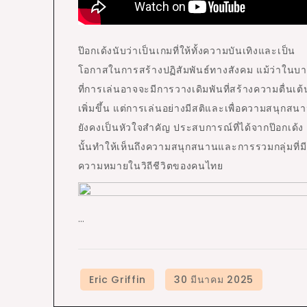
ป๊อกเด้งนับว่าเป็นเกมที่ให้ทั้งความบันเทิงและเป็น
โอกาสในการสร้างปฏิสัมพันธ์ทางสังคม แม้ว่าในบา
ที่การเล่นอาจจะมีการวางเดิมพันที่สร้างความตื่นเต้
เพิ่มขึ้น แต่การเล่นอย่างมีสติและเพื่อความสนุกสน
ยังคงเป็นหัวใจสำคัญ ประสบการณ์ที่ได้จากป๊อกเด้ง
นั้นทำให้เห็นถึงความสนุกสนานและการรวมกลุ่มที่มี
ความหมายในวิถีชีวิตของคนไทย
…