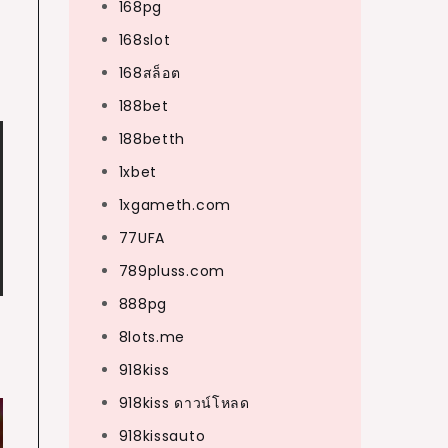
168pg
168slot
168สล็อต
188bet
188betth
1xbet
1xgameth.com
77UFA
789pluss.com
888pg
8lots.me
918kiss
918kiss ดาวน์โหลด
918kissauto