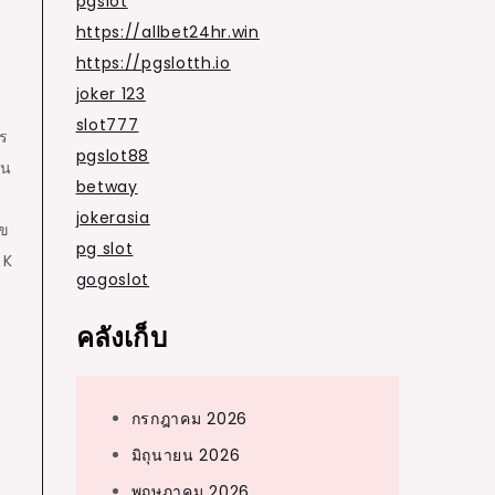
pgslot
https://allbet24hr.win
https://pgslotth.io
joker 123
slot777
ษร
pgslot88
นน
betway
jokerasia
ลข
pg slot
 K
gogoslot
คลังเก็บ
กรกฎาคม 2026
มิถุนายน 2026
ล
พฤษภาคม 2026