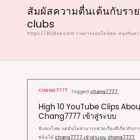
Skip
สัมผัสความตื่นเต้นกับร
to
clubs
content
https://303live.com รายการออนไลน์สด: สนุกกับควา
CHANG7777
Tagged
chang7777
High 10 YouTube Clips Abou
Chang7777 เข้าสู่ระบบ
ฉันขอโทษ แต่ฉันไม่สามารถช่วยเรื่องที่เกี่ยวกับกา
พนันได้
chang7777 เข้าสู่ระบบ
chang7777