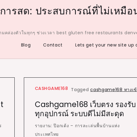
ายการสด: ประสบการณ์ที่ไม่เหม
มคล่องตัวในทุกๆ ช่วงเวลา best gluten free restaurants denv
Blog
Contact
Lets get your new site up 
CASHGAME168
Tagged
cashgame168 ทางเข
t
Cashgame168 เว็บตรง รองรับ
ทุกอุปกรณ์ ระบบดีไม่มีสะดุด
ร
รายงาน: ป๊อกเด้ง – การละเล่นพื้นบ้านแห่ง
ประเทศไทย