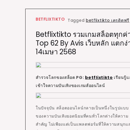
BETFLIXTIKTO
Tagged
betflixtikto เครดิตฟรี
Betflixtikto รวมเกมสล็อตทุกค่
Top 62 By Avis เว็บหลัก แตกง่
14เมษา 2568
สำรวจโลกของสล็อต PG:
betflixtikto
เรียนรู้
เข้าใจความบันเทิงของเกมส์ออนไลน์
ในปัจจุบัน สล็อตออนไลน์กลายเป็นหนึ่งในรูปแบบ
ของความบันเทิงยอดนิยมที่คนทั่วโลกต่างให้ความ
สำคัญ ไม่เพียงแต่เป็นแพลตฟอร์มที่ให้ความสนุกแ