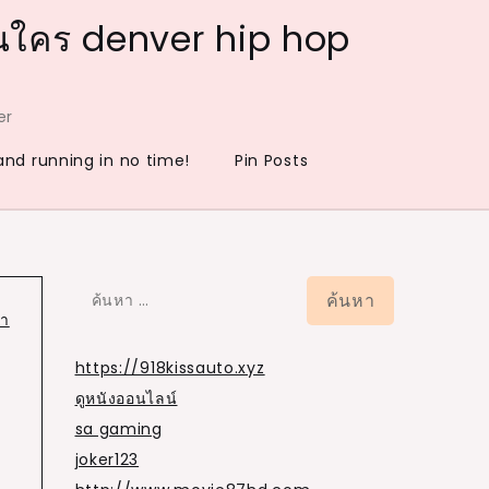
ือนใคร denver hip hop
er
and running in no time!
Pin Posts
ค้นหา
้า
สำหรับ:
https://918kissauto.xyz
ดูหนังออนไลน์
sa gaming
joker123