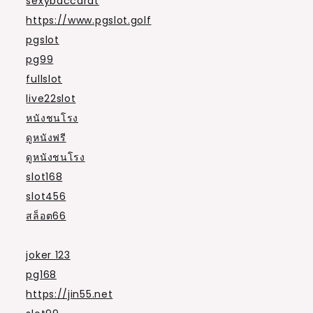
sexybaccarat
https://www.pgslot.golf
pgslot
pg99
fullslot
live22slot
หนังชนโรง
ดูหนังฟรี
ดูหนังชนโรง
slot168
slot456
สล็อต66
joker 123
pg168
https://jin55.net