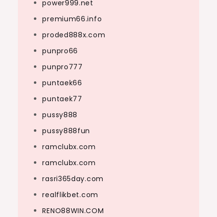
power999.net
premium66.info
proded888x.com
punpro66
punpro777
puntaek66
puntaek77
pussy888
pussy888fun
ramclubx.com
ramclubx.com
rasri365day.com
realflikbet.com
RENO88WIN.COM