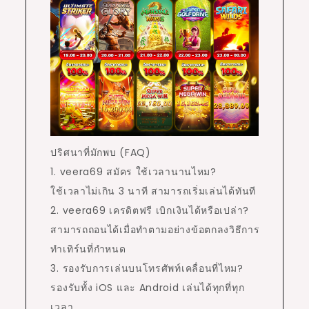
ปริศนาที่มักพบ (FAQ)
1. veera69 สมัคร ใช้เวลานานไหม?
ใช้เวลาไม่เกิน 3 นาที สามารถเริ่มเล่นได้ทันที
2. veera69 เครดิตฟรี เบิกเงินได้หรือเปล่า?
สามารถถอนได้เมื่อทำตามอย่างข้อตกลงวิธีการ
ทำเทิร์นที่กำหนด
3. รองรับการเล่นบนโทรศัพท์เคลื่อนที่ไหม?
รองรับทั้ง iOS และ Android เล่นได้ทุกที่ทุก
เวลา