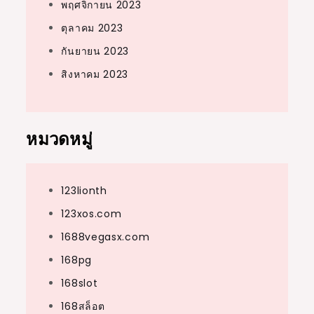
พฤศจิกายน 2023
ตุลาคม 2023
กันยายน 2023
สิงหาคม 2023
หมวดหมู่
123lionth
123xos.com
1688vegasx.com
168pg
168slot
168สล็อต