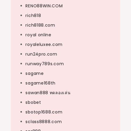
RENO88WIN.COM
rich818
rich8188.com
royal online
royaleluxee.com
run24pro.com
runway789s.com
sagame
sagame168th
sawan888 ทดลองเล่น
sbobet
sbotop1688.com
sclass8888.com