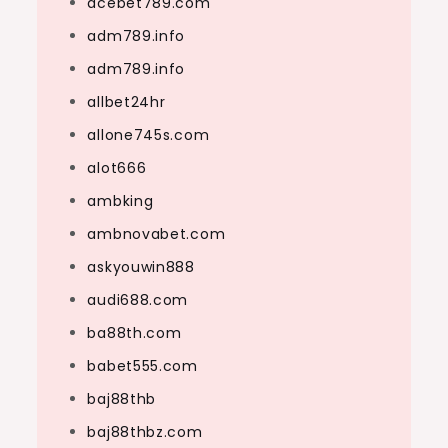
acebet789.com
adm789.info
adm789.info
allbet24hr
allone745s.com
alot666
ambking
ambnovabet.com
askyouwin888
audi688.com
ba88th.com
babet555.com
baj88thb
baj88thbz.com