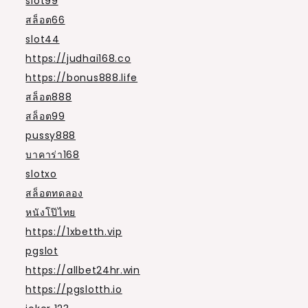
slot99
สล็อต66
slot44
https://judhai168.co
https://bonus888.life
สล็อต888
สล็อต99
pussy888
บาคาร่า168
slotxo
สล็อตทดลอง
หนังโป๊ไทย
https://1xbetth.vip
pgslot
https://allbet24hr.win
https://pgslotth.io