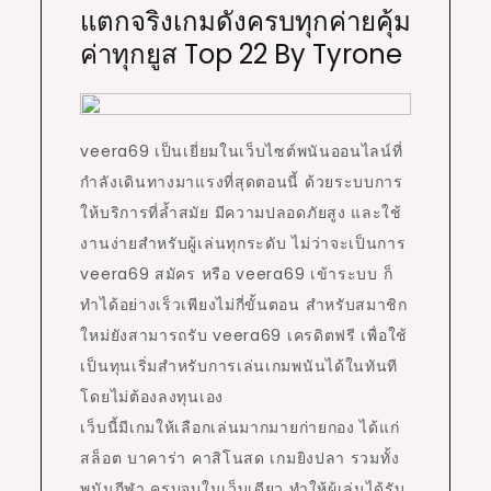
แตกจริงเกมดังครบทุกค่ายคุ้ม
ค่าทุกยูส Top 22 By Tyrone
veera69 เป็นเยี่ยมในเว็บไซต์พนันออนไลน์ที่
กำลังเดินทางมาแรงที่สุดตอนนี้ ด้วยระบบการ
ให้บริการที่ล้ำสมัย มีความปลอดภัยสูง และใช้
งานง่ายสำหรับผู้เล่นทุกระดับ ไม่ว่าจะเป็นการ
veera69 สมัคร หรือ veera69 เข้าระบบ ก็
ทำได้อย่างเร็วเพียงไม่กี่ขั้นตอน สำหรับสมาชิก
ใหม่ยังสามารถรับ veera69 เครดิตฟรี เพื่อใช้
เป็นทุนเริ่มสำหรับการเล่นเกมพนันได้ในทันที
โดยไม่ต้องลงทุนเอง
เว็บนี้มีเกมให้เลือกเล่นมากมายก่ายกอง ได้แก่
สล็อต บาคาร่า คาสิโนสด เกมยิงปลา รวมทั้ง
พนันกีฬา ครบจบในเว็บเดียว ทำให้ผู้เล่นได้รับ