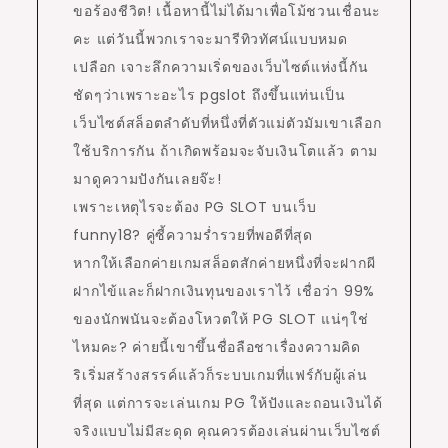
ขอร้องชีวิต! เนื้อหานี้ไม่ได้มาเพื่อโม้ชวนเชื่อนะ
คะ แต่วันนี้พวกเราจะมารีทิวทัศน์แบบหมด
เปลือก เจาะลึกความเริ่ดของเว็บไซต์แห่งนี้กัน
ชัดๆว่าเพราะอะไร pgslot ถึงขึ้นแท่นเป็น
เว็บไซต์สล็อตลำดับที่หนึ่งที่ตัวแม่ตัวมัมเขาเลือก
ใช้บริการกัน ถ้าเกิดพร้อมจะจับเงินโตแล้ว ตาม
มาดูความปังกันเลยจ๊ะ!
เพราะเหตุไรจะต้อง PG SLOT บนเว็บ
funny18? คู่ซี้ความร่ำรวยที่พอดีที่สุด
หากให้เลือกค่ายเกมสล็อตสักค่ายหนึ่งที่จะฝากผี
ฝากไข้และก็ฝากเงินทุนของเราไว้ เชื่อว่า 99%
ของนักพนันจะต้องโหวตให้ PG SLOT แน่ๆใช่
ไหมคะ? ค่ายนี้เขาขึ้นชื่อลือชาเรื่องความคิด
ริเริ่มสร้างสรรค์แล้วก็ระบบเกมที่แฟร์กับผู้เล่น
ที่สุด แต่การจะเล่นเกม PG ให้ปังและถอนเงินได้
จริงแบบไม่มีสะดุด คุณควรต้องเล่นผ่านเว็บไซต์