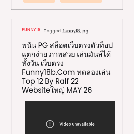
FUNNY18
Tagged
funny18
,
pg
พนัน PG สล็อตเว็บตรงตัวท็อป
แตกง่าย ภาพสวย เล่นมันส์ได้
ทั้งวัน เว็บตรง
Funny18b.com ทดลองเล่น
Top 12 By Ralf 22
Websiteใหญ่ MAY 26