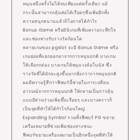
หมุนหนึ่งครั้งไม่ได้จบเพียงแค่ครั้งเดียว แม้
กระนั้นสามารถลุ้นต่อได้เรื่อยๆซึ่งเพิ่มอีกทั้ง
ความสนุกสนานแล้วก็โอกาสได้กำไร
Bonus Game หรือมินิเกมที่เพิ่มความระทึกใจ
และช่องทางรับรางวัลก้อนโต
หลายเกมของ pgslot จะมี Bonus Game หรือ
เกมย่อยที่แยกออกมาจากการหมุนปกติ บางเกม
ให้เลือกกล่อง บางเกมให้หมุนวงล้อโบนัส ซึ่ง
รางวัลที่ได้มักจะสูงขึ้นมากยิ่งกว่าการหมุนปกติ
ผมมีความรู้สึกว่าฟีพบร์นี้ช่วยในการเปลี่ยน
อารมณ์จากการหมุนปกติ ให้กลายเป็นการลุ้น
แบบมีส่วนร่วมเพิ่มขึ้นเรื่อยๆ และบางคราวก็
เป็นจุดที่ทำให้ได้กำไรก้อนใหญ่
Expanding Symbol รวมทั้งฟีพบร์ PG ขยาย
เครื่องหมายที่ช่วยเพิ่มช่องทางชนะ
ฟีพบร์ขยายเครื่องหมายเป็นอีกหนึ่งจุดที่ทำให้