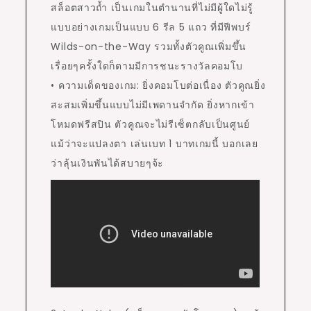
สล็อตสาวถ้ำ เป็นเกมในตำนานที่ไม่มีผู้ใดไม่รู้
แบบอย่างเกมเป็นแบบ 6 รีล 5 แถว ที่มีฟีพบร์
Wilds-on-the-Way รวมทั้งตัวคูณเพิ่มขึ้น
เรื่อยๆครั้งใดก็ตามมีการชนะรางวัลคอมโบ
• ความเด็ดของเกม: ยิ่งคอมโบต่อเนื่อง ตัวคูณยิ่ง
สะสมเพิ่มขึ้นแบบไม่มีเพดานจำกัด ยิ่งหากเข้า
โหมดฟรีสปิน ตัวคูณจะไม่รีเซ็ตกลับเป็นศูนย์
แม้ว่าจะแปลงตา เล่นเบท 1 บาทเกมนี้ บอกเลย
ว่าลุ้นเงินพันได้สบายๆจ้ะ