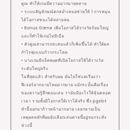
คูณ ทำให้เกมมีความมากมายหลาย
• ระบบสัญลักษณ์ตกสม่ำเสมอช่วยให้ 1 การหมุน
ได้โอกาสชนะได้หลายหน
• Bonus Game เพิ่มโอกาสได้รางวัลก้อนใหญ่
และก็ทำให้เกมไม่มีเบื่อ
• ตัวคูณสามารถสะสมแล้วก็เพิ่มขึ้นได้ ทำให้ผล
กำไรพุ่งแบบก้าวกระโดด
• บางเกมมีแจ็คพอตที่เปิดโอกาสให้ได้รางวัล
ระดับใหญ่จริง
ในที่สุดแล้ว สำหรับผม มันไม่ใช่แค่เรื่องว่า
ฟีเจอร์มากมายไหมมากมาย แม้กระนั้นคือเรื่อง
ของความรู้สึกตอนเล่น ว่ามันมีอะไรให้ลุ้นตลอด
เวลา รวมทั้งมีโอกาสให้เราได้จริง ซึ่ง pgslot
ทำนี้ออกมาก้าวหน้ามากมาย เลยกลายเป็น
เหตุผลหลักที่ผมยังเลือกเล่นค่ายนี้อยู่จนกระทั่ง
ช่วงนี้