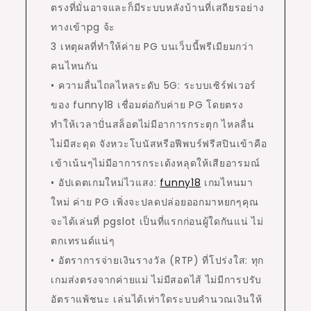
ตรงที่มั่นอาจและก็มีระบบหลังบ้านที่เสถียรอย่าง
ทางเข้าpg จ้ะ
3 เหตุผลที่ทำให้ค่าย PG บนเว็บนี้พรีเมียมกว่า
คนไหนกัน
• ความลื่นไถลไหลระดับ 5G: ระบบเซิร์ฟเวอร์
ของ funny18 เชื่อมต่อกับค่าย PG โดยตรง
ทำให้เวลาปั่นสล็อตไม่มีอาการกระตุก ไหลลื่น
ไม่มีสะดุด จังหวะโบนัสหรือฟีพบร์ฟรีสปินเข้าคือ
เข้าเน้นๆไม่มีอาการกระเด้งหลุดให้เสียอารมณ์
• อัปเดตเกมใหม่ไวแสง:
funny18
เกมไหนมา
ใหม่ ค่าย PG เพิ่งจะปลดปล่อยออกมาหยกๆคุณ
จะได้เล่นที่ pgslot เป็นที่แรกก่อนผู้ใดกันแน่ ไม่
ตกเทรนด์แน่ๆ
• อัตราการจ่ายเงินรางวัล (RTP) ที่โปร่งใส: ทุก
เกมส่งตรงจากค่ายแม่ ไม่มีสอดไส้ ไม่มีการปรับ
อัตราแพ้ชนะ เล่นได้เท่าใดระบบคำนวณเงินให้