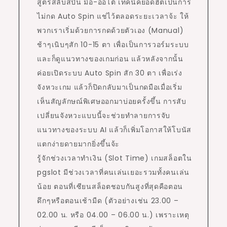
สูตรสลับสปิน มือ-ออโต้ เทคนิคยอดฮิตเป็นการ
ไม่กด Auto Spin แช่ไว้ตลอดระยะเวลาจ้ะ ให้
พวกเราเริ่มด้วยการกดด้วยตัวเอง (Manual)
ช้าๆเนิบๆสัก 10-15 ตา เพื่อเป็นการวอร์มระบบ
และก็ดูแนวทางของเกมก่อน แล้วหลังจากนั้น
ค่อยเปิดระบบ Auto Spin สัก 30 ตา เพื่อเร่ง
จังหวะเกม แล้วก็ปิดกลับมาเป็นกดมือเมื่อเริ่ม
เห็นสัญลักษณ์พิเศษออกมาบ่อยครั้งขึ้น การสับ
เปลี่ยนจังหวะแบบนี้จะช่วยทำลายการจับ
แนวทางของระบบ AI แล้วก็เพิ่มโอกาสให้โบนัส
แตกง่ายดายมากยิ่งขึ้นจ้ะ
รู้จักช่วงเวลาทำเงิน (Slot Time) เกมสล็อตใน
pgslot มีช่วงเวลาที่คนเล่นเยอะรวมทั้งคนเล่น
น้อย ตอนที่เซียนสล็อตชอบกันสูงที่สุดคือตอน
ดึกๆหรือตอนเช้ามืด (ตัวอย่างเช่น 23.00 –
02.00 น. หรือ 04.00 – 06.00 น.) เพราะเหตุ