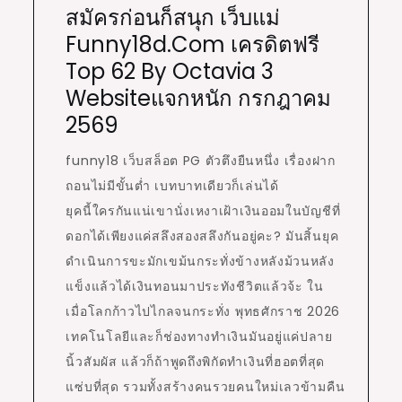
สมัครก่อนก็สนุก เว็บแม่
Funny18d.com เครดิตฟรี
Top 62 By Octavia 3
Websiteแจกหนัก กรกฎาคม
2569
funny18 เว็บสล็อต PG ตัวตึงยืนหนึ่ง เรื่องฝาก
ถอนไม่มีขั้นต่ำ เบทบาทเดียวก็เล่นได้
ยุคนี้ใครกันแน่เขานั่งเหงาเฝ้าเงินออมในบัญชีที่
ดอกได้เพียงแค่สลึงสองสลึงกันอยู่คะ? มันสิ้นยุค
ดำเนินการขะมักเขม้นกระทั่งข้างหลังม้วนหลัง
แข็งแล้วได้เงินทอนมาประทังชีวิตแล้วจ้ะ ใน
เมื่อโลกก้าวไปไกลจนกระทั่ง พุทธศักราช 2026
เทคโนโลยีและก็ช่องทางทำเงินมันอยู่แค่ปลาย
นิ้วสัมผัส แล้วก็ถ้าพูดถึงพิกัดทำเงินที่ฮอตที่สุด
แซ่บที่สุด รวมทั้งสร้างคนรวยคนใหม่เลวข้ามคืน