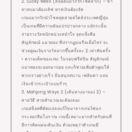
2. Lucky Neko (สล็อตแมวกวักโชคลาภ) – ข้า
ทาสแมวต้องเลิฟ ทาสเงินต้องจัด
เกมแมวกวักนำโชคสุดสวยสไตล์ประเทศญี่ปุ่น
เป็นเกมที่มีความผันแปรปานกลาง แม้กระนั้น
จ่ายรางวัลหนักหน่วงหนำใจ จุดแข็งคือ
สัญลักษณ์ แมวทอง ที่ปรากฏบนรีลเมื่อไหร่ จะ
ช่วยคูณเงินรางวัลมากขึ้นครั้งละ 2 เท่าทันครั้ง
• ความเด็ดของเกม: ในรอบฟรีสปิน สัญลักษณ์
แมวทองจะออกมาบ่อย และก็ช่วยเพิ่มตัวคูณให้
พวกเราอย่างเร็ว ปั่นสนุกสนาน เพลินตา แถม
เงินเข้ากระเป๋าแบบรัวๆ
3. Mahjong Ways 2 (เส้นทางมาจอง 2) –
สายวิธี สายคำนวณจะต้องลอง
เกมสล็อตที่ดัดแปลงแก้ไขมาจากเกมไพ่นก
กระจอกจีนโบราณ เกมนี้เหมาะมากสำหรับคนที่
มีการคิดแผนเดินเงิน ด้วยเหตุว่าตัวเกมมี