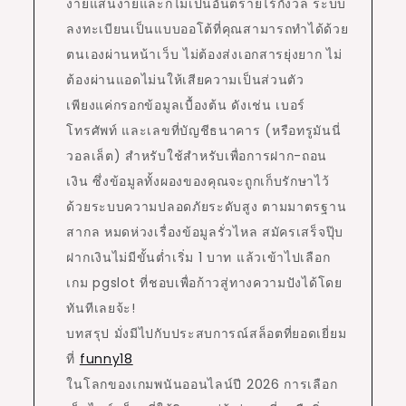
ง่ายแสนง่ายและก็ไม่เป็นอันตรายไร้กังวล ระบบ
ลงทะเบียนเป็นแบบออโต้ที่คุณสามารถทำได้ด้วย
ตนเองผ่านหน้าเว็บ ไม่ต้องส่งเอกสารยุ่งยาก ไม่
ต้องผ่านแอดไม่นให้เสียความเป็นส่วนตัว
เพียงแค่กรอกข้อมูลเบื้องต้น ดังเช่น เบอร์
โทรศัพท์ และเลขที่บัญชีธนาคาร (หรือทรูมันนี่
วอลเล็ต) สำหรับใช้สำหรับเพื่อการฝาก-ถอน
เงิน ซึ่งข้อมูลทั้งผองของคุณจะถูกเก็บรักษาไว้
ด้วยระบบความปลอดภัยระดับสูง ตามมาตรฐาน
สากล หมดห่วงเรื่องข้อมูลรั่วไหล สมัครเสร็จปุ๊บ
ฝากเงินไม่มีขั้นต่ำเริ่ม 1 บาท แล้วเข้าไปเลือก
เกม pgslot ที่ชอบเพื่อก้าวสู่ทางความปังได้โดย
ทันทีเลยจ้ะ!
บทสรุป มั่งมีไปกับประสบการณ์สล็อตที่ยอดเยี่ยม
ที่
funny18
ในโลกของเกมพนันออนไลน์ปี 2026 การเลือก