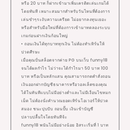
หรือ 20 บาท ก็ฝากเข้ามาเพิ่มเครดิตเล่นเกมได้
โดยทันที เหมาะสมมากสำหรับวันไหนที่ต้องการ
เล่นขำๆระงับความเครียด ไม่อยากลงทุนเยอะ
หรือสำหรับมือใหม่ที่ต้องการเข้ามาทดลองระบบ
เกมก่อนฝากเงินก้อนใหญ่
• ถอนเงินได้ทุกบาททุกเงิน ไม่ต้องทำเทิร์นให้
ปวดศีรษะ
เมื่อคุณปั่นสล็อตจากค่าย PG บนเว็บ funny18
จนได้ผลกำไร ไม่ว่าจะได้กำไรมา 50 บาท 100
บาท หรือเป็นหลักแสน คุณสามารถกดคำสั่งถอน
เงินออกฝากบัญชีธนาคารหรือวอลเล็ตของคุณ
ได้ในทันทีแบบไม่มีอย่างต่ำและไม่มีเงื่อนไขหมก
เม็ด ไม่ต้องนั่งคำนวณยอดเทิร์นโอเวอร์ให้ปวด
สมอง ชนะปุบปับ ถอนปั๊บ เงินเข้าบัญชี
ปลาบปลื้มใจโดยทันทีจ้ะ
funny18 พนันไม่มีอย่างน้อย อิสระเริ่มที่ 1 บาท