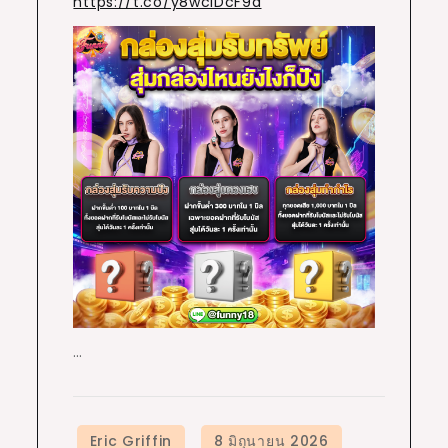
https://t.co/y8wcIDcF9d
…