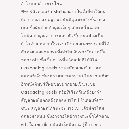
กำไรแบบก้าวกระโจน
ฟีพบร์ตัวคูณหรือ Multiplier เป็นสิ่งที่ทำให้ผม
คิดว่าเกมของ pgslot มันมีลุ้นมากยิ่งขึ้น บาง
เกมเริ่มต้นด้วยตัวคูณเล็กๆแม้กระนั้นพอเข้า
โบนัส ตัวคูณสามารถมากยิ่งขึ้นจนแปลงเป็น
กำไรจำนวนมากในรอบเดียว ผมเคยพบรอบที่ได้
ตัวคูณสะสมจนกระทั่งทำให้เงินรางวัลมากขึ้น
หลายเท่า ซึ่งเป็นอะไรที่สล็อตปกติให้มิได้
Cascading Reels ระบบสัญลักษณ์ PG ตก
ตลอดที่เพิ่มช่องทางชนะหลายรอบในคราวเดียว
อีกหนึ่งฟีพบร์ที่ผมชอบมากมายเป็นระบบ
Cascading Reels หรือที่เรียกกันกล้วยๆว่า
สัญลักษณ์แตกแล้วตกลงมาใหม่ ในตอนที่เรา
ชนะ สัญลักษณ์ที่ชนะจะหายไป แล้วมีตัวใหม่
ตกลงมาแทน ซึ่งอาจก่อให้มีการชนะซ้ำได้หลาย
ครั้งในรอบเดียว มันทำให้มีความรู้สึกว่าการ