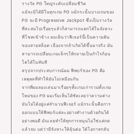
รางวัล PG ใหญ่ระดับเปลี่ยนชีวิต
แม้จะมิได้มีในทุกเกม PG แม้กระนั้นบางเกมของ
PG จะมี Progressive Jackpot ซึ่งเป็นรางวัล
ที่สะสมไปเรื่อยๆแล้วก็สามารถแตกได้ในจังหวะ
ที่โชคเข้าข้าง ผมเห็นว่าฟีเจอร์นี้เป็นความฝัน
ของสายสล็อต เนื่องจากถ้าเกิดได้ขึ้นมาจริง มัน
สามารถเปลี่ยนเกมเล็กๆให้กลายเป็นกำไรก้อน
โตได้ในทันที
สรุปจากประสบการณ์ผม ฟีพบร์ของ PG คือ
เหตุผลที่ทำให้มันไม่เหมือนกัน
จากที่ผมลองเล่นมาเรื่อยๆทั้งเกมเก่ารวมทั้งเกม
ใหม่ของ PG ผมเริ่มเห็นได้ชัดเลยว่าความต่าง
มันไม่ได้อยู่แค่จำนวนฟีเจอร์ แม้กระนั้นคือการ
ออกแบบให้ฟีพบร์แต่ละอย่างทำงานด้วยกันได้
อย่างพอดี มันเลยทำให้ทุกการหมุนไม่ใช่แค่กด
แล้วจบ แต่ว่ามีจังหวะให้ลุ้นต่อ ได้โอกาสกลับ