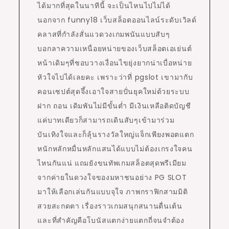
ได้มากที่สุดในนาทีนี้ จะเป็นไหนไปไม่ได้
นอกจาก funny18 เว็บสล็อตออนไลน์ระดับเวิลด์
คลาสที่กำลังสั่นแวดวงเกมพนันแบบสับๆ
บอกลาความเหนื่อยหน่ายของเว็บสล็อตเอเย่นต์
หน้าเดิมๆที่ชอบวางเงื่อนไขยุ่งยากน่าเบื่อหน่าย
หัวใจไปได้เลยคะ เพราะว่าที่ pgslot เขามากับ
คอนเซปต์สุดจึ้งเอาใจสายปั่นยุคใหม่ด้วยระบบ
ฝาก ถอน เดิมพันไม่มีขั้นต่ำ มีเงินเหลือติดบัญชี
แค่บาทเดียวก็สามารถเดินสับๆเข้ามาร่วม
บันเทิงใจและก็ลุ้นรางวัลใหญ่แจ็กเพียงพอตแตก
หนักหลักหมื่นหลักแสนได้แบบไม่ต้องเกรงใจคน
ไหนกันแน่ แถมยังขนทัพเกมสล็อตสุดพรีเมียม
จากค่ายในดวงใจของมหาชนอย่าง PG SLOT
มาให้เลือกเล่นกันแบบจุใจ ภาพกราฟิกสามมิติ
สวยสะกดตา เรื่องราวเกมสนุกสนานตื่นเต้น
และที่สำคัญคือโบนัสแตกง่ายแตกถี่จนจำต้อง