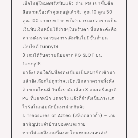
เมื่อไปสู่โหมดฟรีสปินแล้ว ค่าย PG เขาขึ้นชื่อ
ลือนามเรื่องตัวคูณดุอยู่แล้วจ้ะ คูณ 10 คูณ 50
คูณ 100 จากเบท 1 บาท ก็สามารถแปลงร่างเป็น
เงินพันเงินหมื่นได้ง่ายๆในพริบตา นี่แหละค่ะคือ
ความคุ้มราคาของการเดิมพันไม่มีขั้นต่ำบน
เว็บไซต์ funny18
3 เกมได้รับความนิยมจาก PG SLOT บน
funny18
มาจ้ะ! คนใดกันที่ลงทะเบียนเป็นสมาชิกเข้ามา
แล้วยังเลือกไม่ถูกว่าจะเปิดเปิดฉากความมั่งคั่ง
ด้วยเกมไหนดี วันนี้เราคัดเลือก 3 เกมเครือญาติ
PG ที่แตกหนัก แตกจริง แล้วก็กำลังเป็นกระแส
ไวรัลในกลุ่มนักปั่นมาฝากกันจ้ะ
1. Treasures of Aztec (สล็อตสาวถ้ำ) – เกม
สามัญประจำบ้านของคนจะรวย
หากไม่เอ่ยถึงเกมนี้คงจะโดนทุบแน่นอนค่ะ!