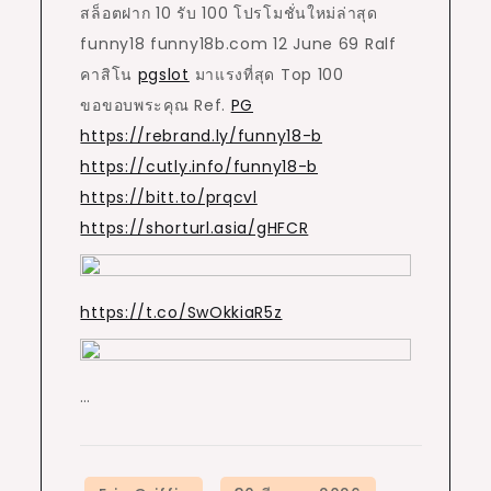
สล็อตฝาก 10 รับ 100 โปรโมชั่นใหม่ล่าสุด
funny18 funny18b.com 12 June 69 Ralf
คาสิโน
pgslot
มาแรงที่สุด Top 100
ขอขอบพระคุณ Ref.
PG
https://rebrand.ly/funny18-b
https://cutly.info/funny18-b
https://bitt.to/prqcvl
https://shorturl.asia/gHFCR
https://t.co/SwOkkiaR5z
…