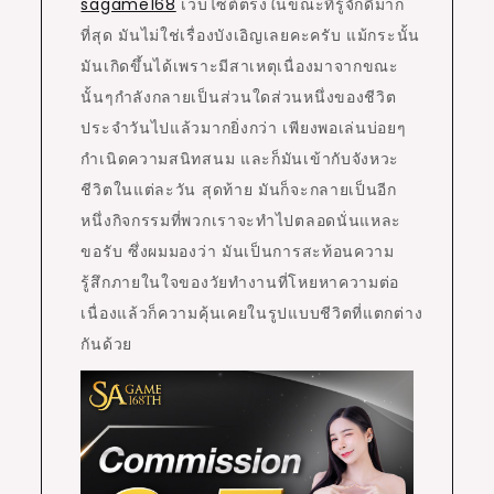
sagame168
เว็บไซต์ตรงในขณะที่รู้จักดีมาก
ที่สุด มันไม่ใช่เรื่องบังเอิญเลยคะครับ แม้กระนั้น
มันเกิดขึ้นได้เพราะมีสาเหตุเนื่องมาจากขณะ
นั้นๆกำลังกลายเป็นส่วนใดส่วนหนึ่งของชีวิต
ประจำวันไปแล้วมากยิ่งกว่า เพียงพอเล่นบ่อยๆ
กำเนิดความสนิทสนม และก็มันเข้ากับจังหวะ
ชีวิตในแต่ละวัน สุดท้าย มันก็จะกลายเป็นอีก
หนึ่งกิจกรรมที่พวกเราจะทำไปตลอดนั่นแหละ
ขอรับ ซึ่งผมมองว่า มันเป็นการสะท้อนความ
รู้สึกภายในใจของวัยทำงานที่โหยหาความต่อ
เนื่องแล้วก็ความคุ้นเคยในรูปแบบชีวิตที่แตกต่าง
กันด้วย