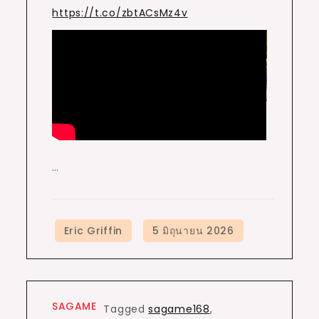
https://t.co/zbtACsMz4v
…
SAGAME
Tagged
sagame168
,