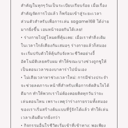
สำคัญในทุกๆวันเป็นระเบียบเรียบร้อย เมื่อเรื่อง
สำคัญจัดการไปแล้ว ก็พร้อมเข้าสู่ระยะเวลา
ส่วนตัวสำหรับเพื่อการเล่น sagame168 ได้ง่าย
มากยิ่งขึ้น เอนหน้าจอยกันได้เลย!
• ร่างกายไปสู่โหมดที่คุ้นเคย: เมื่อเราทำสิ่งเดิม
ในเวลาใกล้เคียงกันเสมอๆ ร่างกายแล้วก็สมอง
จะเริ่มปรับตัวให้คุ้นกับจังหวะชีวิตอย่างงี้
อัตโนมัติเลยครับผม ทำให้ขณะบางช่วงถูกชูให้
เป็นตอนเวลาของบาคาร่าไปนั่นเอง
• ไม่เสียเวลาหาช่วงเวลาใหม่: การมีช่วงประจำ
จะช่วยลดภาระหน้าที่สำหรับเพื่อการตัดสินใจได้
ดีมาก ทำให้พวกเราไม่ต้องคอยคิดทุกวันว่าจะ
เล่นตอนไหน เพราะเหตุว่าร่างกายรวมทั้งสมอง
ของเราเริ่มสร้างต้นแบบที่รู้จักได้แล้ว ทำให้เล่น
เวลาเดิมดีมากยิ่งกว่า
• กิจกรรมอื่นใรชีวิตเริ่มเข้าที่เข้าทาง: พอเพียง