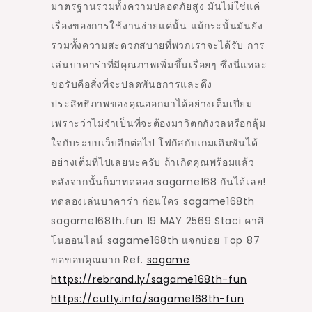
มาตรฐานรวมทั้งความปลอดภัยสูง มันไม่ใช่แค่
เรื่องของการใช้งานง่ายแค่นั้น แม้กระนั้นมันยัง
รวมทั้งความสะดวกสบายที่พวกเราจะได้รับ การ
เล่นบาคาร่าที่มีคุณภาพเพิ่มขึ้นเรื่อยๆ ซึ่งนี่แหละ
ขอรับคือสิ่งที่จะปลดพันธการและดึง
ประสิทธิภาพของคุณออกมาได้อย่างเต็มเปี่ยม
เพราะว่าไม่จำเป็นที่จะต้องมาวิตกกังวลหรือกลุ้ม
ใจกับระบบเว็บอีกต่อไป โฟกัสกับเกมเดิมพันได้
อย่างเต็มที่ไปเลยนะครับ ถ้าเกิดคุณพร้อมแล้ว
หลังจากนั้นก็มาทดลอง sagame168 กันได้เลย!
ทดลองเล่นบาคาร่า ก่อนใคร sagame168th
sagame168th.fun 19 MAY 2569 Staci คาสิ
โนออนไลน์ sagame168th แจกบ่อย Top 87
ขอขอบคุณมาก Ref.
sagame
https://rebrand.ly/sagame168th-fun
https://cutly.info/sagame168th-fun