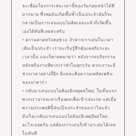
จะเชื่อมโยงการเล่นเวลานี้ของวันก่อนหน้าได้ดี
มากมาย ซึ่งพอมันเกิดขึ้นซ้ำเป็นประจำมันก็จะ
กลายเป็นการเล่นแบบไม่คิดเยอะแล้วก็เกิดขึ้น
เองได้ทันทีเลยล่ะครับ
• ความคาดหวังต่อช่วง: ถ้าหากเราเล่นในเวลา
เดิมเป็นประจำ เราจะเริ่มรู้สึกคุ้นเคยกับระยะ
เวลานั้น และก็คาดหมายว่า หลังจากจบกิจกรรม
หลักหรืองานที่พวกเราทำในทุกๆวัน พวกเราจะมี
ช่วงเวลาอย่างงี้อีก นี่แหละคือความเพลิดเพลิน
ของบาคาร่า
• กลับมาเล่นแบบไม่ต้องมีเหตุผลใหม่: ในขั้นแรก
พวกเราอาจจะหาเรื่องผลเพื่อเข้าเล่นเกม แต่เมื่อ
ความประพฤตินี้มันเป็นประจำของเราไปแล้ว
มันก็จะกลับมาเล่นแบบไม่ต้องมีเหตุมีผลใหม่
อะไรเลยครับ แค่ต้องการเล่นก็เข้ามาเล่นได้เลย
ในทันที