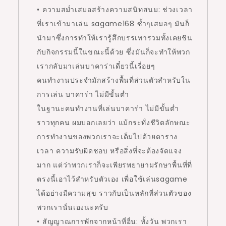
• ความสม่ำเสมอสร้างความสนิทสนม: ช่วงเวลา
ที่เราเข้ามาเล่น sagame168 ซ้ำๆเสมอๆ มันก็
นำมาซึ่งการทำให้เรารู้สึกบรรเทารวมทั้งเคยชิน
กับกิจกรรมนี้ในขณะนี้ด้วย ซึ่งมันก็จะทำให้พวก
เรากลับมาเล่นบาคาร่าเดี๋ยวนี้เรื่อยๆ
คนทำงานประจำมักสร้างพื้นที่ส่วนตัวสำหรับใน
การเล่น บาคาร่า ไม่มีขั้นต่ำ
ในฐานะคนทำงานที่เล่นบาคาร่า ไม่มีขั้นต่ำ
ราวทุกคน ผมบอกเลยว่า แม้กระทั่งชีวิตลักษณะ
การทำงานของพวกเราจะเต็มไปด้วยตาราง
เวลา ความรับผิดชอบ หรือสิ่งที่จะต้องจัดแจง
มาก แต่ว่าพวกเราก็จะเพียรพยายามรักษาพื้นที่ที่
ตรงนี้เอาไว้สำหรับตัวเอง เพื่อใช้เล่นsagame
ได้อย่างมีความสุข ราวกับเป็นหลักที่ส่วนตัวของ
พวกเรานั่นเองนะครับ
• สัญญาณการพักจากหน้าที่อื่น: ทั้งวัน พวกเรา