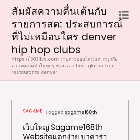
Skip
สัมผัสความตื่นเต้นกับ
to
รายการสด: ประสบการณ์
content
ที่ไม่เหมือนใคร denver
hip hop clubs
https://303live.com รายการออนไลน์สด: สนุกกับ
ความคล่องตัวในทุกๆ ช่วงเวลา best gluten free
restaurants denver
SAGAME
Tagged
sagame168th
เว็บใหญ่ Sagame168th
Websiteแตกง่าย บาคาร่า