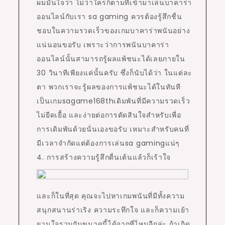
ผมมั่นใจว่า ไม่ว่าใครก็ตามที่เข้ามาเล่นบาคาร่า
ออนไลน์กับเรา sa gaming ควรต้องรู้สึกชื่น
ชอบในความรวดเร็วของเกมบาคาร่าพนันอย่าง
แน่นอนขอรับ เพราะว่าการพนันบาคาร่า
ออนไลน์นั้นสามารถรู้ผลแพ้ชนะได้เลยภายใน
30 วินาทีเพียงแค่นั้นครับ ซึ่งก็นับได้ว่า ในแต่ละ
ตา พวกเราจะรู้ผลของการแพ้ชนะได้ในทันที
เป็นเกมsagame168thเดิมพันที่มีความรวดเร็ว
ไม่ยืดเยื้อ และง่ายต่อการตัดสินใจสำหรับเพื่อ
การเดิมพันด้วยนั่นเองขอรับ เหมาะสำหรับคนที่
มีเวลาจำกัดแต่ต้องการเล่นsa gamingแน่ๆ
4. การสร้างความรู้สึกตื่นเต้นแล้วก็เร้าใจ
และก็ในที่สุด คุณจะไปหาเกมพนันที่มีทั้งความ
สนุกสนานร่าเริง ความระทึกใจ และก็ความเย้า
ยวนใจรวมกันขนาดนี้ได้จากที่ไหนอีกล่ะ ถ้าเกิด