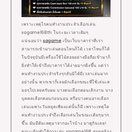
เพราะเหตุไรคนทำงานประจำเลือกเล่น
sagame168th ในระยะเวลาเดิมๆ
แน่นอนว่า
sagame
เป็นเว็บบาคาร่าที่เรา
สามารถเข้ามาเล่นตอนไหนก็ได้ เวลาไหนก็ได้
ในปัจจุบันมีเครื่องใช้ไม้สอยอย่างมือถือเข้ามาก็
ยิ่งทำให้เข้าถึงบาคาร่าได้ง่ายมากยิ่งขึ้น แต่ว่า
คนทำงานประจำจริงๆกลับมิได้มีเวลาเล่นมาก
อย่างนั้น พวกเขาก็เลยมักเลือกขณะที่ใช้เล่นเส
มอๆไปเลยครับผม บางคนเลือกตอนเลิกงาน บาง
บุคคลเลือกตอนก่อนนอน หรือบางคนอาจเลือก
เล่นเฉพาะวันหยุดเพียงแค่นั้นก็มี เพราะเหตุใด
คนทำงานประจำถึงเลือกเล่นในขณะเดิมๆมาก
ขึ้น มันมีต้นเหตุมาจากอะไรบ้าง มาดูกันเลย!
ขณะเดิมทำให้การเล่น sagame168 สอดคล้อง