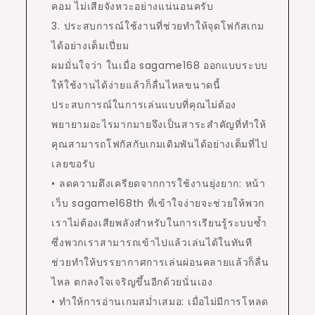
คอม ไม่เสียจังหวะอย่างแน่นอนครับ
3. ประสบการณ์ใช้งานที่ช่วยทำให้จุดโฟกัสเกม
ได้อย่างเต็มเปี่ยม
ผมมั่นใจว่า ในเมื่อ sagame168 ออกแบบระบบ
ให้ใช้งานได้ง่ายแล้วก็ลื่นไหลขนาดนี้
ประสบการณ์ในการเล่นแบบที่คุณไม่ต้อง
พยายามอะไรมากมายจึงเป็นสาระสำคัญที่ทำให้
คุณสามารถโฟกัสกับเกมเดิมพันได้อย่างเต็มที่ไป
เลยขอรับ
• ลดความตึงเครียดจากการใช้งานยุ่งยาก: หน้า
เว็บ sagame168th ที่เข้าใจง่ายจะช่วยให้พวก
เราไม่ต้องเสียพลังสำหรับในการเรียนรู้ระบบซ้ำ
ซึ่งพวกเราสามารถเข้าไปแล้วเล่นได้ในทันที
ช่วยทำให้บรรยากาศการเล่นผ่อนคลายแล้วก็ลื่น
ไหล ตกลงใจเจริญขึ้นอีกด้วยนั่นเอง
• ทำให้การอ่านเกมสม่ำเสมอ: เมื่อไม่มีการโหลด