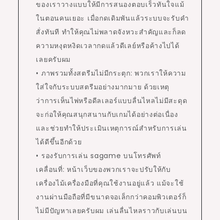
ของเราวางแบบให้มีการสนองตอบเร็วทันใจแม้
ในตอนคนเยอะ เมื่อกดเดิมพันแล้วระบบจะรับคำ
สั่งทันที ทำให้คุณไม่พลาดจังหวะสำคัญและก็ลด
ความหงุดหงิดเวลากดแล้วดีเลย์หรือค้างไปได้
เลยครับผม
• ภาพรวมทั้งสตรีมไม่มีกระตุก: พวกเราให้ความ
ใส่ใจกับระบบสตรีมอย่างมากมาย ด้วยเหตุ
ว่าการเห็นไพ่หรือดีลเลอร์แบบลื่นไหลไม่มีสะดุด
จะก่อให้คุณสนุกสนานกับเกมได้อย่างต่อเนื่อง
และช่วยทำให้ประเมินเหตุการณ์สำหรับการเล่น
ได้ดีขึ้นอีกด้วย
• รองรับการเล่น sagame บนโทรศัพท์
เคลื่อนที่: หน้าเว็บของพวกเราจะปรับให้กับ
เครื่องไม้เครื่องมือที่คุณใช้งานอยู่แล้ว แม้จะใช้
งานผ่านมือถือที่มีขนาดจอเล็กกว่าคอมพิวเตอร์ก็
ไม่มีปัญหาเลยครับผม เล่นลื่นไหลราวกับเล่นบน