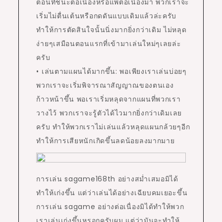
ตอนที่ชนะต่อเนื่องหรือแพ้ต่อเนื่องมา พวกเราจะ
เริ่มไม่ตื่นเต้นหรือกดดันแบบเดิมแล้วล่ะครับ
ทำให้การตัดสินใจนั้นนิ่งมากยิ่งกว่าเดิม ไม่หลุด
ง่ายๆเสมือนตอนแรกที่เข้ามาเล่นใหม่ๆเลยล่ะ
ครับ
• เล่นตามแผนได้มากขึ้น: พอเพียงเราเล่นบ่อยๆ
พวกเราจะเริ่มพิจารณาสัญญาณของตนเอง
ก้าวหน้าขึ้น พอเราเริ่มหลุดจากแผนที่พวกเรา
วางไว้ พวกเราจะรู้ตัวได้ไวมากยิ่งกว่าเดิมเลย
ครับ ทำให้พวกเราไม่เล่นแล้วหลุดแผนกล้วยๆอีก
ทำให้การเสียหนักเกิดขึ้นลดน้อยลงมากมาย
การเล่น sagame168th อย่างสม่ำเสมอมิได้
ทำให้เก่งขึ้น แต่ว่าเล่นได้อย่างเฉียบคมเยอะขึ้น
การเล่น sagame อย่างต่อเนื่องมิได้ทำให้พวก
เราเล่นเก่งขึ้นหรอกครับผม แต่ว่ามันจะทำให้