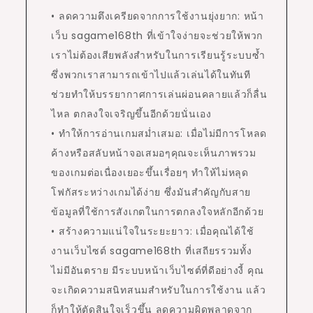
• ลดความตึงเครียดจากการใช้งานยุ่งยาก: หน้า
เว็บ sagame168th ที่เข้าใจง่ายจะช่วยให้พวก
เราไม่ต้องเสียพลังสำหรับในการเรียนรู้ระบบซ้ำ
ซึ่งพวกเราสามารถเข้าไปแล้วเล่นได้ในทันที
ช่วยทำให้บรรยากาศการเล่นผ่อนคลายแล้วก็ลื่น
ไหล ตกลงใจเจริญขึ้นอีกด้วยนั่นเอง
• ทำให้การอ่านเกมสม่ำเสมอ: เมื่อไม่มีการโหลด
ค้างหรือสลับหน้าจอเสมอๆคุณจะเห็นภาพรวม
ของเกมต่อเนื่องเยอะขึ้นเรื่อยๆ ทำให้ไม่หลุด
โฟกัสระหว่างเกมได้ง่าย ซึ่งมันสำคัญกับสาย
ข้อมูลที่ใช้การสังเกตในการตกลงใจหลักอีกด้วย
• สร้างความแน่ใจในระยะยาว: เมื่อคุณได้ใช้
งานเว็บไซต์ sagame168th ที่เสถียรรวมทั้ง
ไม่มีอันตราย มีระบบหน้าเว็บไซต์ที่ดีอย่างงี้ คุณ
จะเกิดความสนิทสนมสำหรับในการใช้งาน แล้ว
ก็ทำให้ตัดสินใจเร็วขึ้น ลดความผิดพลาดจาก