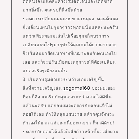
ตัดสินใจในแต่ละครั้งเริ่มชัดเจนและเด็ดขาด
มากยิ่งขึ้น ผลสรุปก็นิ่งขึ้นด้วย
• ลดการเปลี่ยนแผนแบบขาดเหตุผล: ตอนต้นผม
ก็เปลี่ยนแผนไปๆมาๆราวทุกคนนั่นแหละนะครับ
แต่ว่าเพียงพอผมเล่นไปเรื่อยๆผมก็พบว่าการ
เปลี่ยนแผนไปๆมาๆทำให้คุมเกมได้ยากมากมาย
จึงเริ่มหันมายึดแนวทางที่เหมาะสมกับตนเองไป
เลย และก็จะปรับเมื่อพบเหตุการณ์ที่ต้องเปลี่ยน
แปลงจริงๆเพียงแค่นั้น
3. เริ่มควบคุมตัวเองระหว่างเกมเจริญขึ้น
สิ่งที่ความเจริญเล่น
sagame168
ของผมเยอะ
ที่สุดก็คือ ผมเริ่มกักคุมเองระหว่างเกมได้ดีขึ้น
แล้วนะครับ แต่ก่อนผมจะต่อกรกับตอนเสียไม่
ค่อยได้เลย ทำให้หลุดแผนง่าย แล้วก็คุมจังหวะ
ตัวเองได้ยาก แต่ขณะนี้บอกเลยว่า ก็มาดิค้าบ!
• ต่อกรกับตอนได้แล้วก็เสียก้าวหน้าขึ้น: เมื่อผ่าน