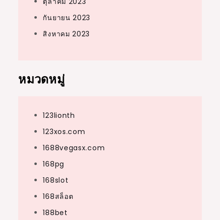
ตุลาคม 2023
กันยายน 2023
สิงหาคม 2023
หมวดหมู่
123lionth
123xos.com
1688vegasx.com
168pg
168slot
168สล็อต
188bet