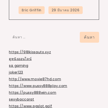
ค้นหา
สำหรับ:
https://918kissauto.xyz
ดูหนังออนไลน์
sa gaming
joker123
http://www.movie87hd.com
https://www.pussy888play.com
https://pussy888win.com
sexybaccarat
https://www.pgslot.golf