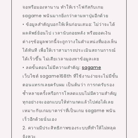
จอหรือมองหานาน ทำให้เราโฟกัสกับเกม
sagame พนันมากยิ่งกว่าตามหาปุ่มอีกด้วย
• ข้อมูลสำคัญบอกให้เห็นก่อนเสมอ: ไม่ว่าจะได้
ผลลัพธ์ย้อนไป เวลานับถอยหลัง หรือยอดเงิน
ต่างๆข้อมูลพวกนี้จะถูกวางในตำแหน่งที่มองเห็น
ได้ทันที เพื่อให้เราสามารถประเมินสถานการณ์
ได้เร็วขึ้น ไม่เสียเวลามองหาข้อมูลเลย
• ลดขั้นตอนไม่มีความสำคัญ:
sagame
เว็บไซต์ sagame168th ที่ใช้งานง่ายจะไม่มีขั้น
ตอนแทรกเลยครับผม เป็นต้นว่า การกดรับรอง
ซ้ำหลายครั้งหรือการโหลดแบบไม่มีความสำคัญ
ทุกอย่างจะออกแบบให้ท่านกดแล้วไปต่อได้เลย
เหมาะกับเกมบาคาร่าที่เป็นเกม sagame พนัน
เร็วอีกด้วยนั่นเอง
2. ความมีประสิทธิภาพของระบบที่ทำให้ไม่หลุด
จังหวะ