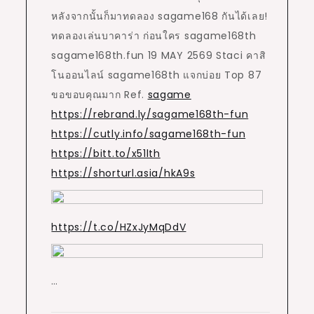
หลังจากนั้นก็มาทดลอง sagame168 กันได้เลย!
ทดลองเล่นบาคาร่า ก่อนใคร sagame168th
sagame168th.fun 19 MAY 2569 Staci คาสิ
โนออนไลน์ sagame168th แจกบ่อย Top 87
ขอขอบคุณมาก Ref.
sagame
https://rebrand.ly/sagame168th-fun
https://cutly.info/sagame168th-fun
https://bitt.to/x51lth
https://shorturl.asia/hkA9s
https://t.co/HZxJyMqDdV
…