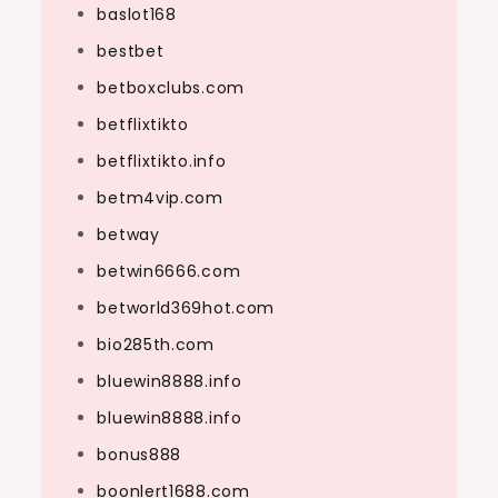
baslot168
bestbet
betboxclubs.com
betflixtikto
betflixtikto.info
betm4vip.com
betway
betwin6666.com
betworld369hot.com
bio285th.com
bluewin8888.info
bluewin8888.info
bonus888
boonlert1688.com