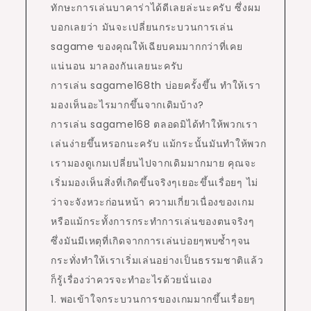
ทักษะการเล่นบาคาร่าได้ดีเลยล่ะนะครับ ซึ่งผม
บอกเลยว่า มันจะเปลี่ยนกระบวนการเล่น
sagame ของคุณให้เฉียบคมมากกว่าที่เคย
แน่นอน มาลองกันเลยนะครับ
การเล่น sagame168th บ่อยครั้งขึ้น ทำให้เรา
มองเห็นอะไรมากขึ้นจากเดิมบ้าง?
การเล่น sagame168 ตลอดมิได้ทำให้พวกเรา
เล่นง่ายขึ้นหรอกนะครับ แม้กระนั้นมันทำให้พวก
เรามองดูเกมเปลี่ยนไปจากเดิมมากมาย คุณจะ
เริ่มมองเห็นสิ่งที่เกิดขึ้นจริงๆเยอะขึ้นเรื่อยๆ ไม่
ว่าจะจังหวะก่อนหน้า ความเกี่ยวเนื่องของเกม
หรือแม้กระทั้งการกระทำการเล่นของตนจริงๆ
ซึ่งมันมีเหตุที่เกิดจากการเล่นบ่อยๆพบซ้ำๆจน
กระทั่งทำให้เราเริ่มเล่นอย่างเป็นธรรมชาติแล้ว
ก็รู้เรื่องว่าควรจะทำอะไรด้วยนั่นเอง
1. พอเข้าใจกระบวนการของเกมมากขึ้นเรื่อยๆ