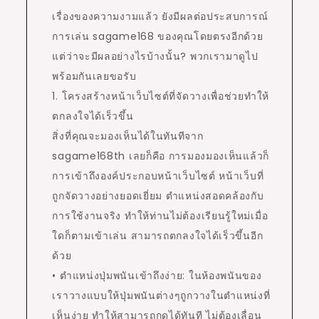
เรื่องของความงามแล้ว ยังมีผลต่อประสบการณ์
การเล่น sagame168 ของคุณโดยตรงอีกด้วย
แต่ว่าจะมีผลอย่างไรบ้างนั้น? พวกเรามาดูไป
พร้อมกันเลยขอรับ
1. โครงสร้างหน้าเว็บไซต์ที่จัดวางเพื่อช่วยทำให้
ตกลงใจได้เร็วขึ้น
สิ่งที่คุณจะมองเห็นได้ในทันทีจาก
sagame168th เลยก็คือ การมองมองเห็นแล้วก็
การเข้าถึงองค์ประกอบหน้าเว็บไซต์ หน้าเว็บที่
ถูกจัดวางอย่างยอดเยี่ยม ตำแหน่งสอดคล้องกับ
การใช้งานจริง ทำให้ท่านไม่ต้องเรียนรู้ใหม่เมื่อ
ใดก็ตามเข้าเล่น สามารถตกลงใจได้เร็วขึ้นอีก
ด้วย
• ตำแหน่งปุ่มพนันเข้าถึงง่าย: ในห้องพนันของ
เราวางแบบให้ปุ่มพนันต่างๆถูกวางในตำแหน่งที่
เห็นง่าย ทำให้สามารถกดได้ทันที ไม่ต้องเลื่อน