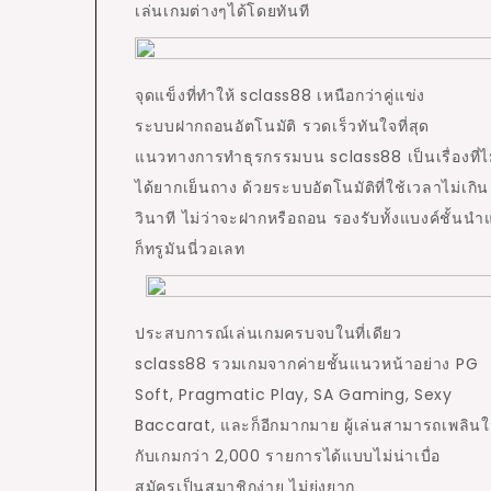
เล่นเกมต่างๆได้โดยทันที
จุดแข็งที่ทำให้ sclass88 เหนือกว่าคู่แข่ง
ระบบฝากถอนอัตโนมัติ รวดเร็วทันใจที่สุด
แนวทางการทำธุรกรรมบน sclass88 เป็นเรื่องที่ไ
ได้ยากเย็นถาง ด้วยระบบอัตโนมัติที่ใช้เวลาไม่เกิ
วินาที ไม่ว่าจะฝากหรือถอน รองรับทั้งแบงค์ชั้นน
ก็ทรูมันนี่วอเลท
ประสบการณ์เล่นเกมครบจบในที่เดียว
sclass88 รวมเกมจากค่ายชั้นแนวหน้าอย่าง PG
Soft, Pragmatic Play, SA Gaming, Sexy
Baccarat, และก็อีกมากมาย ผู้เล่นสามารถเพลินใ
กับเกมกว่า 2,000 รายการได้แบบไม่น่าเบื่อ
สมัครเป็นสมาชิกง่าย ไม่ยุ่งยาก