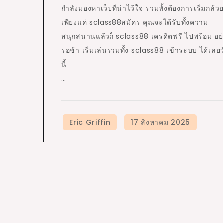
กำลังมองหาเว็บที่น่าไว้ใจ รวมทั้งต้องการเริ่มกล้ว
เพียงแค่ sclass88สมัคร คุณจะได้รับทั้งความ
สนุกสนานแล้วก็ sclass88 เครดิตฟรี ไปพร้อม อย
รอช้า เริ่มเล่นรวมทั้ง sclass88 เข้าระบบ ได้เลย
นี้
…