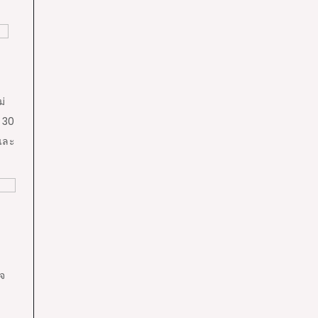
ม่
น 30
ำและ
จ