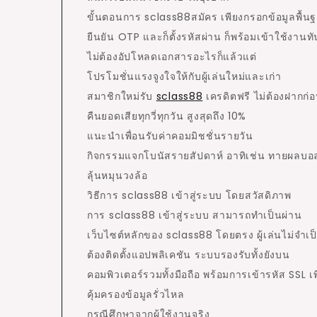
ขั้นตอนการ sclass88สมัคร เพียงกรอกข้อมูลพื้น
ยืนยัน OTP และก็ตั้งรหัสผ่าน ก็พร้อมเข้าใช้งานทั
ไม่ต้องอัปโหลดเอกสารอะไรก็แล้วแต่
โปรโมชั่นแรงจูงใจให้กับผู้เล่นใหม่และเก่า
สมาชิกใหม่รับ
sclass88
เครดิตฟรี ไม่ต้องฝากก่
คืนยอดเสียทุกวี่ทุกวัน สูงสุดถึง 10%
แนะนำเพื่อนรับค่าคอมมิชชั่นรายวัน
กิจกรรมแจกโบนัสรายสัปดาห์ อาทิเช่น ทายผลบอ
ลุ้นหมุนวงล้อ
วิธีการ sclass88 เข้าสู่ระบบ โดยสวัสดิภาพ
การ sclass88 เข้าสู่ระบบ สามารถทำเป็นผ่าน
เว็บไซต์หลักของ sclass88 โดยตรง ผู้เล่นไม่จำเป็น
ต้องติดตั้งแอปพลิเคชัน ระบบรองรับทั้งยังบน
คอมพิวเตอร์รวมทั้งมือถือ พร้อมการเข้ารหัส SSL เพื
คุ้มครองข้อมูลรั่วไหล
กรณีศึกษาจากผู้ใช้งานจริง