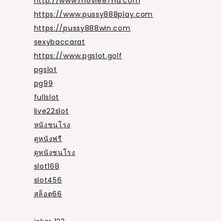
http://www.movie87hd.com
https://www.pussy888play.com
https://pussy888win.com
sexybaccarat
https://www.pgslot.golf
pgslot
pg99
fullslot
live22slot
หนังชนโรง
ดูหนังฟรี
ดูหนังชนโรง
slot168
slot456
สล็อต66