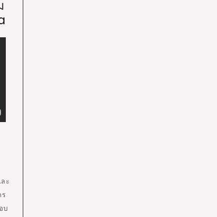
ม
a
และ
คร
สอบ