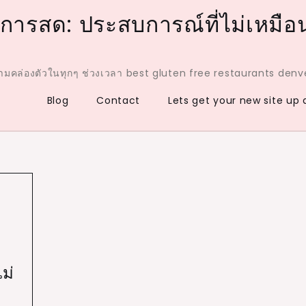
ายการสด: ประสบการณ์ที่ไม่เหม
มคล่องตัวในทุกๆ ช่วงเวลา best gluten free restaurants denv
Blog
Contact
Lets get your new site up 
ม่