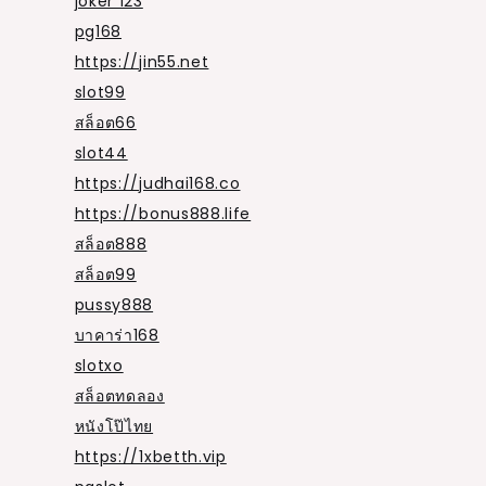
joker 123
pg168
https://jin55.net
slot99
สล็อต66
slot44
https://judhai168.co
https://bonus888.life
สล็อต888
สล็อต99
pussy888
บาคาร่า168
slotxo
สล็อตทดลอง
หนังโป๊ไทย
https://1xbetth.vip