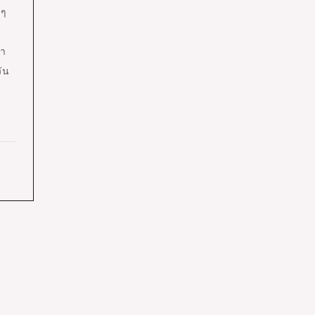
ยๆ
่า
วัน