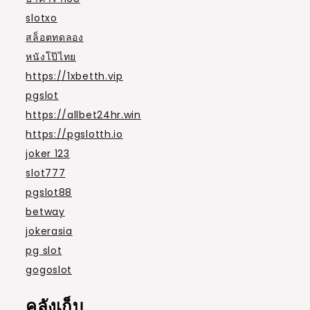
slotxo
สล็อตทดลอง
หนังโป๊ไทย
https://1xbetth.vip
pgslot
https://allbet24hr.win
https://pgslotth.io
joker 123
slot777
pgslot88
betway
jokerasia
pg slot
gogoslot
คลังเก็บ