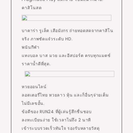
คาสิโนสด
บาคาร่า รูเล็ต เสือมังกร ถ่ายทอดสดจากคาสิโน
จริง ภาพชัดแจ๋วระดับ HD.
พนันกีฬา
แทงบอล บาส มวย และอีสปอร์ต ครบทุกแมตช์
ราคาน้ำดีที่สุด.
หวยออนไลน์
ลอตเตอรี่ไทย หวยลาว หุ้น และก็อื่นๆจ่ายเต็ม
ไม่มีเลขอั้น.
ข้อดีของ RUN24 ที่ผู้เล่นรู้สึกชื่นชอบ
ลงทะเบียนง่าย ใช้เวลาไม่ถึง 2 นาที
เข้าระบบรวดเร็วทันใจ รองรับหลายวัสดุ