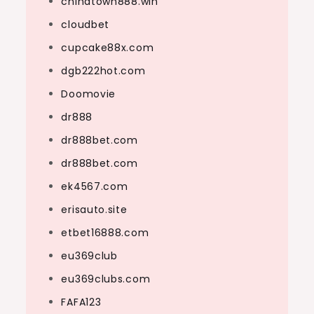
chinatown888.win
cloudbet
cupcake88x.com
dgb222hot.com
Doomovie
dr888
dr888bet.com
dr888bet.com
ek4567.com
erisauto.site
etbet16888.com
eu369club
eu369clubs.com
FAFA123