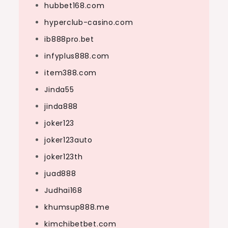
hubbet168.com
hyperclub-casino.com
ib888pro.bet
infyplus888.com
item388.com
Jinda55
jinda888
joker123
joker123auto
joker123th
juad888
Judhai168
khumsup888.me
kimchibetbet.com