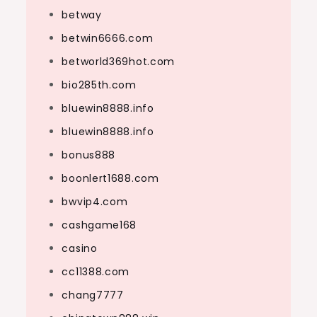
betway
betwin6666.com
betworld369hot.com
bio285th.com
bluewin8888.info
bluewin8888.info
bonus888
boonlert1688.com
bwvip4.com
cashgame168
casino
cc11388.com
chang7777