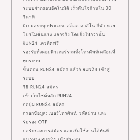
ระบบฝากถอนอัตโนมัติ เร็วทันใจด้านใน 30
วินาที
มีเกมครบทุกประเภท: สล็อต คาสิโน กีฬา หวย
โปรโมชั่นแรง แจกจริง โดยยิ่งไปกว่านั้น
RUN24 เครดิตฟรี
รองรับทั้งคอมพิวเตอร์รวมทั้งโทรศัพท์เคลื่อนที่
ทุกระบบ
ขั้นตอน RUN24 สมัคร แล้วก็ RUN24 เข้าสู่
ระบบ
วิธี RUN24 สมัคร
เข้าเว็บไซต์หลัก RUN24
กดปุ่ม RUN24 สมัคร
กรอกข้อมูล: เบอร์โทรศัพท์, รหัสผ่าน และ
รับรอง OTP
กดรับรองการสมัคร และเริ่มใช้งานได้ทันที
แนวทาง RUN24 เข้าสู่ระบบ