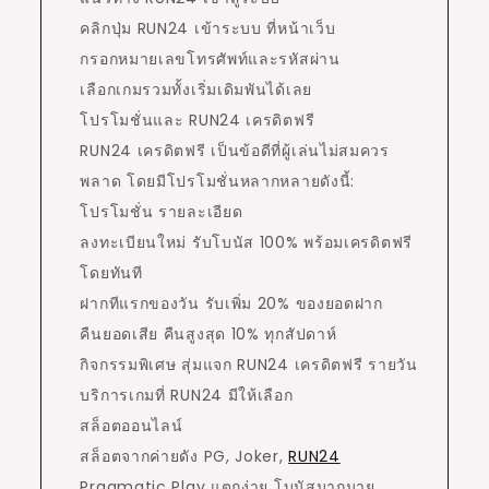
คลิกปุ่ม RUN24 เข้าระบบ ที่หน้าเว็บ
กรอกหมายเลขโทรศัพท์และรหัสผ่าน
เลือกเกมรวมทั้งเริ่มเดิมพันได้เลย
โปรโมชั่นและ RUN24 เครดิตฟรี
RUN24 เครดิตฟรี เป็นข้อดีที่ผู้เล่นไม่สมควร
พลาด โดยมีโปรโมชั่นหลากหลายดังนี้:
โปรโมชั่น รายละเอียด
ลงทะเบียนใหม่ รับโบนัส 100% พร้อมเครดิตฟรี
โดยทันที
ฝากทีแรกของวัน รับเพิ่ม 20% ของยอดฝาก
คืนยอดเสีย คืนสูงสุด 10% ทุกสัปดาห์
กิจกรรมพิเศษ สุ่มแจก RUN24 เครดิตฟรี รายวัน
บริการเกมที่ RUN24 มีให้เลือก
สล็อตออนไลน์
สล็อตจากค่ายดัง PG, Joker,
RUN24
Pragmatic Play แตกง่าย โบนัสมากมาย.