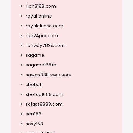
rich8188.com
royal online
royaleluxee.com
run24pro.com
runway789s.com
sagame
sagame168th
sawan888 ทดลองเล่น
sbobet
sbotop1688.com
sclass8888.com
scr888
sexy168