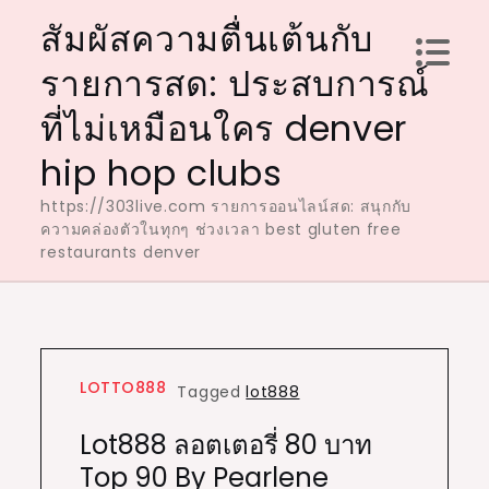
Skip
สัมผัสความตื่นเต้นกับ
to
รายการสด: ประสบการณ์
content
ที่ไม่เหมือนใคร denver
hip hop clubs
https://303live.com รายการออนไลน์สด: สนุกกับ
ความคล่องตัวในทุกๆ ช่วงเวลา best gluten free
restaurants denver
LOTTO888
Tagged
lot888
Lot888 ลอตเตอรี่ 80 บาท
Top 90 By Pearlene