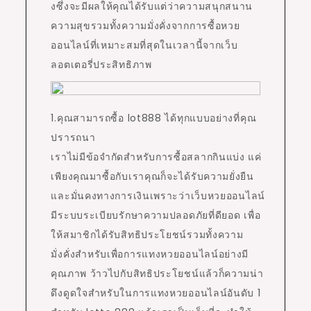
งซึ่งจะมีผลให้คุณได้รับแต่ว่าความสนุกสนาน
ความสุขรวมทั้งความมั่งคั่งจากการซื้อหวย
ออนไลน์ที่เหมาะสมที่สุดในเวลานี้จากเว็บ
ลอตเตอรี่ประสิทธิภาพ
1.คุณสามารถซื้อ lot888 ได้ทุกแบบอย่างที่คุณ
ปรารถนา
เราไม่มีข้อจำกัดสำหรับการซื้อสลากกินแบ่ง แค่
เพียงคุณมาซื้อกับเราคุณก็จะได้รับความยั่งยืน
และมั่นคงทางการเงินเพราะว่าเว็บหวยออนไลน์
มีระบบระเบียบรักษาความปลอดภัยที่ดียอด เพื่อ
ให้สมาชิกได้รับสิทธิประโยชน์รวมทั้งความ
มั่งคั่งสำหรับเพื่อการแทงหวยออนไลน์อย่างมี
คุณภาพ ว้าวไปกับสิทธิประโยชน์แล้วก็ความน่า
ดึงดูดใจสำหรับในการแทงหวยออนไลน์อันดับ 1