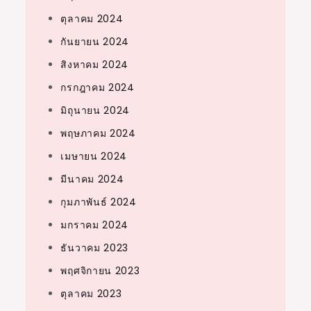
ตุลาคม 2024
กันยายน 2024
สิงหาคม 2024
กรกฎาคม 2024
มิถุนายน 2024
พฤษภาคม 2024
เมษายน 2024
มีนาคม 2024
กุมภาพันธ์ 2024
มกราคม 2024
ธันวาคม 2023
พฤศจิกายน 2023
ตุลาคม 2023