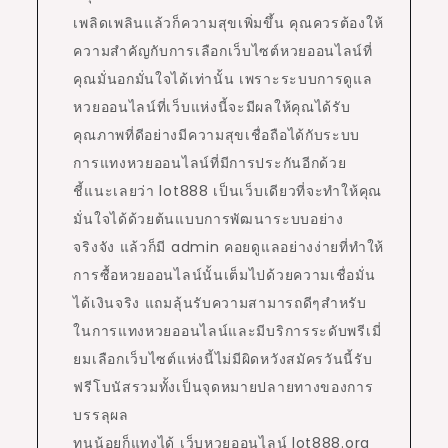
เพลิดเพลินแล้วก็ความสุขเพิ่มขึ้น คุณควรต้องให้
ความสำคัญกับการเลือกเว็บไซต์หวยออนไลน์ที่
คุณมั่นอกมั่นใจได้เท่านั้น เพราะระบบการดูแล
หวยออนไลน์ที่เว็บแห่งนี้จะมีผลให้คุณได้รับ
คุณภาพที่ดีอย่างมีความสุขเชื่อถือได้กับระบบ
การแทงหวยออนไลน์ที่มีการประกันอีกด้วย
ชี้แนะเลยว่า lot888 เป็นเว็บเดียวที่จะทำให้คุณ
มั่นใจได้ด้วยต้นแบบการพัฒนาระบบอย่าง
จริงจัง แล้วก็มี admin คอยดูแลอย่างง่ายที่ทำให้
การซื้อหวยออนไลน์นั้นเต็มไปด้วยความเชื่อมั่น
ได้เงินจริง แถมลุ้นรับความสามารถดีๆสำหรับ
ในการแทงหวยออนไลน์และมีบริการระดับพรีเมี่
ยมเลือกเว็บไซต์แห่งนี้ไม่มีผิดหวังสมัครวันนี้รับ
ฟรีโบนัสรวมทั้งเป็นจุดหมายปลายทางของการ
บรรลุผล
ทุนน้อยก็แทงได้ เว็บหวยออนไลน์ lot888.org