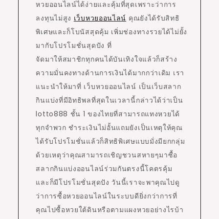
หวยออนไลน์ได้ง่ายและคุ้มที่สุดเพราะว่าการ
ลงทุนไม่สูง
เว็บหวยออนไลน์
คุณยังได้รับสิทธิ
พิเศษและก็โบนัสสุดคุ้ม เพิ่มช่องทางรวยได้ไม่ยั้ง
มากับโปรโมชั่นสุดปัง ที่
จัดมาให้สมาชิกทุกคนได้บันเทิงใจแล้วก็สร้าง
ความมั่นคงทางด้านการเงินได้มากกว่าเดิม เรา
แนะนำให้มาที่ เว็บหวยออนไลน์ เป็นเว็บสลาก
กินแบ่งที่มีอิทธิพลที่สุดในเวลานี้กล่าวได้ว่าเป็น
lotto888 ชั้น 1 ของไทยที่สามารถแทงหวยได้
ทุกจำพวก ชำระเงินไม่อั้นแถมยังเป็นเหตุให้คุณ
ได้รับโปรโมชั่นแล้วก็สิทธิพิเศษแบบมั่งมียกกลุ่ม
ด้วยเหตุว่าคุณสามารถเชิญชวนสหายๆมาซื้อ
สลากกินแบ่งออนไลน์ร่วมกันตรงนี้โคตรคุ้ม
และก็มีโปรโมชั่นสุดปัง วันนี้เราจะพาคุณไปดู
ว่าการซื้อหวยออนไลน์ในระบบดียิ่งกว่าการที่
คุณไปซื้อหวยใต้ดินหรือตามแผงหวยอย่างไรบ้า