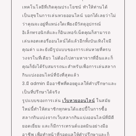
เทคโนโลยีที่เกิดคุณประโยชน์ ทำให้ท่านได้
เป็นสุขในการเล่นหวยออนไลน์ บอกได้เลยว่าไม่
ว่าคุณจะอยู่ที่แหน่งใดเพียงมีวัสดุอุปกรณ์
อิเล็กทรอนิกส์และก็อินเทอร์เน็ตคุณก็สามารถ
เล่นลอตเตอรี่ออนไลน์ได้แล้วอีกทั้งบันเทิงใจมี
คุณค่า และยังมีรูปแบบของการเล่นหวยที่ครบ
วงจรในที่เดียว ไม่ต้องไปตามหาจากที่อื่นและก็
คุณก็ยังได้รับสมรรถนะสำหรับเพื่อการเล่นสลาก
กินแบ่งออนไลน์ที่ปังที่สุดแล้ว
3.มี admin มืออาชีพที่คอยดูแลให้คำปรึกษาและ
เป็นที่ปรึกษาได้จริง
รูปแบบของการเล่น
เว็บหวยออนไลน์
ในสมัย
ใหม่นี้ทำให้สมาชิกทุกคนได้แฮปปี้ในการซื้อ
สลากกินแบ่งจากเว็บสลากกินแบ่งออนไลน์ที่มีดี
ยอดเยี่ยม และก็มีการเทรนด์แอดมินอย่างมือ
อาชีพ เพื่อทำหน้าที่รอดูแลให้คำปรึกษาและก็