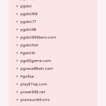
pgslot
pgslot168
pgslot77
pgslot99
pgslot999bets.com
pgslotfish
Pgslotth
pgx62game.com
pgzeus88win.com
Pgสล็อต
play97vip.com
power999.net
premium66.info