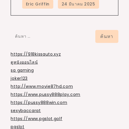
ค้นหา
สำหรับ:
https://918kissauto.xyz
ดูหนังออนไลน์
sa gaming
joker123
http://www.movie87hd.com
https://www.pussy888play.com
https://pussy888win.com
sexybaccarat
https://www.pgslot.golf
pgslot