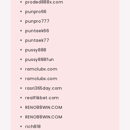
proded888x.com
punpro66
punpro777
puntaek66
puntaek77
pussy888
pussy888fun
ramclubx.com
ramclubx.com
rasri365day.com
realflikbet.com
RENO88WIN.COM
RENO88WIN.COM
rich818