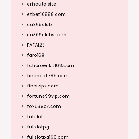
erisauto.site
etbet16888.com
eu369club
eu369clubs.com
FAFA123
faro168
fcharoenkit168.com
finfinbet789.com
finnivips.com
fortune99vip.com
fox689ok.com
fullslot
fullslotpg
fullslotpg168.com