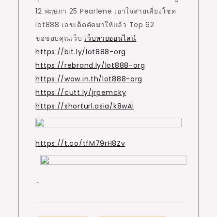
12 พฤษภา 25 Pearlene เอาใจสายเสี่ยงโชค
lot888 เลขเด็ดคัดมาให้แล้ว Top 62
ขอขอบคุณเว็บ
เว็บหวยออนไลน์
https://bit.ly/lot888-org
https://rebrand.ly/lot888-org
https://wow.in.th/lot888-org
https://cutt.ly/jrpemcky
https://shorturl.asia/k8wAI
https://t.co/tfM79rH8Zv
…