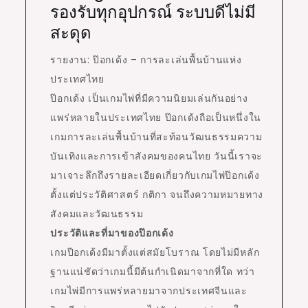
รองรับทุกอุปกรณ์ ระบบดีไม่มี
สะดุด
รายงาน: ป๊อกเด้ง – การละเล่นพื้นบ้านแห่ง
ประเทศไทย
ป๊อกเด้ง เป็นเกมไพ่ที่มีความนิยมเล่นกันอย่าง
แพร่หลายในประเทศไทย ป๊อกเด้งถือเป็นหนึ่งใน
เกมการละเล่นพื้นบ้านที่สะท้อนวัฒนธรรมความ
บันเทิงและการเข้าสังคมของคนไทย วันนี้เราจะ
มาเจาะลึกถึงรายละเอียดเกี่ยวกับเกมไพ่ป๊อกเด้ง
ตั้งแต่ประวัติศาสตร์ กติกา จนถึงความหมายทาง
สังคมและวัฒนธรรม
ประวัติและที่มาของป๊อกเด้ง
เกมป๊อกเด้งมีมาตั้งแต่สมัยโบราณ โดยไม่มีหลัก
ฐานแน่ชัดว่าเกมนี้มีต้นกำเนิดมาจากที่ใด ทว่า
เกมไพ่มีการแพร่หลายมาจากประเทศจีนและ