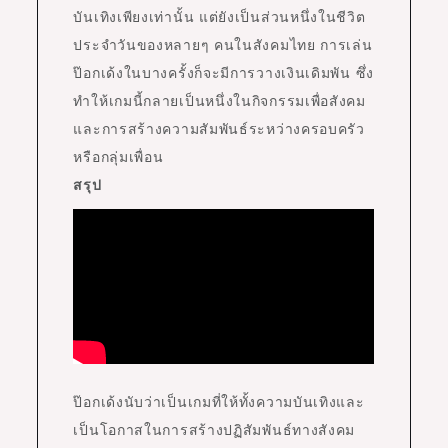
บันเทิงเพียงเท่านั้น แต่ยังเป็นส่วนหนึ่งในชีวิต
ประจำวันของหลายๆ คนในสังคมไทย การเล่น
ป๊อกเด้งในบางครั้งก็จะมีการวางเงินเดิมพัน ซึ่ง
ทำให้เกมนี้กลายเป็นหนึ่งในกิจกรรมเพื่อสังคม
และการสร้างความสัมพันธ์ระหว่างครอบครัว
หรือกลุ่มเพื่อน
สรุป
ป๊อกเด้งนับว่าเป็นเกมที่ให้ทั้งความบันเทิงและ
เป็นโอกาสในการสร้างปฏิสัมพันธ์ทางสังคม