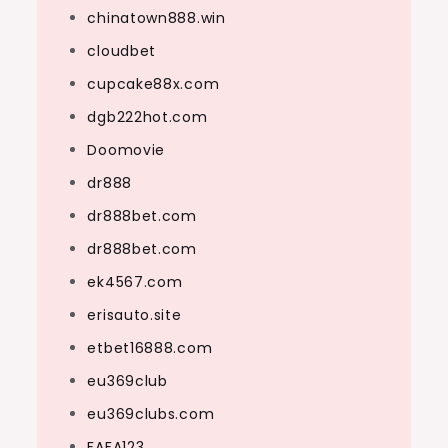
chinatown888.win
cloudbet
cupcake88x.com
dgb222hot.com
Doomovie
dr888
dr888bet.com
dr888bet.com
ek4567.com
erisauto.site
etbet16888.com
eu369club
eu369clubs.com
FAFA123