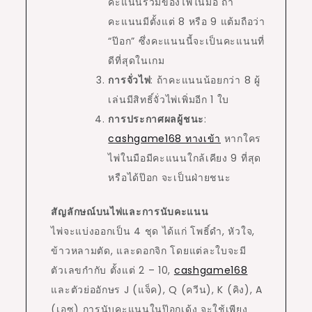
คะแนนรวมของไพ่ในมือ ถ้า
คะแนนมีตั้งแต่ 8 หรือ 9 แต้มถือว่า
“ป๊อก” ซึ่งคะแนนนี้จะเป็นคะแนนที่
ดีที่สุดในเกม
การจั่วไพ่
: ถ้าคะแนนน้อยกว่า 8 ผู้
เล่นมีสิทธิ์จั่วไพ่เพิ่มอีก 1 ใบ
การประกาศผลผู้ชนะ
:
cashgame168 ทางเข้า
หากใคร
ไพ่ในมือมีคะแนนใกล้เคียง 9 ที่สุด
หรือได้ป๊อก จะเป็นฝ่ายชนะ
สัญลักษณ์บนไพ่และการนับคะแนน
ไพ่จะแบ่งออกเป็น 4 ชุด ได้แก่ โพธิ์ดำ, หัวใจ,
ข้าวหลามตัด, และดอกจิก โดยแต่ละใบจะมี
ตัวเลขกำกับ ตั้งแต่ 2 – 10,
cashgame168
และตัวย่ออักษร J (แจ็ค), Q (ควีน), K (คิง), A
(เอซ) การนับคะแนนในป๊อกเด้ง จะใช้เพียง