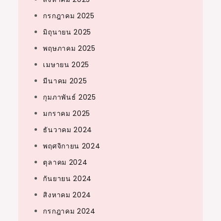
กรกฎาคม 2025
มิถุนายน 2025
พฤษภาคม 2025
เมษายน 2025
มีนาคม 2025
กุมภาพันธ์ 2025
มกราคม 2025
ธันวาคม 2024
พฤศจิกายน 2024
ตุลาคม 2024
กันยายน 2024
สิงหาคม 2024
กรกฎาคม 2024