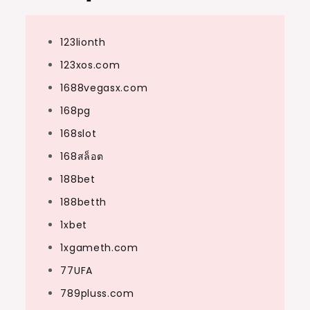
123lionth
123xos.com
1688vegasx.com
168pg
168slot
168สล็อต
188bet
188betth
1xbet
1xgameth.com
77UFA
789pluss.com