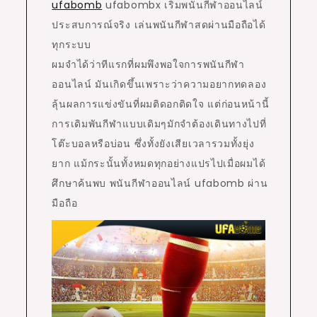
ufabomb
ufabombx เริ่มพนันกีฬาออนไลน์
ประสบการณ์จริง เล่นพนันกีฬาสดผ่านมือถือได้
ทุกระบบ
ผมจำได้ว่าทีแรกที่ผมพึงพอใจการพนันกีฬา
ออนไลน์ มันเกิดขึ้นเพราะว่าความอยากทดลอง
ลุ้นผลการแข่งขันที่ผมติดอกติดใจ แต่ก่อนหน้านี้
การเดิมพันกีฬาแบบเดิมๆมักจำต้องเดินทางไปที่
โต๊ะบอลหรือบ่อน ซึ่งทั้งยังเสียเวลารวมทั้งยุ่ง
ยาก แม้กระนั้นทั้งหมดทุกอย่างแปรไปเมื่อผมได้
ศึกษาค้นพบ พนันกีฬาออนไลน์ ufabomb ผ่าน
มือถือ