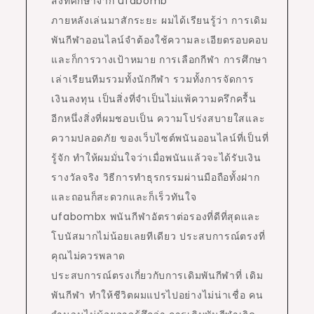
สิ่งที่ศึกษาจาก ufabomb
ภายหลังเล่นมาสักระยะ ผมได้เรียนรู้ว่า การเดิม
พันกีฬาออนไลน์จำต้องใช้ความละเอียดรอบคอบ
และก็การวางเป้าหมาย การเลือกกีฬา การศึกษา
เล่าเรียนทีมรวมทั้งนักกีฬา รวมทั้งการจัดการ
เงินลงทุน เป็นสิ่งที่จำเป็นไม่แพ้ความครึกครื้น
อีกหนึ่งสิ่งที่ผมชอบเป็น ความโปร่งสบายใสและ
ความปลอดภัย ของเว็บไซต์พนันออนไลน์ที่เป็นที่
รู้จัก ทำให้ผมมั่นใจว่าเมื่อพนันแล้วจะได้รับเงิน
รางวัลจริง วิธีการทำธุรกรรมผ่านมือถือทั้งฝาก
และถอนก็สะดวกและก็เร็วทันใจ
ufabombx พนันกีฬาอัตราต่อรองที่ดีที่สุดและ
โบนัสมากไม่น้อยเลยทีเดียว ประสบการณ์ตรงที่
คุณไม่ควรพลาด
ประสบการณ์ตรงเกี่ยวกับการเดิมพันกีฬาที่ เดิม
พันกีฬา ทำให้ชีวิตผมแปรไปอย่างไม่น่าเชื่อ คน