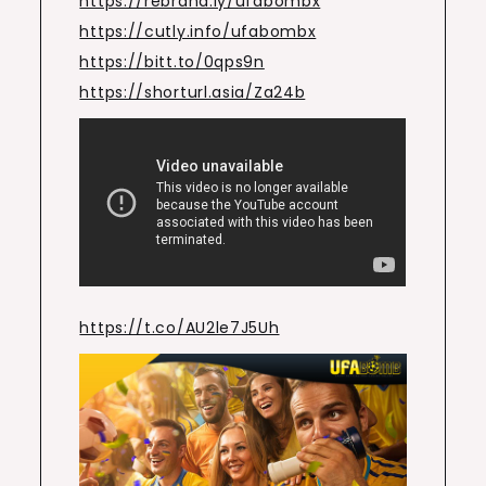
https://rebrand.ly/ufabombx
https://cutly.info/ufabombx
https://bitt.to/0qps9n
https://shorturl.asia/Za24b
https://t.co/AU2le7J5Uh