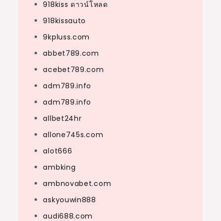
918kiss ดาวน์โหลด
918kissauto
9kpluss.com
abbet789.com
acebet789.com
adm789.info
adm789.info
allbet24hr
allone745s.com
alot666
ambking
ambnovabet.com
askyouwin888
audi688.com