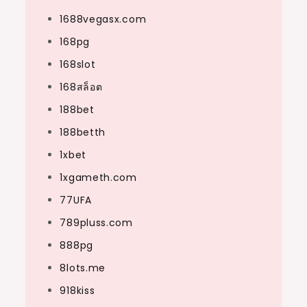
1688vegasx.com
168pg
168slot
168สล็อต
188bet
188betth
1xbet
1xgameth.com
77UFA
789pluss.com
888pg
8lots.me
918kiss