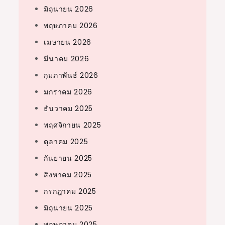
มิถุนายน 2026
พฤษภาคม 2026
เมษายน 2026
มีนาคม 2026
กุมภาพันธ์ 2026
มกราคม 2026
ธันวาคม 2025
พฤศจิกายน 2025
ตุลาคม 2025
กันยายน 2025
สิงหาคม 2025
กรกฎาคม 2025
มิถุนายน 2025
พฤษภาคม 2025