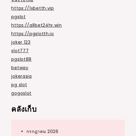
https://1xbetth.vip
pgslot
https://allbet24hr.win
https://pgslotth.io
joker 123
slot777
pgslot88
betway
jokerasia
pg slot
gogoslot
คลังเก็บ
กรกฎาคม 2026