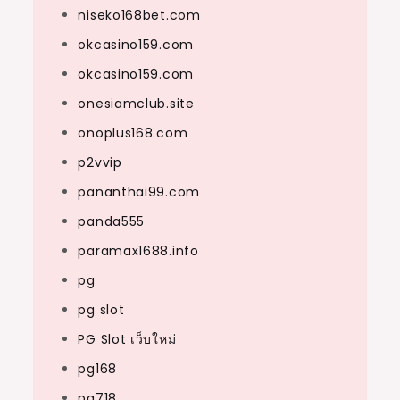
niseko168bet.com
okcasino159.com
okcasino159.com
onesiamclub.site
onoplus168.com
p2vvip
pananthai99.com
panda555
paramax1688.info
pg
pg slot
PG Slot เว็บใหม่
pg168
pg718