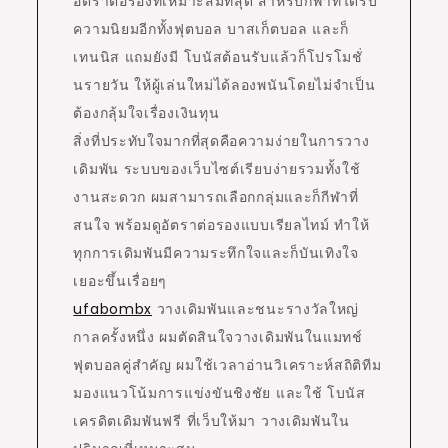
อัตราต่อรองที่เหมาะสมที่สุด สำหรับกีฬาที่ได้รับ
ความนิยมอีกทั้งฟุตบอล บาสเก็ตบอล และก็
เทนนิส แถมยังมี โบนัสต้อนรับแล้วก็โปรโมชั่
นรายวัน ให้ผู้เล่นใหม่ได้ลองพนันโดยไม่จำเป็น
ต้องกลุ้มใจเรื่องเงินทุน
สิ่งที่ประทับใจมากที่สุดคือความง่ายในการวาง
เดิมพัน ระบบของเว็บไซต์เรียบง่ายรวมทั้งใช้
งานสะดวก ผมสามารถเลือกกลุ่มและก็กีฬาที่
สนใจ พร้อมดูอัตราต่อรองแบบเรียลไทม์ ทำให้
ทุกการเดิมพันมีความระทึกใจและก็บันเทิงใจ
เยอะขึ้นเรื่อยๆ
ufabombx
วางเดิมพันและชนะรางวัลใหญ่
กาลครั้งหนึ่ง ผมตัดสินใจวางเดิมพันในแมทช์
ฟุตบอลคู่สำคัญ ผมใช้เวลาอ่านวิเคราะห์สถิติทีม
มองแนวโน้มการแข่งขันชิงชัย และใช้ โบนัส
เครดิตเดิมพันฟรี ที่เว็บให้มา วางเดิมพันใน