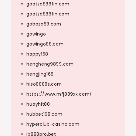
goatza888fin.com
goatza888fin.com
gobaza88.com
gowingo
gowingo88.com
happy168
hengheng9899.com
hengjing168
hiso8888s.com
https://www.mfj889xx.com/
huayhit88
hubbet168.com
hyperclub-casino.com
ib888pro.bet