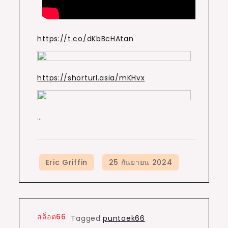
https://t.co/dKbBcHAtan
https://shorturl.asia/mKHvx
…
สล็อต66
Tagged
puntaek66