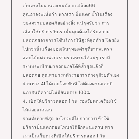
เว็บตรงไม่ผ่านเอเย่นต์จาก สล็อต66
คุณอาจจะเห็นว่า พวกเรา ปั่นแตก ย้ำในเรื่อง
ของความปลอดภัยอย่างยิ่ง แน่ๆครับว่า การ
เลือกใช้บริการกับเรานั้นคุณต้องได้รับความ
ปลอดภัยจากการใช้บริการให้สูงที่สุดด้วย โดยยิ่ง
ไปกว่านั้นเรื่องของเงินๆทองคำๆที่ยากจะตรว
สอบได้แต่ว่าพวกเราตรวจทานได้แน่ๆ เรามี
ระบบระเบียบฝากถอนออโต้ที่ล้ำยุคแล้วก็
ปลอดภัย คุณสามารถทำรายการต่างๆด้วยตัวเอง
ผ่านทาง AI ได้เลยโดยทันที ไม่ต้องผ่านแอดมิ
นการันตีความไม่มีอันตราย 100%
4. เปิดให้บริการตลอด 1 วัน รองรับทุกเครื่องใช้
ไม้สอยแน่นอน
รวมทั้งท้ายที่สุด อะไรจะดีไปกว่าการเข้าใช้
บริการปั่นแตกตอนไหนก็ได้อีกล่ะนะครับ พวก
เราเป็นเว็บตรงที่เปิดให้บริการตลอด 1 วัน