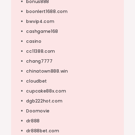
bonus888
boonlert1688.com
bwvip4.com
cashgame168
casino
cc11388.com
chang7777
chinatown888.win
cloudbet
cupcake88x.com
dgb222hot.com
Doomovie
dr888
dr888bet.com