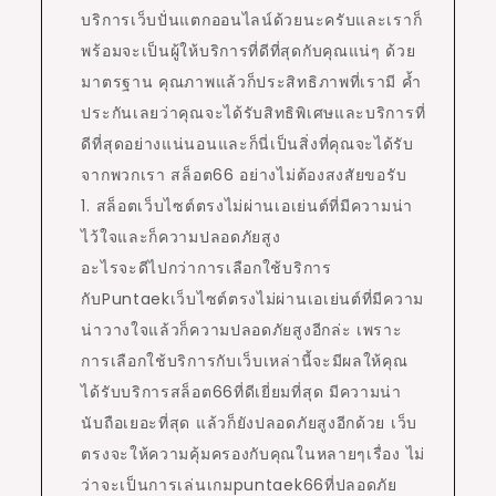
บริการเว็บปั่นแตกออนไลน์ด้วยนะครับและเราก็
พร้อมจะเป็นผู้ให้บริการที่ดีที่สุดกับคุณแน่ๆ ด้วย
มาตรฐาน คุณภาพแล้วก็ประสิทธิภาพที่เรามี ค้ำ
ประกันเลยว่าคุณจะได้รับสิทธิพิเศษและบริการที่
ดีที่สุดอย่างแน่นอนและก็นี่เป็นสิ่งที่คุณจะได้รับ
จากพวกเรา สล็อต66 อย่างไม่ต้องสงสัยขอรับ
1. สล็อตเว็บไซต์ตรงไม่ผ่านเอเย่นต์ที่มีความน่า
ไว้ใจและก็ความปลอดภัยสูง
อะไรจะดีไปกว่าการเลือกใช้บริการ
กับPuntaekเว็บไซต์ตรงไม่ผ่านเอเย่นต์ที่มีความ
น่าวางใจแล้วก็ความปลอดภัยสูงอีกล่ะ เพราะ
การเลือกใช้บริการกับเว็บเหล่านี้จะมีผลให้คุณ
ได้รับบริการสล็อต66ที่ดีเยี่ยมที่สุด มีความน่า
นับถือเยอะที่สุด แล้วก็ยังปลอดภัยสูงอีกด้วย เว็บ
ตรงจะให้ความคุ้มครองกับคุณในหลายๆเรื่อง ไม่
ว่าจะเป็นการเล่นเกมpuntaek66ที่ปลอดภัย