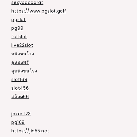
sexybaccarat
https://www.pgslot.golf
pgslot
pg99
fullslot
live22slot
หนังชนโรง
ดูหนังฟรี
ดูหนังชนโรง
slot168
slot456
สล็อต66
joker 123
pg168
https://jin55.net