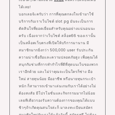
ได้เลย!
บอกเลยจ้ะครับว่า การที่คุณตกลงใจเข้ามาใช้
บริการกับเราเว็บไซต์ slot pg มันจะเป็นการ
ตัดสินใจที่ยอดเยี่ยมสำหรับคุณอย่างแน่นอนนะ
ครับ เนื่องจากว่าเว็บไซต์ สล็อต66 ของเรานั้น
เป็นสล็อตเว็บตรงที่เปิดให้บริการมานาน มี
สมาชิกมากยิ่งกว่า 500,000 user รับประกัน
ความน่าเชื่อถือและความปลอดภัยสูง เพื่อคุณได้
สนุกกับช่วงที่การทำกำไรที่ดีที่สุดบนเว็บของพวก
เราอีกด้วย และไม่ว่าคุณจะเป็นใครก็ช่าง มือ
ใหม่ สายทุนน้อย มืออาชีพ หรือนายทุนกระเป๋า
หนัก ก็สามารถเข้ามาเล่นเกมกับเราได้อย่างไม่
ต้องสงสัย มีโปรโมชั่นและกิจกรรมมากไม่น้อย
เลยทีเดียวรองรับความต้องการของคุณได้แบบ
ชิวๆถ้าเกิดคุณสนใจล่ะก็ มาลงทะเบียนสมัคร
สมาชิกใหม่กับเราได้แล้ววันนี้ สมัครฟรี ไม่ต้อง