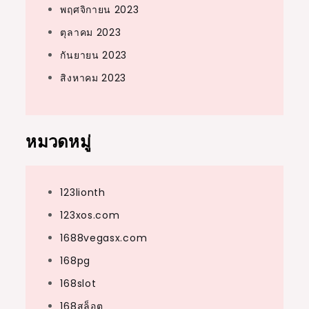
พฤศจิกายน 2023
ตุลาคม 2023
กันยายน 2023
สิงหาคม 2023
หมวดหมู่
123lionth
123xos.com
1688vegasx.com
168pg
168slot
168สล็อต