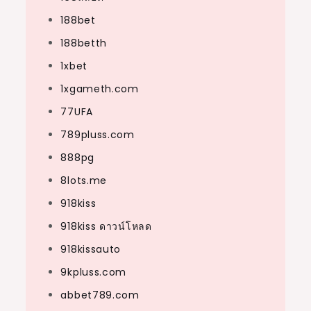
188bet
188betth
1xbet
1xgameth.com
77UFA
789pluss.com
888pg
8lots.me
918kiss
918kiss ดาวน์โหลด
918kissauto
9kpluss.com
abbet789.com