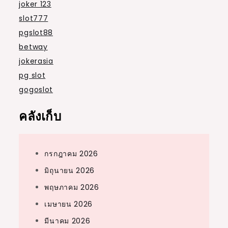
joker 123
slot777
pgslot88
betway
jokerasia
pg slot
gogoslot
คลังเก็บ
กรกฎาคม 2026
มิถุนายน 2026
พฤษภาคม 2026
เมษายน 2026
มีนาคม 2026