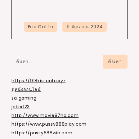
ค้นหา
สำหรับ:
https://918kissauto.xyz
ดูหนังออนไลน์
sa gaming
joker123
http://www.movie87hd.com
https://www.pussy888play.com
https://pussy888win.com