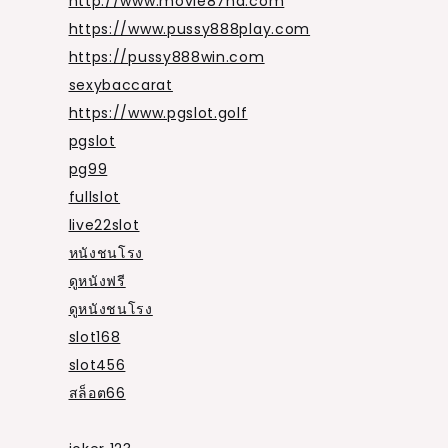
http://www.movie87hd.com
https://www.pussy888play.com
https://pussy888win.com
sexybaccarat
https://www.pgslot.golf
pgslot
pg99
fullslot
live22slot
หนังชนโรง
ดูหนังฟรี
ดูหนังชนโรง
slot168
slot456
สล็อต66