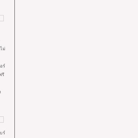
่
ไม่
อร์
ฟรี
ง
บร์