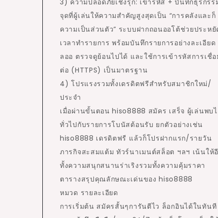
3) ความปลอดภัยเชิงรุก: เข้ารหัส + บันทึกธุรกรร
จุดที่ผู้เล่นให้ความสำคัญสูงสุดเป็น “การคลังและก็
ความเป็นส่วนตัว” ระบบฝากถอนออโต้ช่วยประหยั
เวลาทำรายการ พร้อมบันทึกรายการอย่างละเอียด
ลออ ตรวจดูย้อนไปได้ และใช้การเข้ารหัสการเชื่อ
ต่อ (HTTPS) เป็นมาตรฐาน
4) โปรแรงรวมทั้งเดรดิตฟรีสำหรับสมาชิกใหม่/
ประจำ
เมื่อผ่านขั้นตอน hiso8888 สมัคร เสร็จ ผู้เล่นพบไ
ทั่วไปกับรายการโบนัสต้อนรับ ยกตัวอย่างเช่น
hiso8888 เดรดิตฟรี แล้วก็โปรฝากแรก/รายวัน
ภารกิจสะสมแต้ม ทัวร์นาเมนต์สล็อต ฯลฯ เน้นให้อ
ทั้งความสนุกสนานร่าเริงรวมทั้งความคุ้มราคา
ตารางสรุปคุณลักษณะเด่นของ hiso8888
หมวด รายละเอียด
การเริ่มต้น สมัครสั้นๆการันตีไว ล็อกอินได้ในทันที