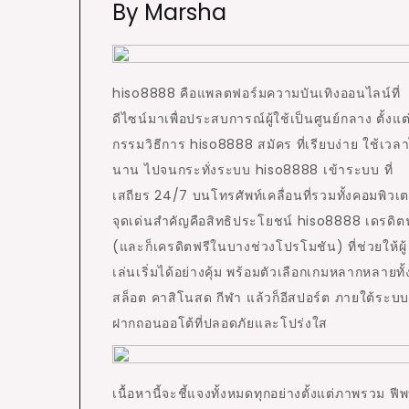
By Marsha
hiso8888 คือแพลตฟอร์มความบันเทิงออนไลน์ที่
ดีไซน์มาเพื่อประสบการณ์ผู้ใช้เป็นศูนย์กลาง ตั้งแต
กรรมวิธีการ hiso8888 สมัคร ที่เรียบง่าย ใช้เวลา
นาน ไปจนกระทั่งระบบ hiso8888 เข้าระบบ ที่
เสถียร 24/7 บนโทรศัพท์เคลื่อนที่รวมทั้งคอมพิวเต
จุดเด่นสำคัญคือสิทธิประโยชน์ hiso8888 เดรดิต
(และก็เครดิตฟรีในบางช่วงโปรโมชัน) ที่ช่วยให้ผู้
เล่นเริ่มได้อย่างคุ้ม พร้อมตัวเลือกเกมหลากหลายทั้
สล็อต คาสิโนสด กีฬา แล้วก็อีสปอร์ต ภายใต้ระบบ
ฝากถอนออโต้ที่ปลอดภัยและโปร่งใส
เนื้อหานี้จะชี้แจงทั้งหมดทุกอย่างตั้งแต่ภาพรวม ฟีพ