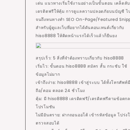
เด่น แนวทางเริ่มใช้งานอย่างเป็นขั้นตอน เคล็ดลับ
เดรดิตฟรีให้คุ้ม การดูแลความปลอดภัยบนบัญชี ไ
จนถึงหนทางทำ SEO On-Page/Featured Snip
สำหรับผู้ดูแลเว็บที่อยากได้ดันคอนเทนต์เกี่ยวกับ
hiso8888 ให้ติดหน้าแรกได้เร็วแล้วก็ยืนยง
สรุปเร็ว: 5 สิ่งที่จำต้องทราบเกี่ยวกับ hiso8888
เริ่มไว: ขั้นตอน hiso8888 สมัคร สั้น กระชับ ใช้
ข้อมูลไม่มาก
เข้าถึงง่าย: hiso8888 เข้าสู่ระบบ ได้ทั้งโทรศัพท์ม
ถือ/คอม ตลอด 24 ชั่วโมง
คุ้ม: มี hiso8888 เดรดิตฟรี/เครดิตฟรีตามข้อตก
โปรโมชัน
ไม่มีอันตราย: ฝากถอนออโต้ เข้ารหัสข้อมูล โปร่ง
ตรวจสอบได้