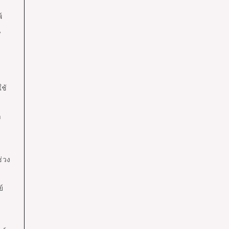
์
น
ช้
ำ
่วง
์