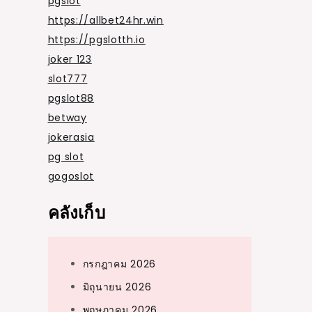
pgslot
https://allbet24hr.win
https://pgslotth.io
joker 123
slot777
pgslot88
betway
jokerasia
pg slot
gogoslot
คลังเก็บ
กรกฎาคม 2026
มิถุนายน 2026
พฤษภาคม 2026