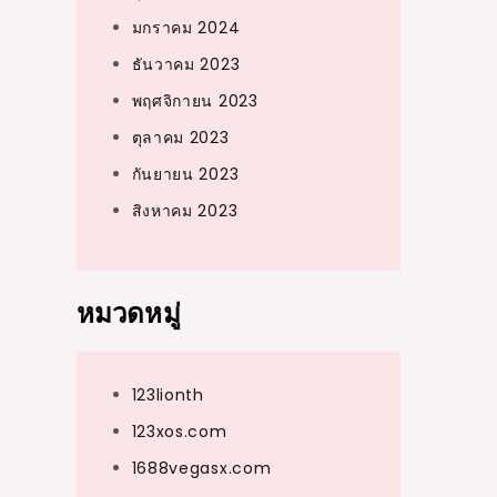
มกราคม 2024
ธันวาคม 2023
พฤศจิกายน 2023
ตุลาคม 2023
กันยายน 2023
สิงหาคม 2023
หมวดหมู่
123lionth
123xos.com
1688vegasx.com