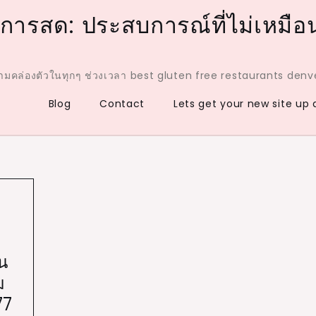
ายการสด: ประสบการณ์ที่ไม่เหม
มคล่องตัวในทุกๆ ช่วงเวลา best gluten free restaurants denv
Blog
Contact
Lets get your new site up 
น
ม
77