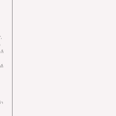
้
”,
า
ก็
ก็
้า