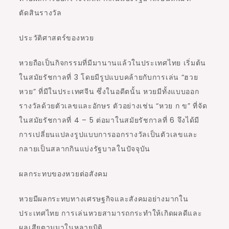
ตัดสินรางวัล
ประวัติศาสตร์ของหวย
หวยถือเป็นกิจกรรมที่มีมานานแล้วในประเทศไทย เริ่มต้น
ในสมัยรัชกาลที่ 3 โดยมีรูปแบบคล้ายกับการเล่น “ฮวย
หวย” ที่มีในประเทศจีน ซึ่งในอดีตนั้น หวยมีทั้งแบบออก
รางวัลด้วยตัวเลขและอักษร ตัวอย่างเช่น “หวย ก ข” ที่จัด
ในสมัยรัชกาลที่ 4 – 5 ต่อมาในสมัยรัชกาลที่ 6 จึงได้มี
การเปลี่ยนแปลงรูปแบบการออกรางวัลเป็นตัวเลขและ
กลายเป็นสลากกินแบ่งรัฐบาลในปัจจุบัน
ผลกระทบของหวยต่อสังคม
หวยมีผลกระทบทางเศรษฐกิจและสังคมอย่างมากใน
ประเทศไทย การเล่นหวยสามารถกระทำให้เกิดผลดีและ
ผลเสียตามมาในหลายมิติ