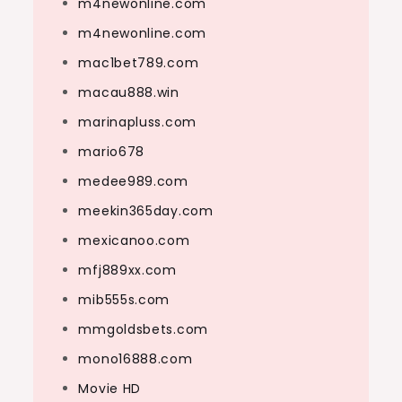
m4newonline.com
m4newonline.com
mac1bet789.com
macau888.win
marinapluss.com
mario678
medee989.com
meekin365day.com
mexicanoo.com
mfj889xx.com
mib555s.com
mmgoldsbets.com
mono16888.com
Movie HD