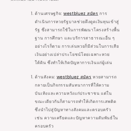
ด้านเศรษฐกิจ:
westbluez สมัคร
การ
ดำเนินการหวยรัฐบาลช่วยดึงดูดเงินทุนเข้าสู่
รัฐ ซึ่งสามารถใช้ในการพัฒนาโครงสร้างพื้น
ฐาน การศึกษา และบริการสาธารณะอื่น ๆ
อย่างไรก็ตาม การเล่นหวยก็มีส่วนในการเสีย
เงินอย่างเปล่าประโยชน์โดยเฉพาะหวย
ใต้ดิน ซึ่งทำให้เกิดปัญหาการเงินแก่ผู้เล่น
ด้านสังคม:
westbluez สมัคร
หวยสามารถ
กลายเป็นกิจกรรมสันทนาการที่ให้ความ
บันเทิงและความหวังแก่ประชาชน แต่ใน
ขณะเดียวกันก็สามารถทำให้เกิดการเสพติด
ซึ่งนำไปสู่ปัญหาทางสังคมและครอบครัว
เช่น ความเครียดและปัญหาความสัมพันธ์ใน
ครอบครัว