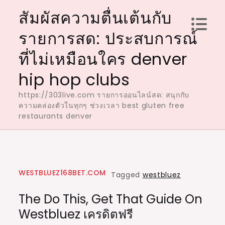
Skip
สัมผัสความตื่นเต้นกับ
to
รายการสด: ประสบการณ์
content
ที่ไม่เหมือนใคร denver
hip hop clubs
https://303live.com รายการออนไลน์สด: สนุกกับ
ความคล่องตัวในทุกๆ ช่วงเวลา best gluten free
restaurants denver
WESTBLUEZ168BET.COM
Tagged
westbluez
The Do This, Get That Guide On
Westbluez เครดิตฟรี