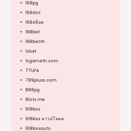
168pg
168slot
168สล็อต
188bet
188betth
1xbet
1xgameth.com
77UFA
789pluss.com
888pg
8lots.me
918kiss
918kiss ดาวน์โหลด
918kissauto