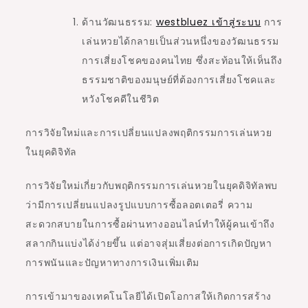
ด้านวัฒนธรรม:
westbluez เข้าสู่ระบบ
การ
เล่นหวยได้กลายเป็นส่วนหนึ่งของวัฒนธรรม
การเสี่ยงโชคของคนไทย ซึ่งสะท้อนให้เห็นถึง
ธรรมชาติของมนุษย์ที่ต้องการเสี่ยงโชคและ
หวังโชคดีในชีวิต
การวิจัยใหม่และการเปลี่ยนแปลงพฤติกรรมการเล่นหวย
ในยุคดิจิทัล
การวิจัยใหม่เกี่ยวกับพฤติกรรมการเล่นหวยในยุคดิจิทัลพบ
ว่ามีการเปลี่ยนแปลงรูปแบบการซื้อลอตเตอรี่ ความ
สะดวกสบายในการซื้อผ่านทางออนไลน์ทำให้ผู้คนเข้าถึง
สลากกินแบ่งได้ง่ายขึ้น แต่อาจสุ่มเสี่ยงต่อการเกิดปัญหา
การพนันและปัญหาทางการเงินเพิ่มเติม
การเข้ามาของเทคโนโลยีได้เปิดโอกาสให้เกิดการสร้าง