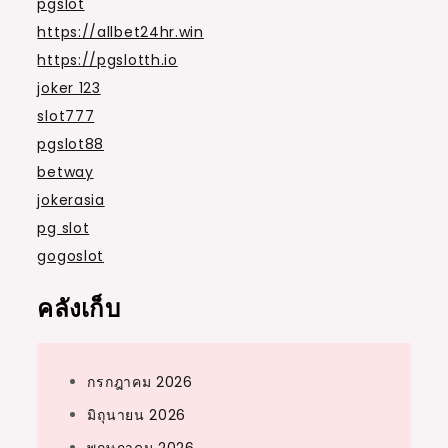
pgslot
https://allbet24hr.win
https://pgslotth.io
joker 123
slot777
pgslot88
betway
jokerasia
pg slot
gogoslot
คลังเก็บ
กรกฎาคม 2026
มิถุนายน 2026