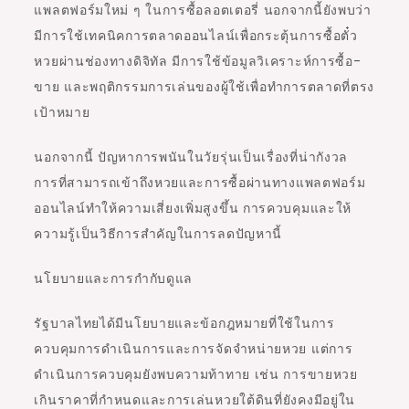
แพลตฟอร์มใหม่ ๆ ในการซื้อลอตเตอรี่ นอกจากนี้ยังพบว่า
มีการใช้เทคนิคการตลาดออนไลน์เพื่อกระตุ้นการซื้อตั๋ว
หวยผ่านช่องทางดิจิทัล มีการใช้ข้อมูลวิเคราะห์การซื้อ-
ขาย และพฤติกรรมการเล่นของผู้ใช้เพื่อทำการตลาดที่ตรง
เป้าหมาย
นอกจากนี้ ปัญหาการพนันในวัยรุ่นเป็นเรื่องที่น่ากังวล
การที่สามารถเข้าถึงหวยและการซื้อผ่านทางแพลตฟอร์ม
ออนไลน์ทำให้ความเสี่ยงเพิ่มสูงขึ้น การควบคุมและให้
ความรู้เป็นวิธีการสำคัญในการลดปัญหานี้
นโยบายและการกำกับดูแล
รัฐบาลไทยได้มีนโยบายและข้อกฎหมายที่ใช้ในการ
ควบคุมการดำเนินการและการจัดจำหน่ายหวย แต่การ
ดำเนินการควบคุมยังพบความท้าทาย เช่น การขายหวย
เกินราคาที่กำหนดและการเล่นหวยใต้ดินที่ยังคงมีอยู่ใน