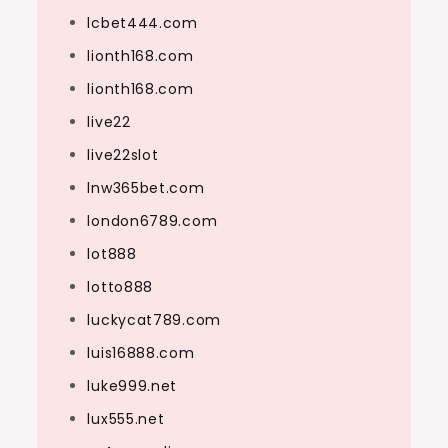
lcbet444.com
lionth168.com
lionth168.com
live22
live22slot
lnw365bet.com
london6789.com
lot888
lotto888
luckycat789.com
luis16888.com
luke999.net
lux555.net