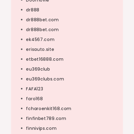
Doomovie
dr888
dr888bet.com
dr888bet.com
ek4567.com
erisauto.site
etbet16888.com
eu369club
eu369clubs.com
FAFA123
faro168
fcharoenkit168.com
finfinbet789.com
finnivips.com