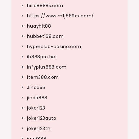
hiso8888s.com
https://www.mfj889xx.com/
huayhit88
hubbet168.com
hyperclub-casino.com
ib888pro.bet
infyplus888.com
item388.com
Jinda55
jinda888
joker123
joker123auto
joker123th
juad888