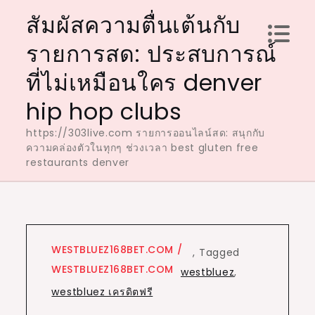
Skip
สัมผัสความตื่นเต้นกับ
to
รายการสด: ประสบการณ์
content
ที่ไม่เหมือนใคร denver
hip hop clubs
https://303live.com รายการออนไลน์สด: สนุกกับ
ความคล่องตัวในทุกๆ ช่วงเวลา best gluten free
restaurants denver
WESTBLUEZ168BET.COM
,
Tagged
WESTBLUEZ168BET.COM
westbluez
,
westbluez เครดิตฟรี