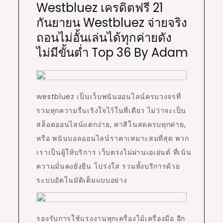
Westbluez เครดิตฟรี 21
กันยายน Westbluez จ่ายจริง
ถอนไม่อั้นเล่นได้ทุกค่ายดัง
ไม่มีขั้นต่ำ Top 36 By Adam
westbluez เป็นเว็บพนันออนไลน์ครบวงจรที่
รวมทุกความรื่นเริงใจไว้ในที่เดียว ไม่ว่าจะเป็น
สล็อตออนไลน์แตกง่าย, คาสิโนสดครบทุกค่าย,
หรือ พนันบอลออนไลน์ราคาเหมาะสมที่สุด พวก
เราเป็นผู้ให้บริการ เว็บตรงไม่ผ่านเอเย่นต์ ที่เน้น
ความมั่นคงยั่งยืน โปร่งใส รวมทั้งบริการด้วย
ระบบอัตโนมัติเต็มแบบอย่าง
รองรับการใช้แรงงานทุกเครื่องไม้เครื่องมือ อีก