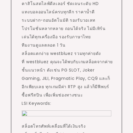
คาสิโนสดไลฟ์ดีลเลอร์ ชัดเจนระดับ HD
แทงบอลออนไลน์ครบทุกลีก ราคาน้ำดี
ระบบฝาก-ถอนอัตโนมัติ รองรับวอเลท
โปรโมชั่นหลากหลาย ถอนได้จริง ไม่มีเทิร์น
เล่นได้ทุกเครื่องมือ รองรับภาษาไทย
ทีมงานดูแลตลอด 1 วัน
สล็อตแตกง่าย westbluez รวมทุกค่ายดัง
ที่ westbluez คุณจะได้พบกับเกมสล็อตจากค่าย
ชั้นแนวหน้า ดังเช่น PG SLOT, Joker
Gaming, JILI, Pragmatic Play, CQ9 และก็
อีกเพียบเลย ทุกเกมมีค่า RTP สูง แล้วก็มีฟีพบร์
ซื้อฟรีสปิน เพื่อเพิ่มช่องทางชนะ
LSI Keywords:
สล็อตโทรศัพท์เคลื่อนที่ได้เงินจริง