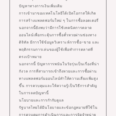
ปัญหาทางการเงินเพิ่มเติม
การเข้ามาของเทคโนโลยีได้เปิดโอกาสให้เกิด
การสร้างแพลตฟอร์มใหม่ ๆ ในการซื้อลอตเตอรี่
นอกจากนี้ยังพบว่ามีการใช้เทคนิคการตลาด
ออนไลน์เพื่อกระตุ้นการซื้อตั๋วหวยผ่านช่องทาง
ดิจิทัล มีการใช้ข้อมูลวิเคราะห์การซื้อ-ขาย และ
พฤติกรรมการเล่นของผู้ใช้เพื่อทำการตลาดที่
ตรงเป้าหมาย
นอกจากนี้ ปัญหาการพนันในวัยรุ่นเป็นเรื่องที่น่า
กังวล การที่สามารถเข้าถึงหวยและการซื้อผ่าน
ทางแพลตฟอร์มออนไลน์ทำให้ความเสี่ยงเพิ่มสูง
ขึ้น การควบคุมและให้ความรู้เป็นวิธีการสำคัญ
ในการลดปัญหานี้
นโยบายและการกำกับดูแล
รัฐบาลไทยได้มีนโยบายและข้อกฎหมายที่ใช้ใน
การควบคุมการดำเนินการและการจัดจำหน่าย