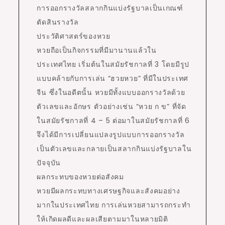
การออกรางวัลสลากกินแบ่งรัฐบาลเป็นเกณฑ์
ตัดสินรางวัล
ประวัติศาสตร์ของหวย
หวยถือเป็นกิจกรรมที่มีมานานแล้วใน
ประเทศไทย เริ่มต้นในสมัยรัชกาลที่ 3 โดยมีรูป
แบบคล้ายกับการเล่น “ฮวยหวย” ที่มีในประเทศ
จีน ซึ่งในอดีตนั้น หวยมีทั้งแบบออกรางวัลด้วย
ตัวเลขและอักษร ตัวอย่างเช่น “หวย ก ข” ที่จัด
ในสมัยรัชกาลที่ 4 – 5 ต่อมาในสมัยรัชกาลที่ 6
จึงได้มีการเปลี่ยนแปลงรูปแบบการออกรางวัล
เป็นตัวเลขและกลายเป็นสลากกินแบ่งรัฐบาลใน
ปัจจุบัน
ผลกระทบของหวยต่อสังคม
หวยมีผลกระทบทางเศรษฐกิจและสังคมอย่าง
มากในประเทศไทย การเล่นหวยสามารถกระทำ
ให้เกิดผลดีและผลเสียตามมาในหลายมิติ