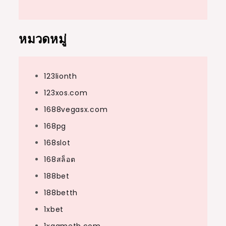
หมวดหมู่
123lionth
123xos.com
1688vegasx.com
168pg
168slot
168สล็อต
188bet
188betth
1xbet