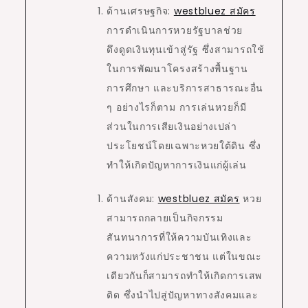
ด้านเศรษฐกิจ:
westbluez สมัคร
การดำเนินการหวยรัฐบาลช่วย
ดึงดูดเงินทุนเข้าสู่รัฐ ซึ่งสามารถใช้
ในการพัฒนาโครงสร้างพื้นฐาน
การศึกษา และบริการสาธารณะอื่น
ๆ อย่างไรก็ตาม การเล่นหวยก็มี
ส่วนในการเสียเงินอย่างเปล่า
ประโยชน์โดยเฉพาะหวยใต้ดิน ซึ่ง
ทำให้เกิดปัญหาการเงินแก่ผู้เล่น
ด้านสังคม:
westbluez สมัคร
หวย
สามารถกลายเป็นกิจกรรม
สันทนาการที่ให้ความบันเทิงและ
ความหวังแก่ประชาชน แต่ในขณะ
เดียวกันก็สามารถทำให้เกิดการเสพ
ติด ซึ่งนำไปสู่ปัญหาทางสังคมและ