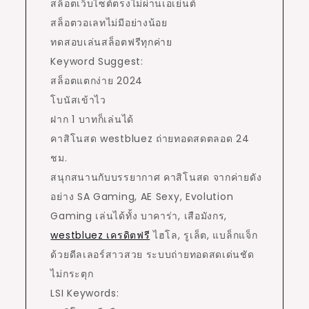
สล็อตเว็บไซต์ตรงไม่ผ่านเอเย่นต์
สล็อตวอเลทไม่มีอย่างน้อย
ทดสอบเล่นสล็อตฟรีทุกค่าย
Keyword Suggest:
สล็อตแตกง่าย 2024
โบนัสเข้าไว
ฝาก 1 บาทก็เล่นได้
คาสิโนสด westbluez ถ่ายทอดสดตลอด 24
ชม.
สนุกสนานกับบรรยากาศ คาสิโนสด จากค่ายดัง
อย่าง SA Gaming, AE Sexy, Evolution
Gaming เล่นได้ทั้ง บาคาร่า, เสือมังกร,
westbluez เครดิตฟรี
ไฮโล, รูเล็ต, แบล็กแจ็ก
ด้วยดีลเลอร์สาวสวย ระบบถ่ายทอดสดเด่นชัด
ไม่กระตุก
LSI Keywords: