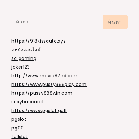
ค้นหา
สำหรับ:
https://918kissauto.xyz
ดูหนังออนไลน์
sa gaming
joker123
http://www.movie87hd.com
https://www.pussy888play.com
https://pussy888win.com
sexybaccarat
https://www.pgslot.golf
pgslot
pg99
fullslot