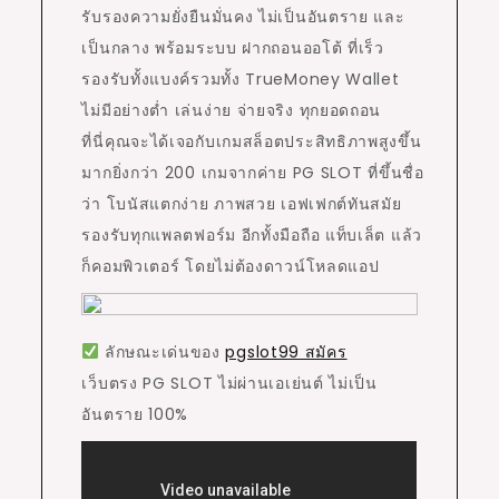
รับรองความยั่งยืนมั่นคง ไม่เป็นอันตราย และ
เป็นกลาง พร้อมระบบ ฝากถอนออโต้ ที่เร็ว
รองรับทั้งแบงค์รวมทั้ง TrueMoney Wallet
ไม่มีอย่างต่ำ เล่นง่าย จ่ายจริง ทุกยอดถอน
ที่นี่คุณจะได้เจอกับเกมสล็อตประสิทธิภาพสูงขึ้น
มากยิ่งกว่า 200 เกมจากค่าย PG SLOT ที่ขึ้นชื่อ
ว่า โบนัสแตกง่าย ภาพสวย เอฟเฟกต์ทันสมัย
รองรับทุกแพลตฟอร์ม อีกทั้งมือถือ แท็บเล็ต แล้ว
ก็คอมพิวเตอร์ โดยไม่ต้องดาวน์โหลดแอป
ลักษณะเด่นของ
pgslot99 สมัคร
เว็บตรง PG SLOT ไม่ผ่านเอเย่นต์ ไม่เป็น
อันตราย 100%