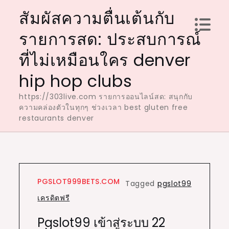
Skip
สัมผัสความตื่นเต้นกับ
to
รายการสด: ประสบการณ์
content
ที่ไม่เหมือนใคร denver
hip hop clubs
https://303live.com รายการออนไลน์สด: สนุกกับ
ความคล่องตัวในทุกๆ ช่วงเวลา best gluten free
restaurants denver
PGSLOT999BETS.COM
Tagged
pgslot99
เครดิตฟรี
Pgslot99 เข้าสู่ระบบ 22