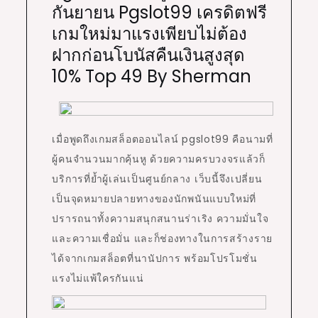
กันยายน Pgslot99 เครดิตฟรี
เกมใหม่มาแรงเพียบไม่ต้อง
ฝากก่อนโบนัสคืนเงินสูงสุด
10% Top 49 By Sherman
เมื่อพูดถึงเกมสล็อตออนไลน์ pgslot99 คือนามที่
ผู้คนจำนวนมากคุ้นหู ด้วยความครบวงจรแล้วก็
บริการที่ย้ำผู้เล่นเป็นศูนย์กลาง เว็บนี้จึงเปลี่ยน
เป็นจุดหมายปลายทางของนักพนันแบบใหม่ที่
ปรารถนาทั้งความสนุกสนานร่าเริง ความมั่นใจ
และความเชื่อมั่น และก็ช่องทางในการสร้างราย
ได้จากเกมสล็อตที่นานัปการ พร้อมโปรโมชั่น
แรงไม่แพ้ใครกันแน่