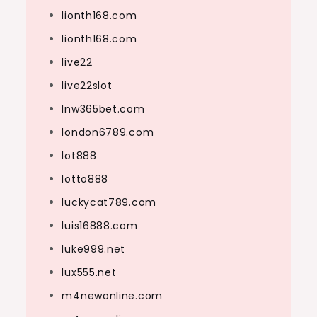
lionth168.com
lionth168.com
live22
live22slot
lnw365bet.com
london6789.com
lot888
lotto888
luckycat789.com
luis16888.com
luke999.net
lux555.net
m4newonline.com