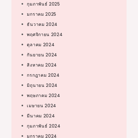
กุมภาพันธ์ 2025
มกราคม 2025
ธันวาคม 2024
พฤศจิกายน 2024
ตุลาคม 2024
กันยายน 2024
สิงหาคม 2024
กรกฎาคม 2024
มิถุนายน 2024
พฤษภาคม 2024
เมษายน 2024
มีนาคม 2024
กุมภาพันธ์ 2024
มกราคม 2024