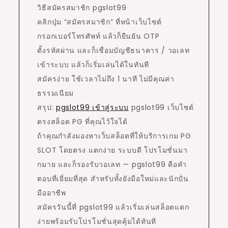
วิธีสมัครสมาชิก pgslot99
คลิกปุ่ม “สมัครสมาชิก” ที่หน้าเว็บไซต์
กรอกเบอร์โทรศัพท์ แล้วก็ยืนยัน OTP
ตั้งรหัสผ่าน และก็เชื่อมบัญชีธนาคาร / วอเลท
เข้าระบบ แล้วก็เริ่มเล่นได้ในทันที
สมัครง่าย ใช้เวลาไม่ถึง 1 นาที ไม่มีคุณค่า
ธรรมเนียม
สรุป:
pgslot99 เข้าสู่ระบบ
pgslot99 เว็บไซต์
ตรงสล็อต PG ที่คุณไว้ใจได้
ถ้าคุณกำลังมองหาเว็บสล็อตที่ให้บริการเกม PG
SLOT โดยตรง แตกง่าย ระบบดี โปรโมชั่นมา
กมาย และก็รองรับวอเลท — pgslot99 คือคำ
ตอบที่เยี่ยมที่สุด สำหรับทั้งยังมือใหม่และนักปั่น
มืออาชีพ
สมัครวันนี้ที่ pgslot99 แล้วเริ่มเล่นสล็อตแตก
ง่ายพร้อมรับโปรโมชั่นสุดคุ้มได้ทันที