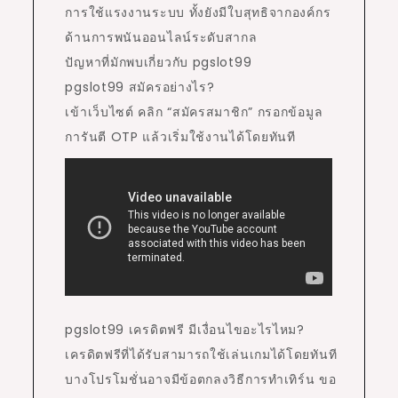
การใช้แรงงานระบบ ทั้งยังมีใบสุทธิจากองค์กร
ด้านการพนันออนไลน์ระดับสากล
ปัญหาที่มักพบเกี่ยวกับ pgslot99
pgslot99 สมัครอย่างไร?
เข้าเว็บไซต์ คลิก “สมัครสมาชิก” กรอกข้อมูล
การันตี OTP แล้วเริ่มใช้งานได้โดยทันที
pgslot99 เครดิตฟรี มีเงื่อนไขอะไรไหม?
เครดิตฟรีที่ได้รับสามารถใช้เล่นเกมได้โดยทันที
บางโปรโมชั่นอาจมีข้อตกลงวิธีการทำเทิร์น ขอ