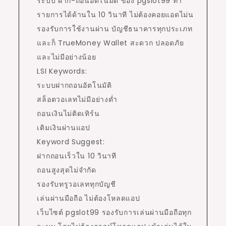
ระบบ ฝาก-ถอนอัตโนมัติ ของ pgslot99 ทำ
รายการได้ด้านใน 10 วินาที ไม่ต้องคอยแอดไม่น
รองรับการใช้งานผ่าน บัญชีธนาคารทุกประเภท
และก็ TrueMoney Wallet สะดวก ปลอดภัย
และไม่มีอย่างน้อย
LSI Keywords:
ระบบฝากถอนอัตโนมัติ
สล็อตวอเลทไม่มีอย่างต่ำ
ถอนเงินไม่ติดเทิร์น
เติมเงินผ่านแอป
Keyword Suggest:
ฝากถอนเร็วใน 10 วินาที
ถอนสูงสุดไม่จำกัด
รองรับทรูวอเลททุกบัญชี
เล่นผ่านมือถือ ไม่ต้องโหลดแอป
เว็บไซต์ pgslot99 รองรับการเล่นผ่านมือถือทุก