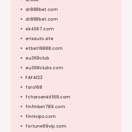
dr888bet.com
dr888bet.com
ek4567.com
erisauto.site
etbet16888.com
eu369club
eu369clubs.com
FAFA123
faro168
fcharoenkit168.com
finfinbet789.com
finnivips.com
fortune99vip.com