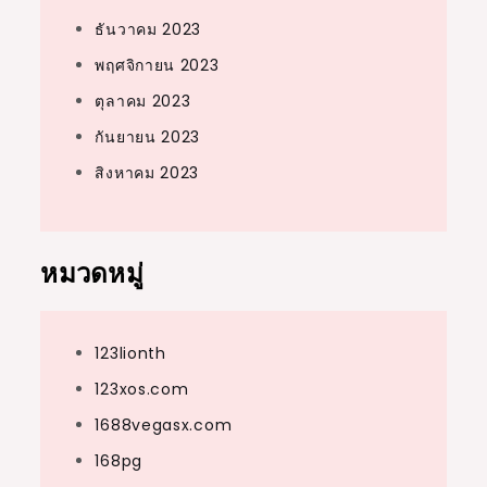
ธันวาคม 2023
พฤศจิกายน 2023
ตุลาคม 2023
กันยายน 2023
สิงหาคม 2023
หมวดหมู่
123lionth
123xos.com
1688vegasx.com
168pg