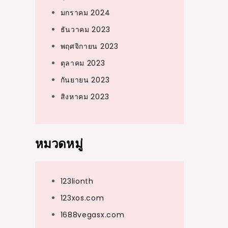
มกราคม 2024
ธันวาคม 2023
พฤศจิกายน 2023
ตุลาคม 2023
กันยายน 2023
สิงหาคม 2023
หมวดหมู่
123lionth
123xos.com
1688vegasx.com