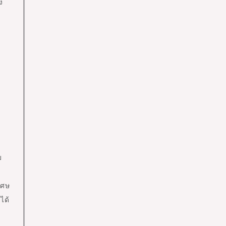
ง
บ
เศษ
ได้
ร