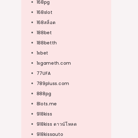
168pg
168slot
168สล็อต
188bet
188betth
1xbet
1xgameth.com
77UFA
789pluss.com
888pg
8lots.me
918kiss
918kiss ดาวน์โหลด
918kissauto