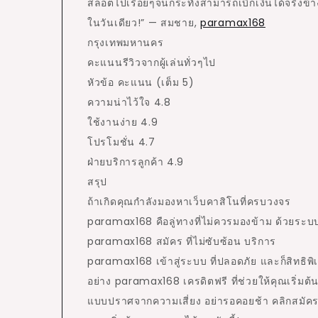
สล็อตไปเรื่อยๆจนกระทั่งสามารถเบิกเงินได้จริงข้า
ในวันเดียว!” — สมชาย,
paramax168
กรุงเทพมหานคร
คะแนนรีวิวจากผู้เล่นทั่วๆไป
หัวข้อ คะแนน (เต็ม 5)
ความน่าไว้ใจ 4.8
ใช้งานง่าย 4.9
โปรโมชั่น 4.7
ฝ่ายบริการลูกค้า 4.9
สรุป
ถ้าเกิดคุณกำลังมองหาเว็บคาสิโนที่ครบวงจร
paramax168 คือลู่ทางที่ไม่ควรมองข้าม ด้วยระบ
paramax168 สมัคร ที่ไม่ซับซ้อน บริการ
paramax168 เข้าสู่ระบบ ที่ปลอดภัย และก็สิทธิพิ
อย่าง paramax168 เครดิตฟรี ที่ช่วยให้คุณเริ่มต้น
แบบปราศจากความเสี่ยง อย่ารอคอยช้า คลิกสมัค