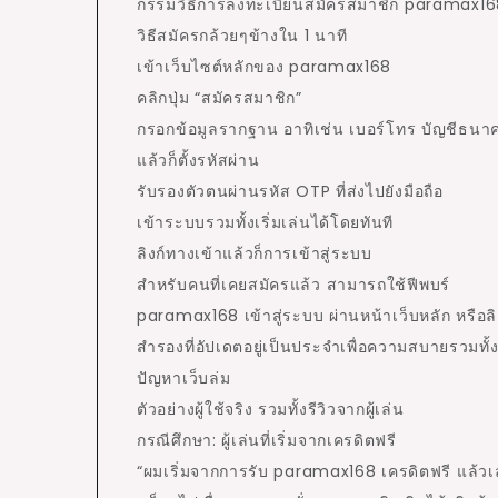
กรรมวิธีการลงทะเบียนสมัครสมาชิก paramax16
วิธีสมัครกล้วยๆข้างใน 1 นาที
เข้าเว็บไซต์หลักของ paramax168
คลิกปุ่ม “สมัครสมาชิก”
กรอกข้อมูลรากฐาน อาทิเช่น เบอร์โทร บัญชีธนา
แล้วก็ตั้งรหัสผ่าน
รับรองตัวตนผ่านรหัส OTP ที่ส่งไปยังมือถือ
เข้าระบบรวมทั้งเริ่มเล่นได้โดยทันที
ลิงก์ทางเข้าแล้วก็การเข้าสู่ระบบ
สำหรับคนที่เคยสมัครแล้ว สามารถใช้ฟีพบร์
paramax168 เข้าสู่ระบบ ผ่านหน้าเว็บหลัก หรือลิ
สำรองที่อัปเดตอยู่เป็นประจำเพื่อความสบายรวมทั้
ปัญหาเว็บล่ม
ตัวอย่างผู้ใช้จริง รวมทั้งรีวิวจากผู้เล่น
กรณีศึกษา: ผู้เล่นที่เริ่มจากเครดิตฟรี
“ผมเริ่มจากการรับ paramax168 เครดิตฟรี แล้วเ