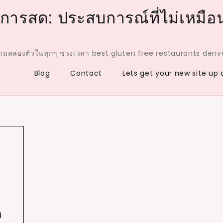
ายการสด: ประสบการณ์ที่ไม่เหม
มคล่องตัวในทุกๆ ช่วงเวลา best gluten free restaurants denv
Blog
Contact
Lets get your new site up 
ส
ก