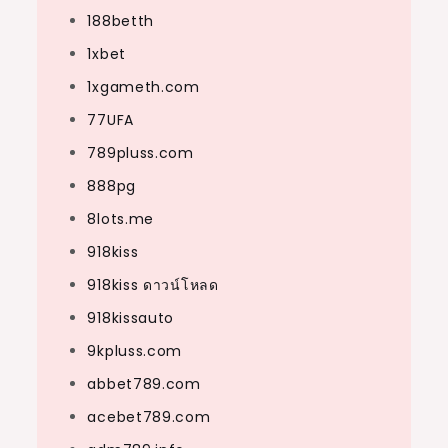
188betth
1xbet
1xgameth.com
77UFA
789pluss.com
888pg
8lots.me
918kiss
918kiss ดาวน์โหลด
918kissauto
9kpluss.com
abbet789.com
acebet789.com