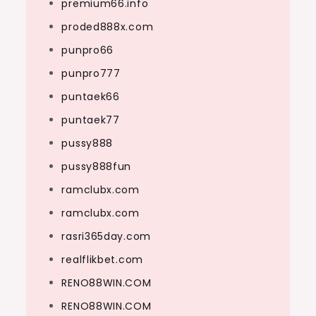
premium66.info
proded888x.com
punpro66
punpro777
puntaek66
puntaek77
pussy888
pussy888fun
ramclubx.com
ramclubx.com
rasri365day.com
realflikbet.com
RENO88WIN.COM
RENO88WIN.COM