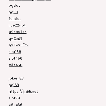
pgslot
pg99
fullslot
live22slot
หนังชนโรง
ดูหนังฟรี
ดูหนังชนโรง
slot168
slot456
สล็อต66
joker 123
pg168
https://jin55.net
slot99
สล็อต66