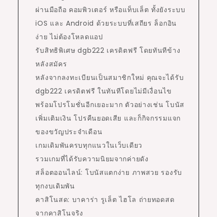
ผ่านมือถือ คอมพิวเตอร์ หรือแท็บเล็ต ทั้งยังระบบ
iOS และ Android ด้วยระบบที่เสถียร ล็อกอิน
ง่าย ไม่ต้องโหลดแอป
รับสิทธิพิเศษ dgb222 เครดิตฟรี โดยทันทีข้าง
หลังสมัคร
หลังจากลงทะเบียนเป็นสมาชิกใหม่ คุณจะได้รับ
dgb222 เครดิตฟรี ในทันทีโดยไม่มีเงื่อนไข
พร้อมโปรโมชั่นอีกเยอะมาก ตัวอย่างเช่น โบนัส
เพิ่มเติมเงิน โปรคืนยอดเสีย และก็กิจกรรมแจก
ของขวัญประจำเดือน
เกมเดิมพันครบทุกแนวในเว็บเดียว
รวมเกมที่ได้รับความนิยมจากค่ายดัง
สล็อตออนไลน์: โบนัสแตกง่าย ภาพสวย รองรับ
ทุกงบเดิมพัน
คาสิโนสด: บาคาร่า รูเล็ต ไฮโล ถ่ายทอดสด
จากคาสิโนจริง