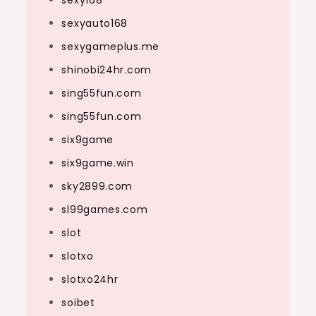
sexy168
sexyauto168
sexygameplus.me
shinobi24hr.com
sing55fun.com
sing55fun.com
six9game
six9game.win
sky2899.com
sl99games.com
slot
slotxo
slotxo24hr
soibet