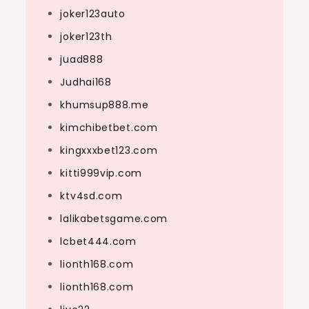
joker123auto
joker123th
juad888
Judhai168
khumsup888.me
kimchibetbet.com
kingxxxbet123.com
kitti999vip.com
ktv4sd.com
lalikabetsgame.com
lcbet444.com
lionth168.com
lionth168.com