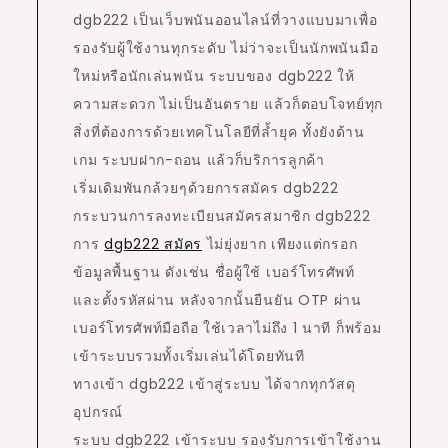
dgb222 เป็นเว็บพนันออนไลน์ที่วางแบบมาเพื่อ
รองรับผู้ใช้งานทุกระดับ ไม่ว่าจะเป็นนักพนันมือ
ใหม่หรือนักเล่นพนัน ระบบของ dgb222 ให้
ความสะดวก ไม่เป็นอันตราย แล้วก็ตอบโจทย์ทุก
สิ่งที่ต้องการด้วยเทคโนโลยีที่ล้ำยุค ทั้งยังด้าน
เกม ระบบฝาก-ถอน แล้วก็บริการลูกค้า
เริ่มเดิมพันกล้วยๆด้วยการสมัคร dgb222
กระบวนการลงทะเบียนสมัครสมาชิก dgb222
การ
dgb222 สมัคร
ไม่ยุ่งยาก เพียงแต่กรอก
ข้อมูลพื้นฐาน ดังเช่น ชื่อผู้ใช้ เบอร์โทรศัพท์
และตั้งรหัสผ่าน หลังจากนั้นยืนยัน OTP ผ่าน
เบอร์โทรศัพท์มือถือ ใช้เวลาไม่ถึง 1 นาที ก็พร้อม
เข้าระบบรวมทั้งเริ่มเล่นได้โดยทันที
ทางเข้า dgb222 เข้าสู่ระบบ ได้จากทุกวัสดุ
อุปกรณ์
ระบบ dgb222 เข้าระบบ รองรับการเข้าใช้งาน