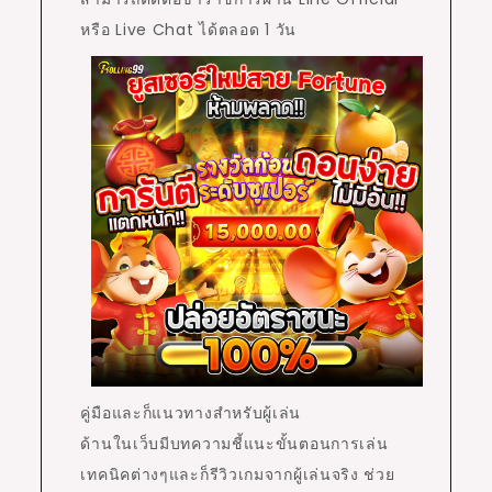
หรือ Live Chat ได้ตลอด 1 วัน
คู่มือและก็แนวทางสำหรับผู้เล่น
ด้านในเว็บมีบทความชี้แนะขั้นตอนการเล่น
เทคนิคต่างๆและก็รีวิวเกมจากผู้เล่นจริง ช่วย