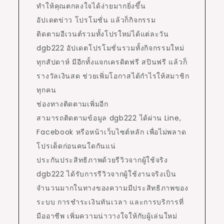
ทำให้คุณตกลงใจได้ง่ายมากยิ่งขึ้น
อัปเดตข่าว โปรโมชั่น แล้วก็กิจกรรม
ติดตามอีเวนต์รวมทั้งโปรใหม่ได้แต่ละวัน
dgb222 อัปเดตโปรโมชั่นรวมทั้งกิจกรรมใหม่
ทุกสัปดาห์ มีอีกทั้งแจกเครดิตฟรี สปินฟรี แล้วก็
รางวัลเงินสด ช่วยเพิ่มโอกาสได้กำไรให้สมาชิก
ทุกคน
ช่องทางติดตามเพิ่มอีก
สามารถติดตามข้อมูล dgb222 ได้ผ่าน Line,
Facebook หรือหน้าเว็บไซต์หลัก เพื่อไม่พลาด
โปรเด็ดก่อนคนใดกันแน่
ประกันประสิทธิภาพด้วยรีวิวจากผู้ใช้จริง
dgb222 ได้รับการรีวิวจากผู้ใช้งานจริงเป็น
จำนวนมากในทางของความมีประสิทธิภาพของ
ระบบ การชำระเงินทันเวลา และการบริการที่
มืออาชีพ เพิ่มความน่าวางใจให้กับผู้เล่นใหม่