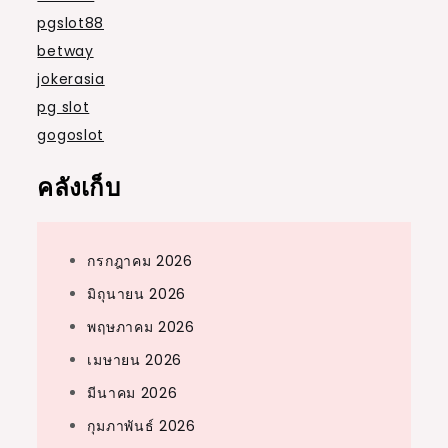
pgslot88
betway
jokerasia
pg slot
gogoslot
คลังเก็บ
กรกฎาคม 2026
มิถุนายน 2026
พฤษภาคม 2026
เมษายน 2026
มีนาคม 2026
กุมภาพันธ์ 2026