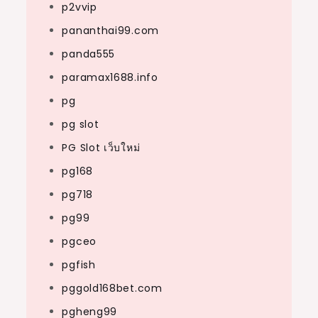
p2vvip
pananthai99.com
panda555
paramax1688.info
pg
pg slot
PG Slot เว็บใหม่
pg168
pg718
pg99
pgceo
pgfish
pggold168bet.com
pgheng99