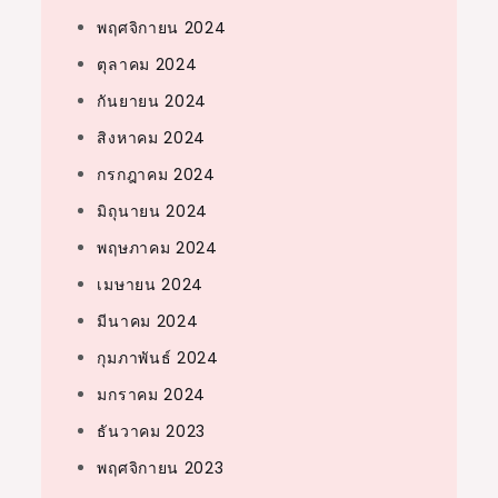
พฤศจิกายน 2024
ตุลาคม 2024
กันยายน 2024
สิงหาคม 2024
กรกฎาคม 2024
มิถุนายน 2024
พฤษภาคม 2024
เมษายน 2024
มีนาคม 2024
กุมภาพันธ์ 2024
มกราคม 2024
ธันวาคม 2023
พฤศจิกายน 2023