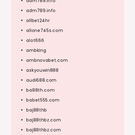
adm789.info
adm789.info
allbet24hr
allone745s.com
alot666
ambking
ambnovabet.com
askyouwin888
audi688.com
ba88th.com
babet555.com
baj88thb
baj88thbz.com
baj88thbz.com