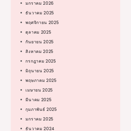
มกราคม 2026
ธันวาคม 2025
พฤศจิกายน 2025
ตุลาคม 2025
กันยายน 2025
สิงหาคม 2025
กรกฎาคม 2025
มิถุนายน 2025
พฤษภาคม 2025
เมษายน 2025
มีนาคม 2025
กุมภาพันธ์ 2025
มกราคม 2025
ธันวาคม 2024