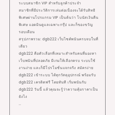
ระบบสมาชิก VIP สำหรับลูกค้าประจำ
สมาชิกที่มีประวัติการเล่นต่อเนื่องจะได้รับสิทธิ
พิเศษผ่านโปรแกรม VIP เป็นต้นว่า โบนัสเงินคืน
พิเศษ แอดมินดูแลเฉพาะกรุ๊ป และก็ของขวัญ
รอบเดือน
สรุปภาพรวม: dgb222 เว็บไซต์พนันครบจบในที่
เดียว
dgb222 คือตัวเลือกที่เหมาะสำหรับคนที่มองหา
เว็บพนันที่ปลอดภัย มีเกมให้เลือกครบ ระบบใช้
งานง่าย และก็มีโปรโมชั่นแจกจริง สมัครง่าย
dgb222 เข้าระบบ ได้ทุกวัสดุอุปกรณ์ พร้อมรับ
dgb222 เครดิตฟรี โดยทันที เริ่มพนันกับ
dgb222 วันนี้ แล้วคุณจะรู้ว่าความคุ้มราคาเป็น
ยังไง
…