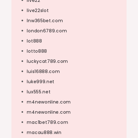
live22
live22slot
lnw365bet.com
london6789.com
lot888
lotto888
luckycat789.com
luis16888.com
luke999.net
lux555.net
m4newonline.com
m4newonline.com
mac1bet789.com
macau888.win