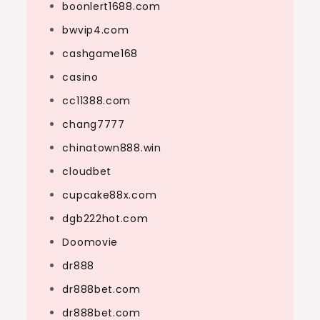
boonlert1688.com
bwvip4.com
cashgame168
casino
cc11388.com
chang7777
chinatown888.win
cloudbet
cupcake88x.com
dgb222hot.com
Doomovie
dr888
dr888bet.com
dr888bet.com