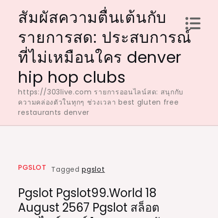
Skip
สัมผัสความตื่นเต้นกับ
to
รายการสด: ประสบการณ์
content
ที่ไม่เหมือนใคร denver
hip hop clubs
https://303live.com รายการออนไลน์สด: สนุกกับ
ความคล่องตัวในทุกๆ ช่วงเวลา best gluten free
restaurants denver
PGSLOT
Tagged
pgslot
Pgslot Pgslot99.world 18
August 2567 Pgslot สล็อต