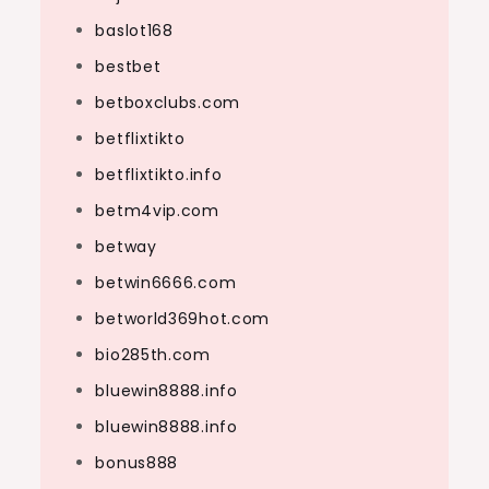
baslot168
bestbet
betboxclubs.com
betflixtikto
betflixtikto.info
betm4vip.com
betway
betwin6666.com
betworld369hot.com
bio285th.com
bluewin8888.info
bluewin8888.info
bonus888