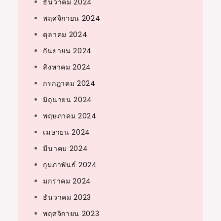
ธันวาคม 2024
พฤศจิกายน 2024
ตุลาคม 2024
กันยายน 2024
สิงหาคม 2024
กรกฎาคม 2024
มิถุนายน 2024
พฤษภาคม 2024
เมษายน 2024
มีนาคม 2024
กุมภาพันธ์ 2024
มกราคม 2024
ธันวาคม 2023
พฤศจิกายน 2023