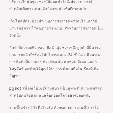
บริการเว็บนั้นๆจะช่วยให้คุณเข้าใจถึงประสบการณ์
สำหรับเพื่อการเล่นแล้วก็ความน่าเชื่อถือของเว็บ
เว็บไซต์ที่ดีจะต้องมีระบบการฝากถอนที่รวดเร็วแล้วก็มี
ประสิทธิภาพ ไร้คุณค่าธรรมเนียมสำหรับการฝากถอนเป็น
อีกหนึ่ง
ปัจจัยที่ควรจะพิจารณาถึง มีกลุ่มช่วยเหลือลูกค้าที่มีความ
สามารถแล้วก็พร้อมให้บริการตลอด 24 ชั่วโมง มีหนทาง
การติดต่อที่มากมาย ตัวอย่างเช่น แชทสด อีเมล และก็
โทรศัพท์ จะช่วยให้คุณได้รับการช่วยเหลือในเรื่องที่เกิด
ปัญหา
pgslot
สล็อตเว็บไซต์ตรงนับว่าเป็นลู่ทางที่เหมาะสมที่สุด
สำหรับคนที่อยากเล่นสล็อตออนไลน์อย่างปลอดภัย
รวมทั้งสร้างกำไรที่จริงจริง ด้วยระบบการเล่นที่โปร่งใส