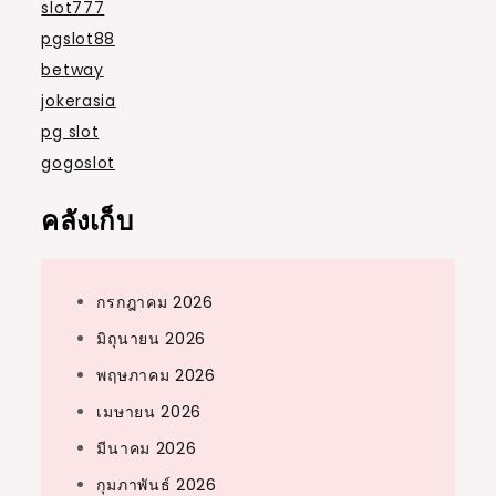
slot777
pgslot88
betway
jokerasia
pg slot
gogoslot
คลังเก็บ
กรกฎาคม 2026
มิถุนายน 2026
พฤษภาคม 2026
เมษายน 2026
มีนาคม 2026
กุมภาพันธ์ 2026