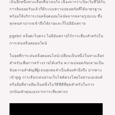
เป็นอีกหนึ่งทางเลือกที่น่าสนใจ เนื่องจากว่าเป็นเว็บที่ได้รับ
การยินยอมรับแล้วก็มีระบบความปลอดภัยที่ได้มาตรฐาน
พร้อมให้บริการเกมสล็อตออนไลน์หลากหลายรูปแบบ ซึ่ง
ทุกคนสามารถเข้าถึงได้ง่ายและก็ไม่มีอันตราย
pgslot สล็อตเว็บตรง ไม่มีอันตรายไร้การเสี่ยงสำหรับใน
การเล่นสล็อตออนไลน์
ในยุคที่การเล่นสล็อตออนไลน์เปลี่ยนเป็นหนึ่งในทางเลือก
สำหรับเพื่อการสร้างรายได้เสริม ความปลอดภัยกลายเป็น
ข้อความสำคัญที่ผู้เล่นทุกคนจำเป็นต้องคำนึงถึง ปากทาง
เข้าpg การเลือกเล่นผ่านเว็บไซต์ตรงโดยไม่ผ่านเอเย่นต์
หรือมือที่สามถือเป็นหนึ่งในวิธีที่ดีที่สุดสำหรับในการ
ปกป้องตัวคุณเองจากการเสี่ยงต่างๆ