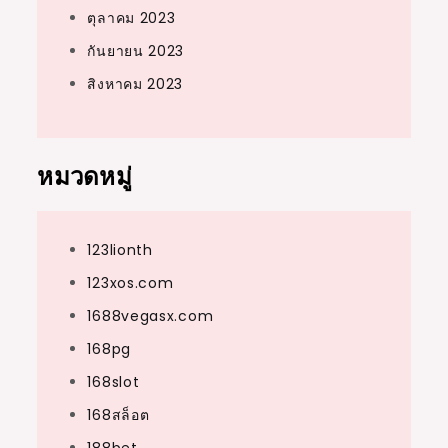
ตุลาคม 2023
กันยายน 2023
สิงหาคม 2023
หมวดหมู่
123lionth
123xos.com
1688vegasx.com
168pg
168slot
168สล็อต