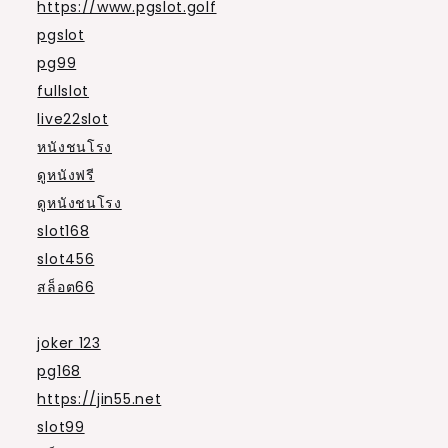
https://www.pgslot.golf
pgslot
pg99
fullslot
live22slot
หนังชนโรง
ดูหนังฟรี
ดูหนังชนโรง
slot168
slot456
สล็อต66
joker 123
pg168
https://jin55.net
slot99