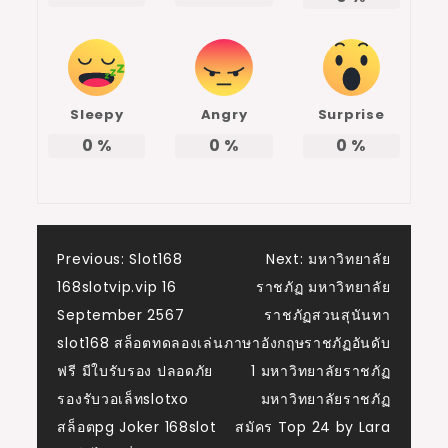
Sleepy
Angry
Surprise
0
%
0
%
0
%
แนะแนว
Previous:
Slot168
Next:
มหาวิทยาลัย
168slotvip.vip 16
ราชภัฏ มหาวิทยาลัย
เรื่อง
September 2567
ราชภัฏสวนสุนันทา
slot168 สล็อตทดลองเล่น
ภาษาอังกฤษราชภัฏอันดับ
ฟรี มีใบรับรอง ปลอดภัย
1 มหาวิทยาลัยราชภัฏ
รองรับวอเล็ทslotxo
มหาวิทยาลัยราชภัฏ
สล็อตpg Joker 168slot
สมัคร Top 24 by Lara