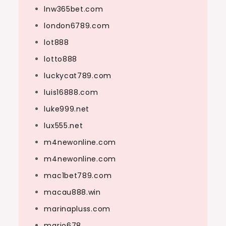
lnw365bet.com
london6789.com
lot888
lotto888
luckycat789.com
luis16888.com
luke999.net
lux555.net
m4newonline.com
m4newonline.com
mac1bet789.com
macau888.win
marinapluss.com
mario678