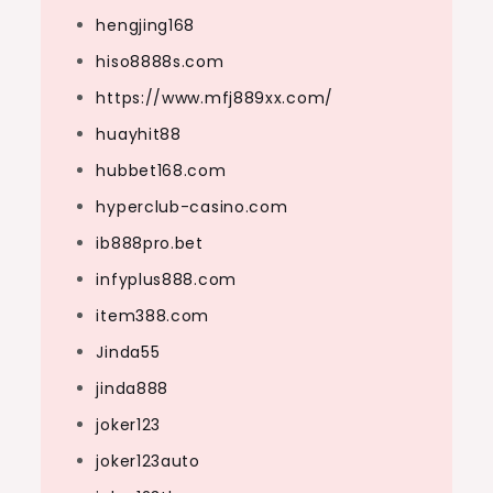
hengjing168
hiso8888s.com
https://www.mfj889xx.com/
huayhit88
hubbet168.com
hyperclub-casino.com
ib888pro.bet
infyplus888.com
item388.com
Jinda55
jinda888
joker123
joker123auto