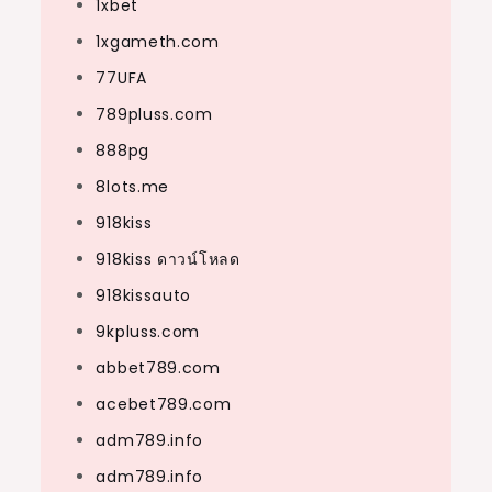
1xbet
1xgameth.com
77UFA
789pluss.com
888pg
8lots.me
918kiss
918kiss ดาวน์โหลด
918kissauto
9kpluss.com
abbet789.com
acebet789.com
adm789.info
adm789.info