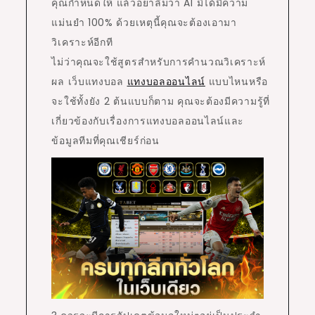
คุณกำหนดให้ แล้วอย่าลืมว่า AI มิได้มีความ
แม่นยำ 100% ด้วยเหตุนี้คุณจะต้องเอามา
วิเคราะห์อีกที
ไม่ว่าคุณจะใช้สูตรสำหรับการคำนวณวิเคราะห์
ผล เว็บแทงบอล
แทงบอลออนไลน์
แบบไหนหรือ
จะใช้ทั้งยัง 2 ต้นแบบก็ตาม คุณจะต้องมีความรู้ที่
เกี่ยวข้องกับเรื่องการแทงบอลออนไลน์และ
ข้อมูลทีมที่คุณเชียร์ก่อน