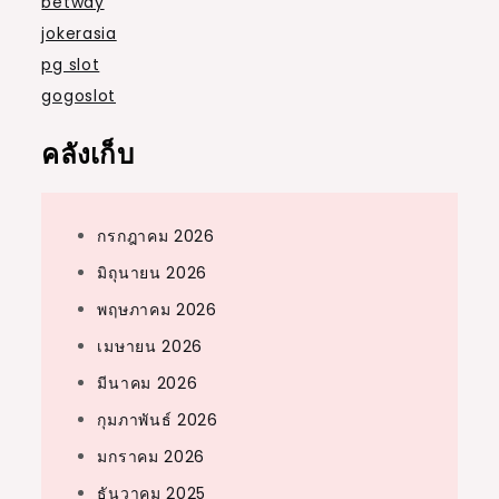
betway
jokerasia
pg slot
gogoslot
คลังเก็บ
กรกฎาคม 2026
มิถุนายน 2026
พฤษภาคม 2026
เมษายน 2026
มีนาคม 2026
กุมภาพันธ์ 2026
มกราคม 2026
ธันวาคม 2025