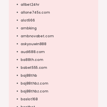
allbet24hr
allone745s.com
alot666
ambking
ambnovabet.com
askyouwin888
audi688.com
ba88th.com
babet555.com
baj88thb
baj88thbz.com
baj88thbz.com
baslot168
bestbet