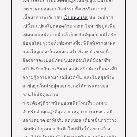
3.ควรจะมีการอัปเดตข้อมูลใหม่ๆอยู่เป็นประจำ
เพราะผลบอลออนไลน์รวมทั้งการวิเคราะห์
เนื้อหาสาระเกี่ยวกับ
เว็บแทงบอล
นั้น จะมีการ
เปลี่ยนแปลงไปตลอดถ้าหากคุณไม่หาข้อมูลเพิ่ม
เติมนอกเหนือจากนี้ แล้วก็อยู่กับที่คุณก็จะมิได้รับ
ข้อมูลใหม่ๆรวมทั้งช่องทางที่จะพินิจพิจารณาผล
บอลให้ถูกต้องก็ลดน้อยลงไปเรื่อยๆด้วยเหตุนี้
ต้องการจะเป็นนักพนันบอลออนไลน์มืออาชีพ
หรือที่เรียกกันว่าเซียนบอลตัวจริง ต้องเป็นคนที่มี
ความรู้ความสามารถมีหัวดีขึ้น และไม่หยุดที่จะ
หาข้อมูลใหม่ๆอยู่ตลอดจะก่อให้การแทงบอล
ออนไลน์มีคุณภาพ
4.จะต้องรู้ดีว่าพนันบอลชนิดไหนที่จะเหมาะ
สำหรับตัวคุณสูงที่สุดด้วยเหตุว่าการแทงบอลมี
หลายหมวด อาทิเช่น แทงบอล เดี่ยวเป็นการวาง
เดิมพัน 1 คู่เหมาะกับมือใหม่ที่ไม่ได้อยากเสี่ยง