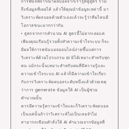
การพินิจพิจารณาผลบอลจากเรารูพหูสูตร รวม
ถึงข้อมูลที่เผยได้ แล้วให้คุณนำข้อมูลเหล่านี้ มา
วิเคราะห์ผลบอลด้วยตัวเองแล้วจะรู้ว่าทีมไหนมี
โอกาสชนะมากกว่ากัน
• สูตรจากการคำนวณ AI สูตรนี้ไม่ยากเลยแค่
เพียงคุณเรียนรู้รวมทั้งทำความเข้าใจระบบ ก็จะ
มีผลให้การพนันบอลออนไลน์ง่ายขึ้นแต่การ
วิเคราะห์ด้วยโปรแกรม ai มิได้เหมาะสำหรับทุก
คน แม้กระนั้นเหมาะสำหรับคนที่มีความรู้และ
ความเข้าใจระบบ AI แล้วก็มีความเข้าใจเกี่ยว
กับการวิเคราะห์ผลบอลระดับหนึ่งแล้วด้วยเหตุ
ว่าการ generate ข้อมูลให้ AI เป็นผู้ช่วย
คำนวณนั้น
ควรมีความรู้ความเข้าใจและก็วิเคราะห์ผลบอล
เป็นแค่นั้นถ้าว่าวิเคราะห์ไม่เป็นเลยจำไม่
สามารถเขียนคำสั่งให้ AI คำนวณจากข้อมูลที่