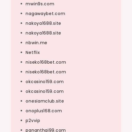
mwin9s.com
nagawaybet.com
nakoya1688.site
nakoya1688.site
nbwin.me
Netflix
niseko168bet.com
niseko168bet.com
okcasino159.com
okcasino159.com
onesiamclub.site
onoplus168.com
p2vvip
pananthai99.com