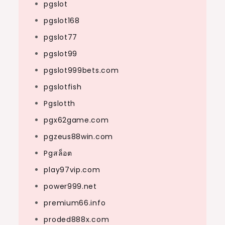
pgslot
pgslot168
pgslot77
pgslot99
pgslot999bets.com
pgslotfish
Pgslotth
pgx62game.com
pgzeus88win.com
Pgสล็อต
play97vip.com
power999.net
premium66.info
proded888x.com