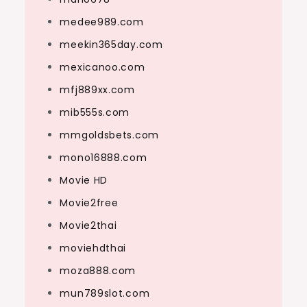
medee989.com
meekin365day.com
mexicanoo.com
mfj889xx.com
mib555s.com
mmgoldsbets.com
mono16888.com
Movie HD
Movie2free
Movie2thai
moviehdthai
moza888.com
mun789slot.com