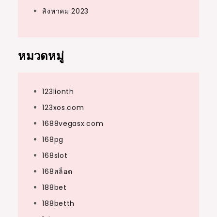
สิงหาคม 2023
หมวดหมู่
123lionth
123xos.com
1688vegasx.com
168pg
168slot
168สล็อต
188bet
188betth