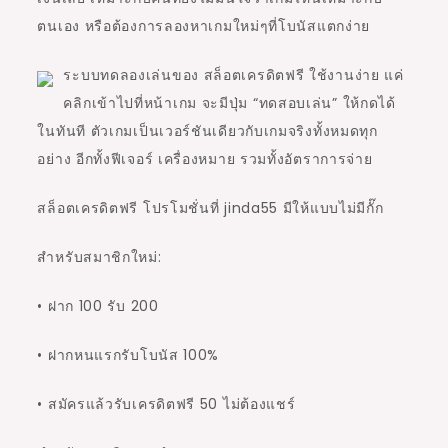
ตนเอง หรือต้องการลองหาเกมใหม่ๆที่โบนัสแตกง่าย
ระบบทดลองเล่นของ สล็อตเครดิตฟรี ใช้งานง่าย แค่
คลิกเข้าไปที่หน้าเกม จะมีปุ่ม “ทดสอบเล่น” ให้กดได้
ในทันที ตัวเกมเป็นเวอร์ชันเดียวกับเกมจริงทั้งหมดทุก
อย่าง อีกทั้งฟีเจอร์ เครื่องหมาย รวมทั้งอัตราการจ่าย
สล็อตเครดิตฟรี โปรโมชั่นที่ jinda55 มีให้แบบไม่มีกั๊ก
สำหรับสมาชิกใหม่:
• ฝาก 100 รับ 200
• ฝากหนแรกรับโบนัส 100%
• สมัครแล้วรับเครดิตฟรี 50 ไม่ต้องแชร์