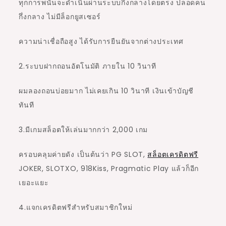
ทุกการพนันจะดำเนินผ่านระบบกึ่งกลางโดยตรง ปลอดคน
กึ่งกลาง ไม่มีล็อกยูสเซอร์
ความน่าเชื่อถือสูง ได้รับการยืนยันจากต่างประเทศ
2.ระบบฝากถอนอัตโนมัติ ภายใน 10 วินาที
ผมลองถอนบ่อยมาก ไม่เคยเกิน 10 วินาที เงินเข้าบัญชี
ทันที
3.มีเกมสล็อตให้เล่นมากกว่า 2,000 เกม
ครอบคลุมค่ายดัง เป็นต้นว่า PG SLOT,
สล็อตเครดิตฟรี
JOKER, SLOTXO, 918Kiss, Pragmatic Play แล้วก็อีก
เยอะแยะ
4.แจกเครดิตฟรีสำหรับสมาชิกใหม่