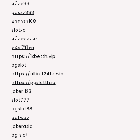
สล็อต99
pussy888
บาคาร่า168
slotxo
สล็อตทดลอง
หนังโป๊ไทย
https://1xbetth.vip
pgslot
https://allbet24hr.win
https://pgslotth.io
joker 123
slot777
pgslot88
betway
jokerasia
pg slot