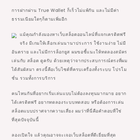
การฝากผ่าน True Wallet ก็เร็วไม่แพ้กัน และไม่มีค่า
ธรรมเนียมใดๆก็ตามเพิ่มอีก
แม้คุณกำลังมองหาเว็บสล็อตออนไลน์ที่แจกเครดิตฟรี
จริง มีเกมให้เลือกเล่นนานาประการ ใช้งานง่าย ไม่มี
อันตราย และไม่มีการล็อกยูส ผมขอชี้แนะให้ทดลองสมัคร
เล่นกับ สล็อต ดูครับ ด้วยเหตุว่าจากประสบการณ์ตรงที่ผม
ได้สัมผัสมา ตรงนี้คือเว็บไซต์ที่ครบเครื่องทั้งระบบ โปรโม
ชั่น รวมทั้งการบริการ
คนไหนกันที่อยากเริ่มเล่นแบบไม่ต้องลงทุนมากมาย อยาก
ได้เครดิตฟรี อยากทดลองระบบทดสอบ หรือต้องการเล่น
สล็อตแบบปราศจากความเสี่ยง ผมว่าที่นี่คือคำตอบที่ใช่
ที่สุดปัจจุบันนี้
ลองเปิดใจ แล้วคุณอาจจะเจอเว็บสล็อตที่ดีเยี่ยมที่สุด