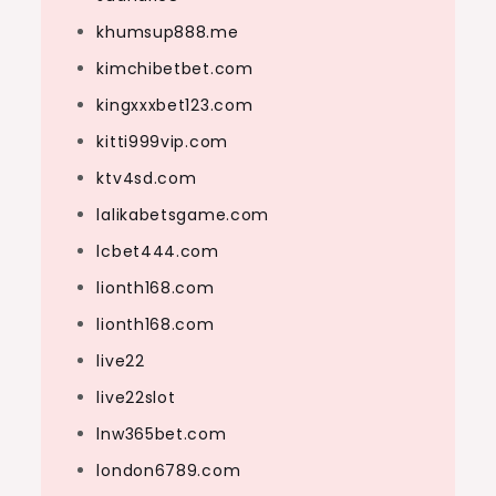
khumsup888.me
kimchibetbet.com
kingxxxbet123.com
kitti999vip.com
ktv4sd.com
lalikabetsgame.com
lcbet444.com
lionth168.com
lionth168.com
live22
live22slot
lnw365bet.com
london6789.com