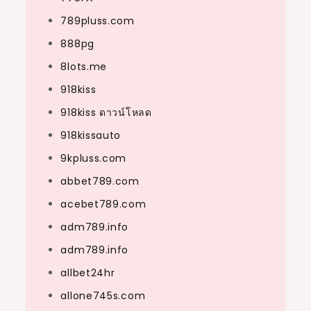
789pluss.com
888pg
8lots.me
918kiss
918kiss ดาวน์โหลด
918kissauto
9kpluss.com
abbet789.com
acebet789.com
adm789.info
adm789.info
allbet24hr
allone745s.com