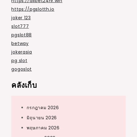
https://allbet24hr.win
https://pgslotth.io
joker 123
slot777
pgslot88
betway
jokerasia
pg slot
gogoslot
คลังเก็บ
กรกฎาคม 2026
มิถุนายน 2026
พฤษภาคม 2026