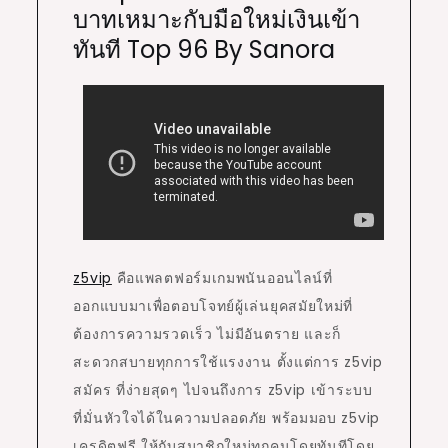
บาทเหมาะกับมือใหม่เงินเข้า
ทันที Top 96 By Sanora
z5vip
คือแพลตฟอร์มเกมพนันออนไลน์ที่
ออกแบบมาเพื่อตอบโจทย์ผู้เล่นยุคสมัยใหม่ที่
ต้องการความรวดเร็ว ไม่มีอันตราย และก็
สะดวกสบายทุกการใช้แรงงาน ตั้งแต่การ z5vip
สมัคร ที่ง่ายสุดๆ ไปจนถึงการ z5vip เข้าระบบ
ที่มั่นหัวใจได้ในความปลอดภัย พร้อมมอบ z5vip
เครดิตฟรี ให้กับสมาชิกใหม่ทุกคนโดยทันทีโดย