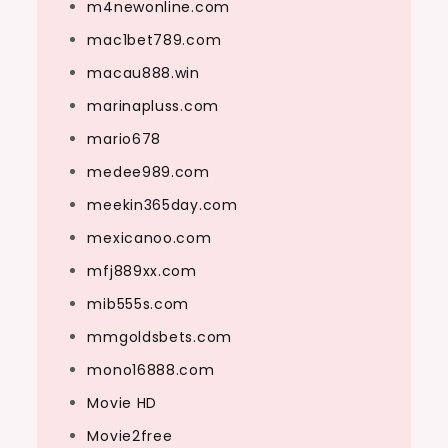
m4newonline.com
mac1bet789.com
macau888.win
marinapluss.com
mario678
medee989.com
meekin365day.com
mexicanoo.com
mfj889xx.com
mib555s.com
mmgoldsbets.com
mono16888.com
Movie HD
Movie2free