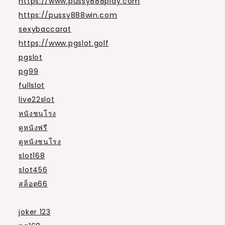
https://www.pussy888play.com
https://pussy888win.com
sexybaccarat
https://www.pgslot.golf
pgslot
pg99
fullslot
live22slot
หนังชนโรง
ดูหนังฟรี
ดูหนังชนโรง
slot168
slot456
สล็อต66
joker 123