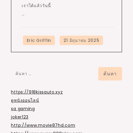
เราได้แล้ววันนี้
…
ค้นหา
สำหรับ:
https://918kissauto.xyz
ดูหนังออนไลน์
sa gaming
joker123
http://www.movie87hd.com