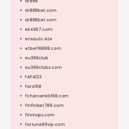
dr888
dr888bet.com
dr888bet.com
ek4567.com
erisauto.site
etbet16888.com
eu369club
eu369clubs.com
FAFA123
faro168
fcharoenkit168.com
finfinbet789.com
finnivips.com
fortune99vip.com