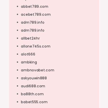
abbet789.com
acebet789.com
adm789.info
adm789.info
allbet24hr
allone745s.com
alot666
ambking
ambnovabet.com
askyouwin888
audi688.com
ba88th.com
babet555.com