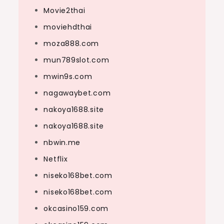
Movie2thai
moviehdthai
moza888.com
mun789slot.com
mwin9s.com
nagawaybet.com
nakoya1688.site
nakoya1688.site
nbwin.me
Netflix
niseko168bet.com
niseko168bet.com
okcasino159.com