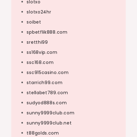
slotxo
slotxo24hr
soibet
spbetflik888.com
sretthi99
ss168vip.com
ssc168.com
ssc915casino.com
starrich99.com
stellabet789.com
sudyod888s.com
sunny9999club.com
sunny9999club.net
t88golds.com