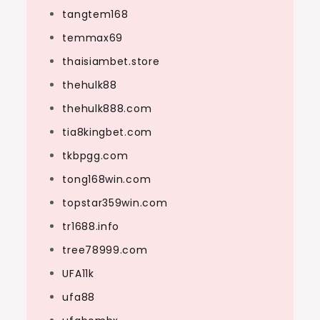
tangtem168
temmax69
thaisiambet.store
thehulk88
thehulk888.com
tia8kingbet.com
tkbpgg.com
tong168win.com
topstar359win.com
tr1688.info
tree78999.com
UFA11k
ufa88