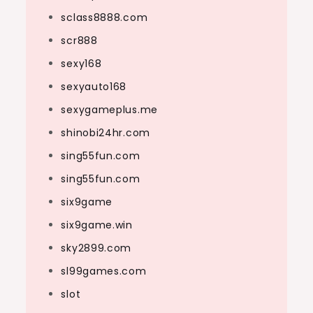
sclass8888.com
scr888
sexy168
sexyauto168
sexygameplus.me
shinobi24hr.com
sing55fun.com
sing55fun.com
six9game
six9game.win
sky2899.com
sl99games.com
slot