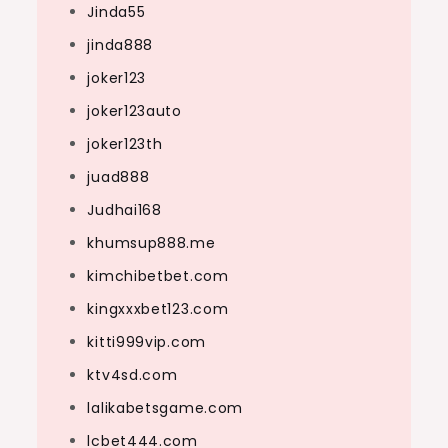
Jinda55
jinda888
joker123
joker123auto
joker123th
juad888
Judhai168
khumsup888.me
kimchibetbet.com
kingxxxbet123.com
kitti999vip.com
ktv4sd.com
lalikabetsgame.com
lcbet444.com