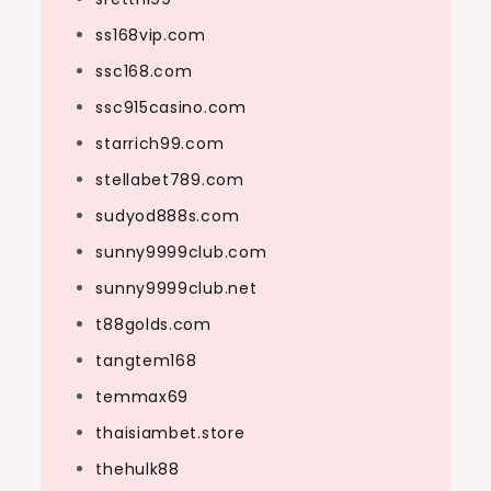
ss168vip.com
ssc168.com
ssc915casino.com
starrich99.com
stellabet789.com
sudyod888s.com
sunny9999club.com
sunny9999club.net
t88golds.com
tangtem168
temmax69
thaisiambet.store
thehulk88