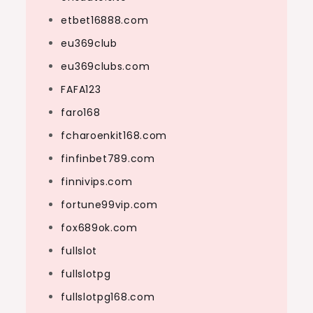
etbet16888.com
eu369club
eu369clubs.com
FAFA123
faro168
fcharoenkit168.com
finfinbet789.com
finnivips.com
fortune99vip.com
fox689ok.com
fullslot
fullslotpg
fullslotpg168.com