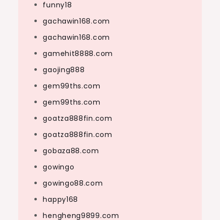
funny18
gachawin168.com
gachawin168.com
gamehit8888.com
gaojing888
gem99ths.com
gem99ths.com
goatza888fin.com
goatza888fin.com
gobaza88.com
gowingo
gowingo88.com
happy168
hengheng9899.com