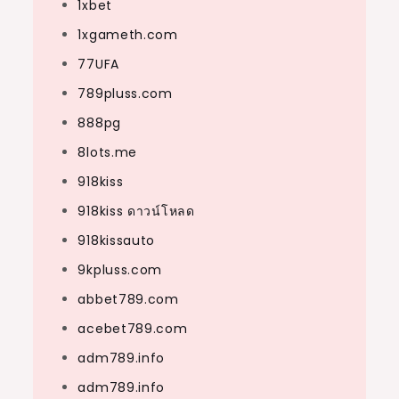
1xbet
1xgameth.com
77UFA
789pluss.com
888pg
8lots.me
918kiss
918kiss ดาวน์โหลด
918kissauto
9kpluss.com
abbet789.com
acebet789.com
adm789.info
adm789.info