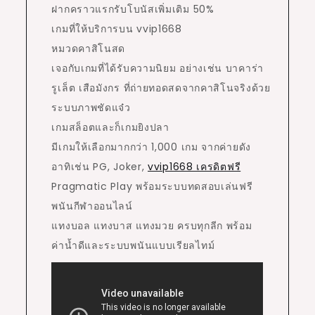
ฝากคราวแรกรับโบนัสเพิ่มเติม 50%
เกมที่ให้บริการบน vvip1668
หมวดคาสิโนสด
เจอกับเกมที่ได้รับความนิยม อย่างเช่น บาคาร่า
รูเล็ต เสือมังกร ที่ถ่ายทอดสดจากคาสิโนจริงด้วย
ระบบภาพชัดแจ๋ว
เกมสล็อตและก็เกมยิงปลา
มีเกมให้เลือกมากกว่า 1,000 เกม จากค่ายดัง
อาทิเช่น PG, Joker,
vvip1668 เครดิตฟรี
Pragmatic Play พร้อมระบบทดสอบเล่นฟรี
พนันกีฬาออนไลน์
แทงบอล แทงบาส แทงมวย ครบทุกลีก พร้อม
ค่าน้ำดีและระบบพนันแบบเรียลไทม์