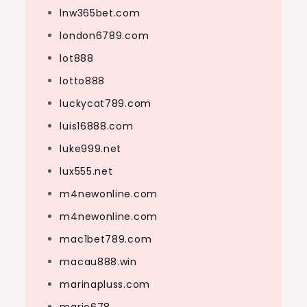
lnw365bet.com
london6789.com
lot888
lotto888
luckycat789.com
luis16888.com
luke999.net
lux555.net
m4newonline.com
m4newonline.com
mac1bet789.com
macau888.win
marinapluss.com