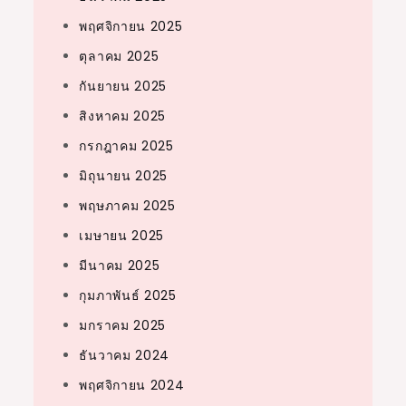
พฤศจิกายน 2025
ตุลาคม 2025
กันยายน 2025
สิงหาคม 2025
กรกฎาคม 2025
มิถุนายน 2025
พฤษภาคม 2025
เมษายน 2025
มีนาคม 2025
กุมภาพันธ์ 2025
มกราคม 2025
ธันวาคม 2024
พฤศจิกายน 2024