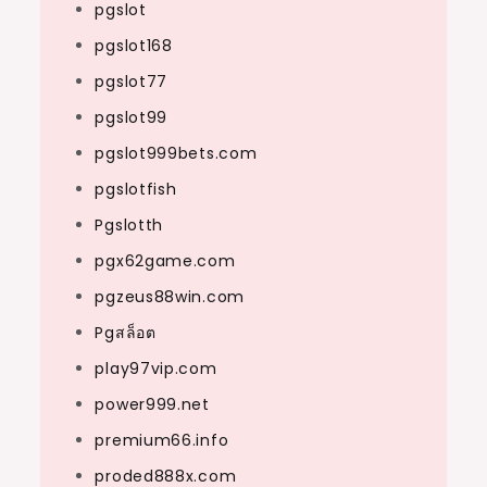
pgslot
pgslot168
pgslot77
pgslot99
pgslot999bets.com
pgslotfish
Pgslotth
pgx62game.com
pgzeus88win.com
Pgสล็อต
play97vip.com
power999.net
premium66.info
proded888x.com