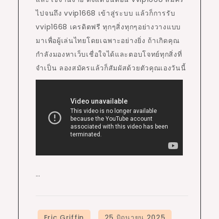
ไปจนถึง vvip1668 เข้าสู่ระบบ แล้วก็การรับ
vvip1668 เครดิตฟรี ทุกๆสิ่งทุกๆอย่างวางแบบ
มาเพื่อผู้เล่นไทยโดยเฉพาะอย่างยิ่ง ถ้าเกิดคุณ
กำลังมองหาเว็บเชื่อใจได้และตอบโจทย์ทุกสิ่งที่
จำเป็น ลองสมัครแล้วก็สัมผัสด้วยตัวคุณเองวันนี้
…