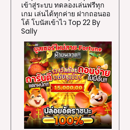
เข้าสู่ระบบ ทดลองเล่นฟรีทุก
เกม เล่นได้ทุกค่าย ฝากถอนออ
โต้ โบนัสเข้าไว Top 22 By
Sally