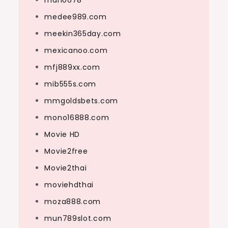
mario678
medee989.com
meekin365day.com
mexicanoo.com
mfj889xx.com
mib555s.com
mmgoldsbets.com
mono16888.com
Movie HD
Movie2free
Movie2thai
moviehdthai
moza888.com
mun789slot.com