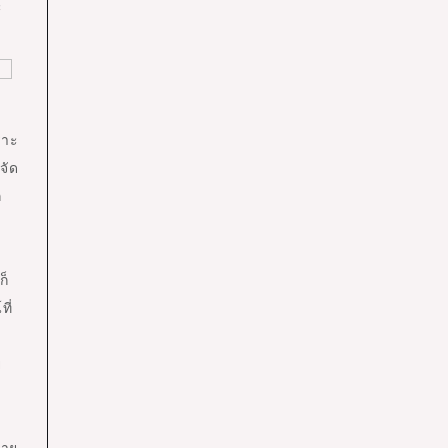
ะ
ราะ
จัด
ก
ก็
ี่
ย