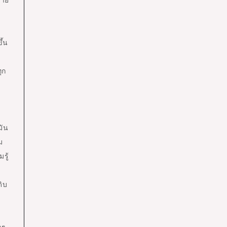
่าย
ึ้น
ุก
ง
มัน
ม
รู้
ดิบ