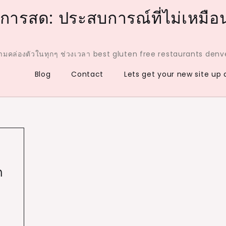
ายการสด: ประสบการณ์ที่ไม่เหม
มคล่องตัวในทุกๆ ช่วงเวลา best gluten free restaurants denv
Blog
Contact
Lets get your new site up 
ก