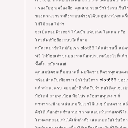
เทิงใจๆมากให้คุณได้เลือกเล่น เล่นได้แบบฟินๆแน่
• รองรับทุกเครื่องมือ: คุณสามารถเข้าใช้งานเว็บไ
ของพวกเรารวมถึงระบบต่างๆได้บนอุปกรณ์ทุกเครื่
ใช้ไม้สอย ไม่ว่า
จะเป็นคอมพิวเตอร์ โน้ตบุ๊ก แท็ปเล็ต ไอแพด หรือ
โทรศัพท์มือถือระบบใดก็ตาม
สมัครสมาชิกใหม่กับเรา alot66 ได้แล้ววันนี้ สมัค
ฟรี ไม่มีคุณค่าขนบธรรมเนียมประเพณีอะไรก็แล้ว
ทั้งสิ้น สมัครเลย!
คุณสมบัตจัดเต็มขนาดนี้ ผมมีความคิดว่าทุกคนคง
พร้อมสำหรับเพื่อการเข้าใช้บริการ
alot666
ของเ
แล้วล่ะนะครับ ผมขอย้ำอีกทีครับว่า ต่อให้คุณจะเป
มือใหม่ สายทุนน้อย มือโปร หรือสายทุนหนา ก็
สามารถเข้ามาเล่นเกมกับเราได้แน่ๆ มีบทความสล
ดีๆให้เลือกอ่านจำนวนมาก ทดสอบเล่นสล็อตฟรีใน
โหมดทดสอบเล่นได้เต็มกำลัง เล่นเกมหรือใช้บริก