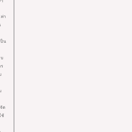
กๆ
ท่า
น
เป็น
็บ
าร
บ
ม
จัด
ใช้
น