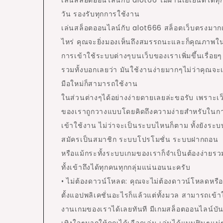
เล่นสล็อตออนไลน์กับ alot66 ไม่ผ่านเอเย่นต์ได้ทุ
วัน รองรับทุกการใช้งาน
เล่นสล็อตออนไลน์กับ alot666 สล็อตเว็บตรงมากเ
ไหร่ คุณจะยิ่งมองเห็นถึงสมรรถนะและก็คุณภาพใ
การเข้าใช้ระบบต่างๆบนเว็บของเราเพิ่มขึ้นเรื่อยๆ
รวมทั้งบอกเลยว่า มันใช้งานง่ายมากๆไม่ว่าคุณจะ
มือใหม่ก็สามารถใช้งาน
ในส่วนต่างๆได้อย่างง่ายดายเลยล่ะขอรับ เพราะเว
ของเราถูกวางแบบโดยคิดถึงความง่ายสำหรับในก
เข้าใช้งาน ไม่ว่าจะเป็นระบบไหนก็ตาม ทั้งยังระบ
สมัครเป็นสมาชิก ระบบโปรโมชั่น ระบบฝากถอน
หรือแม้กระทั้งระบบเกมของเราก็จำเป็นต้องง่ายรว
ทั้งเข้าถึงได้ทุกคนทุกกลุ่มแน่นอนนะครับ
• ไม่ต้องดาวน์โหลด: คุณจะไม่ต้องดาวน์โหลดหรือ
ตั้งแอปพลิเคชั่นอะไรก็แล้วแต่ทั้งมวล สามารถเข้า
งานเกมของเราได้เลยทันที มีเกมสล็อตออนไลน์บั