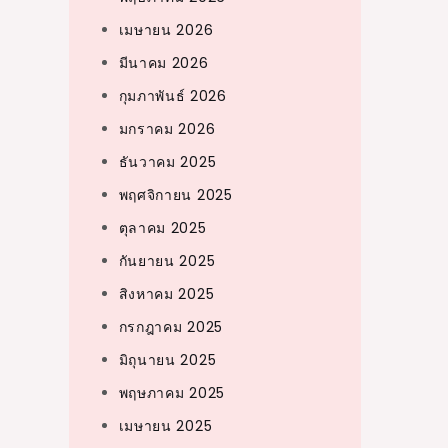
เมษายน 2026
มีนาคม 2026
กุมภาพันธ์ 2026
มกราคม 2026
ธันวาคม 2025
พฤศจิกายน 2025
ตุลาคม 2025
กันยายน 2025
สิงหาคม 2025
กรกฎาคม 2025
มิถุนายน 2025
พฤษภาคม 2025
เมษายน 2025