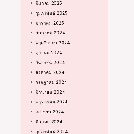
มีนาคม 2025
กุมภาพันธ์ 2025
มกราคม 2025
ธันวาคม 2024
พฤศจิกายน 2024
ตุลาคม 2024
กันยายน 2024
สิงหาคม 2024
กรกฎาคม 2024
มิถุนายน 2024
พฤษภาคม 2024
เมษายน 2024
มีนาคม 2024
กุมภาพันธ์ 2024