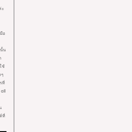
ล่ะ
มือ
ั้น
ก
ใช้
งๆ
ที่
all
น
ที่