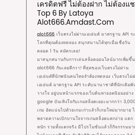
เครดิตฟรี ไม่ต้องฝาก ไม่ต้องแช
Top 6 By Latoya
Alot666.amdast.com
alot666
เว็บตรงไม่ผ่านเอเย่นต์ มาตรฐาน API ระ
โลกที่คุณต้องทดลอง สนุกสนานได้ทุกเมื่อเชื่อวัน
ตลอด 1 วัน สมัครเลย!
มาสนุกสนานกับการเล่นสล็อตออนไลน์มากเพิ่มขึ้น
alot666 กันเลยดีกว่า! ที่สุดของเว็บตรงไม่ผ่าน
เอเย่นต์ที่นักพนันคนไทยจำต้องทดลอง เว็บตรงไม่ผ
เอเย่นต์ มาตรฐาน API ระดับนานาชาติที่นักเดิมพั
วางใจ อยู่บนหน้าแรกของเว็บค้นหายอดนิยมอย่าง
google บันเทิงใจกับเกมสล็อตเยอะมากกว่า 3,00
เกม อัดแน่นไปด้วยเกมเก่าแล้วก็เกมใหม่มากมาย ไ
พลาดความเบิกบานใจจากเกมสล็อตแตกง่าย แตก
หนัก รวมทั้งแตกจริง มีโปรโมชั่นแล้วก็กิจกรรมมา