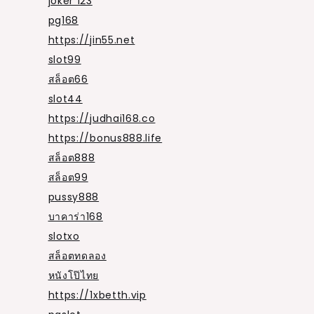
joker 123
pg168
https://jin55.net
slot99
สล็อต66
slot44
https://judhai168.co
https://bonus888.life
สล็อต888
สล็อต99
pussy888
บาคาร่า168
slotxo
สล็อตทดลอง
หนังโป๊ไทย
https://1xbetth.vip