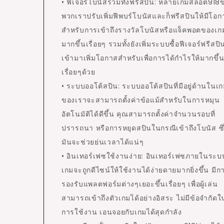
• ฟีเจอร์โบนัสรวมทั้งฟรีสปิน: หลายเกมสล็อต918
พวกเราปรับเพิ่มฟีพบร์โบนัสและก็ฟรีสปินให้มีโอก
สำหรับการเข้าถึงรางวัลโบนัสหรือแจ็คพอตของเก
มากขึ้นเรื่อยๆ รวมทั้งยังเพิ่มระบบซื้อฟีเจอร์ฟรีสปิ
เข้ามาเพิ่มโอกาสสำหรับเพื่อการได้กำไรให้มากขึ้
เรื่อยๆด้วย
• ระบบออโต้สปิน: ระบบออโต้สปินที่มีอยู่ด้านในเ
ของเราจะสามารถตั้งค่าข้อแม้สำหรับในการหมุน
อัตโนมัติได้ดีขึ้น คุณสามารถตั้งค่าจำนวนรอบที่
ปรารถนา หรือการหยุดสปินในกรณีเข้าถึงโบนัส ซึ
มันจะช่วยย่นเวลาได้แน่ๆ
• อินเทอร์เฟซใช้งานง่าย: อินเทอร์เฟซภายในระบ
เกมจะถูกดีไซน์ให้ใช้งานได้ง่ายดายมากยิ่งขึ้น มีก
รองรับแพลตฟอร์มต่างๆเยอะขึ้นเรื่อยๆ เพื่อผู้เล่น
สามารถเข้าถึงตัวเกมได้อย่างอิสระ ไม่มีข้อจำกัดใ
การใช้งาน เอนจอยกับเกมได้สุดกำลัง