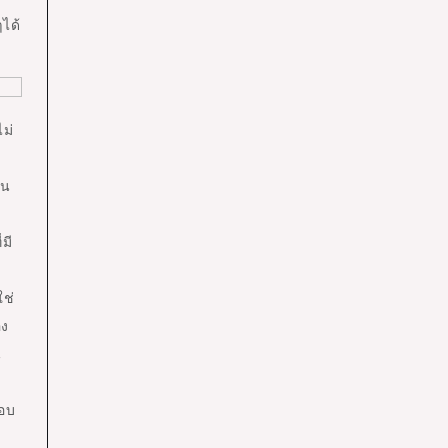
ได้
ม่
ัน
มี
ใช่
อง
น
สอบ