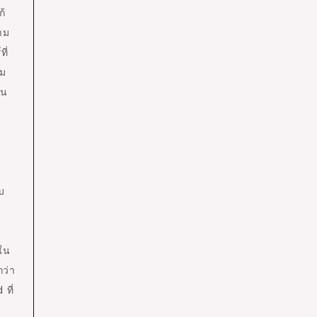
ก้
าม
ี่
่ม
ัน
น
า
บ
ใน
กว่า
ที่