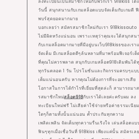
ลงทะเบียนเป็นสมาชิกใหม่กับพวกเรา 918kiss ได้แ
วันนี้ สนุกสนานกับเกมสล็อตแบบจัดเต็มกับเกมดี ฟี
พบร์สุดยอดมากมาย
บอกเลยว่า สมัครสมาชิกใหม่กับเรา 918kissauto
ไม่มีผิดหวังแน่นอน เพราะเหตุว่าคุณจะได้สนุกสน
กับเกมสล็อตมากมายที่มีอยู่บนเว็บ918kissของเรา
จัดเต็ม มีเกมสล็อตดีๆล้นหลามที่มาพร้อมฟีเจอร์เด็
ที่คุณไม่ควรพลาด สนุกกับเกมสล็อต918เดิมพันได้ทุก
ทุกวันตลอด 1 วัน โปรโมชั่นและกิจกรรมครบๆแบบ
เต็มแน่นอนครับ หากคุณไม่ต้องการที่จะอยากเสีย
โอกาสในการได้กำไรที่เยี่ยมที่สุดล่ะก็ สามารถมาส
รสมาชิกใหม่
สล็อต918
กับเราได้เลยค่ะครับผม ลง
ทะเบียนใหม่ฟรี ไม่เสียค่าใช้จ่ายหรือค่าธรรมเนีย
ใดๆก็ตามทั้งนั้นแน่นอน ค้ำประกันทุกความ
เพลิดเพลิน จัดเต็มทุกความรื่นเริงใจ เล่นสล็อตแบ
ฟินๆทุกเมื่อเชื่อวันที่ 918kiss เพียงแค่นั้น สมัครเลย