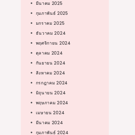
มีนาคม 2025
กุมภาพันธ์ 2025
มกราคม 2025
ธันวาคม 2024
พฤศจิกายน 2024
ตุลาคม 2024
กันยายน 2024
สิงหาคม 2024
กรกฎาคม 2024
มิถุนายน 2024
พฤษภาคม 2024
เมษายน 2024
มีนาคม 2024
กุมภาพันธ์ 2024