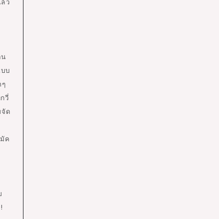
ล้ว
าน
แบบ
ดๆ
วี่
จัด
มัค
ม
บ
!