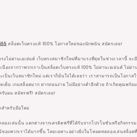
555
สล็อตเว็บตรงแท้ 100% โอกาสใหม่ของนักพนัน สมัครเลย!
งไม่ผ่านเอเย่นต์ เว็บตรงสมาชิกใหม่ที่มาแรงที่สุดในช่วงเวลานี้ จะม
 เนื่องจากว่าพวกเราเป็นสล็อตเว็บตรงแท้ 100% ไม่ผ่านเอเย่นต์ ไม่ผ่า
เป็นเว็บสมาชิกใหม่ แต่เราก็มั่นใจได้เลยว่า เราสามารถเป็นโอกาสใหม
ัดเต็ม เกมสล็อตมาก ฝากถอนง่าย ไม่มีอย่างต่ำอีกด้วย ถ้าเกิดคุณพร้อ
ครับผม สมัครฟรี! สมัครเลย!
ุดสำหรับมือใหม่
ทดลองเล่นนั้น แตกต่างจากเครดิตฟรีที่ได้รับจากโปรโมชั่นหรือกิจกรรม
ของพวกเราได้มากขึ้น โดยเฉพาะอย่างยิ่งในโหมดทดลองเล่นสล็อตที่ไ