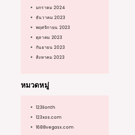
มกราคม 2024
ธันวาคม 2023
พฤศจิกายน 2023
ตุลาคม 2023
กันยายน 2023
สิงหาคม 2023
หมวดหมู่
123lionth
123xos.com
1688vegasx.com