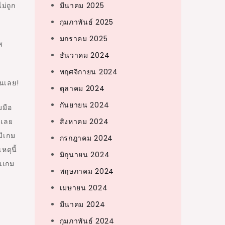
ม่ถูก
มีนาคม 2025
กุมภาพันธ์ 2025
มกราคม 2025
ส
ธันวาคม 2024
พฤศจิกายน 2024
ยนเลย!
ตุลาคม 2024
กันยายน 2024
บมือ
งเลย
สิงหาคม 2024
มีเกม
กรกฎาคม 2024
ตุนี้
มิถุนายน 2024
นเกม
พฤษภาคม 2024
เมษายน 2024
มีนาคม 2024
กุมภาพันธ์ 2024