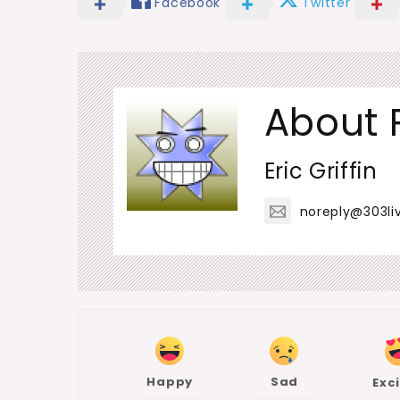
Facebook
Twitter
About 
Eric Griffin
noreply@303li
Happy
Sad
Exc