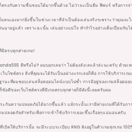
วก็ตรงกับความชื่นชอบได้มากขึ้นด้วย ไม่ว่าจะเป็นธีม ฟีพบร์ หรือการจ่
ในตนเองมากยิ่งขึ้นในช่วงเวลาที่จำเป็นต้องเล่นจริงๆเพราะว่าคุณจะได
อยู่แล้ว เพราะฉะนั้น เล่นอย่างแน่ใจ ทำกำไรอย่างเต็มเปี่ยมกันได
ี่มีครบทุกค่ายเกม!
บ panda555 ดีหรือไม่? ผมบอกเลยว่า ไม่ต้องลังเลแล้วล่ะนะครับ ด้วยเหต
ว็บไซต์ตรง สิ่งที่คุณจะได้รับเป็นอย่างแรกเลยก็คือ การใช้บริการเก
านะที่ผมชอบเล่นสล็อตออนไลน์แบบไม่ซ้ำ การมีอยู่ของเกมสล็อตออ
ข้อดีของเว็บไซต์ตรงที่มีเกมครบทุกค่ายก็มีดังนี้เลยครับผม
ับประกันความปลอดภัยได้มากขึ้นแล้ว แม้กระนั้นเรามีค่ายเกมที่ได้รับกา
มความปลอดภัยสำหรับเพื่อการเข้าใช้บริการเยอะขึ้นเรื่อยๆแน่นอนครับ
่เปิดให้บริการนั้น จะมีระบบระเบียบ RNG ฝังอยู่ในตัวเกมทุกเกม 100