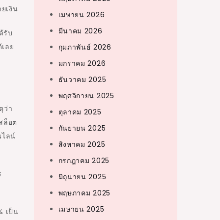
ายเงิน
เมษายน 2026
มีนาคม 2026
้รับ
้เลย
กุมภาพันธ์ 2026
มกราคม 2026
ธันวาคม 2025
พฤศจิกายน 2025
ุว่า
ตุลาคม 2025
มสล็อต
กันยายน 2025
นไลน์
สิงหาคม 2025
กรกฎาคม 2025
ร
มิถุนายน 2025
พฤษภาคม 2025
เมษายน 2025
% เป็น