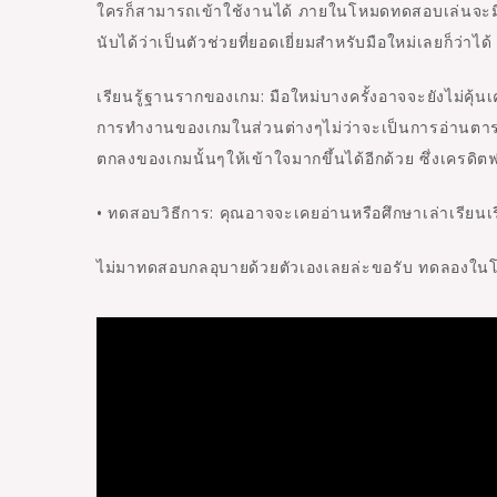
ใครก็สามารถเข้าใช้งานได้ ภายในโหมดทดสอบเล่นจะมีสล็
นับได้ว่าเป็นตัวช่วยที่ยอดเยี่ยมสำหรับมือใหม่เลยก็ว่าไ
เรียนรู้ฐานรากของเกม: มือใหม่บางครั้งอาจจะยังไม่คุ
การทำงานของเกมในส่วนต่างๆไม่ว่าจะเป็นการอ่านตาร
ตกลงของเกมนั้นๆให้เข้าใจมากขึ้นได้อีกด้วย ซึ่งเครดิต
• ทดสอบวิธีการ: คุณอาจจะเคยอ่านหรือศึกษาเล่าเรียนเ
ไม่มาทดสอบกลอุบายด้วยตัวเองเลยล่ะขอรับ ทดลองในโหม