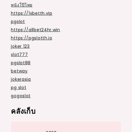
หนังโป๊ไทย
https://1xbetth.vip
pgslot
https://allbet24hr.win
https://pgslotth.io
joker 123
slot777
pgslot88
betway
jokerasia
pg slot
gogoslot
คลังเก็บ