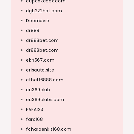
cupcake88x.com
dgb222hot.com
Doomovie
dr888
dr888bet.com
dr888bet.com
ek4567.com
erisauto.site
etbet16888.com
eu369club
eu369clubs.com
FAFA123
faro168
fcharoenkit168.com