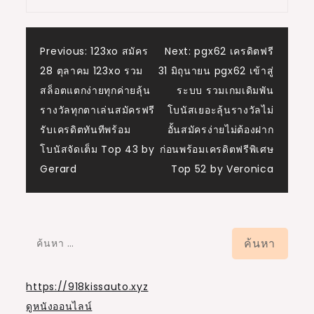
แนะแนว
Previous:
123xo สมัคร
Next:
pgx62 เครดิตฟรี
28 ตุลาคม 123xo รวม
31 มิถุนายน pgx62 เข้าสู่
เรื่อง
สล็อตแตกง่ายทุกค่ายลุ้น
ระบบ รวมเกมเดิมพัน
รางวัลทุกตาเล่นสมัครฟรี
โบนัสเยอะลุ้นรางวัลไม่
รับเครดิตทันทีพร้อม
อั้นสมัครง่ายไม่ต้องฝาก
โบนัสจัดเต็ม Top 43 by
ก่อนพร้อมเครดิตฟรีพิเศษ
Gerard
Top 52 by Veronica
ค้นหา
สำหรับ:
https://918kissauto.xyz
ดูหนังออนไลน์