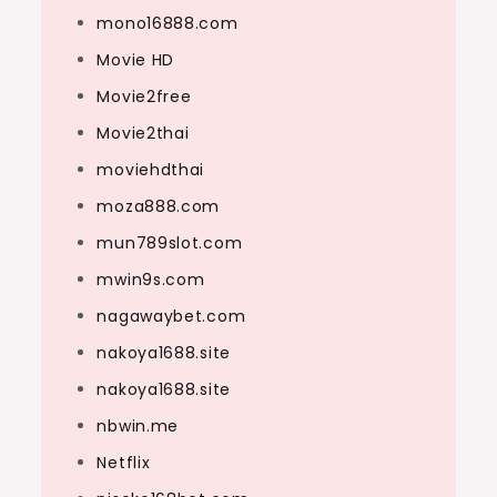
mono16888.com
Movie HD
Movie2free
Movie2thai
moviehdthai
moza888.com
mun789slot.com
mwin9s.com
nagawaybet.com
nakoya1688.site
nakoya1688.site
nbwin.me
Netflix