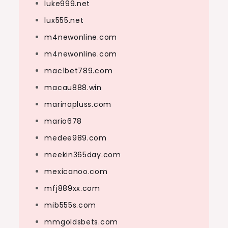
luke999.net
lux555.net
m4newonline.com
m4newonline.com
mac1bet789.com
macau888.win
marinapluss.com
mario678
medee989.com
meekin365day.com
mexicanoo.com
mfj889xx.com
mib555s.com
mmgoldsbets.com