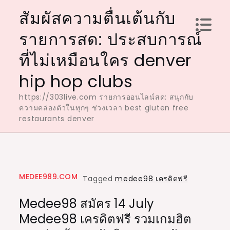
Skip
สัมผัสความตื่นเต้นกับ
to
รายการสด: ประสบการณ์
content
ที่ไม่เหมือนใคร denver
hip hop clubs
https://303live.com รายการออนไลน์สด: สนุกกับ
ความคล่องตัวในทุกๆ ช่วงเวลา best gluten free
restaurants denver
MEDEE989.COM
Tagged
medee98 เครดิตฟรี
Medee98 สมัคร 14 July
Medee98 เครดิตฟรี รวมเกมฮิต