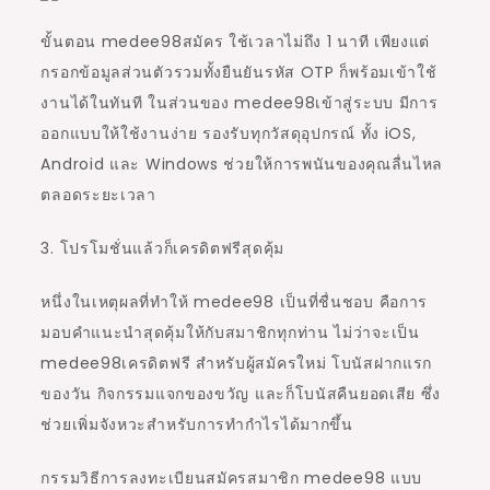
ขั้นตอน medee98สมัคร ใช้เวลาไม่ถึง 1 นาที เพียงแต่
กรอกข้อมูลส่วนตัวรวมทั้งยืนยันรหัส OTP ก็พร้อมเข้าใช้
งานได้ในทันที ในส่วนของ medee98เข้าสู่ระบบ มีการ
ออกแบบให้ใช้งานง่าย รองรับทุกวัสดุอุปกรณ์ ทั้ง iOS,
Android และ Windows ช่วยให้การพนันของคุณลื่นไหล
ตลอดระยะเวลา
3. โปรโมชั่นแล้วก็เครดิตฟรีสุดคุ้ม
หนึ่งในเหตุผลที่ทำให้ medee98 เป็นที่ชื่นชอบ คือการ
มอบคำแนะนำสุดคุ้มให้กับสมาชิกทุกท่าน ไม่ว่าจะเป็น
medee98เครดิตฟรี สำหรับผู้สมัครใหม่ โบนัสฝากแรก
ของวัน กิจกรรมแจกของขวัญ และก็โบนัสคืนยอดเสีย ซึ่ง
ช่วยเพิ่มจังหวะสำหรับการทำกำไรได้มากขึ้น
กรรมวิธีการลงทะเบียนสมัครสมาชิก medee98 แบบ