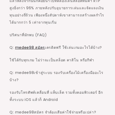
แล้วหลังจากนั้นก็ค่อยนำไปทดลองเล่นสล็อตที่มีค่า RTP
สูงยิ่งกว่า 96% ภายหลังปรับอุบายการเล่นและจัดแจงเงิน
ทุนอย่างถี่ถ้วน เพียงหนึ่งสัปดาห์เขาสามารถสร้างผลกำไร
ได้มากกว่า 5 เท่าจากทุนเริ่ม
ปริศนาที่มักพบ (FAQ)
Q:
medee98 สมัคร
เครดิตฟรี ใช้เล่นเกมอะไรได้บ้าง?
ใช้ได้กับทุกเกม ไม่ว่าจะเป็นสล็อต คาสิโน หรือกีฬา
Q: medee98เข้าสู่ระบบ รองรับเครื่องไม้เครื่องมืออะไร
บ้าง?
รองรับโทรศัพท์เคลื่อนที่ แท็บเล็ต รวมทั้งคอมพิวเตอร์ อีก
ทั้งระบบ iOS แล้วก็ Android
Q: medee98สมัคร จำต้องเสียค่าใช้จ่ายหรือเปล่า?