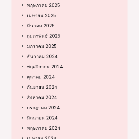
พฤษภาคม 2025
เมษายน 2025
มีนาคม 2025
กุมภาพันธ์ 2025
มกราคม 2025
ธันวาคม 2024
พฤศจิกายน 2024
ตุลาคม 2024
กันยายน 2024
สิงหาคม 2024
กรกฎาคม 2024
มิถุนายน 2024
พฤษภาคม 2024
เมษายน 2024