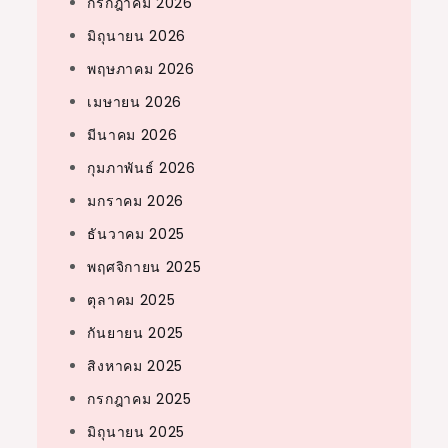
กรกฎาคม 2026
มิถุนายน 2026
พฤษภาคม 2026
เมษายน 2026
มีนาคม 2026
กุมภาพันธ์ 2026
มกราคม 2026
ธันวาคม 2025
พฤศจิกายน 2025
ตุลาคม 2025
กันยายน 2025
สิงหาคม 2025
กรกฎาคม 2025
มิถุนายน 2025