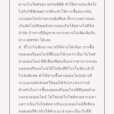
ผ่านเว็บไซต์ของ lotto888 ทำให้ท่านบันเทิงใจ
ไปกับวิธีพิเศษต่างๆที่จะทำให้การซื้อสลากกิน
แบ่งออนไลน์ง่ายแบบคุ้มที่สุด ทั้งระบบฝากถอน
เงินอัตโนมัติคุณยังฝากถอนเงินได้อย่างไม่มีข้อ
จำกัด ถ้าหากมีปัญหาสามารถถามไถ่เพิ่มเติมกับ
ทาง admin ได้เลย
4. มีโปรโมชั่นมากมายให้ท่านได้เลือก การซื้อ
ลอตเตอรี่ออนไลน์ที่นี่บอกได้เลยว่าเป็นเว็บไซต์
หวยออนไลน์ ที่ดีเยี่ยมที่สุดเนื่องจากสามารถเล่น
ลอตเตอรี่ออนไลน์ได้ในทันทีมีโปรโมชั่นแล้วก็
โบนัสพิเศษ ทำให้ท่านซื้อหวยออนไลน์อย่างมี
ระบบแถมยังส่งผลให้คุณได้รับประสบการณ์
สำหรับในการซื้อลอตเตอรี่ออนไลน์ที่ดียอดด้วย
แทงหวยออนไลน์ ไม่ใช่แค่เว็บไซต์หวยธรรมดา
แต่ว่าเป็นเว็บไซต์สลากกินแบ่งออนไลน์ที่เซียน
ลอตเตอรี่ตัวจริงให้คำแนะนำและเป็นเว็บที่มี