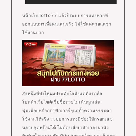
หน้าเว็บ lotto77 แล้วก็ระบบการแทงหวยที่
ออกแบบมาเพื่อคนเล่นจริง ไม่ใช่แค่สวยแต่ว่า
ใช้งานยาก
สิ่งหนึ่งที่ทำให้ผมประทับใจตั้งแต่ทีแรกคือ
ใบหน้าเว็บไซต์เว็บซื้อหวยไม่เน้นลูกเล่น
ฟุ่มเฟือยหรือกราฟิกเวอร์ๆแต่ย้ำความธรรมดา
ใช้งานได้จริง ระบบการแทงมีช่องให้กรอกเลข
หลายชุดพร้อมได้ ไม่ต้องเสียเวล่ำเวลามานั่ง