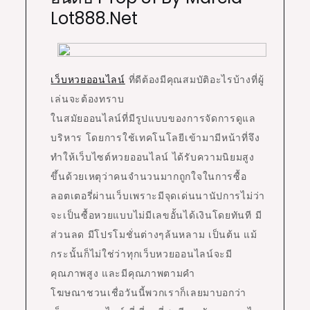
Lot888.net
เว็บหวยออนไลน์
ที่ดีต้องมีคุณสมบัติอะไรบ้างที่ผู้
เล่นจะต้องทราบ
ในสมัยออนไลน์ที่มีรูปแบบของการจัดการดูแล
บริหาร โดยการใช้เทคโนโลยีเข้ามามีหน้าที่จึง
ทำให้เว็บไซต์หวยออนไลน์ ได้รับความนิยมสูง
ขึ้นด้วยเหตุว่าคนจำนวนมากถูกใจในการซื้อ
ลอตเตอรี่ผ่านเว็บเพราะมีจุดเด่นนานัปการไม่ว่า
จะเป็นซื้อหวยแบบไม่มีเลขอั้นได้เงินโดยทันที มี
ส่วนลด มีโปรโมชั่นต่างๆล้นหลาม เป็นต้น แม้
กระนั้นก็ไม่ใช่ว่าทุกเว็บหวยออนไลน์จะมี
คุณภาพสูง และมีคุณภาพตามคำ
โฆษณาชวนเชื่อวันนี้พวกเราก็เลยมาบอกว่า