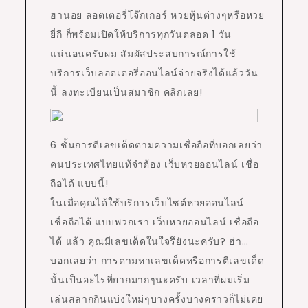
ฮานอย ลอตเตอรี่โจ๊กเกอร์ หวยหุ้นต่างๆหรือหวย
ยี่กี ก็พร้อมเปิดให้บริการทุกวันตลอด 1 วัน
แน่นอนครับผม สัมผัสประสบการณ์การใช้
บริการเว็บลอตเตอรี่ออนไลน์จ่ายจริงได้แล้ววัน
นี้ ลงทะเบียนเป็นสมาชิก คลิกเลย!
6 ชั้นการตีเลขเด็ดตามความเชื่อถือที่บอกเลยว่า
คนประเทศไทยแท้จำต้อง เว็บหวยออนไลน์ เชื่อ
ถือได้ แบบนี้!
ในเมื่อคุณได้ใช้บริการเว็บไซต์หวยออนไลน์
เชื่อถือได้ แบบพวกเรา เว็บหวยออนไลน์ เชื่อถือ
ได้ แล้ว คุณมีเลขเด็ดในใจรึยังนะครับ? ฮ่า…
บอกเลยว่า การตามหาเลขเด็ดหรือการตีเลขเด็ด
นั้นเป็นอะไรที่ยากมากๆนะครับ เวลาที่ผมเริ่ม
เล่นสลากกินแบ่งใหม่ๆบางครั้งบางคราวก็ไม่เคย