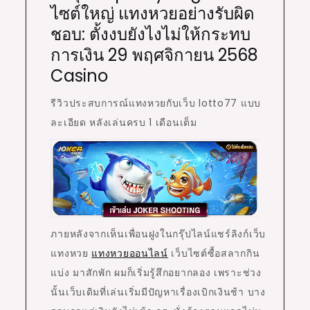
ไซต์ใหญ่ แทงหวยอย่างรับผิด
ชอบ: ตั้งงบยังไงไม่ให้กระทบ
การเงิน 29 พฤศจิกายน 2568
Casino
รีวิวประสบการณ์แทงหวยกับเว็บ lotto77 แบบ
ละเอียด หลังเล่นครบ 1 เดือนเต็ม
ภายหลังจากเห็นเพื่อนฝูงในกรุ๊ปไลน์แชร์ลิงก์เว็บ
แทงหวย
แทงหวยออนไลน์
เว็บไซต์ซื้อสลากกิน
แบ่ง มาสักพัก ผมก็เริ่มรู้สึกอยากลอง เพราะช่วง
นั้นเว็บเดิมที่เล่นเริ่มมีปัญหาเรื่องเบิกเงินช้า บาง