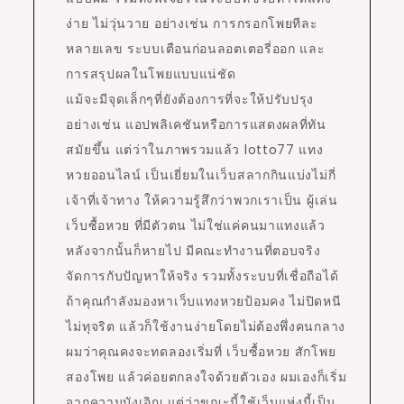
ง่าย ไม่วุ่นวาย อย่างเช่น การกรอกโพยทีละ
หลายเลข ระบบเตือนก่อนลอตเตอรี่ออก และ
การสรุปผลในโพยแบบแน่ชัด
แม้จะมีจุดเล็กๆที่ยังต้องการที่จะให้ปรับปรุง
อย่างเช่น แอปพลิเคชันหรือการแสดงผลที่ทัน
สมัยขึ้น แต่ว่าในภาพรวมแล้ว lotto77 แทง
หวยออนไลน์ เป็นเยี่ยมในเว็บสลากกินแบ่งไม่กี่
เจ้าที่เจ้าทาง ให้ความรู้สึกว่าพวกเราเป็น ผู้เล่น
เว็บซื้อหวย ที่มีตัวตน ไม่ใช่แค่คนมาแทงแล้ว
หลังจากนั้นก็หายไป มีคณะทำงานที่ตอบจริง
จัดการกับปัญหาให้จริง รวมทั้งระบบที่เชื่อถือได้
ถ้าคุณกำลังมองหาเว็บแทงหวยป้อมคง ไม่ปิดหนี
ไม่ทุจริต แล้วก็ใช้งานง่ายโดยไม่ต้องพึ่งคนกลาง
ผมว่าคุณคงจะทดลองเริ่มที่ เว็บซื้อหวย สักโพย
สองโพย แล้วค่อยตกลงใจด้วยตัวเอง ผมเองก็เริ่ม
จากความบังเอิญ แต่ว่าขณะนี้ใช้เว็บแห่งนี้เป็น