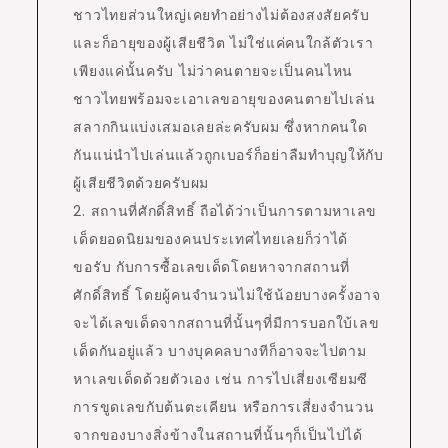
ชาวไทยส่วนใหญ่เคยทำอย่างไม่ต้องสงสัยครับ
และก็อายุของผู้เสียชีวิต ไม่ใช่แค่คนใกล้ตัวเรา
เพียงแค่นั้นครับ ไม่ว่าคนตายจะเป็นคนไหน
ชาวไทยพร้อมจะเอาเลขอายุของคนตายไปเล่น
สลากกินแบ่งเสมอเลยล่ะครับผม ซึ่งหากคนใด
กันแน่นำไปเล่นแล้วถูกเบอร์ก็อย่าลืมทำบุญให้กับ
ผู้เสียชีวิตด้วยครับผม
2. สถานที่ศักดิ์สิทธิ์ ถือได้ว่าเป็นการตามหาเลข
เด็ดยอดนิยมของคนประเทศไทยเลยก็ว่าได้
ขอรับ กับการซื้อเลขเด็ดโดยหาจากสถานที่
ศักดิ์สิทธิ์ โดยผู้คนจำนวนไม่ใช้น้อยบางครั้งอาจ
จะได้เลขเด็ดจากสถานที่นั้นๆที่มีการบอกใบ้เลข
เด็ดกันอยู่แล้ว บางบุคคลบางทีก็อาจจะไปตาม
หาเลขเด็ดด้วยตัวเอง เช่น การไปเสี่ยงเซียมซี
การขูดเลขกับต้นตะเคียน หรือการเสี่ยงจำนวน
จากของบางสิ่งข้างในสถานที่นั้นๆก็เป็นไปได้