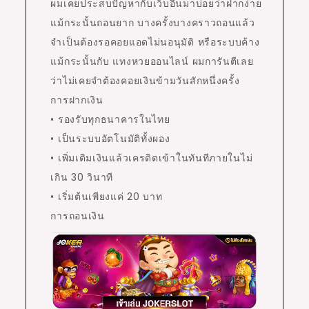
ผมเคยประสบปัญหากับเว็บอื่นมาบ่อยว่าฝากง่าย
แม้กระนั้นถอนยาก บางครั้งบางคราวถอนแล้ว
จำเป็นต้องรอคอยแอดไม่นอนุมัติ หรือระบบค้าง
แม้กระนั้นกับ แทงหวยออนไลน์ ผมการันตีเลย
ว่าไม่เคยจำต้องคอยเงินข้ามวันสักหนึ่งครั้ง
การฝากเงิน
• รองรับทุกธนาคารในไทย
• เป็นระบบอัตโนมัติทั้งผอง
• เพิ่มเติมเงินแล้วเครดิตเข้าในทันทีภายในไม่
เกิน 30 วินาที
• เริ่มต้นเพียงแค่ 20 บาท
การถอนเงิน