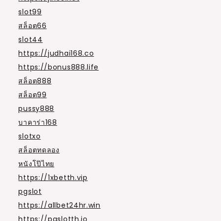
slot99
สล็อต66
slot44
https://judhai168.co
https://bonus888.life
สล็อต888
สล็อต99
pussy888
บาคาร่า168
slotxo
สล็อตทดลอง
หนังโป๊ไทย
https://1xbetth.vip
pgslot
https://allbet24hr.win
https://pgslotth.io