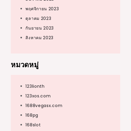
พฤศจิกายน 2023
ตุลาคม 2023
กันยายน 2023
สิงหาคม 2023
หมวดหมู่
123lionth
123xos.com
1688vegasx.com
168pg
168slot