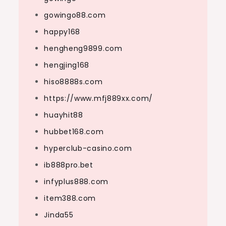
gowingo88.com
happy168
hengheng9899.com
hengjing168
hiso8888s.com
https://www.mfj889xx.com/
huayhit88
hubbet168.com
hyperclub-casino.com
ib888pro.bet
infyplus888.com
item388.com
Jinda55