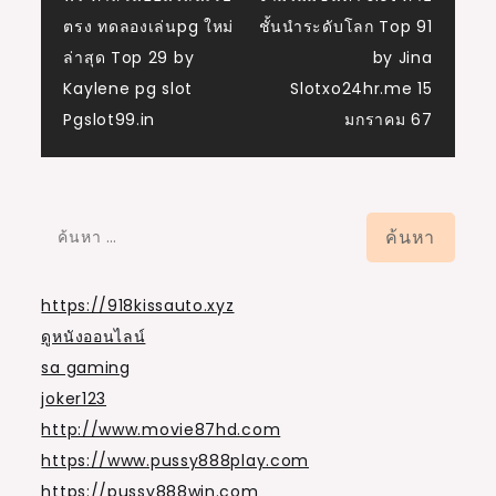
ตรง ทดลองเล่นpg ใหม่
ชั้นนำระดับโลก Top 91
ล่าสุด Top 29 by
by Jina
Kaylene pg slot
Slotxo24hr.me 15
Pgslot99.in
มกราคม 67
ค้นหา
สำหรับ:
https://918kissauto.xyz
ดูหนังออนไลน์
sa gaming
joker123
http://www.movie87hd.com
https://www.pussy888play.com
https://pussy888win.com