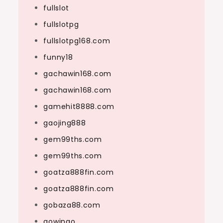
fullslot
fullslotpg
fullslotpg168.com
funny18
gachawin168.com
gachawin168.com
gamehit8888.com
gaojing888
gem99ths.com
gem99ths.com
goatza888fin.com
goatza888fin.com
gobaza88.com
gowingo