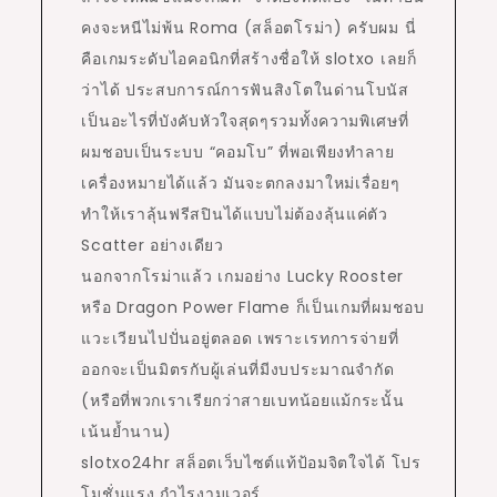
คงจะหนีไม่พ้น Roma (สล็อตโรม่า) ครับผม นี่
คือเกมระดับไอคอนิกที่สร้างชื่อให้ slotxo เลยก็
ว่าได้ ประสบการณ์การฟันสิงโตในด่านโบนัส
เป็นอะไรที่บังคับหัวใจสุดๆรวมทั้งความพิเศษที่
ผมชอบเป็นระบบ “คอมโบ” ที่พอเพียงทำลาย
เครื่องหมายได้แล้ว มันจะตกลงมาใหม่เรื่อยๆ
ทำให้เราลุ้นฟรีสปินได้แบบไม่ต้องลุ้นแค่ตัว
Scatter อย่างเดียว
นอกจากโรม่าแล้ว เกมอย่าง Lucky Rooster
หรือ Dragon Power Flame ก็เป็นเกมที่ผมชอบ
แวะเวียนไปปั่นอยู่ตลอด เพราะเรทการจ่ายที่
ออกจะเป็นมิตรกับผู้เล่นที่มีงบประมาณจำกัด
(หรือที่พวกเราเรียกว่าสายเบทน้อยแม้กระนั้น
เน้นย้ำนาน)
slotxo24hr สล็อตเว็บไซต์แท้ป้อมจิตใจได้ โปร
โมชั่นแรง กำไรงามเวอร์