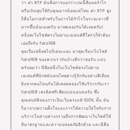
ว่า ค่า RTP มันคือการบอกว่าเกมนี้คืนผลกำไร
หรือเงินทุนให้กับคุณมากน้อยแค่ไหน ค่า RTP สูง
ก็คือโอกาสสำหรับในการได้กำไรในระยะยาวที่
มากขึ้นนั่นเองครับ มาทดลองกันได้เลยครับ!
สล็อตเว็บไซต์ตรงไม่ผ่านเอเย่นต์ที่ใครๆก็จำต้อง
เอ่ยถึงกับ faro168
คุยเรื่องสล็อตไปก็เยอะแยะ มาคุยเรื่องเว็บไซต์
faro168 ของพวกเรากันบ้างดีกว่าขอรับ แน่ๆ
ครับผมว่า นี่คือหนึ่งในเว็บไซต์ตรงไม่ผ่าน
เอเย่นต์ที่นักพนันคนไทยต่างรู้จักกันอย่างดีเยี่ยม
ยิ่งหากคนไหนกันได้เคยทดลองใช้บริการกับเรา
faro168 เครดิตฟรีเพียบแน่นอนขอรับ ซึ่ง
คุณสมบัติของการเป็นเว็บตรงแท้ 100% นั้น มัน
ก็มาจากความตั้งใจและการให้ความใส่ใจกับการ
บริการในส่วนต่างๆรวมถึงการพัฒนาเว็บไซต์ให้
มีมาตรฐานและความปลอดภัยอีกด้วย และนี่คือ