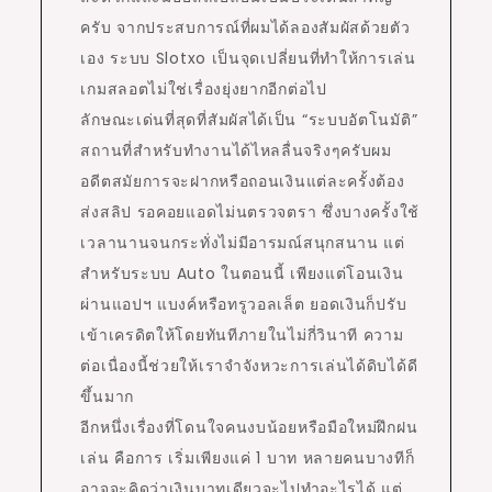
ครับ จากประสบการณ์ที่ผมได้ลองสัมผัสด้วยตัว
เอง ระบบ Slotxo เป็นจุดเปลี่ยนที่ทำให้การเล่น
เกมสลอตไม่ใช่เรื่องยุ่งยากอีกต่อไป
ลักษณะเด่นที่สุดที่สัมผัสได้เป็น “ระบบอัตโนมัติ”
สถานที่สำหรับทำงานได้ไหลลื่นจริงๆครับผม
อดีตสมัยการจะฝากหรือถอนเงินแต่ละครั้งต้อง
ส่งสลิป รอคอยแอดไม่นตรวจตรา ซึ่งบางครั้งใช้
เวลานานจนกระทั่งไม่มีอารมณ์สนุกสนาน แต่
สำหรับระบบ Auto ในตอนนี้ เพียงแต่โอนเงิน
ผ่านแอปฯ แบงค์หรือทรูวอลเล็ต ยอดเงินก็ปรับ
เข้าเครดิตให้โดยทันทีภายในไม่กี่วินาที ความ
ต่อเนื่องนี้ช่วยให้เราจำจังหวะการเล่นได้ดิบได้ดี
ขึ้นมาก
อีกหนึ่งเรื่องที่โดนใจคนงบน้อยหรือมือใหม่ฝึกฝน
เล่น คือการ เริ่มเพียงแค่ 1 บาท หลายคนบางทีก็
อาจจะคิดว่าเงินบาทเดียวจะไปทำอะไรได้ แต่