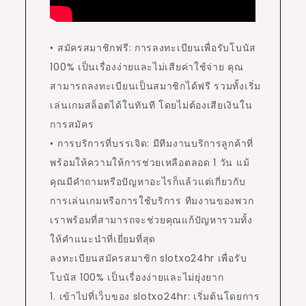
• สมัครสมาชิกฟรี: การลงทะเบียนเพื่อรับโบนัส
100% เป็นเรื่องง่ายและไม่เสียค่าใช้จ่าย คุณ
สามารถลงทะเบียนเป็นสมาชิกได้ฟรี รวมทั้งเริ่ม
เล่นเกมสล็อตได้ในทันที โดยไม่ต้องเสียเงินใน
การสมัคร
• การบริการที่บรรเจิด: มีทีมงานบริการลูกค้าที่
พร้อมให้ความให้การช่วยเหลือตลอด 1 วัน แม้
คุณมีคำถามหรือปัญหาอะไรก็แล้วแต่เกี่ยวกับ
การเล่นเกมหรือการใช้บริการ ทีมงานของพวก
เราพร้อมที่สามารถจะช่วยคุณแก้ปัญหารวมทั้ง
ให้คำแนะนำที่เยี่ยมที่สุด
ลงทะเบียนสมัครสมาชิก slotxo24hr เพื่อรับ
โบนัส 100% เป็นเรื่องง่ายและไม่ยุ่งยาก
1. เข้าไปที่เว็บของ slotxo24hr: เริ่มต้นโดยการ