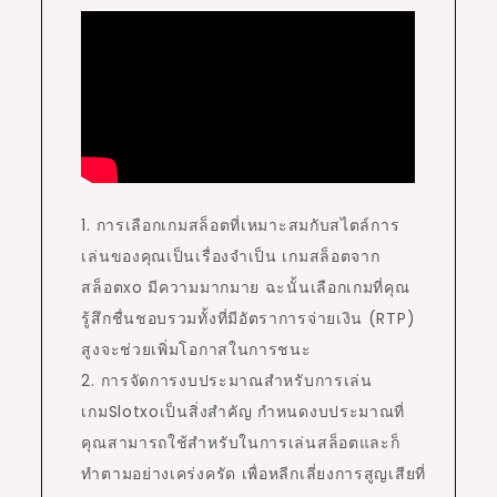
1. การเลือกเกมสล็อตที่เหมาะสมกับสไตล์การ
เล่นของคุณเป็นเรื่องจำเป็น เกมสล็อตจาก
สล็อตxo มีความมากมาย ฉะนั้นเลือกเกมที่คุณ
รู้สึกชื่นชอบรวมทั้งที่มีอัตราการจ่ายเงิน (RTP)
สูงจะช่วยเพิ่มโอกาสในการชนะ
2. การจัดการงบประมาณสำหรับการเล่น
เกมSlotxoเป็นสิ่งสำคัญ กำหนดงบประมาณที่
คุณสามารถใช้สำหรับในการเล่นสล็อตและก็
ทำตามอย่างเคร่งครัด เพื่อหลีกเลี่ยงการสูญเสียที่