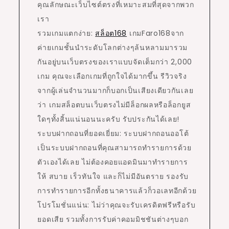
คุณลักษณะเว็บไซต์ตรงที่เหมาะสมที่สุดจากพวก
เรา
รวมเกมแตกง่าย:
สล็อต168
เกมFaro168จาก
ค่ายเกมชั้นนำระดับโลกต่างๆล้นหลามมารวม
กันอยู่บนเว็บตรงของเราแบบจัดเต็มกว่า 2,000
เกม คุณจะเลือกเกมที่ถูกใจได้มากขึ้น รีวิวจริง
จากผู้เล่นจำนวนมากก็บอกเป็นเสียงเดียวกันเลย
ว่า เกมสล็อตบนเว็บตรงไม่มีล็อกผลหรือล็อกยูส
ใดๆทั้งสิ้นแน่นอนนะครับ รับประกันได้เลย!
ระบบฝากถอนที่ยอดเยี่ยม: ระบบฝากถอนออโต้
เป็นระบบฝากถอนที่คุณสามารถทำรายการด้วย
ตัวเองได้เลย ไม่ต้องคอยแอดมินมาทำรายการ
ให้ สบาย เร็วทันใจ และก็ไม่มีอันตราย รองรับ
การทำรายการอีกทั้งธนาคารแล้วก็วอเลทอีกด้วย
โปรโมชั่นแน่น: ไม่ว่าคุณจะรับเครดิตฟรีหรือรับ
ยอดเสีย รวมทั้งการรับค่าคอมมิชชันต่างๆบอก