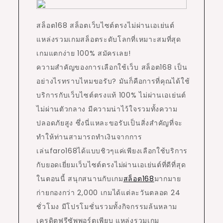
สล็อต168 สล็อตเว็บไซต์ตรงไม่ผ่านเอเย่นต์
แหล่งรวมเกมสล็อตระดับโลกที่เหมาะสมที่สุด
เกมแตกง่าย 100% สมัครเลย!
ความสำคัญของการเลือกใช้เว็บ สล็อต168 เป็น
อย่างไรทราบไหมขอรับ? มันก็คือการที่คุณได้ใช้
บริการกับเว็บไซต์ตรงแท้ 100% ไม่ผ่านเอเย่นต์
ไม่ผ่านตัวกลาง มีความน่าไว้ใจรวมทั้งความ
ปลอดภัยสูง ซึ่งนี่แหละขอรับเป็นสิ่งสำคัญที่จะ
ทำให้ท่านสามารถทำเงินจากการ
เล่นfaro168ได้แบบชิวๆแค่เพียงเลือกใช้บริการ
กับยอดเยี่ยมเว็บไซต์ตรงไม่ผ่านเอเย่นต์ที่ดีที่สุด
ในตอนนี้ สนุกสนานกับเกม
สล็อต168
มากมาย
ก่ายกองกว่า 2,000 เกมได้แต่ละวันตลอด 24
ชั่วโมง มีโปรโมชั่นรวมทั้งกิจกรรมล้นหลาม
เครดิตฟรีซัพพอร์ตเพียบ แหล่งรวมเกม