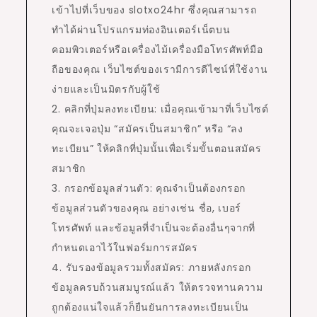
เข้าไปที่เว็บของ slotxo24hr ซึ่งคุณสามารถ
ทำได้ผ่านโปรแกรมท่องอินเตอร์เน็ตบน
คอมพิวเตอร์หรือเครื่องไม้เครื่องมือโทรศัพท์มือ
ถือของคุณ เว็บไซต์ของเรามีการดีไซน์ที่ใช้งาน
ง่ายและเป็นมิตรกับผู้ใช้
2. คลิกที่ปุ่มลงทะเบียน: เมื่อคุณเข้ามาที่เว็บไซต์
คุณจะเจอปุ่ม “สมัครเป็นสมาชิก” หรือ “ลง
ทะเบียน” ให้คลิกที่ปุ่มนั้นเพื่อเริ่มขั้นตอนสมัคร
สมาชิก
3. กรอกข้อมูลส่วนตัว: คุณจำเป็นต้องกรอก
ข้อมูลส่วนตัวของคุณ อย่างเช่น ชื่อ, เบอร์
โทรศัพท์ และข้อมูลที่จำเป็นจะต้องอื่นๆจากที่
กำหนดเอาไว้ในฟอร์มการสมัคร
4. รับรองข้อมูลรวมทั้งสมัคร: ภายหลังกรอก
ข้อมูลครบถ้วนสมบูรณ์แล้ว ให้ตรวจทานความ
ถูกต้องแน่ใจแล้วก็ยืนยันการลงทะเบียนเป็น