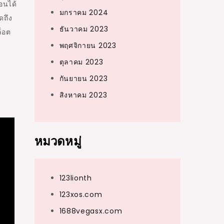
อนได้
มกราคม 2024
ดถึง
ธันวาคม 2023
ล็อต
พฤศจิกายน 2023
ตุลาคม 2023
กันยายน 2023
สิงหาคม 2023
หมวดหมู่
123lionth
123xos.com
1688vegasx.com