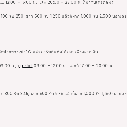
, 12:00 – 15:00 น. และ 20:00 – 23:00 น. ก็มารับเครดิตฟรี
100 รับ 250, ฝาก 500 รับ 1,250 แล้วก็ฝาก 1,000 รับ 2,500 บอกเลยว
ิกปากทางเข้าPG แล้วมารับกันต่อได้เลย เพียงฝากเงิน
03:00 น.,
pg slot
09:00 – 12:00 น. และก็ 17:00 – 20:00 น.
 300 รับ 345, ฝาก 500 รับ 575 แล้วก็ฝาก 1,000 รับ 1,150 บอกเลย