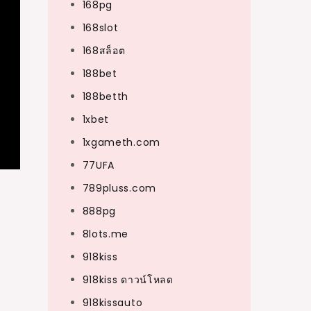
168pg
168slot
168สล็อต
188bet
188betth
1xbet
1xgameth.com
77UFA
789pluss.com
888pg
8lots.me
918kiss
918kiss ดาวน์โหลด
918kissauto