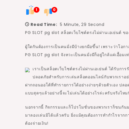
1
0
Read Time:
5 Minute, 29 Second
PG SLOT pg slot สล็อตเว็บไซต์ตรงไม่ผ่านเอเย่นต์ ขอ
ผู้ใดกันต้องการเป็นคนมั่งมีบ้างยกมือขึ้น! เพราะว่า
PG SLOT pg slot จังหวะเป็นคนมั่งมีก็อยู่ใกล้แค่เอื้อมเท่
เราเป็นสล็อตเว็บไซต์ตรงไม่ผ่านเอเย่นต์ ได้รับการ
ปลอดภัยสำหรับการเล่นสล็อตออนไลน์กับพวกเราอย่า
ฝากถอนออโต้ที่ทำรายการได้อย่างง่ายๆด้วยตัวเอง ปลอด
แบบสุดๆแล้วอย่างนี้จะไม่เล่นได้อย่างไรล่ะครับจริงไหม
นอกจากนี้ กิจกรรมและก็โปรโมชั่นของพวกเราก็ขนกันม
มาลองเล่นมิได้แล้วครับ ยิ่งแม้คุณต้องการทำกำไรจาก
ต้องจ่ายเงิน!