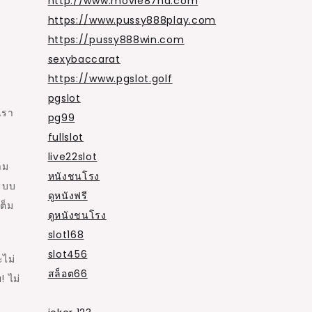
http://www.movie87hd.com
https://www.pussy888play.com
https://pussy888win.com
sexybaccarat
https://www.pgslot.golf
pgslot
เรา
pg99
fullslot
live22slot
าม
หนังชนโรง
ระบบ
ดูหนังฟรี
ต็ม
ดูหนังชนโรง
slot168
slot456
ไม่
สล็อต66
 ไม่