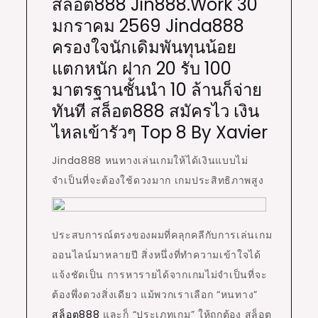
สล็อต888 Jin888.work 30
มกราคม 2569 Jinda888
ครองใจนักเดิมพันทุนน้อย
แตกหนัก ฝาก 20 รับ 100
มาตรฐานชั้นนำ 10 ล้านก็จ่าย
ทันที สล็อต888 สมัครไว เงิน
ไหลเข้ารัวๆ Top 8 By Xavier
Jinda888 หนทางเล่นเกมให้ได้เงินแบบไม่
จำเป็นที่จะต้องใช้ดวงมาก เกมประสิทธิภาพสูง
ประสบการณ์ตรงของผมที่คลุกคลีกับการเล่นเกม
ออนไลน์มาหลายปี สิ่งหนึ่งที่ทำความเข้าใจได้
แจ้งชัดเป็น การหารายได้จากเกมไม่จำเป็นที่จะ
ต้องพึ่งดวงสิ่งเดียว แม้พวกเราเลือก “หนทาง”
สล็อต888
และก็ “ประเภทเกม” ให้ถูกต้อง สล็อต