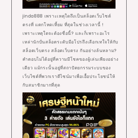
jinda888 เพราะเหตุใดถึงเป็นสล็อตเว็บไซต์
ตรงที่ แตกโหดเหี้ยม ที่สุดในช่วงเวลานี้ !
เพราะเหตุใดจะต้องชื่อนี้? และก็เพราะอะไร
เหล่านักปั่นสล็อตระดับมือโปรถึงเลือกเทใจให้กับ
สล็อตเว็บตรง สล็อตเว็บตรง กันอย่างล้นหลาม?
คำตอบไม่ได้อยู่ที่ความมีโชคของผู้เล่นเพียงอย่าง
เดียว แม้กระนั้นอยู่ที่สถาปัตยกรรมระบบของ
เว็บไซต์ที่พวกเราดีไซน์มาเพื่อเอื้อประโยชน์ให้
กับสมาชิกมากที่สุด