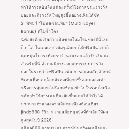
ทำให้การสปินในแต่ละครั้งมีโอกาสชนะรางวัล
ย่อยและก็รางวัลใหญ่สูงขึ้นอย่างเห็นได้ชัด
2. ฟีพบร์ “โบนัสซ้อนทับ” (Multi-Layer
Bonus) ที่ไม่ซ้ำใคร
นี่คือสิ่งที่ผมเรียกว่าเป็นของใหม่ใหม่ของปีนี้เลย
ก็ว่าได้ ในเกมแบบเดิมๆเมื่อเราได้ฟรีสปิน เราก็
แค่หมุนไปกระทั่งครบจำนวนรอบแล้วรับเงิน แต่
สำหรับที่นี่ ตัวเกมมีการออกแบบระบบภารกิจ
ย่อยในระหว่างฟรีสปิน เช่น การสะสมสัญลักษณ์
พิเศษเพื่อปลดล็อกตัวคูณที่มากขึ้นแบบสองเท่า
หรือการสุ่มแจกไม่นิเกมซ้อนเข้าไปในรอบโบนัส
หลัก ทำให้การเล่นตื่นเต้นขึ้นและได้กำไรได้
มากมายก่ายกองจากเงินทุนเพียงก้อนเดียว
jinda888 รีวิว 4 เกมสล็อตสุดปังที่ทำเงินให้ผม
สูงสุดในปี 2026
สล็อต888 จากประสบการณ์ปั่นจริงดูเหมือนจะ