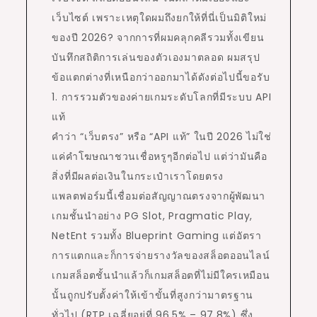
เว็บไซต์ เพราะเหตุใดผมถึงยกให้ที่นี่เป็นมิติใหม่
ของปี 2026? จากการที่ผมคลุกคลีรวมทั้งเขียน
บันทึกสถิติการเล่นของตัวเองมาตลอด ผมสรุป
ข้อแตกต่างที่เหนือกว่าออกมาได้ดังต่อไปนี้ขอรับ
1. การรวมตัวของค่ายเกมระดับโลกที่มีระบบ API
แท้
คำว่า “เว็บตรง” หรือ “API แท้” ในปี 2026 ไม่ใช่
แค่คำโฆษณาชวนเชื่อหรูๆอีกต่อไป แต่ว่ามันคือ
สิ่งที่มีผลต่อเงินในกระเป๋าเราโดยตรง
แพลตฟอร์มนี้เชื่อมต่อสัญญาณตรงจากผู้พัฒนา
เกมชั้นนำอย่าง PG Slot, Pragmatic Play,
NetEnt รวมทั้ง Blueprint Gaming แต่อัตรา
การแตกและก็การจ่ายรางวัลของสล็อตออนไลน์
เกมสล็อตชั้นนำแล้วก็เกมสล็อตที่ไม่มีใครเหมือน
นั้นถูกปรับตั้งค่าให้เข้าขั้นที่สูงกว่ามาตรฐาน
ทั่วไป (RTP เฉลี่ยอยู่ที่ 96.5% – 97.8%) ซึ่ง