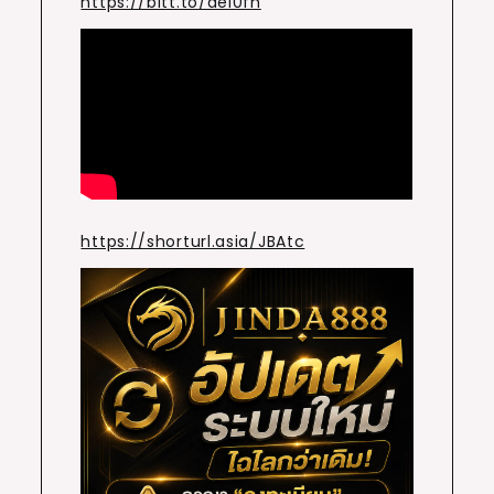
https://bitt.to/dei0fh
https://shorturl.asia/JBAtc