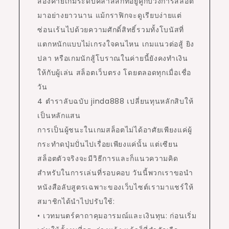
สองค่ายเกมระดับคลาสสิกที่อยู่คู่กับวงการสล็อต
มาอย่างยาวนาน แม้กราฟิกจะดูเรียบง่ายแต่
ซ่อนเร้นไปด้วยความศักดิ์สิทธิ์รวมทั้งโบนัสที่
แตกหนักแบบไม่เกรงใจคนไหน เกมแนวต่อสู้ ยิง
ปลา หรือเกมนักสู้โบราณในค่ายนี้ยังคงทำเงิน
ให้กับผู้เล่น สล็อตเว็บตรง โดยตลอดทุกเมื่อเชื่อ
วัน
4 ตำราลับฉบับ jinda888 เปลี่ยนทุนหลักสิบให้
เป็นหลักแสน
การเป็นผู้ชนะในเกมสล็อตไม่ได้อาศัยเพียงแค่ผู้
กระทำดปุ่มปั่นไปเรื่อยเพียงแค่นั้น แต่เซียน
สล็อตตัวจริงจะมีวิธีการและก็แนวความคิด
สำหรับในการเล่นที่รอบคอบ วันนี้พวกเราขอนำ
หนังสือลับสูตรเฉพาะของเว็บไซต์เรามาแชร์ให้
สมาชิกได้นำไปปรับใช้:
• เวทมนตร์คาถาคุมอารมณ์และเงินทุน: ก่อนเริ่ม