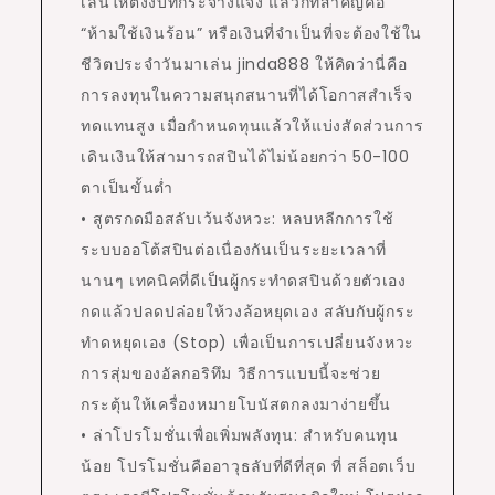
เล่นให้ตั้งงบที่กระจ่างแจ้ง แล้วก็ที่สำคัญคือ
“ห้ามใช้เงินร้อน” หรือเงินที่จำเป็นที่จะต้องใช้ใน
ชีวิตประจำวันมาเล่น jinda888 ให้คิดว่านี่คือ
การลงทุนในความสนุกสนานที่ได้โอกาสสำเร็จ
ทดแทนสูง เมื่อกำหนดทุนแล้วให้แบ่งสัดส่วนการ
เดินเงินให้สามารถสปินได้ไม่น้อยกว่า 50-100
ตาเป็นขั้นต่ำ
• สูตรกดมือสลับเว้นจังหวะ: หลบหลีกการใช้
ระบบออโต้สปินต่อเนื่องกันเป็นระยะเวลาที่
นานๆ เทคนิคที่ดีเป็นผู้กระทำดสปินด้วยตัวเอง
กดแล้วปลดปล่อยให้วงล้อหยุดเอง สลับกับผู้กระ
ทำดหยุดเอง (Stop) เพื่อเป็นการเปลี่ยนจังหวะ
การสุ่มของอัลกอริทึม วิธีการแบบนี้จะช่วย
กระตุ้นให้เครื่องหมายโบนัสตกลงมาง่ายขึ้น
• ล่าโปรโมชั่นเพื่อเพิ่มพลังทุน: สำหรับคนทุน
น้อย โปรโมชั่นคืออาวุธลับที่ดีที่สุด ที่ สล็อตเว็บ