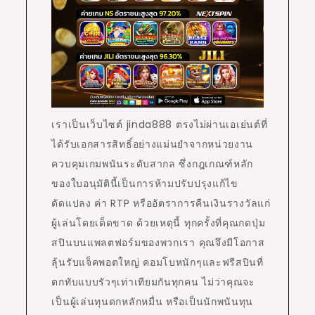
เราเป็นเว็บไซต์ jinda888 ตรงไม่ผ่านเอเย่นต์ที่
ได้รับเอกสารสิทธิ์อย่างแม่นยำจากหน่วยงาน
ควบคุมเกมพนันระดับสากล ซึ่งกฎเกณฑ์หลัก
ของใบอนุมัตินี้เป็นการห้ามปรับปรุงแก้ไข
ดัดแปลง ค่า RTP หรืออัตราการคืนเงินรางวัลแก่
ผู้เล่นโดยเด็ดขาด ด้วยเหตุนี้ ทุกครั้งที่คุณกดปุ่ม
สปินบนแพลตฟอร์มของพวกเรา คุณจึงมีโอกาส
ลุ้นรับแจ็คพอตใหญ่ คอมโบหนักๆและฟรีสปินที่
ตกทับแบบรัวๆเท่าเทียมกันทุกคน ไม่ว่าคุณจะ
เป็นผู้เล่นทุนดกหลักหมื่น หรือเป็นนักพนันทุน