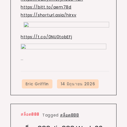
https://bitt.to/aem78d
https://shorturl.asia/hIrxv
https://t.co/0NU0tobEFj
…
สล็อต888
Tagged
สล็อต888