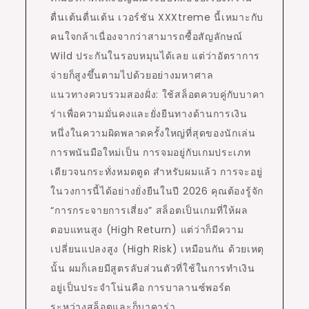
ตื่นเต้นตื่นเต้น เวอร์ชัน XXXtreme นี้เหมาะกับ
คนใจกล้าเนื่องจากว่าสามารถซื้อสัญลักษณ์
Wild ประกันในรอบหมุนได้เลย แต่ว่าอัตราการ
จ่ายก็สูงขึ้นตามไปด้วยอย่างมหาศาล
แนวทางควบรวมสองฝั่ง: ใช้สล็อตควบคู่กับบาคา
ร่าเพื่อความมั่นคงและยั่งยืนทางด้านการเงิน
หนึ่งในความผิดพลาดครั้งใหญ่ที่สุดของนักเล่น
การพนันมือใหม่เป็น การจมอยู่กับเกมประเภท
เดียวจนกระทั่งหมดตูด สำหรับผมแล้ว การจะอยู่
ในวงการนี้ได้อย่างยั่งยืนในปี 2026 คุณต้องรู้จัก
“การกระจายการเสี่ยง” สล็อตเป็นเกมที่ให้ผล
ตอบแทนสูง (High Return) แต่ว่าก็มีความ
เปลี่ยนแปลงสูง (High Risk) เหมือนกัน ด้วยเหตุ
นั้น ผมก็เลยมีสูตรลับส่วนตัวที่ใช้ในการทำเงิน
อยู่เป็นประจำโน่นคือ การบาลานซ์พอร์ต
ระหว่างสล็อตและก็บาคาร่า