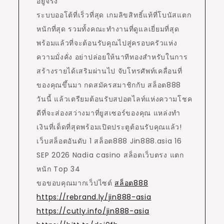
อยู่จริง
ระบบออโต้ที่เร็วที่สุด เกมลิขสิทธิ์แท้ที่โบนัสแตก
หนักที่สุด รวมทั้งคณะทำงานที่ดูแลเยี่ยมที่สุด
พร้อมแล้วที่จะต้อนรับคุณไปสู่ครอบครัวแห่ง
ความมั่งคั่ง อย่าปล่อยให้นาทีทองสำหรับในการ
สร้างรายได้เสริมผ่านไป จับโทรศัพท์เคลื่อนที่
ของคุณขึ้นมา กดสมัครสมาชิกกับ สล็อต888
วันนี้ แล้วเตรียมต้อนรับสปอตไลท์แห่งความโชค
ดีที่จะส่องสว่างมาที่ยูสเซอร์ของคุณ แหล่งทำ
เงินที่เด็ดที่สุดพร้อมเปิดประตูต้อนรับคุณแล้ว!
เว็บสล็อตอันดับ 1 สล็อต888 Jin888.asia 16
SEP 2026 Nadia casino สล็อตเว็บตรง แตก
หนัก Top 34
ขอขอบคุณมากเว็ปไซต์
สล็อต888
https://rebrand.ly/jin888-asia
https://cutly.info/jin888-asia