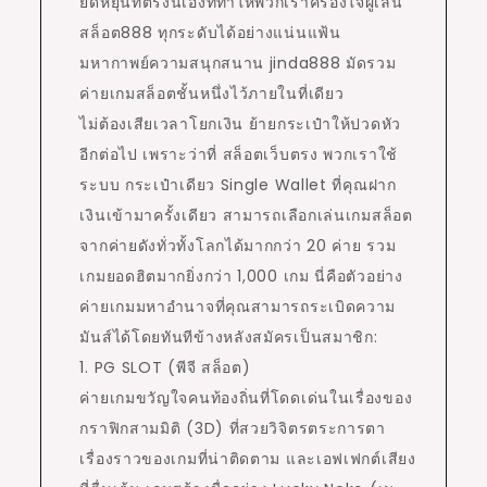
ยืดหยุ่นที่ตรงนี้เองที่ทำให้พวกเราครองใจผู้เล่น
สล็อต888 ทุกระดับได้อย่างแน่นแฟ้น
มหากาพย์ความสนุกสนาน jinda888 มัดรวม
ค่ายเกมสล็อตชั้นหนึ่งไว้ภายในที่เดียว
ไม่ต้องเสียเวลาโยกเงิน ย้ายกระเป๋าให้ปวดหัว
อีกต่อไป เพราะว่าที่ สล็อตเว็บตรง พวกเราใช้
ระบบ กระเป๋าเดียว Single Wallet ที่คุณฝาก
เงินเข้ามาครั้งเดียว สามารถเลือกเล่นเกมสล็อต
จากค่ายดังทั่วทั้งโลกได้มากกว่า 20 ค่าย รวม
เกมยอดฮิตมากยิ่งกว่า 1,000 เกม นี่คือตัวอย่าง
ค่ายเกมมหาอำนาจที่คุณสามารถระเบิดความ
มันส์ได้โดยทันทีข้างหลังสมัครเป็นสมาชิก:
1. PG SLOT (พีจี สล็อต)
ค่ายเกมขวัญใจคนท้องถิ่นที่โดดเด่นในเรื่องของ
กราฟิกสามมิติ (3D) ที่สวยวิจิตรตระการตา
เรื่องราวของเกมที่น่าติดตาม และเอฟเฟกต์เสียง