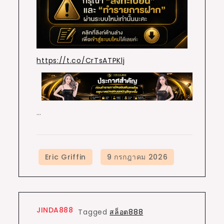
https://t.co/CrTsATPKlj
…
JINDA888
Tagged
สล็อต888