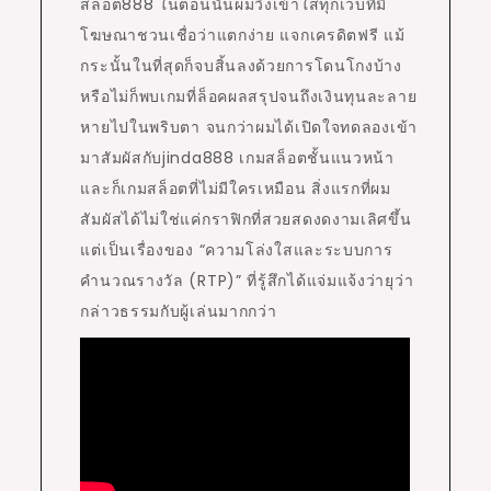
สล็อต888 ในตอนนั้นผมวิ่งเข้าใส่ทุกเว็บที่มี
โฆษณาชวนเชื่อว่าแตกง่าย แจกเครดิตฟรี แม้
กระนั้นในที่สุดก็จบสิ้นลงด้วยการโดนโกงบ้าง
หรือไม่ก็พบเกมที่ล็อคผลสรุปจนถึงเงินทุนละลาย
หายไปในพริบตา จนกว่าผมได้เปิดใจทดลองเข้า
มาสัมผัสกับjinda888 เกมสล็อตชั้นแนวหน้า
และก็เกมสล็อตที่ไม่มีใครเหมือน สิ่งแรกที่ผม
สัมผัสได้ไม่ใช่แค่กราฟิกที่สวยสดงดงามเลิศขึ้น
แต่เป็นเรื่องของ “ความโล่งใสและระบบการ
คำนวณรางวัล (RTP)” ที่รู้สึกได้แจ่มแจ้งว่ายุว่า
กล่าวธรรมกับผู้เล่นมากกว่า