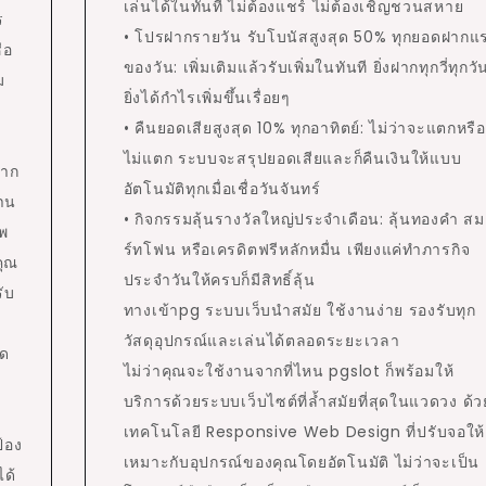
เล่นได้ในทันที ไม่ต้องแชร์ ไม่ต้องเชิญชวนสหาย
ร
• โปรฝากรายวัน รับโบนัสสูงสุด 50% ทุกยอดฝากแ
่อ
ของวัน: เพิ่มเติมแล้วรับเพิ่มในทันที ยิ่งฝากทุกวี่ทุกวั
ม
ยิ่งได้กำไรเพิ่มขึ้นเรื่อยๆ
• คืนยอดเสียสูงสุด 10% ทุกอาทิตย์: ไม่ว่าจะแตกหรือ
ก
ไม่แตก ระบบจะสรุปยอดเสียและก็คืนเงินให้แบบ
มาก
อัตโนมัติทุกเมื่อเชื่อวันจันทร์
่าน
• กิจกรรมลุ้นรางวัลใหญ่ประจำเดือน: ลุ้นทองคำ ส
ีพ
ร์ทโฟน หรือเครดิตฟรีหลักหมื่น เพียงแค่ทำภารกิจ
คุณ
ประจำวันให้ครบก็มีสิทธิ์ลุ้น
ับ
ทางเข้าpg ระบบเว็บนำสมัย ใช้งานง่าย รองรับทุก
วัสดุอุปกรณ์และเล่นได้ตลอดระยะเวลา
นด
ไม่ว่าคุณจะใช้งานจากที่ไหน pgslot ก็พร้อมให้
ม
บริการด้วยระบบเว็บไซต์ที่ล้ำสมัยที่สุดในแวดวง ด้ว
เทคโนโลยี Responsive Web Design ที่ปรับจอให้
้อง
เหมาะกับอุปกรณ์ของคุณโดยอัตโนมัติ ไม่ว่าจะเป็น
ได้