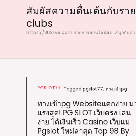
Skip
สัมผัสความตื่นเต้นกับร
to
clubs
content
https://303live.com รายการออนไลน์สด: สนุกกับควา
PGSLOT77
Tagged
pgslot77
,
ทางเข้าpg
ทางเข้าpg Websiteแตกง่าย ม
แรงสุด! PG SLOT เว็บตรง เล่น
ง่าย ได้เงินเร็ว Casino เว็บแม่
Pgslot ใหม่ล่าสุด Top 98 By