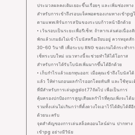
ประมวลผลคงเดิมเยอะขึ้นเรื่อยๆ และเพิ่มช่องทาง
สำหรับการเข้าถึงรอบแจ็คพอตของเกมทางเข้าpgไ
ตามแพทเทิร์นการสปินของระบบก้าวหน้าอีกด้วย
• เว้นรอบเป็นระยะเพื่อรีเซ็ท: ถ้าหากเล่นต่อเนื่องสั
พักแล้วเกมยังไม่เข้าโบนัสหรือเงียบอยู่ ควรหยุดสัก
30-60 วินาที เพื่อระบบ RNG ของเกมได้กระทำกา
เซ็ทระบบใหม่ แนวทางนี้จะช่วยทำให้ได้โอกาส
สำหรับการได้รับโบนัสเพิ่มมากขึ้นได้อีกด้วย
• เก็บกำไรแล้วแยกทุนออก: เมื่อคุณเข้าถึงโบนัสได้
แล้ว ให้ท่านถอนผลกำไรออกโดยทันที และใช้ทุนเด
ที่มีสำหรับการเล่นpgslot77ถัดไป เพื่อเป็นการ
คุ้มครองปกป้องการสูญเสียผลกำไรที่คุณเพิ่งจะได้
รวมทั้งเล่นไม่เกินกว่าที่ตั้งดวงใจเอาไว้ได้ดิบได้ดีอี
ด้วยนะครับ
จุดสำคัญของการเล่นสล็อตออนไลน์ผ่าน ปากทาง
เข้าpg อย่างมีวินัย