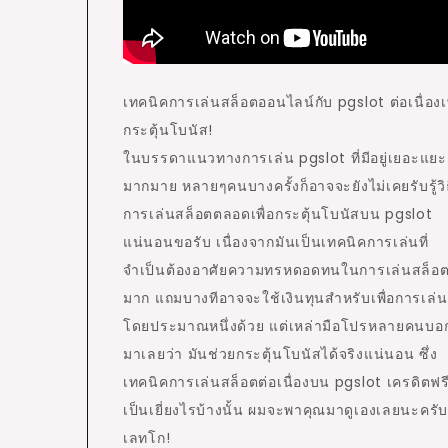
เทคนิคการเล่นสล็อตออนไลน์กับ pgslot ต่อเนื่องเพ
กระตุ้นโบนัส!
ในบรรดาแนวทางการเล่น pgslot ที่มีอยู่เยอะแยะ
มากมาย หลายๆคนบางครั้งก็อาจจะยังไม่เคยรับรู้วิ
การเล่นสล็อตตลอดเพื่อกระตุ้นโบนัสบน pgslot
แน่นอนขอรับ เนื่องจากมันเป็นเทคนิคการเล่นที่
จำเป็นต้องอาศัยความทรหดอดทนในการเล่นสล็อ
มาก แถมบางทีอาจจะใช้เงินทุนสำหรับเพื่อการเล่น
โดยประมาณหนึ่งด้วย แต่เหล่ามือโปรหลายคนบอ
มาเลยว่า มันช่วยกระตุ้นโบนัสได้จริงแน่นอน ซึ่ง
เทคนิคการเล่นสล็อตต่อเนื่องบน pgslot เครดิตฟร
เป็นเยี่ยงไรบ้างนั้น ผมจะพาคุณมาดูเองเลยนะครับ
เลทโก!