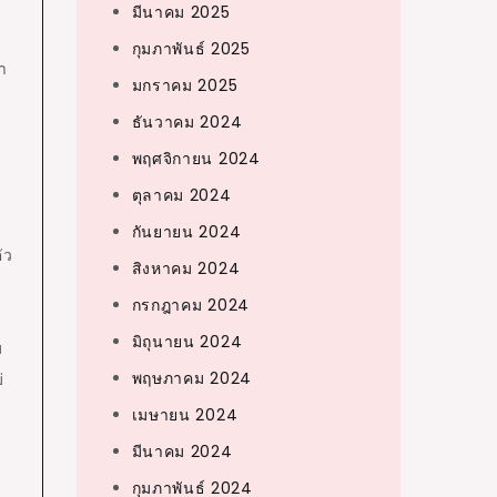
มีนาคม 2025
ง
กุมภาพันธ์ 2025
ทำ
มกราคม 2025
ธันวาคม 2024
พฤศจิกายน 2024
ตุลาคม 2024
กันยายน 2024
ัว
สิงหาคม 2024
กรกฎาคม 2024
มิถุนายน 2024
ม
พฤษภาคม 2024
่
เมษายน 2024
มีนาคม 2024
กุมภาพันธ์ 2024