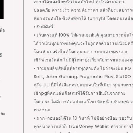
อยากได้ของนักพนันในสมัยใหม่ ทั้งในด้านความ
ปลอดภัย ความเร็ว ความคุ้มราคา แล้วก็ประสบการ
ที่น่าประทับใจ ซึ่งสิ่งที่ทำให้ funny18 โดดเด่นเหนือค
ปรับมีดังนี้
ื่อ
• เว็บตรงแท้ 100% ไม่ผ่านเอเย่นต์ คุณสามารถมั่นใ
ได้ว่าเงินทุกบาทของคุณจะไม่ถูกหักค่าธรรมเนียมหร
โดนหักเปอร์เซ็นต์โดยคนกลาง ระบบจ่ายตรงจาก
ธี
เซิร์ฟเวอร์หลัก ไม่มีผู้ใดมายุ่งเกี่ยวกับการชนะของค
• รวมเกมลิขสิทธิ์แท้จากทุกค่ายดัง ไม่ว่าจะเป็น PG
Soft, Joker Gaming, Pragmatic Play, SlotXO
ต
หรือ JILI ก็มีให้เลือกครบแบบจบในที่เดียว ทุกเกมทา
เข้าpgที่คุณเล่นคือเกมที่ได้รับการยืนยันจากค่าย
ก
โดยตรง ไม่มีการดัดแปลงแก้ไขรหัสหรือปรับลดช่อง
ทางชนะ
ีจะ
• ฝาก-ถอนออโต้ใน 10 วินาที ไม่มีอย่างน้อย รองรับ
ทุกธนาคารแล้วก็ TrueMoney Wallet ทำรายการไ