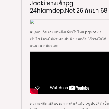
Jacki ทางเข้าpg
24hlamdep.net 26 กันยา 68
สนุกกับเว็บตรงแท้หนึ่งเดียวในไทย pgslot77
เว็บไซต์ตรงไม่ผ่านเอเย่นต์ ปลอดภัย ไว้วางใจได้
แน่นอน สมัครเลย!
ความเพลิดเพลินของการเดิมพันกับ pgslot77 เป็น