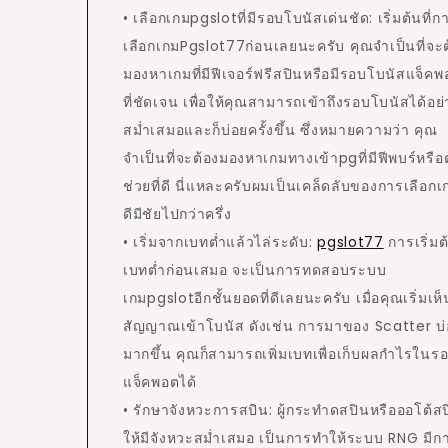
• เลือกเกมpgslotที่มีรอบโบนัสเด่นชัด: เริ่มต้นที่ก
เลือกเกมPgslot77ก่อนเลยนะครับ คุณจำเป็นที่จะต
มองหาเกมที่มีฟีเจอร์ฟรีสปินหรือมีรอบโบนัสแจ็คพ
ที่ชัดเจน เพื่อให้คุณสามารถเข้าถึงรอบโบนัสได้อย่
สม่ำเสมอและก็บ่อยครั้งขึ้น ซึ่งหมายความว่า คุณ
จำเป็นที่จะต้องมองหาเกมทางเข้าpgที่มีฟีพบร์หรือ
ช่วยที่ดี นี่แหละครับผมเป็นเคล็ดลับของการเลือกเ
ดีมีชัยไปกว่าครึ่ง
• เริ่มจากเบทต่ำแล้วไล่ระดับ:
pgslot77
การเริ่มต
เบทต่ำก่อนเสมอ จะเป็นการทดสอบระบบ
เกมpgslotอีกชั้นยอดที่ดีเลยนะครับ เมื่อคุณเริ่มเห็
สัญญาณเข้าโบนัส ดังเช่น การมาของ Scatter บ
มากขึ้น คุณก็สามารถเพิ่มเบทเพื่อเก็บผลกำไรในร
แจ็คพอตได้
• รักษาจังหวะการสปิน: ผู้กระทำดสปินหรือออโต้ส
ให้มีจังหวะสม่ำเสมอ เป็นการทำให้ระบบ RNG มีก