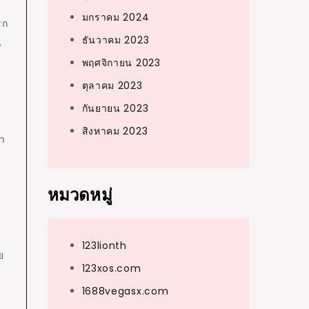
มกราคม 2024
รก
ธันวาคม 2023
น
พฤศจิกายน 2023
ตุลาคม 2023
กันยายน 2023
สิงหาคม 2023
มา
หมวดหมู่
123lionth
ย
123xos.com
1688vegasx.com