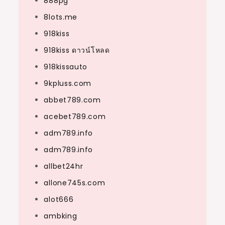
888pg
8lots.me
918kiss
918kiss ดาวน์โหลด
918kissauto
9kpluss.com
abbet789.com
acebet789.com
adm789.info
adm789.info
allbet24hr
allone745s.com
alot666
ambking