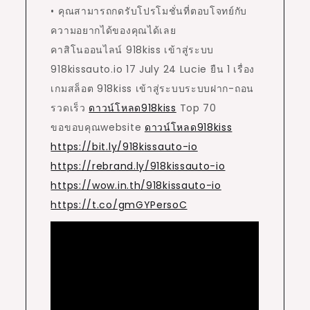
• คุณสามารถกดรับโปรโมชั่นที่ตอบโจทย์กับ
ความอยากได้ของคุณได้เลย
คาสิโนออนไลน์ 918kiss เข้าสู่ระบบ
918kissauto.io 17 July 24 Lucie ยืน 1 เรื่อง
เกมสล็อต 918kiss เข้าสู่ระบบระบบฝาก-ถอน
รวดเร็ว
ดาวน์โหลด918kiss
Top 70
ขอขอบคุณwebsite
ดาวน์โหลด918kiss
https://bit.ly/918kissauto-io
https://rebrand.ly/918kissauto-io
https://wow.in.th/918kissauto-io
https://t.co/gmGYPersoC