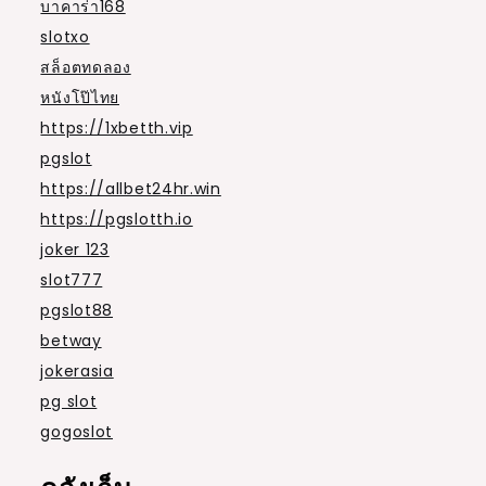
บาคาร่า168
slotxo
สล็อตทดลอง
หนังโป๊ไทย
https://1xbetth.vip
pgslot
https://allbet24hr.win
https://pgslotth.io
joker 123
slot777
pgslot88
betway
jokerasia
pg slot
gogoslot