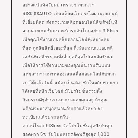
อย่างแน่แท้ครับผม เพราะว่าพวกเรา
918KISSAUTO เป็นสล็อตเว็บตรงไม่ผ่านเอเย่นต์
ที่เยี่ยมที่สุด ส่งตรงเกมสล็อตออนไลน์ลิขสิทธิ์แท้
จากค่ายเกมชั้นแนวหน้าระดับโลกอย่าง 918kiss
เพื่อคุณใช้งานเกมสล็อตออนไลน์ที่เหมาะสม
ที่สุด ถูกลิขสิทธิ์เยอะที่สุด ก็เล่นเกมบนแอปพลิ
เคชั่นที่เสถียรรวมทั้งล้ำยุคที่สุดไปเลยสิครับผม
เพื่อให้การใช้งานเกมของคุณนั้นราบรื่นแบบ
สุดๆสามารถมาทลองเล่นสล็อตออนไลน์กับพวก
เราได้แล้ววันนี้ สมัครเป็นสมาชิกใหม่กับพวกเรา
ได้เลยที่หน้าเว็บไซต์ มีโปรโมชั่นรวมทั้ง
กิจกรรมดีๆจำนวนมากรอคอยคุณอยู่ ถ้าคุณ
พร้อมจะมาสนุกสนานกับเราแล้วล่ะก็ ลง
ทะเบียนแล้วมาสนุกกัน!
ดาวน์โหลด918kiss จัดโปรโมชั่นสุดปังกับทุก
ยอดฝาก 5% รับโบนัสเครดิตฟรีสูงสุด 1,000