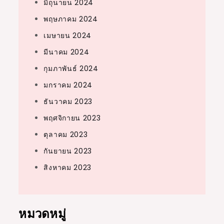
มิถุนายน 2024
พฤษภาคม 2024
เมษายน 2024
มีนาคม 2024
กุมภาพันธ์ 2024
มกราคม 2024
ธันวาคม 2023
พฤศจิกายน 2023
ตุลาคม 2023
กันยายน 2023
สิงหาคม 2023
หมวดหมู่