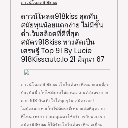
ดาวน์โหลด918kiss
ดาวน์โหลด918kiss สุดทัน
สมัยทุนน้อยแตกง่าย ไม่มีขั้น
ต่ำเว็บสล็อตที่ดีที่สุด
สมัคร918kiss ทางลัดเป็น
เศรษฐี Top 91 By Lucie
918Kissauto.io 21 มิถุนา 67
ดาวน์โหลด918kiss เว็บไซต์ตรงที่เหมาะสมที่สุด
ปัจจุบันนี้ เว็บไซต์ตรงไม่ผ่านเอเย่นต์ส่งตรงจาก
ค่าย 918 บันเทิงใจได้ทุกๆวัน สมัครเลย!
ไม่ต้องมองหาเว็บไซต์ตรงที่เหมาะสมที่สุดจาก
ที่ไหน เพราะว่าแค่คุณมาใช้บริการกับพวกเรา
สมัคร918kiss ก็ได้รับเว็บไซต์ตรงที่ยอดเยี่ยม