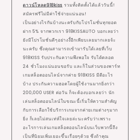
ดาวน์โหลด918kiss
รวมทั้งติดตั้งได้แล้ววันนี้!
สมัครฟรีไม่มีค่าใช้จ่ายแน่นอน!
เป็นอย่างไรกันบ้างนะครับกับโปรโมชั่นทุกยอด
ฝาก 5% จากพวกเรา 918KISSAUTO บอกเลยว่า
ยังมีโปรโมชั่นดีๆอย่างงี้อีกเพียบเลยมากเลยจ้ะ
นะครับ ซึ่งคุณสามารถเข้ามารับได้เลยที่เว็บ
918KISS รับประกันความพึงพอใจ รับได้ตลอด
24 ชั่วโมงแน่นอนขอรับ และก็ในส่วนของพาร์ท
เกมสล็อตออนไลน์จากค่าย 918KISS มีดีอะไร
บ้าง ประกันความฮอตโดยผู้ใช้งานมากยิ่งกว่า
200,000 USER ต่อวัน ก็จะต้องบอกเลยว่า นัก
เล่นสล็อตออนไลน์ในขณะนี้เริ่มให้ความสำคัญ
กับการเลือกใช้บริการเกมจากค่ายเกมต่างๆมาก
ยิ่ง ก็เลยไม่สนเท่ห์ใจเลยล่ะนะครับว่าเพราะ
อะไรการเล่นเกมสล็อตออนไลน์บนเว็บพวกนี้ถึง
เป็นที่นิยมเพิ่มเยอะขึ้นเรื่อยๆด้วย ซึ่งถ้าคุณ