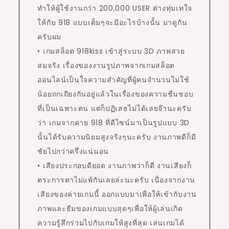
ทำให้ผู้ใช้งานกว่า 200,000 USER ต่างทุ่มเทใจ
ให้กับ 918 แบบเต็มๆจะมีอะไรบ้างนั้น มาดูกัน
ครับผม
• เกมสล็อต 918kiss เข้าสู่ระบบ 3D ภาพสวย
สมจริง เรื่องของงานรูปภาพจากเกมสล็อต
ออนไลน์เป็นใจความสำคัญที่ผู้คนจำนวนไม่ใช้
น้อยถกเถียงกันอยู่แล้วในเรื่องของความชื่นชอบ
ที่เป็นเฉพาะตน แต่ก็ปฏิเสธไม่ได้เลยจ๊านะครับ
ว่า เกมจากค่าย 918 ที่ดีไซน์มาเป็นรูปแบบ 3D
นั้นได้รับความนิยมสูงจริงๆนะครับ งานภาพดีก็มี
ชัยไปกว่าครึ่งแน่นอน
• เสียงประกอบดียอด งานภาพว่าก็ดี งานเสียงก็
ตระการตาไม่แพ้กันเลยล่ะนะครับ เนื่องจากงาน
เสียงของค่ายเกมนี้ ออกแบบมาเพื่อให้เข้ากับงาน
ภาพและธีมของเกมแบบสุดๆเพื่อให้ผู้เล่นเกิด
ความรู้สึกร่วมไปกับเกมให้สูงที่สุด เล่นเกมได้