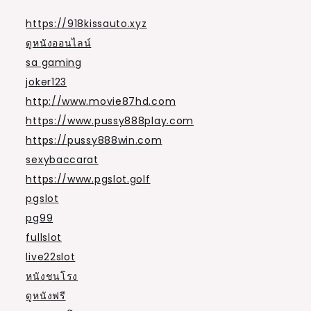
https://918kissauto.xyz
ดูหนังออนไลน์
sa gaming
joker123
http://www.movie87hd.com
https://www.pussy888play.com
https://pussy888win.com
sexybaccarat
https://www.pgslot.golf
pgslot
pg99
fullslot
live22slot
หนังชนโรง
ดูหนังฟรี