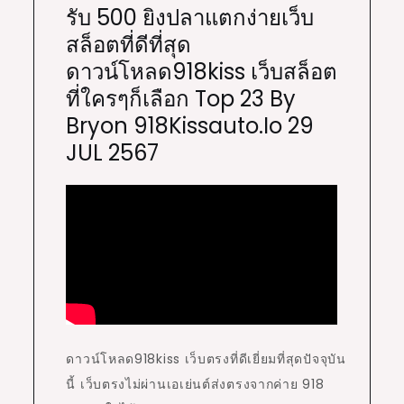
รับ 500 ยิงปลาแตกง่ายเว็บ
สล็อตที่ดีที่สุด
ดาวน์โหลด918kiss เว็บสล็อต
ที่ใครๆก็เลือก Top 23 By
Bryon 918Kissauto.io 29
JUL 2567
ดาวน์โหลด918kiss เว็บตรงที่ดีเยี่ยมที่สุดปัจจุบัน
นี้ เว็บตรงไม่ผ่านเอเย่นต์ส่งตรงจากค่าย 918