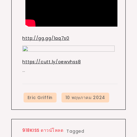
http://gg.gg/1aq7s0
https://cutt.ly/oewvhss8
…
918KISS ดาวน์โหลด
Tagged