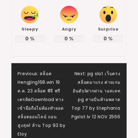
Sleepy
Angry
Surprise
0
%
0
%
0
%
แนะแนว
Previous:
สล็อต
Next:
pg slot เว็บตรง
Hengjing168.win 19
สล็อตมาแรง ค่ายเกม
เรื่อง
ต.ค. 23 สล็อต พีจี ฟรี
อันดับ1ฝากผ่าน วอลเลท
เครดิตDownload ทาง
pg สายปั่นห้ามพลาด
เข้ามือถือไม่ต้องทำยอด
Top 77 by Stephania
สล็อตออนไลน์ ถอน
Pgslot.lv 12 NOV 2566
สูงสุด1 ล้าน Top 93 by
Eloy