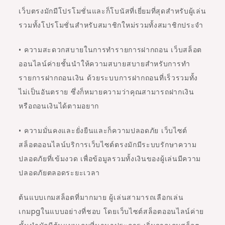
เว็บตรงมักมีโปรโมชั่นและก็โบนัสที่เยี่ยมที่สุดสำหรับผู้เล่น
รวมทั้งโปรโมชั่นสำหรับสมาชิกใหม่รวมทั้งสมาชิกประจำ
• ความสะดวกสบายในการทำรายการฝากถอน เว็บสล็อต
ออนไลน์ค่ายชั้นนำให้ความสบายสบายสำหรับการทำ
รายการฝากถอนเงิน ด้วยระบบการฝากถอนที่เร็วรวมทั้ง
ไม่เป็นอันตราย ซึ่งก็หมายความว่าคุณสามารถฝากเงิน
หรือถอนเงินได้ตามอยาก
• ความมั่นคงและยั่งยืนและก็ความปลอดภัย เว็บไซต์
สล็อตออนไลน์บริการเว็บไซต์ตรงมักมีระบบรักษาความ
ปลอดภัยที่เข้มงวด เพื่อข้อมูลรวมทั้งเงินของผู้เล่นมีความ
ปลอดภัยตลอดระยะเวลา
ต้นแบบเกมสล็อตที่มากมาย ผู้เล่นสามารถเลือกเล่น
เกมpgในแบบอย่างที่ชอบ โดยเว็บไซต์สล็อตออนไลน์ค่าย