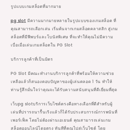
รูปแบบเกมสล็อตที่มากมาย
pg slot
มีความมากมายหลายในรูปแบบของเกมสล็อต ที่
คุณสามารถเลือกเล่น เริ่มต้นจากเกมสล็อตคลาสสิก สู่เกม
สล็อตที่มีฟีพบร์และโบนัสพิเศษ ที่จะทำให้คุณไม่มีความ
เบื่อเมื่อเล่นเกมสล็อตใน PG Slot
บริการลูกค้าที่เป็นมิตร
PG Slot มีคณะทำงานบริการลูกค้าที่พร้อมให้ความช่วย
เหลือแล้วก็สนองตอบปัญหาของผู้เล่นตลอด 1 วัน ทำให้
ท่านรู้สึกมั่นใจว่าคุณจะได้รับความสนับสนุนที่ดีเยี่ยมที่สุด
เว็บpg slotบริการเว็บไซต์ตรงคือทางเลือกที่ดีสำหรับผู้
เล่นที่ปรารถนารื้นเริงแล้วก็ได้รับประสบการณ์การพนันที่
เพอร์เฟ็ค โดยไม่ต้องผ่านเอเยนต์ คุณสามารถเล่นเกม
สล็อตออนไลน์โดยตรง ทันทีที่คุณไปสู่เว็บไซต์ โดย