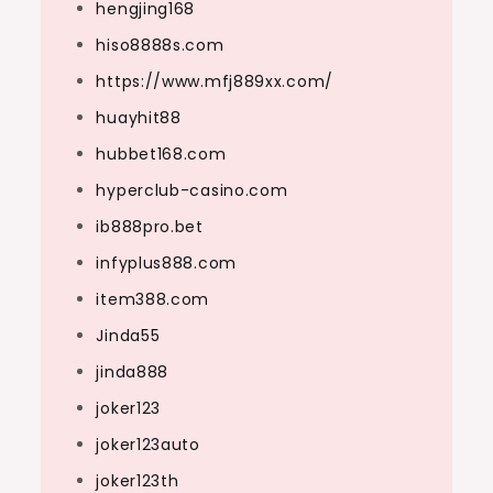
hengjing168
hiso8888s.com
https://www.mfj889xx.com/
huayhit88
hubbet168.com
hyperclub-casino.com
ib888pro.bet
infyplus888.com
item388.com
Jinda55
jinda888
joker123
joker123auto
joker123th