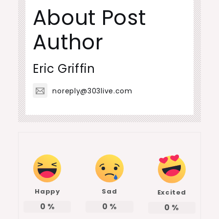
About Post
Author
Eric Griffin
noreply@303live.com
Happy
Sad
Excited
0
%
0
%
0
%