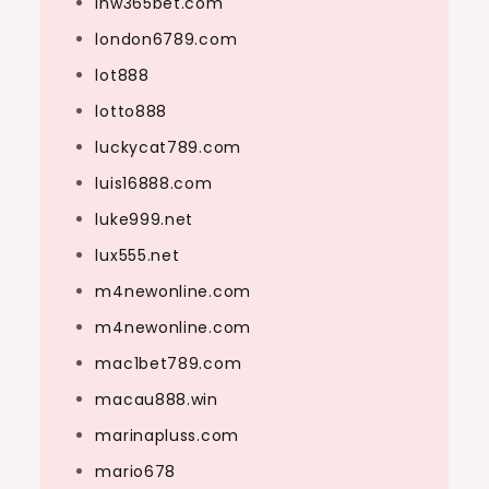
lnw365bet.com
london6789.com
lot888
lotto888
luckycat789.com
luis16888.com
luke999.net
lux555.net
m4newonline.com
m4newonline.com
mac1bet789.com
macau888.win
marinapluss.com
mario678