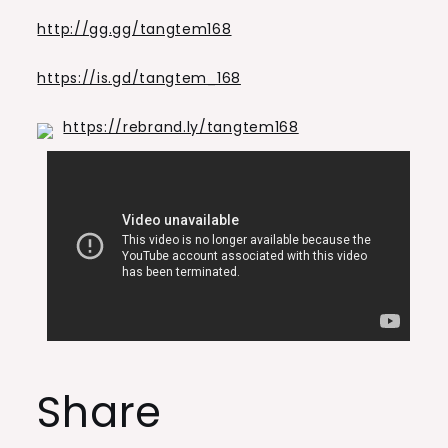
http://gg.gg/tangtem168
https://is.gd/tangtem_168
https://rebrand.ly/tangtem168
Share