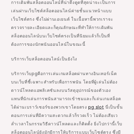
การเดิมพันสล็อตออนไลน์ที่น่าดึงดูดที่สุดน่าจะเป็นการ
เล่นผ่านเว็บไซต์สล็อตออนไลน์ค่ายชั้นแนวหน้าแบบ
เว็บไซต์ตรง ซึ่งไม่ผ่านเอเยนต์ ในเนื้อหานี้พวกเราจะ
ตรวจรายละเอียดและก็คุณลักษณะที่ทำให้การเดิมพัน
สล็อตออนไลน์บนเว็บไซต์ตรงเป็นที่นิยมแล้วก็เป็นที่
ต้องการของนักพนันออนไลน์ในขณะนี้
บริการเว็บสล็อตออนไลน์เป็นยังไง
บริการเว็บpgคือการเล่นเกมสล็อตผ่านทางอินเทอร์เน็ต
บนเว็บที่ชี้เฉพาะสำหรับเพื่อการพนัน โดยที่ผู้เล่นไม่ต้อง
ดาวน์โหลดแอพลิเคชันลงบนวัสดุอุปกรณ์ของตัวเอง
แทนที่นักเล่นการพนันสามารถเข้าชมและก็เล่นเกมสล็อต
ได้ผ่านเบราว์เซอร์ของพวกเขาโดยตรง
pg slot
นี่เป็นขั้น
ตอนการเล่นที่มีความสะดวกแล้วก็รวดเร็ว ไม่ต้องเสียเว
ล่ำเวลาในกรรมวิธีดาวน์โหลดและก็ติดตั้ง ยิ่งไปกว่านี้เว็บ
สล็อตออนไลน์ยังมักมีการให้บริการแบบเว็บไซต์ตรง ซึ่งมี