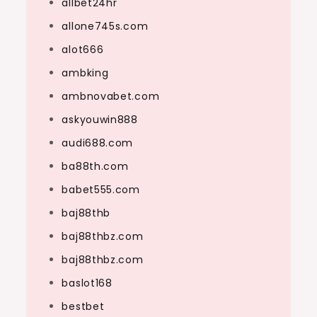
allbet24hr
allone745s.com
alot666
ambking
ambnovabet.com
askyouwin888
audi688.com
ba88th.com
babet555.com
baj88thb
baj88thbz.com
baj88thbz.com
baslot168
bestbet