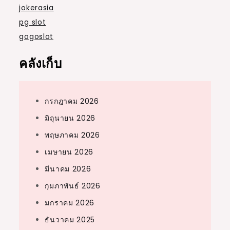
jokerasia
pg slot
gogoslot
คลังเก็บ
กรกฎาคม 2026
มิถุนายน 2026
พฤษภาคม 2026
เมษายน 2026
มีนาคม 2026
กุมภาพันธ์ 2026
มกราคม 2026
ธันวาคม 2025