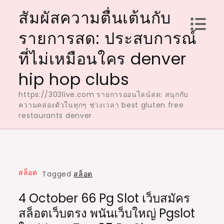
Skip
สัมผัสความตื่นเต้นกับ
to
รายการสด: ประสบการณ์
content
ที่ไม่เหมือนใคร denver
hip hop clubs
https://303live.com รายการออนไลน์สด: สนุกกับ
ความคล่องตัวในทุกๆ ช่วงเวลา best gluten free
restaurants denver
สล็อต
Tagged
สล็อต
4 October 66 Pg Slot เว็บสมัคร
สล็อตเว็บตรง พนันเว็บใหญ่ Pgslot