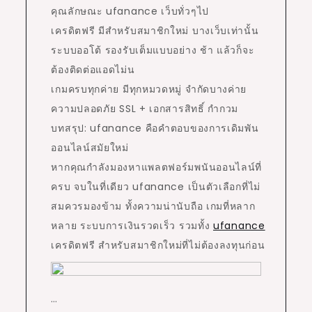
คุณลักษณะ ufanance เว็บทั่วๆไป
เครดิตฟรี มีสำหรับสมาชิกใหม่ บางเว็บเท่านั้น
ระบบออโต้ รองรับเต็มแบบอย่าง ช้า แล้วก็จะ
ต้องติดต่อแอดไม่น
เกมครบทุกค่าย มีทุกหมวดหมู่ จำกัดบางค่าย
ความปลอดภัย SSL + เอกสารสิทธิ์ กำกวม
บทสรุป: ufanance คือคำตอบของการเดิมพัน
ออนไลน์สมัยใหม่
หากคุณกำลังมองหาแพลตฟอร์มพนันออนไลน์ที่
ครบ จบในที่เดียว ufanance เป็นตัวเลือกที่ไม่
สมควรมองข้าม ทั้งความน่านับถือ เกมที่หลาก
หลาย ระบบการเงินรวดเร็ว รวมทั้ง
ufanance
เครดิตฟรี สำหรับสมาชิกใหม่ที่ไม่ต้องลงทุนก่อน
…