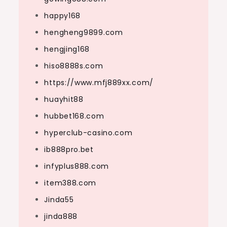
happy168
hengheng9899.com
hengjing168
hiso8888s.com
https://www.mfj889xx.com/
huayhit88
hubbet168.com
hyperclub-casino.com
ib888pro.bet
infyplus888.com
item388.com
Jinda55
jinda888