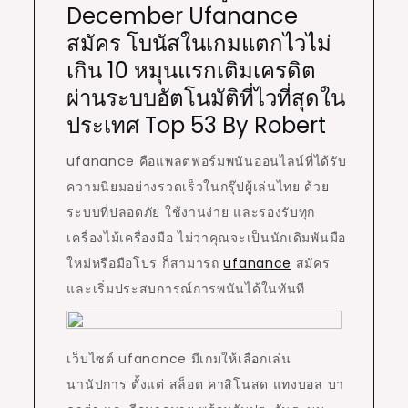
December Ufanance
สมัคร โบนัสในเกมแตกไวไม่
เกิน 10 หมุนแรกเติมเครดิต
ผ่านระบบอัตโนมัติที่ไวที่สุดใน
ประเทศ Top 53 By Robert
ufanance คือแพลตฟอร์มพนันออนไลน์ที่ได้รับ
ความนิยมอย่างรวดเร็วในกรุ๊ปผู้เล่นไทย ด้วย
ระบบที่ปลอดภัย ใช้งานง่าย และรองรับทุก
เครื่องไม้เครื่องมือ ไม่ว่าคุณจะเป็นนักเดิมพันมือ
ใหม่หรือมือโปร ก็สามารถ
ufanance
สมัคร
และเริ่มประสบการณ์การพนันได้ในทันที
เว็บไซต์ ufanance มีเกมให้เลือกเล่น
นานัปการ ตั้งแต่ สล็อต คาสิโนสด แทงบอล บา