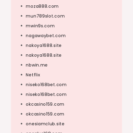
moza888.com
mun789slot.com
mwin9s.com
nagawaybet.com
nakoya1688.site
nakoya1688.site
nbwin.me
Netflix
niseko168bet.com
niseko168bet.com
okcasino159.com
okcasino159.com
onesiamclub.site