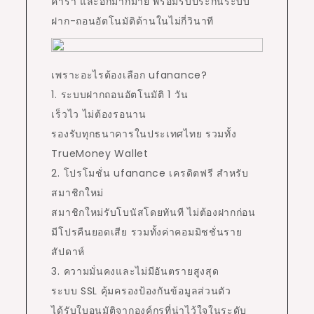
คาร่า และอีกมากมาย พร้อมรับประกันระบบ
ฝาก-ถอนอัตโนมัติด้านในไม่กี่วินาที
เพราะอะไรต้องเลือก ufanance?
1. ระบบฝากถอนอัตโนมัติ 1 วัน
เร็วไว ไม่ต้องรอนาน
รองรับทุกธนาคารในประเทศไทย รวมทั้ง
TrueMoney Wallet
2. โปรโมชั่น ufanance เครดิตฟรี สำหรับ
สมาชิกใหม่
สมาชิกใหม่รับโบนัสโดยทันที ไม่ต้องฝากก่อน
มีโปรคืนยอดเสีย รวมทั้งค่าคอมมิชชั่นราย
สัปดาห์
3. ความมั่นคงและไม่มีอันตรายสูงสุด
ระบบ SSL คุ้มครองป้องกันข้อมูลส่วนตัว
ได้รับใบอนุมัติจากองค์กรที่น่าไว้ใจในระดับ