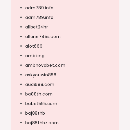
adm789.info
adm789.info
allbet24hr
allone745s.com
alot666
ambking
ambnovabet.com
askyouwin888
audi688.com
ba88th.com
babet555.com
baj88thb
baj88thbz.com