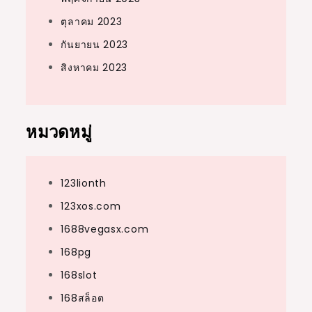
ตุลาคม 2023
กันยายน 2023
สิงหาคม 2023
หมวดหมู่
123lionth
123xos.com
1688vegasx.com
168pg
168slot
168สล็อต