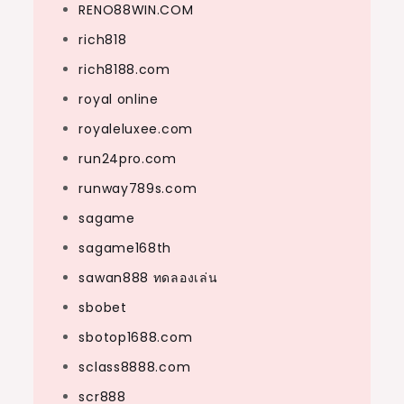
RENO88WIN.COM
rich818
rich8188.com
royal online
royaleluxee.com
run24pro.com
runway789s.com
sagame
sagame168th
sawan888 ทดลองเล่น
sbobet
sbotop1688.com
sclass8888.com
scr888