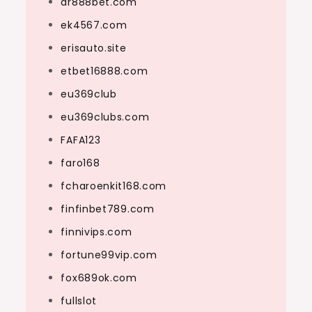
dr888bet.com
ek4567.com
erisauto.site
etbet16888.com
eu369club
eu369clubs.com
FAFA123
faro168
fcharoenkit168.com
finfinbet789.com
finnivips.com
fortune99vip.com
fox689ok.com
fullslot